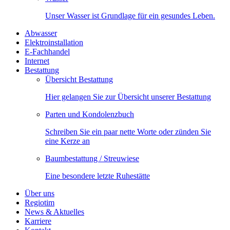
Unser Wasser ist Grundlage für ein gesundes Leben.
Abwasser
Elektroinstallation
E-Fachhandel
Internet
Bestattung
Übersicht Bestattung
Hier gelangen Sie zur Übersicht unserer Bestattung
Parten und Kondolenzbuch
Schreiben Sie ein paar nette Worte oder zünden Sie
eine Kerze an
Baumbestattung / Streuwiese
Eine besondere letzte Ruhestätte
Über uns
Regiotim
News & Aktuelles
Karriere