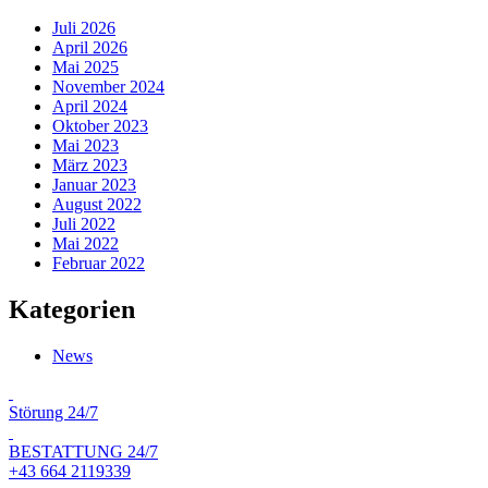
Juli 2026
April 2026
Mai 2025
November 2024
April 2024
Oktober 2023
Mai 2023
März 2023
Januar 2023
August 2022
Juli 2022
Mai 2022
Februar 2022
Kategorien
News
Störung 24/7
BESTATTUNG 24/7
+43 664 2119339