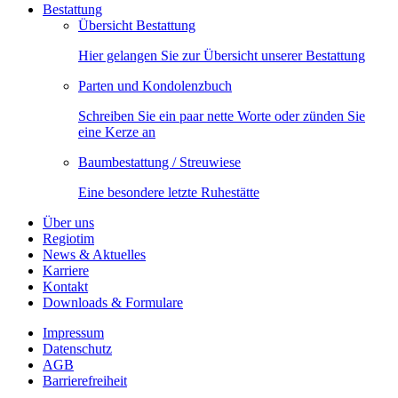
Bestattung
Übersicht Bestattung
Hier gelangen Sie zur Übersicht unserer Bestattung
Parten und Kondolenzbuch
Schreiben Sie ein paar nette Worte oder zünden Sie
eine Kerze an
Baumbestattung / Streuwiese
Eine besondere letzte Ruhestätte
Über uns
Regiotim
News & Aktuelles
Karriere
Kontakt
Downloads & Formulare
Impressum
Datenschutz
AGB
Barrierefreiheit