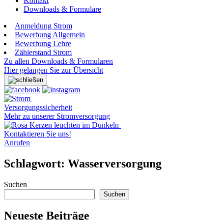
Kontakt
Downloads & Formulare
Anmeldung Strom
Bewerbung Allgemein
Bewerbung Lehre
Zählerstand Strom
Zu allen Downloads & Formularen
Hier gelangen Sie zur Übersicht
Versorgungssicherheit
Mehr zu unserer Stromversorgung
Kontaktieren Sie uns!
Anrufen
Schlagwort:
Wasserversorgung
Suchen
Suchen
Neueste Beiträge