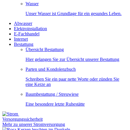
Wasser
Unser Wasser ist Grundlage für ein gesundes Leben.
Abwasser
Elektroinstallation
E-Fachhandel
Internet
Bestattung
Übersicht Bestattung
Hier gelangen Sie zur Übersicht unserer Bestattung
Parten und Kondolenzbuch
Schreiben Sie ein paar nette Worte oder zünden Sie
eine Kerze an
Baumbestattung / Streuwiese
Eine besondere letzte Ruhestätte
Versorgungssicherheit
Mehr zu unserer Stromversorgung