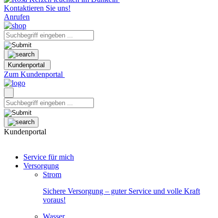
Kontaktieren Sie uns!
Anrufen
Kundenportal
Zum Kundenportal
Kundenportal
Service für mich
Versorgung
Strom
Sichere Versorgung – guter Service und volle Kraft
voraus!
Wasser