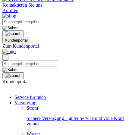
Kontaktieren Sie uns!
Anrufen
Kundenportal
Zum Kundenportal
Kundenportal
Service für mich
Versorgung
Strom
Sichere Versorgung – guter Service und volle Kraft
voraus!
Wasser