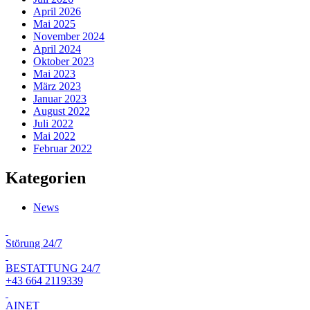
April 2026
Mai 2025
November 2024
April 2024
Oktober 2023
Mai 2023
März 2023
Januar 2023
August 2022
Juli 2022
Mai 2022
Februar 2022
Kategorien
News
Störung 24/7
BESTATTUNG 24/7
+43 664 2119339
AINET