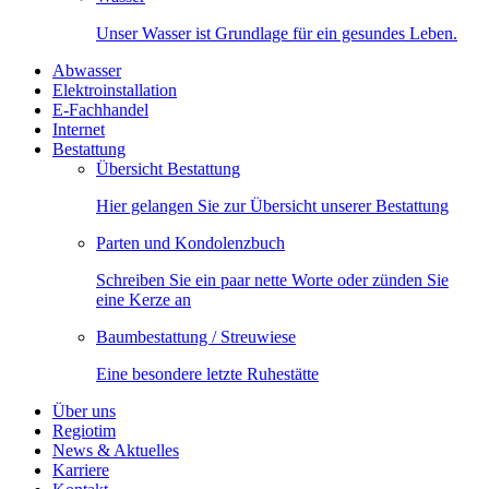
Unser Wasser ist Grundlage für ein gesundes Leben.
Abwasser
Elektroinstallation
E-Fachhandel
Internet
Bestattung
Übersicht Bestattung
Hier gelangen Sie zur Übersicht unserer Bestattung
Parten und Kondolenzbuch
Schreiben Sie ein paar nette Worte oder zünden Sie
eine Kerze an
Baumbestattung / Streuwiese
Eine besondere letzte Ruhestätte
Über uns
Regiotim
News & Aktuelles
Karriere