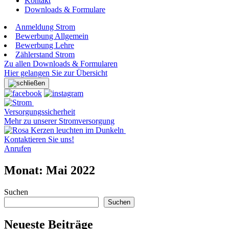
Kontakt
Downloads & Formulare
Anmeldung Strom
Bewerbung Allgemein
Bewerbung Lehre
Zählerstand Strom
Zu allen Downloads & Formularen
Hier gelangen Sie zur Übersicht
Versorgungssicherheit
Mehr zu unserer Stromversorgung
Kontaktieren Sie uns!
Anrufen
Monat:
Mai 2022
Suchen
Suchen
Neueste Beiträge