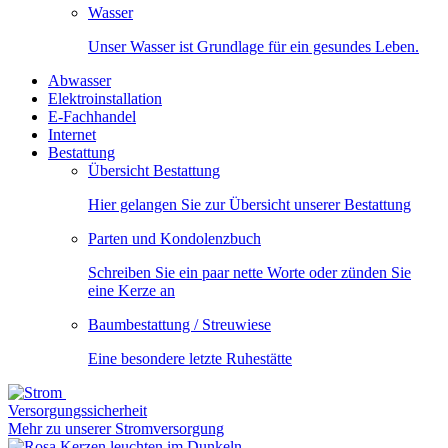
Wasser
Unser Wasser ist Grundlage für ein gesundes Leben.
Abwasser
Elektroinstallation
E-Fachhandel
Internet
Bestattung
Übersicht Bestattung
Hier gelangen Sie zur Übersicht unserer Bestattung
Parten und Kondolenzbuch
Schreiben Sie ein paar nette Worte oder zünden Sie
eine Kerze an
Baumbestattung / Streuwiese
Eine besondere letzte Ruhestätte
Versorgungssicherheit
Mehr zu unserer Stromversorgung