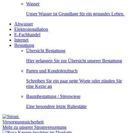
Wasser
Unser Wasser ist Grundlage für ein gesundes Leben.
Abwasser
Elektroinstallation
E-Fachhandel
Internet
Bestattung
Übersicht Bestattung
Hier gelangen Sie zur Übersicht unserer Bestattung
Parten und Kondolenzbuch
Schreiben Sie ein paar nette Worte oder zünden Sie
eine Kerze an
Baumbestattung / Streuwiese
Eine besondere letzte Ruhestätte
Versorgungssicherheit
Mehr zu unserer Stromversorgung