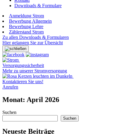
Kontakt
Downloads & Formulare
Anmeldung Strom
Bewerbung Allgemein
Bewerbung Lehre
Zählerstand Strom
Zu allen Downloads & Formularen
Hier gelangen Sie zur Übersicht
Versorgungssicherheit
Mehr zu unserer Stromversorgung
Kontaktieren Sie uns!
Anrufen
Monat:
April 2026
Suchen
Suchen
Neueste Beiträge