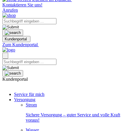
Kontaktieren Sie uns!
Anrufen
Kundenportal
Zum Kundenportal
Kundenportal
Service für mich
Versorgung
Strom
Sichere Versorgung – guter Service und volle Kraft
voraus!
Wasser