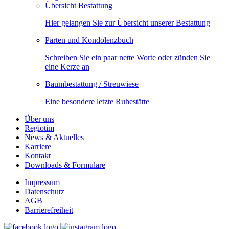
Übersicht Bestattung
Hier gelangen Sie zur Übersicht unserer Bestattung
Parten und Kondolenzbuch
Schreiben Sie ein paar nette Worte oder zünden Sie
eine Kerze an
Baumbestattung / Streuwiese
Eine besondere letzte Ruhestätte
Über uns
Regiotim
News & Aktuelles
Karriere
Kontakt
Downloads & Formulare
Impressum
Datenschutz
AGB
Barrierefreiheit