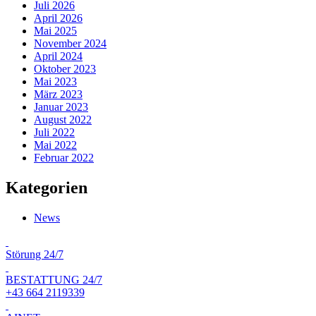
Juli 2026
April 2026
Mai 2025
November 2024
April 2024
Oktober 2023
Mai 2023
März 2023
Januar 2023
August 2022
Juli 2022
Mai 2022
Februar 2022
Kategorien
News
Störung 24/7
BESTATTUNG 24/7
+43 664 2119339