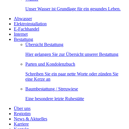
Unser Wasser ist Grundlage für ein gesundes Leben.
Abwasser
Elektroinstallation
E-Fachhandel
Internet
Bestattung
Übersicht Bestattung
Hier gelangen Sie zur Übersicht unserer Bestattung
Parten und Kondolenzbuch
Schreiben Sie ein paar nette Worte oder zünden Sie
eine Kerze an
Baumbestattung / Streuwiese
Eine besondere letzte Ruhestätte
Über uns
Regiotim
News & Aktuelles
Karriere