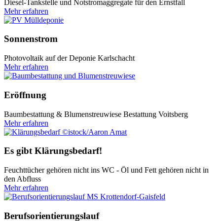
Diesel-Tankstelle und Notstromaggregate für den Ernstfall
Mehr erfahren
Sonnenstrom
Photovoltaik auf der Deponie Karlschacht
Mehr erfahren
Eröffnung
Baumbestattung & Blumenstreuwiese Bestattung Voitsberg
Mehr erfahren
©istock/Aaron Amat
Es gibt Klärungsbedarf!
Feuchttücher gehören nicht ins WC - Öl und Fett gehören nicht in
den Abfluss
Mehr erfahren
Berufsorientierungslauf