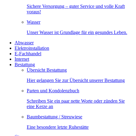
Sichere Versorgung – guter Service und volle Kraft
voraus!
Wasser
Unser Wasser ist Grundlage für ein gesundes Leben.
Abwasser
Elektroinstallation
E-Fachhandel
Internet
Bestattung
Übersicht Bestattung
Hier gelangen Sie zur Übersicht unserer Bestattung
Parten und Kondolenzbuch
Schreiben Sie ein paar nette Worte oder zünden Sie
eine Kerze an
Baumbestattung / Streuwiese
Eine besondere letzte Ruhestätte