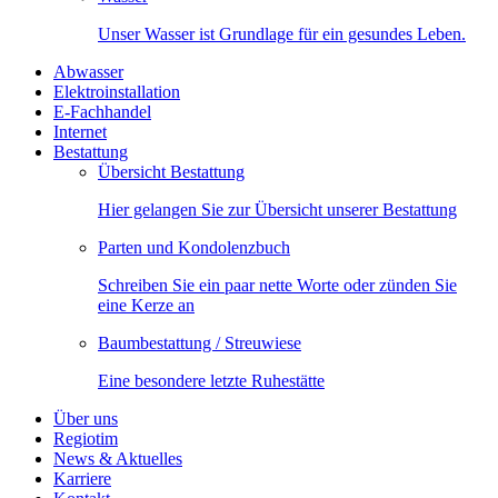
Unser Wasser ist Grundlage für ein gesundes Leben.
Abwasser
Elektroinstallation
E-Fachhandel
Internet
Bestattung
Übersicht Bestattung
Hier gelangen Sie zur Übersicht unserer Bestattung
Parten und Kondolenzbuch
Schreiben Sie ein paar nette Worte oder zünden Sie
eine Kerze an
Baumbestattung / Streuwiese
Eine besondere letzte Ruhestätte
Über uns
Regiotim
News & Aktuelles
Karriere