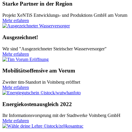
Starke Partner in der Region
Projekt XeNTiS Entwicklungs- und Produktions GmbH am Vorum
Mehr erfahren
Ausgezeichnet!
Wir sind "Ausgezeichneter Steirischer Wasserversorger"
Mehr erfahren
Mobilitätsoffensive am Vorum
Zweiter tim-Standort in Voitsberg eröffnet
Mehr erfahren
©istock/wutwhanfoto
Energiekostenausgleich 2022
Ihr Informationsvorsprung mit der Stadtwerke Voitsberg GmbH
Mehr erfahren
©istock/zeljkosantrac