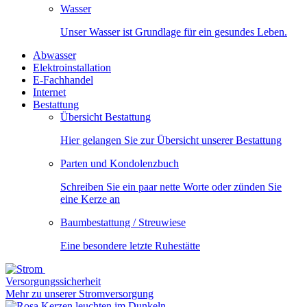
Wasser
Unser Wasser ist Grundlage für ein gesundes Leben.
Abwasser
Elektroinstallation
E-Fachhandel
Internet
Bestattung
Übersicht Bestattung
Hier gelangen Sie zur Übersicht unserer Bestattung
Parten und Kondolenzbuch
Schreiben Sie ein paar nette Worte oder zünden Sie
eine Kerze an
Baumbestattung / Streuwiese
Eine besondere letzte Ruhestätte
Versorgungssicherheit
Mehr zu unserer Stromversorgung