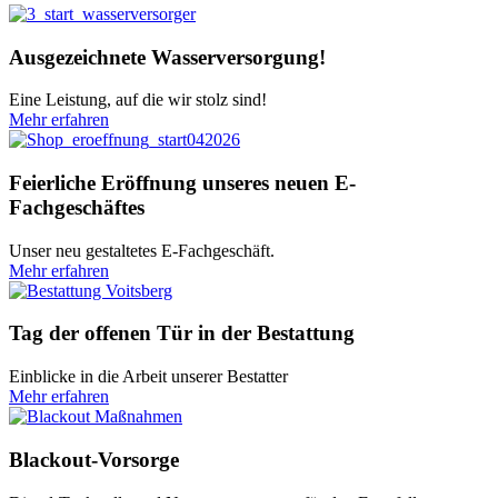
Ausgezeichnete Wasserversorgung!
Eine Leistung, auf die wir stolz sind!
Mehr erfahren
Feierliche Eröffnung unseres neuen E-
Fachgeschäftes
Unser neu gestaltetes E-Fachgeschäft.
Mehr erfahren
Tag der offenen Tür in der Bestattung
Einblicke in die Arbeit unserer Bestatter
Mehr erfahren
Blackout-Vorsorge