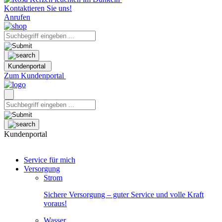
Kontaktieren Sie uns!
Anrufen
Kundenportal
Zum Kundenportal
Kundenportal
Service für mich
Versorgung
Strom
Sichere Versorgung – guter Service und volle Kraft
voraus!
Wasser