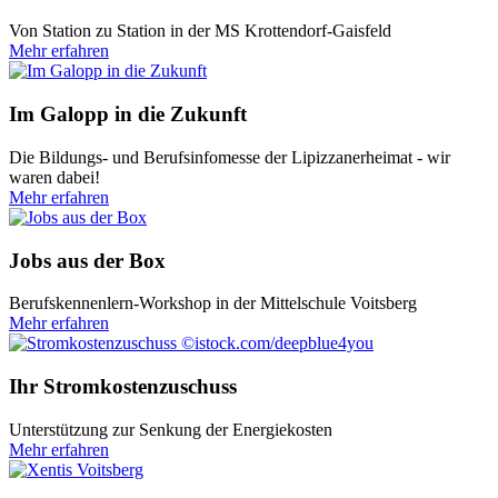
Von Station zu Station in der MS Krottendorf-Gaisfeld
Mehr erfahren
Im Galopp in die Zukunft
Die Bildungs- und Berufsinfomesse der Lipizzanerheimat - wir
waren dabei!
Mehr erfahren
Jobs aus der Box
Berufskennenlern-Workshop in der Mittelschule Voitsberg
Mehr erfahren
©istock.com/deepblue4you
Ihr Stromkostenzuschuss
Unterstützung zur Senkung der Energiekosten
Mehr erfahren