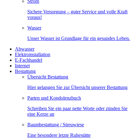
Strom
Sichere Versorgung – guter Service und volle Kraft
voraus!
Wasser
Unser Wasser ist Grundlage für ein gesundes Leben.
Abwasser
Elektroinstallation
E-Fachhandel
Internet
Bestattung
Übersicht Bestattung
Hier gelangen Sie zur Übersicht unserer Bestattung
Parten und Kondolenzbuch
Schreiben Sie ein paar nette Worte oder zünden Sie
eine Kerze an
Baumbestattung / Streuwiese
Eine besondere letzte Ruhestätte