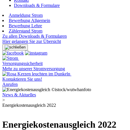
Kontakt
Downloads & Formulare
Anmeldung Strom
Bewerbung Allgemein
Bewerbung Lehre
Zählerstand Strom
Zu allen Downloads & Formularen
Hier gelangen Sie zur Übersicht
Versorgungssicherheit
Mehr zu unserer Stromversorgung
Kontaktieren Sie uns!
Anrufen
©istock/wutwhanfoto
News & Aktuelles
>
Energiekostenausgleich 2022
Energiekostenausgleich 2022