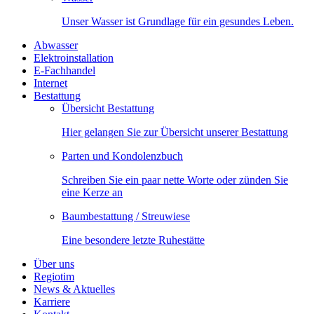
Unser Wasser ist Grundlage für ein gesundes Leben.
Abwasser
Elektroinstallation
E-Fachhandel
Internet
Bestattung
Übersicht Bestattung
Hier gelangen Sie zur Übersicht unserer Bestattung
Parten und Kondolenzbuch
Schreiben Sie ein paar nette Worte oder zünden Sie
eine Kerze an
Baumbestattung / Streuwiese
Eine besondere letzte Ruhestätte
Über uns
Regiotim
News & Aktuelles
Karriere