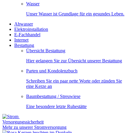
Wasser
Unser Wasser ist Grundlage für ein gesundes Leben.
Abwasser
Elektroinstallation
E-Fachhandel
Internet
Bestattung
Übersicht Bestattung
Hier gelangen Sie zur Übersicht unserer Bestattung
Parten und Kondolenzbuch
Schreiben Sie ein paar nette Worte oder zünden Sie
eine Kerze an
Baumbestattung / Streuwiese
Eine besondere letzte Ruhestätte
Versorgungssicherheit
Mehr zu unserer Stromversorgung