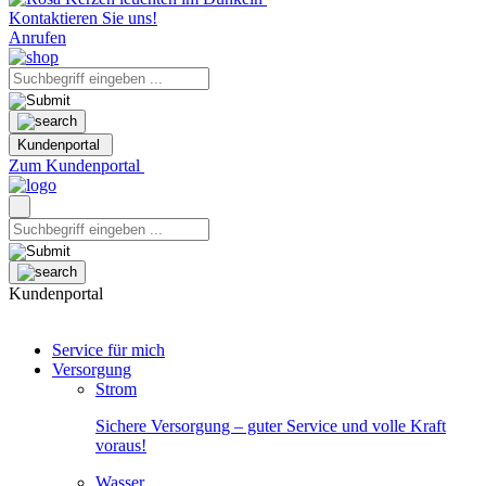
Kontaktieren Sie uns!
Anrufen
Kundenportal
Zum Kundenportal
Kundenportal
Service für mich
Versorgung
Strom
Sichere Versorgung – guter Service und volle Kraft
voraus!
Wasser