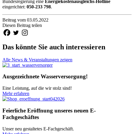
Bundesregierung eine
Energiekostenausgleichs-Hotline
eingerichtet:
050-233 798
.
Beitrag vom 03.05.2022
Diesen Beitrag teilen
Das könnte Sie auch interessieren
Alle News & Veranstaltungen zeigen
Ausgezeichnete Wasserversorgung!
Eine Leistung, auf die wir stolz sind!
Mehr erfahren
Feierliche Eröffnung unseres neuen E-
Fachgeschäftes
Unser neu gestaltetes E-Fachgeschäft.