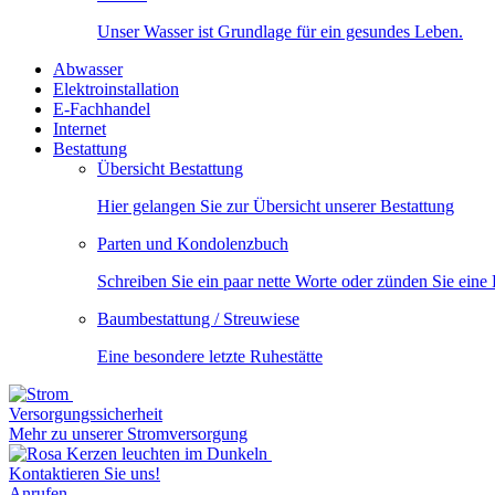
Unser Wasser ist Grundlage für ein gesundes Leben.
Abwasser
Elektroinstallation
E-Fachhandel
Internet
Bestattung
Übersicht Bestattung
Hier gelangen Sie zur Übersicht unserer Bestattung
Parten und Kondolenzbuch
Schreiben Sie ein paar nette Worte oder zünden Sie eine
Baumbestattung / Streuwiese
Eine besondere letzte Ruhestätte
Versorgungssicherheit
Mehr zu unserer Stromversorgung
Kontaktieren Sie uns!
Anrufen