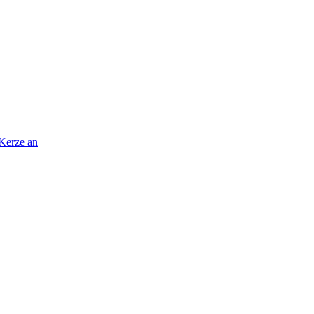
 Kerze an