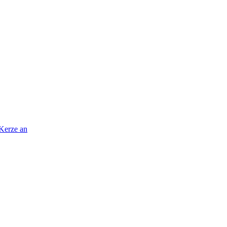
 Kerze an