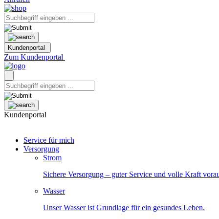
Kundenportal
Zum Kundenportal
Kundenportal
Service für mich
Versorgung
Strom
Sichere Versorgung – guter Service und volle Kraft vora
Wasser
Unser Wasser ist Grundlage für ein gesundes Leben.