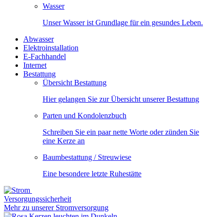
Wasser
Unser Wasser ist Grundlage für ein gesundes Leben.
Abwasser
Elektroinstallation
E-Fachhandel
Internet
Bestattung
Übersicht Bestattung
Hier gelangen Sie zur Übersicht unserer Bestattung
Parten und Kondolenzbuch
Schreiben Sie ein paar nette Worte oder zünden Sie
eine Kerze an
Baumbestattung / Streuwiese
Eine besondere letzte Ruhestätte
Versorgungssicherheit
Mehr zu unserer Stromversorgung