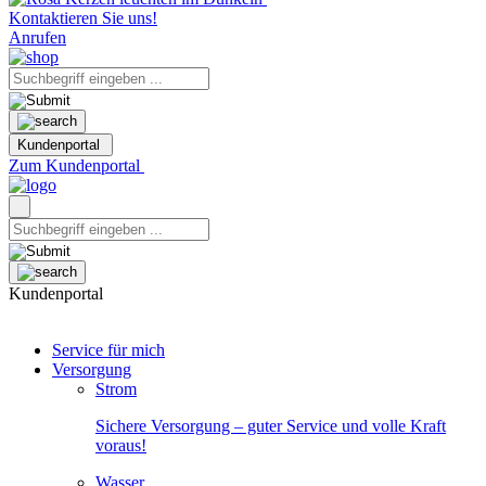
Kontaktieren Sie uns!
Anrufen
Kundenportal
Zum Kundenportal
Kundenportal
Service für mich
Versorgung
Strom
Sichere Versorgung – guter Service und volle Kraft
voraus!
Wasser