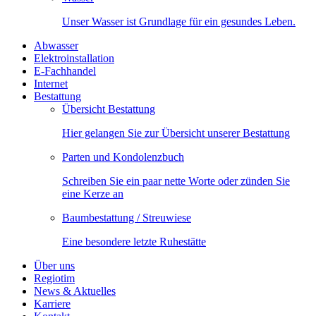
Unser Wasser ist Grundlage für ein gesundes Leben.
Abwasser
Elektroinstallation
E-Fachhandel
Internet
Bestattung
Übersicht Bestattung
Hier gelangen Sie zur Übersicht unserer Bestattung
Parten und Kondolenzbuch
Schreiben Sie ein paar nette Worte oder zünden Sie
eine Kerze an
Baumbestattung / Streuwiese
Eine besondere letzte Ruhestätte
Über uns
Regiotim
News & Aktuelles
Karriere