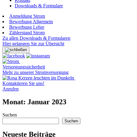
Kontakt
Downloads & Formulare
Anmeldung Strom
Bewerbung Allgemein
Bewerbung Lehre
Zählerstand Strom
Zu allen Downloads & Formularen
Hier gelangen Sie zur Übersicht
Versorgungssicherheit
Mehr zu unserer Stromversorgung
Kontaktieren Sie uns!
Anrufen
Monat:
Januar 2023
Suchen
Suchen
Neueste Beiträge