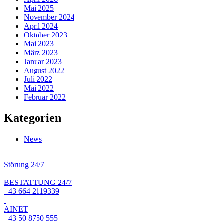
Mai 2025
November 2024
April 2024
Oktober 2023
Mai 2023
März 2023
Januar 2023
August 2022
Juli 2022
Mai 2022
Februar 2022
Kategorien
News
Störung 24/7
BESTATTUNG 24/7
+43 664 2119339
AINET
+43 50 8750 555