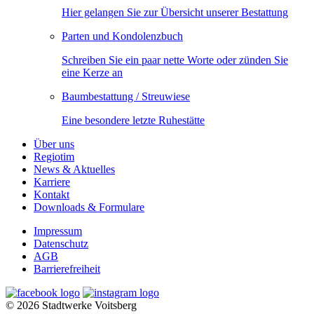
Hier gelangen Sie zur Übersicht unserer Bestattung
Parten und Kondolenzbuch
Schreiben Sie ein paar nette Worte oder zünden Sie
eine Kerze an
Baumbestattung / Streuwiese
Eine besondere letzte Ruhestätte
Über uns
Regiotim
News & Aktuelles
Karriere
Kontakt
Downloads & Formulare
Impressum
Datenschutz
AGB
Barrierefreiheit
© 2026 Stadtwerke Voitsberg