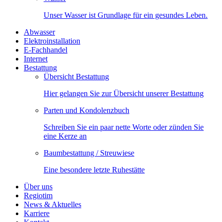
Unser Wasser ist Grundlage für ein gesundes Leben.
Abwasser
Elektroinstallation
E-Fachhandel
Internet
Bestattung
Übersicht Bestattung
Hier gelangen Sie zur Übersicht unserer Bestattung
Parten und Kondolenzbuch
Schreiben Sie ein paar nette Worte oder zünden Sie
eine Kerze an
Baumbestattung / Streuwiese
Eine besondere letzte Ruhestätte
Über uns
Regiotim
News & Aktuelles
Karriere