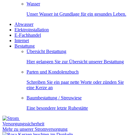
Wasser
Unser Wasser ist Grundlage für ein gesundes Leben.
Abwasser
Elektroinstallation
E-Fachhandel
Internet
Bestattung
Übersicht Bestattung
Hier gelangen Sie zur Übersicht unserer Bestattung
Parten und Kondolenzbuch
Schreiben Sie ein paar nette Worte oder zünden Sie
eine Kerze an
Baumbestattung / Streuwiese
Eine besondere letzte Ruhestätte
Versorgungssicherheit
Mehr zu unserer Stromversorgung