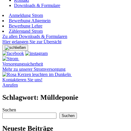
Kontakt
Downloads & Formulare
Anmeldung Strom
Bewerbung Allgemein
Bewerbung Lehre
Zählerstand Strom
Zu allen Downloads & Formularen
Hier gelangen Sie zur Übersicht
Versorgungssicherheit
Mehr zu unserer Stromversorgung
Kontaktieren Sie uns!
Anrufen
Schlagwort:
Mülldeponie
Suchen
Suchen
Neueste Beiträge