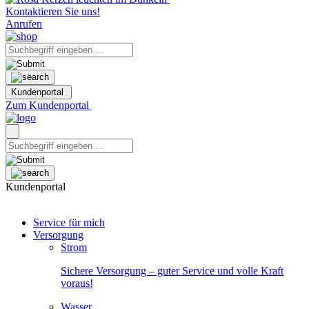
Kontaktieren Sie uns!
Anrufen
Kundenportal
Zum Kundenportal
Kundenportal
Service für mich
Versorgung
Strom
Sichere Versorgung – guter Service und volle Kraft
voraus!
Wasser