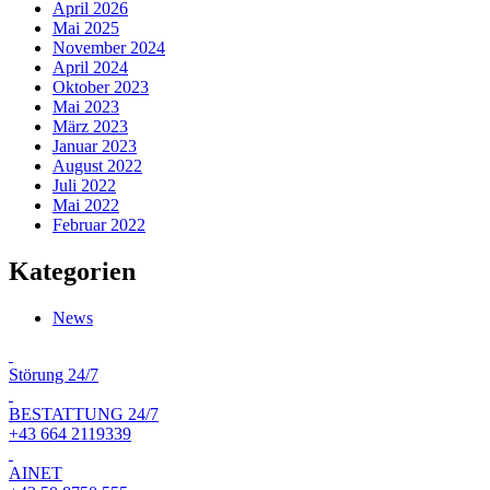
April 2026
Mai 2025
November 2024
April 2024
Oktober 2023
Mai 2023
März 2023
Januar 2023
August 2022
Juli 2022
Mai 2022
Februar 2022
Kategorien
News
Störung 24/7
BESTATTUNG 24/7
+43 664 2119339
AINET