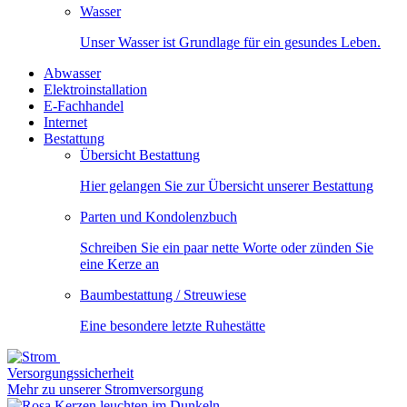
Wasser
Unser Wasser ist Grundlage für ein gesundes Leben.
Abwasser
Elektroinstallation
E-Fachhandel
Internet
Bestattung
Übersicht Bestattung
Hier gelangen Sie zur Übersicht unserer Bestattung
Parten und Kondolenzbuch
Schreiben Sie ein paar nette Worte oder zünden Sie
eine Kerze an
Baumbestattung / Streuwiese
Eine besondere letzte Ruhestätte
Versorgungssicherheit
Mehr zu unserer Stromversorgung