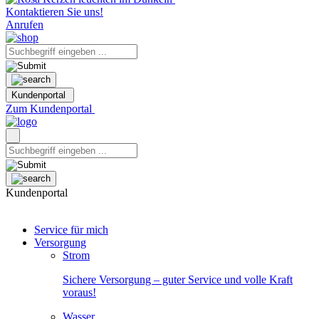
Kontaktieren Sie uns!
Anrufen
Kundenportal
Zum Kundenportal
Kundenportal
Service für mich
Versorgung
Strom
Sichere Versorgung – guter Service und volle Kraft
voraus!
Wasser