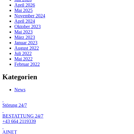
April 2026
Mai 2025
November 2024
April 2024
Oktober 2023
Mai 2023
März 2023
Januar 2023
August 2022
Juli 2022
Mai 2022
Februar 2022
Kategorien
News
Störung 24/7
BESTATTUNG 24/7
+43 664 2119339
AINET