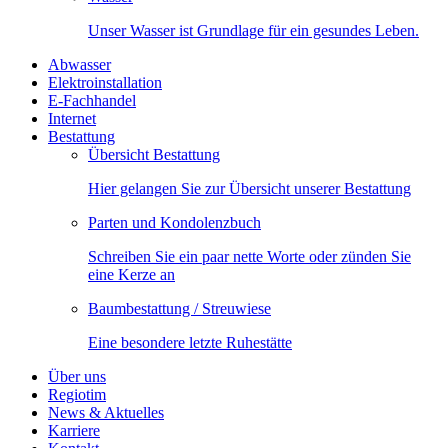
Unser Wasser ist Grundlage für ein gesundes Leben.
Abwasser
Elektroinstallation
E-Fachhandel
Internet
Bestattung
Übersicht Bestattung
Hier gelangen Sie zur Übersicht unserer Bestattung
Parten und Kondolenzbuch
Schreiben Sie ein paar nette Worte oder zünden Sie
eine Kerze an
Baumbestattung / Streuwiese
Eine besondere letzte Ruhestätte
Über uns
Regiotim
News & Aktuelles
Karriere