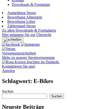
Kontakt
Downloads & Formulare
Anmeldung Strom
Bewerbung Allgemein
Bewerbung Lehre
Zählerstand Strom
Zu allen Downloads & Formularen
Hier gelangen Sie zur Übersicht
Versorgungssicherheit
Mehr zu unserer Stromversorgung
Kontaktieren Sie uns!
Anrufen
Schlagwort:
E-Bikes
Suchen
Suchen
Neueste Beiträge