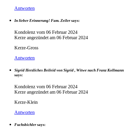
Antworten
In lieber Erinnerung! Fam. Zeiler
says:
Kondolenz vom
06 Februar 2024
Kerze angezündet am
06 Februar 2024
Kerze-Gross
Antworten
Sigrid Herzliches Beileid von Sigrid , Witwe nach Franz Kollmann
says:
Kondolenz vom
06 Februar 2024
Kerze angezündet am
06 Februar 2024
Kerze-Klein
Antworten
Fuchsbichler
says: