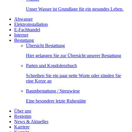
Unser Wasser ist Grundlage für ein gesundes Leben.
Abwasser
Elektroinstallation
E-Fachhandel
Internet
Bestattung
Übersicht Bestattung
Hier gelangen Sie zur Übersicht unserer Bestattung
Parten und Kondolenzbuch
Schreiben Sie ein paar nette Worte oder zünden Sie
eine Kerze an
Baumbestattung / Streuwiese
Eine besondere letzte Ruhestätte
Über uns
Regiotim
News & Aktuelles
Karriere