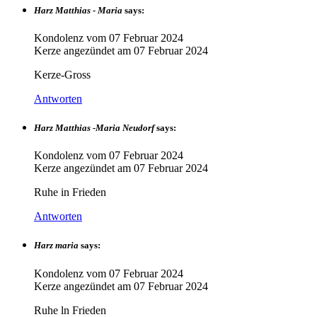
Harz Matthias - Maria
says:
Kondolenz vom
07 Februar 2024
Kerze angezündet am
07 Februar 2024
Kerze-Gross
Antworten
Harz Matthias -Maria Neudorf
says:
Kondolenz vom
07 Februar 2024
Kerze angezündet am
07 Februar 2024
Ruhe in Frieden
Antworten
Harz maria
says:
Kondolenz vom
07 Februar 2024
Kerze angezündet am
07 Februar 2024
Ruhe ln Frieden