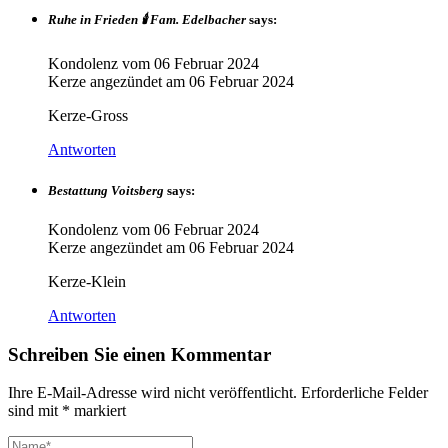
Ruhe in Frieden 🕯 Fam. Edelbacher
says:
Kondolenz vom
06 Februar 2024
Kerze angezündet am
06 Februar 2024
Kerze-Gross
Antworten
Bestattung Voitsberg
says:
Kondolenz vom
06 Februar 2024
Kerze angezündet am
06 Februar 2024
Kerze-Klein
Antworten
Schreiben Sie einen Kommentar
Ihre E-Mail-Adresse wird nicht veröffentlicht.
Erforderliche Felder
sind mit
*
markiert