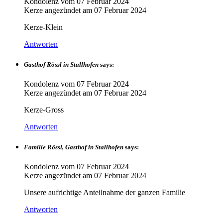
Kondolenz vom
07 Februar 2024
Kerze angezündet am
07 Februar 2024
Kerze-Klein
Antworten
Gasthof Rössl in Stallhofen
says:
Kondolenz vom
07 Februar 2024
Kerze angezündet am
07 Februar 2024
Kerze-Gross
Antworten
Familie Rössl, Gasthof in Stallhofen
says:
Kondolenz vom
07 Februar 2024
Kerze angezündet am
07 Februar 2024
Unsere aufrichtige Anteilnahme der ganzen Familie
Antworten