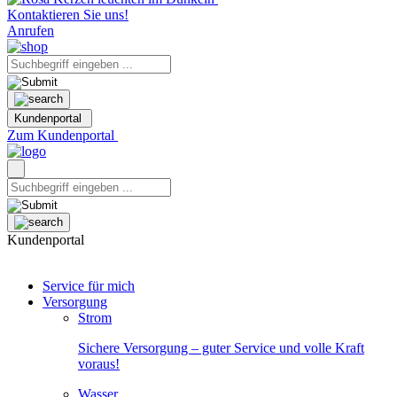
Kontaktieren Sie uns!
Anrufen
Kundenportal
Zum Kundenportal
Kundenportal
Service für mich
Versorgung
Strom
Sichere Versorgung – guter Service und volle Kraft
voraus!
Wasser