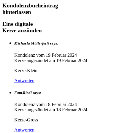
Kondolenzbucheintrag
hinterlassen
Eine digitale
Kerze anzünden
Michaela Müllerferli
says:
Kondolenz vom
19 Februar 2024
Kerze angezündet am
19 Februar 2024
Kerze-Klein
Antworten
Fam.Riedl
says:
Kondolenz vom
18 Februar 2024
Kerze angezündet am
18 Februar 2024
Kerze-Gross
Antworten