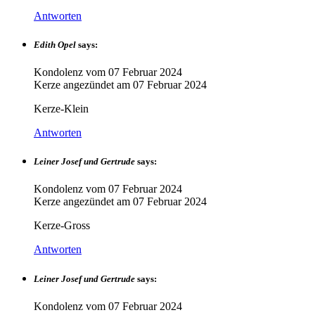
Antworten
Edith Opel
says:
Kondolenz vom
07 Februar 2024
Kerze angezündet am
07 Februar 2024
Kerze-Klein
Antworten
Leiner Josef und Gertrude
says:
Kondolenz vom
07 Februar 2024
Kerze angezündet am
07 Februar 2024
Kerze-Gross
Antworten
Leiner Josef und Gertrude
says:
Kondolenz vom
07 Februar 2024