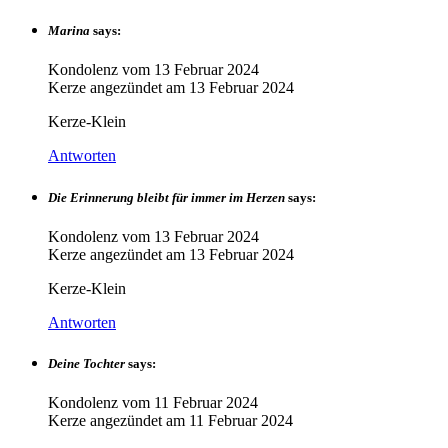
Marina
says:
Kondolenz vom
13 Februar 2024
Kerze angezündet am
13 Februar 2024
Kerze-Klein
Antworten
Die Erinnerung bleibt für immer im Herzen
says:
Kondolenz vom
13 Februar 2024
Kerze angezündet am
13 Februar 2024
Kerze-Klein
Antworten
Deine Tochter
says:
Kondolenz vom
11 Februar 2024
Kerze angezündet am
11 Februar 2024