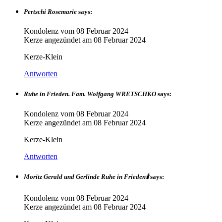
Pertschi Rosemarie
says:
Kondolenz vom
08 Februar 2024
Kerze angezündet am
08 Februar 2024
Kerze-Klein
Antworten
Ruhe in Frieden. Fam. Wolfgang WRETSCHKO
says:
Kondolenz vom
08 Februar 2024
Kerze angezündet am
08 Februar 2024
Kerze-Klein
Antworten
Moritz Gerald und Gerlinde Ruhe in Frieden🕯️
says:
Kondolenz vom
08 Februar 2024
Kerze angezündet am
08 Februar 2024