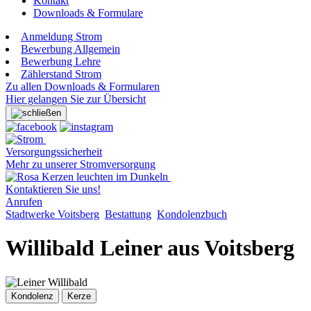
Kontakt
Downloads & Formulare
Anmeldung Strom
Bewerbung Allgemein
Bewerbung Lehre
Zählerstand Strom
Zu allen Downloads & Formularen
Hier gelangen Sie zur Übersicht
Versorgungssicherheit
Mehr zu unserer Stromversorgung
Kontaktieren Sie uns!
Anrufen
Stadtwerke Voitsberg
Bestattung
Kondolenzbuch
Willibald Leiner aus Voitsberg
Kondolenz
Kerze