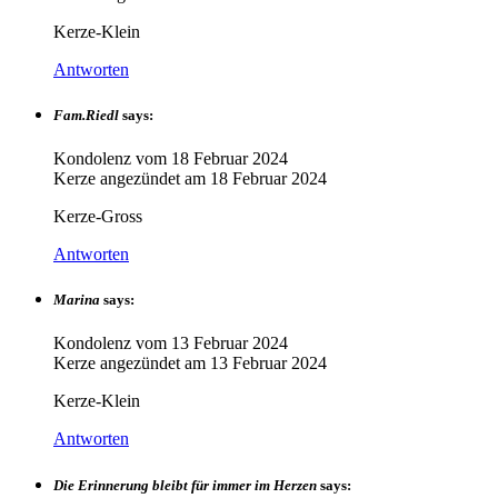
Kerze-Klein
Antworten
Fam.Riedl
says:
Kondolenz vom
18 Februar 2024
Kerze angezündet am
18 Februar 2024
Kerze-Gross
Antworten
Marina
says:
Kondolenz vom
13 Februar 2024
Kerze angezündet am
13 Februar 2024
Kerze-Klein
Antworten
Die Erinnerung bleibt für immer im Herzen
says: