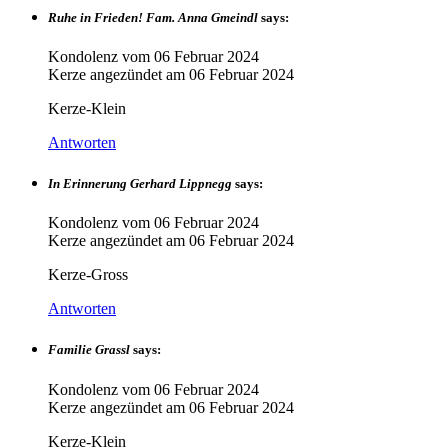
Ruhe in Frieden! Fam. Anna Gmeindl
says:
Kondolenz vom
06 Februar 2024
Kerze angezündet am
06 Februar 2024
Kerze-Klein
Antworten
In Erinnerung Gerhard Lippnegg
says:
Kondolenz vom
06 Februar 2024
Kerze angezündet am
06 Februar 2024
Kerze-Gross
Antworten
Familie Grassl
says:
Kondolenz vom
06 Februar 2024
Kerze angezündet am
06 Februar 2024
Kerze-Klein