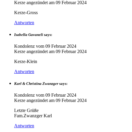
Kerze angezündet am
09 Februar 2024
Kerze-Gross
Antworten
Isabella Gavaneli
says:
Kondolenz vom
09 Februar 2024
Kerze angezündet am
09 Februar 2024
Kerze-Klein
Antworten
Karl & Christina Zwanzger
says:
Kondolenz vom
09 Februar 2024
Kerze angezündet am
09 Februar 2024
Letzte Grüße
Fam.Zwanzger Karl
Antworten