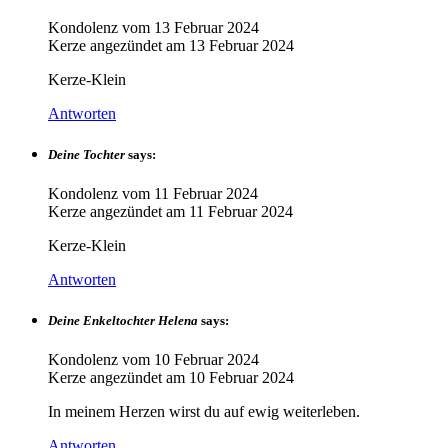
Kondolenz vom
13 Februar 2024
Kerze angezündet am
13 Februar 2024
Kerze-Klein
Antworten
Deine Tochter
says:
Kondolenz vom
11 Februar 2024
Kerze angezündet am
11 Februar 2024
Kerze-Klein
Antworten
Deine Enkeltochter Helena
says:
Kondolenz vom
10 Februar 2024
Kerze angezündet am
10 Februar 2024
In meinem Herzen wirst du auf ewig weiterleben.
Antworten