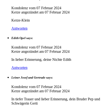
Kondolenz vom
07 Februar 2024
Kerze angezündet am
07 Februar 2024
Kerze-Klein
Antworten
Edith Opel
says:
Kondolenz vom
07 Februar 2024
Kerze angezündet am
07 Februar 2024
In lieber Erinnerung, deine Nichte Edith
Antworten
Leiner Josef und Gertrude
says:
Kondolenz vom
07 Februar 2024
Kerze angezündet am
07 Februar 2024
In tiefer Trauer und lieber Erinnerung, dein Bruder Pep und
Schwägerin Gerti