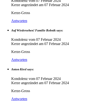
Kondolenz vom
07 Februar 2024
Kerze angezündet am
07 Februar 2024
Kerze-Gross
Antworten
Auf Wiedersehen! Familie Robnik
says:
Kondolenz vom
07 Februar 2024
Kerze angezündet am
07 Februar 2024
Kerze-Gross
Antworten
Anton Kiesl
says:
Kondolenz vom
07 Februar 2024
Kerze angezündet am
07 Februar 2024
Kerze-Gross
Antworten