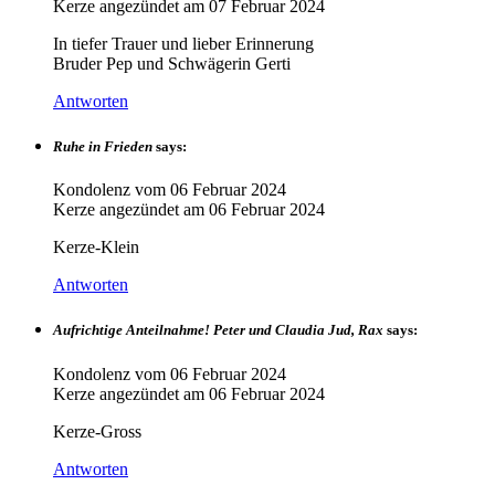
Kerze angezündet am
07 Februar 2024
In tiefer Trauer und lieber Erinnerung
Bruder Pep und Schwägerin Gerti
Antworten
Ruhe in Frieden
says:
Kondolenz vom
06 Februar 2024
Kerze angezündet am
06 Februar 2024
Kerze-Klein
Antworten
Aufrichtige Anteilnahme! Peter und Claudia Jud, Rax
says:
Kondolenz vom
06 Februar 2024
Kerze angezündet am
06 Februar 2024
Kerze-Gross
Antworten