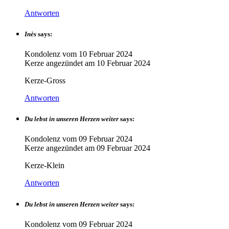
Antworten
Inès
says:
Kondolenz vom
10 Februar 2024
Kerze angezündet am
10 Februar 2024
Kerze-Gross
Antworten
Du lebst in unseren Herzen weiter
says:
Kondolenz vom
09 Februar 2024
Kerze angezündet am
09 Februar 2024
Kerze-Klein
Antworten
Du lebst in unseren Herzen weiter
says:
Kondolenz vom
09 Februar 2024