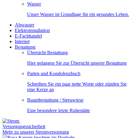
Wasser
Unser Wasser ist Grundlage für ein gesundes Leben.
Abwasser
Elektroinstallation
E-Fachhandel
Internet
Bestattung
Übersicht Bestattung
Hier gelangen Sie zur Übersicht unserer Bestattung
Parten und Kondolenzbuch
Schreiben Sie ein paar nette Worte oder zünden Sie
eine Kerze an
Baumbestattung / Streuwiese
Eine besondere letzte Ruhestätte
Versorgungssicherheit
Mehr zu unserer Stromversorgung