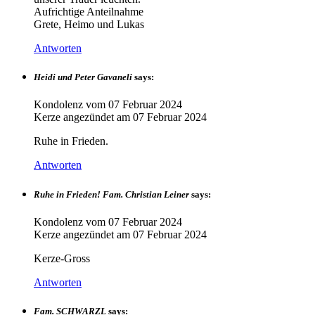
Aufrichtige Anteilnahme
Grete, Heimo und Lukas
Antworten
Heidi und Peter Gavaneli
says:
Kondolenz vom
07 Februar 2024
Kerze angezündet am
07 Februar 2024
Ruhe in Frieden.
Antworten
Ruhe in Frieden! Fam. Christian Leiner
says:
Kondolenz vom
07 Februar 2024
Kerze angezündet am
07 Februar 2024
Kerze-Gross
Antworten
Fam. SCHWARZL
says: