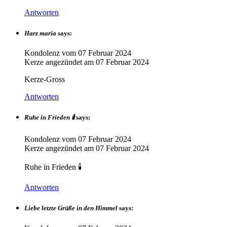
Antworten
Harz maria
says:
Kondolenz vom
07 Februar 2024
Kerze angezündet am
07 Februar 2024
Kerze-Gross
Antworten
Ruhe in Frieden 🕯️
says:
Kondolenz vom
07 Februar 2024
Kerze angezündet am
07 Februar 2024
Ruhe in Frieden 🕯️
Antworten
Liebe letzte Grüße in den Himmel
says: