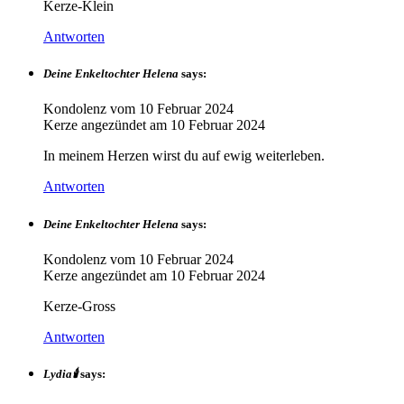
Kerze-Klein
Antworten
Deine Enkeltochter Helena
says:
Kondolenz vom
10 Februar 2024
Kerze angezündet am
10 Februar 2024
In meinem Herzen wirst du auf ewig weiterleben.
Antworten
Deine Enkeltochter Helena
says:
Kondolenz vom
10 Februar 2024
Kerze angezündet am
10 Februar 2024
Kerze-Gross
Antworten
Lydia🕯
says: