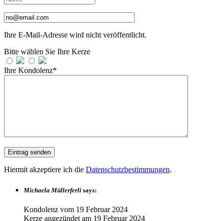
Ihre E-Mail-Adresse wird nicht veröffentlicht.
Bitte wählen Sie Ihre Kerze
Ihre Kondolenz*
Hiermit akzeptiere ich die
Datenschutzbestimmungen
.
Michaela Müllerferli
says:
Kondolenz vom
19 Februar 2024
Kerze angezündet am
19 Februar 2024