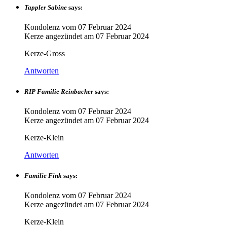
Tappler Sabine
says:
Kondolenz vom
07 Februar 2024
Kerze angezündet am
07 Februar 2024
Kerze-Gross
Antworten
RIP Familie Reinbacher
says:
Kondolenz vom
07 Februar 2024
Kerze angezündet am
07 Februar 2024
Kerze-Klein
Antworten
Familie Fink
says:
Kondolenz vom
07 Februar 2024
Kerze angezündet am
07 Februar 2024
Kerze-Klein