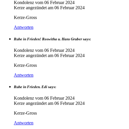
Kondolenz vom
06 Februar 2024
Kerze angezündet am
06 Februar 2024
Kerze-Gross
Antworten
Ruhe in Frieden! Roswitha u. Hans Gruber
says:
Kondolenz vom
06 Februar 2024
Kerze angezündet am
06 Februar 2024
Kerze-Gross
Antworten
Ruhe in Frieden. Edi
says:
Kondolenz vom
06 Februar 2024
Kerze angezündet am
06 Februar 2024
Kerze-Gross
Antworten