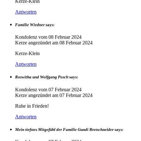
Kerze-Klein
Antworten
Familie Wiedner
says:
Kondolenz vom
08 Februar 2024
Kerze angezündet am
08 Februar 2024
Kerze-Klein
Antworten
Roswitha und Wolfgang Posch
says:
Kondolenz vom
07 Februar 2024
Kerze angezündet am
07 Februar 2024
Ruhe in Frieden!
Antworten
Mein tiefstes Mitgefühl der Familie Gundi Bretschneider
says: