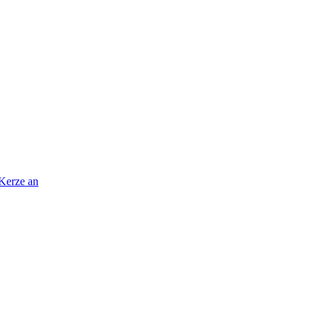
 Kerze an