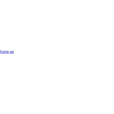
 Kerze an