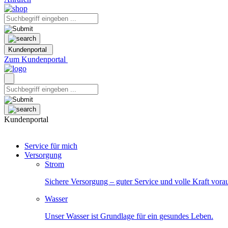
Kundenportal
Zum Kundenportal
Kundenportal
Service für mich
Versorgung
Strom
Sichere Versorgung – guter Service und volle Kraft vora
Wasser
Unser Wasser ist Grundlage für ein gesundes Leben.