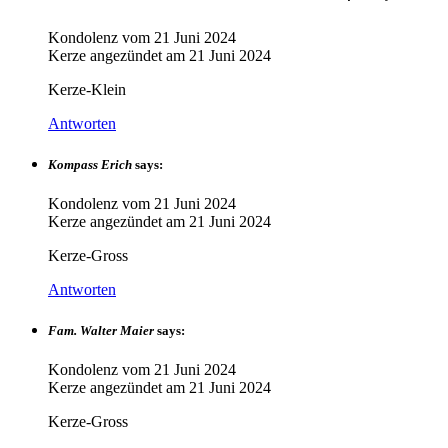
Kondolenz vom
21 Juni 2024
Kerze angezündet am
21 Juni 2024
Kerze-Klein
Antworten
Kompass Erich
says:
Kondolenz vom
21 Juni 2024
Kerze angezündet am
21 Juni 2024
Kerze-Gross
Antworten
Fam. Walter Maier
says:
Kondolenz vom
21 Juni 2024
Kerze angezündet am
21 Juni 2024
Kerze-Gross