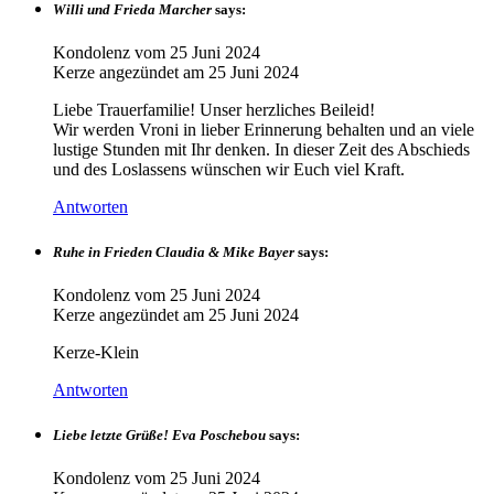
Willi und Frieda Marcher
says:
Kondolenz vom
25 Juni 2024
Kerze angezündet am
25 Juni 2024
Liebe Trauerfamilie! Unser herzliches Beileid!
Wir werden Vroni in lieber Erinnerung behalten und an viele
lustige Stunden mit Ihr denken. In dieser Zeit des Abschieds
und des Loslassens wünschen wir Euch viel Kraft.
Antworten
Ruhe in Frieden Claudia & Mike Bayer
says:
Kondolenz vom
25 Juni 2024
Kerze angezündet am
25 Juni 2024
Kerze-Klein
Antworten
Liebe letzte Grüße! Eva Poschebou
says:
Kondolenz vom
25 Juni 2024