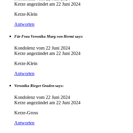
Kerze angezündet am
22 Juni 2024
Kerze-Klein
Antworten
Für Frau Veronika Murg von Hermi
says:
Kondolenz vom
22 Juni 2024
Kerze angezündet am
22 Juni 2024
Kerze-Klein
Antworten
Veronika Rieger Graden
says:
Kondolenz vom
22 Juni 2024
Kerze angezündet am
22 Juni 2024
Kerze-Gross
Antworten