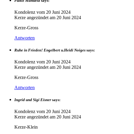
Pulko Manuela
says:
Kondolenz vom
20 Juni 2024
Kerze angezündet am
20 Juni 2024
Kerze-Gross
Antworten
Ruhe in Frieden! Engelbert u.Heidi Noiges
says:
Kondolenz vom
20 Juni 2024
Kerze angezündet am
20 Juni 2024
Kerze-Gross
Antworten
Ingrid und Sigi Eisner
says:
Kondolenz vom
20 Juni 2024
Kerze angezündet am
20 Juni 2024
Kerze-Klein