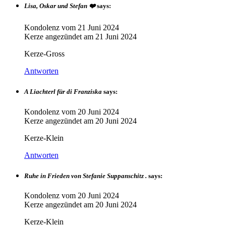
Lisa, Oskar und Stefan ❤️
says:
Kondolenz vom
21 Juni 2024
Kerze angezündet am
21 Juni 2024
Kerze-Gross
Antworten
A Liachterl für di Franziska
says:
Kondolenz vom
20 Juni 2024
Kerze angezündet am
20 Juni 2024
Kerze-Klein
Antworten
Ruhe in Frieden von Stefanie Suppanschitz .
says:
Kondolenz vom
20 Juni 2024
Kerze angezündet am
20 Juni 2024
Kerze-Klein