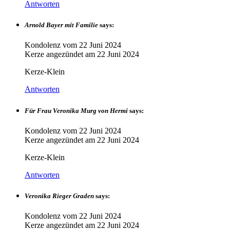
Antworten
Arnold Bayer mit Familie
says:
Kondolenz vom
22 Juni 2024
Kerze angezündet am
22 Juni 2024
Kerze-Klein
Antworten
Für Frau Veronika Murg von Hermi
says:
Kondolenz vom
22 Juni 2024
Kerze angezündet am
22 Juni 2024
Kerze-Klein
Antworten
Veronika Rieger Graden
says:
Kondolenz vom
22 Juni 2024
Kerze angezündet am
22 Juni 2024