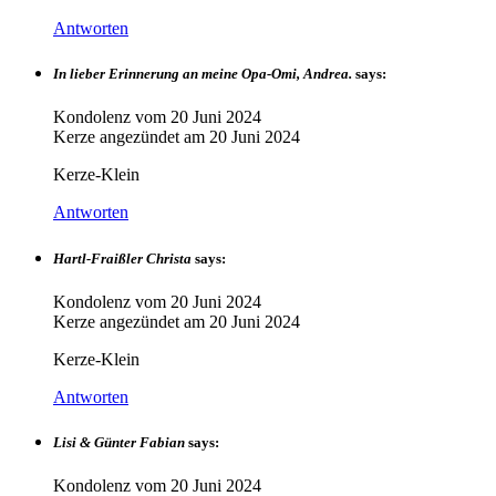
Antworten
In lieber Erinnerung an meine Opa-Omi, Andrea.
says:
Kondolenz vom
20 Juni 2024
Kerze angezündet am
20 Juni 2024
Kerze-Klein
Antworten
Hartl-Fraißler Christa
says:
Kondolenz vom
20 Juni 2024
Kerze angezündet am
20 Juni 2024
Kerze-Klein
Antworten
Lisi & Günter Fabian
says:
Kondolenz vom
20 Juni 2024