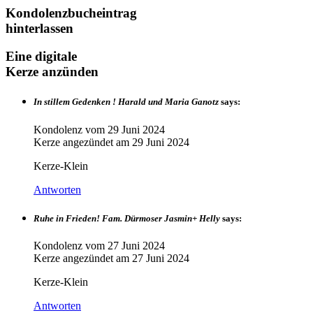
Kondolenzbucheintrag
hinterlassen
Eine digitale
Kerze anzünden
In stillem Gedenken ! Harald und Maria Ganotz
says:
Kondolenz vom
29 Juni 2024
Kerze angezündet am
29 Juni 2024
Kerze-Klein
Antworten
Ruhe in Frieden! Fam. Dürmoser Jasmin+ Helly
says:
Kondolenz vom
27 Juni 2024
Kerze angezündet am
27 Juni 2024
Kerze-Klein
Antworten