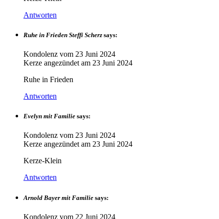
Antworten
Ruhe in Frieden Steffi Scherz
says:
Kondolenz vom
23 Juni 2024
Kerze angezündet am
23 Juni 2024
Ruhe in Frieden
Antworten
Evelyn mit Familie
says:
Kondolenz vom
23 Juni 2024
Kerze angezündet am
23 Juni 2024
Kerze-Klein
Antworten
Arnold Bayer mit Familie
says:
Kondolenz vom
22 Juni 2024