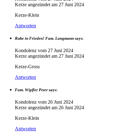
Kerze angezündet am
27 Juni 2024
Kerze-Klein
Antworten
Ruhe in Frieden! Fam. Langmann
says:
Kondolenz vom
27 Juni 2024
Kerze angezündet am
27 Juni 2024
Kerze-Gross
Antworten
Fam. Wipfler Peter
says:
Kondolenz vom
26 Juni 2024
Kerze angezündet am
26 Juni 2024
Kerze-Klein
Antworten