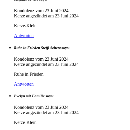
Kondolenz vom
23 Juni 2024
Kerze angezündet am
23 Juni 2024
Kerze-Klein
Antworten
Ruhe in Frieden Steffi Scherz
says:
Kondolenz vom
23 Juni 2024
Kerze angezündet am
23 Juni 2024
Ruhe in Frieden
Antworten
Evelyn mit Familie
says:
Kondolenz vom
23 Juni 2024
Kerze angezündet am
23 Juni 2024
Kerze-Klein