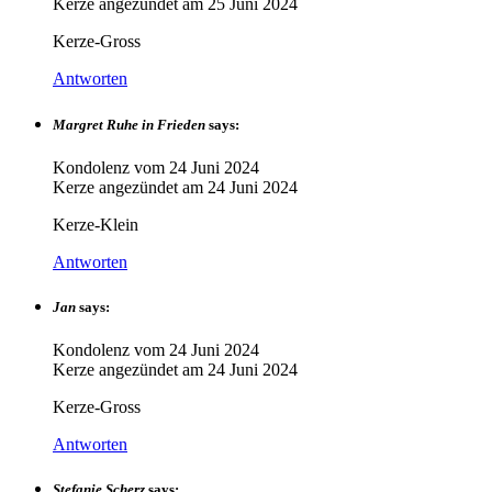
Kerze angezündet am
25 Juni 2024
Kerze-Gross
Antworten
Margret Ruhe in Frieden
says:
Kondolenz vom
24 Juni 2024
Kerze angezündet am
24 Juni 2024
Kerze-Klein
Antworten
Jan
says:
Kondolenz vom
24 Juni 2024
Kerze angezündet am
24 Juni 2024
Kerze-Gross
Antworten
Stefanie Scherz
says: