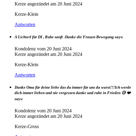
Kerze angezündet am
20 Juni 2024
Kerze-Klein
Antworten
A Lichterl für DI , Ruhe sanft -Danke die Frauen Bewegung
says:
Kondolenz vom
20 Juni 2024
Kerze angezündet am
20 Juni 2024
Kerze-Klein
Antworten
Danke Oma für deine liebe das du immer für uns da warst!!!Ich werde
dich immer lieben und nie vergessen danke und ruhe in Frieden 😥 ❤️
says:
Kondolenz vom
20 Juni 2024
Kerze angezündet am
20 Juni 2024
Kerze-Gross