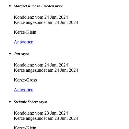
Margret Ruhe in Frieden
says:
Kondolenz vom
24 Juni 2024
Kerze angezündet am
24 Juni 2024
Kerze-Klein
Antworten
Jan
says:
Kondolenz vom
24 Juni 2024
Kerze angezündet am
24 Juni 2024
Kerze-Gross
Antworten
Stefanie Scherz
says:
Kondolenz vom
23 Juni 2024
Kerze angezündet am
23 Juni 2024
Kerze-Klein