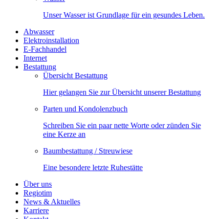
Unser Wasser ist Grundlage für ein gesundes Leben.
Abwasser
Elektroinstallation
E-Fachhandel
Internet
Bestattung
Übersicht Bestattung
Hier gelangen Sie zur Übersicht unserer Bestattung
Parten und Kondolenzbuch
Schreiben Sie ein paar nette Worte oder zünden Sie
eine Kerze an
Baumbestattung / Streuwiese
Eine besondere letzte Ruhestätte
Über uns
Regiotim
News & Aktuelles
Karriere