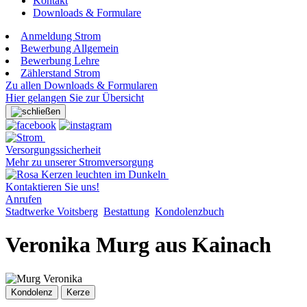
Kontakt
Downloads & Formulare
Anmeldung Strom
Bewerbung Allgemein
Bewerbung Lehre
Zählerstand Strom
Zu allen Downloads & Formularen
Hier gelangen Sie zur Übersicht
Versorgungssicherheit
Mehr zu unserer Stromversorgung
Kontaktieren Sie uns!
Anrufen
Stadtwerke Voitsberg
Bestattung
Kondolenzbuch
Veronika Murg aus Kainach
Kondolenz
Kerze