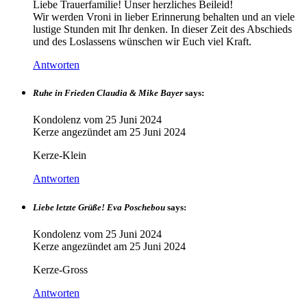
Liebe Trauerfamilie! Unser herzliches Beileid!
Wir werden Vroni in lieber Erinnerung behalten und an viele
lustige Stunden mit Ihr denken. In dieser Zeit des Abschieds
und des Loslassens wünschen wir Euch viel Kraft.
Antworten
Ruhe in Frieden Claudia & Mike Bayer
says:
Kondolenz vom
25 Juni 2024
Kerze angezündet am
25 Juni 2024
Kerze-Klein
Antworten
Liebe letzte Grüße! Eva Poschebou
says:
Kondolenz vom
25 Juni 2024
Kerze angezündet am
25 Juni 2024
Kerze-Gross
Antworten