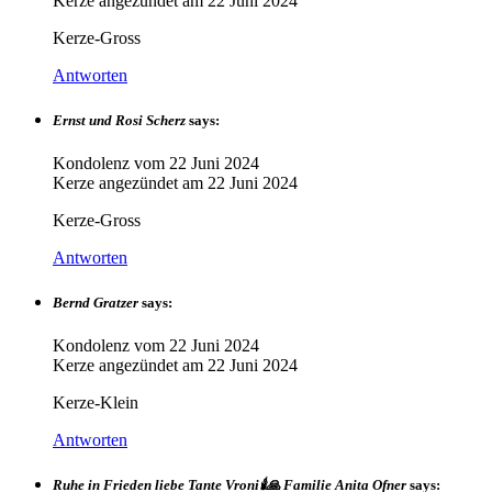
Kerze angezündet am
22 Juni 2024
Kerze-Gross
Antworten
Ernst und Rosi Scherz
says:
Kondolenz vom
22 Juni 2024
Kerze angezündet am
22 Juni 2024
Kerze-Gross
Antworten
Bernd Gratzer
says:
Kondolenz vom
22 Juni 2024
Kerze angezündet am
22 Juni 2024
Kerze-Klein
Antworten
Ruhe in Frieden liebe Tante Vroni🕯🙏 Familie Anita Ofner
says: