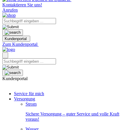
Kontaktieren Sie uns!
Anrufen
Kundenportal
Zum Kundenportal
Kundenportal
Service für mich
Versorgung
Strom
Sichere Versorgung – guter Service und volle Kraft
voraus!
Wasser