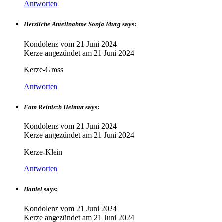
Antworten
Herzliche Anteilnahme Sonja Murg
says:
Kondolenz vom
21 Juni 2024
Kerze angezündet am
21 Juni 2024
Kerze-Gross
Antworten
Fam Reinisch Helmut
says:
Kondolenz vom
21 Juni 2024
Kerze angezündet am
21 Juni 2024
Kerze-Klein
Antworten
Daniel
says:
Kondolenz vom
21 Juni 2024
Kerze angezündet am
21 Juni 2024