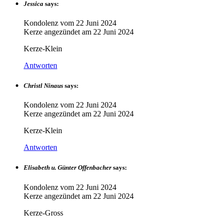
Jessica
says:
Kondolenz vom
22 Juni 2024
Kerze angezündet am
22 Juni 2024
Kerze-Klein
Antworten
Christl Ninaus
says:
Kondolenz vom
22 Juni 2024
Kerze angezündet am
22 Juni 2024
Kerze-Klein
Antworten
Elisabeth u. Günter Offenbacher
says:
Kondolenz vom
22 Juni 2024
Kerze angezündet am
22 Juni 2024
Kerze-Gross