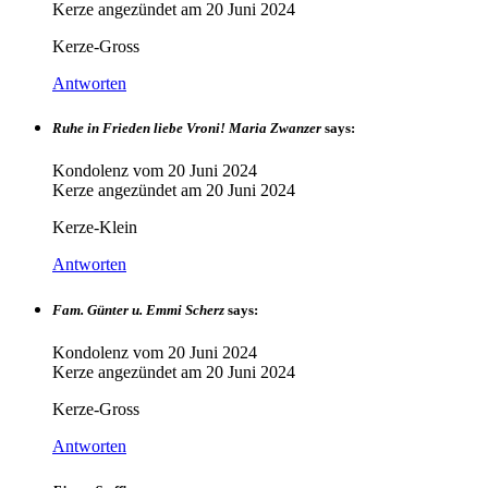
Kerze angezündet am
20 Juni 2024
Kerze-Gross
Antworten
Ruhe in Frieden liebe Vroni! Maria Zwanzer
says:
Kondolenz vom
20 Juni 2024
Kerze angezündet am
20 Juni 2024
Kerze-Klein
Antworten
Fam. Günter u. Emmi Scherz
says:
Kondolenz vom
20 Juni 2024
Kerze angezündet am
20 Juni 2024
Kerze-Gross
Antworten