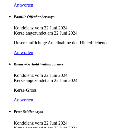
Antworten
Familie Offenbacher
says:
Kondolenz vom
22 Juni 2024
Kerze angezündet am
22 Juni 2024
Unsere aufrichtige Anteilnahme den Hinterbliebenen
Antworten
Riemer-Gerhold Walburga
says:
Kondolenz vom
22 Juni 2024
Kerze angezündet am
22 Juni 2024
Kerze-Gross
Antworten
Peter Seidler
says:
Kondolenz vom
22 Juni 2024