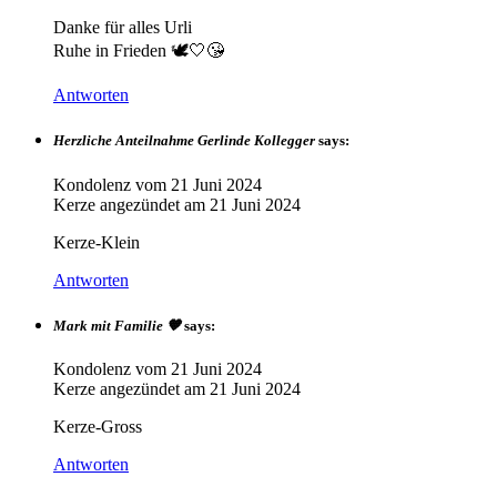
Danke für alles Urli
Ruhe in Frieden 🕊️🤍😘
Antworten
Herzliche Anteilnahme Gerlinde Kollegger
says:
Kondolenz vom
21 Juni 2024
Kerze angezündet am
21 Juni 2024
Kerze-Klein
Antworten
Mark mit Familie 🧡
says:
Kondolenz vom
21 Juni 2024
Kerze angezündet am
21 Juni 2024
Kerze-Gross
Antworten