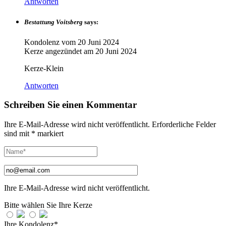
Antworten
Bestattung Voitsberg
says:
Kondolenz vom
20 Juni 2024
Kerze angezündet am
20 Juni 2024
Kerze-Klein
Antworten
Schreiben Sie einen Kommentar
Ihre E-Mail-Adresse wird nicht veröffentlicht.
Erforderliche Felder
sind mit
*
markiert
Ihre E-Mail-Adresse wird nicht veröffentlicht.
Bitte wählen Sie Ihre Kerze
Ihre Kondolenz*