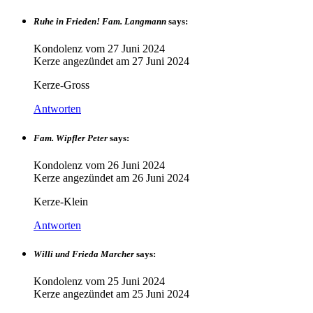
Ruhe in Frieden! Fam. Langmann
says:
Kondolenz vom
27 Juni 2024
Kerze angezündet am
27 Juni 2024
Kerze-Gross
Antworten
Fam. Wipfler Peter
says:
Kondolenz vom
26 Juni 2024
Kerze angezündet am
26 Juni 2024
Kerze-Klein
Antworten
Willi und Frieda Marcher
says:
Kondolenz vom
25 Juni 2024
Kerze angezündet am
25 Juni 2024