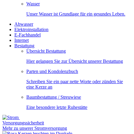
Wasser
Unser Wasser ist Grundlage für ein gesundes Leben.
Abwasser
Elektroinstallation
E-Fachhandel
Internet
Bestattung
Übersicht Bestattung
Hier gelangen Sie zur Übersicht unserer Bestattung
Parten und Kondolenzbuch
Schreiben Sie ein paar nette Worte oder zünden Sie
eine Kerze an
Baumbestattung / Streuwiese
Eine besondere letzte Ruhestätte
Versorgungssicherheit
Mehr zu unserer Stromversorgung