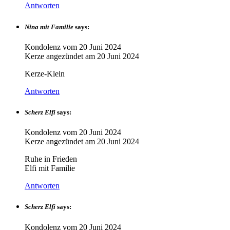
Antworten
Nina mit Familie
says:
Kondolenz vom
20 Juni 2024
Kerze angezündet am
20 Juni 2024
Kerze-Klein
Antworten
Scherz Elfi
says:
Kondolenz vom
20 Juni 2024
Kerze angezündet am
20 Juni 2024
Ruhe in Frieden
Elfi mit Familie
Antworten
Scherz Elfi
says:
Kondolenz vom
20 Juni 2024