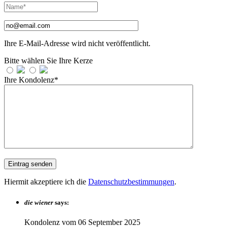
Ihre E-Mail-Adresse wird nicht veröffentlicht.
Bitte wählen Sie Ihre Kerze
Ihre Kondolenz*
Hiermit akzeptiere ich die
Datenschutzbestimmungen
.
die wiener
says:
Kondolenz vom
06 September 2025