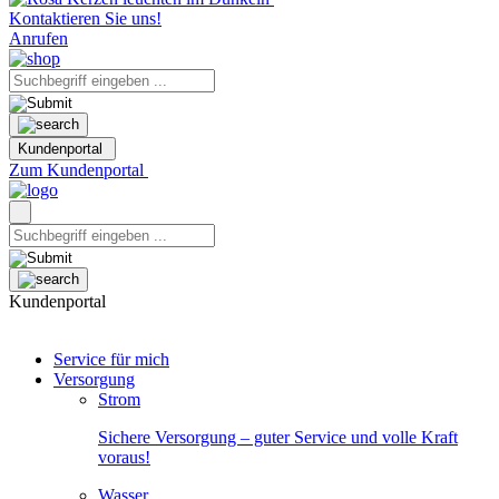
Kontaktieren Sie uns!
Anrufen
Kundenportal
Zum Kundenportal
Kundenportal
Service für mich
Versorgung
Strom
Sichere Versorgung – guter Service und volle Kraft
voraus!
Wasser