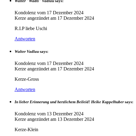
Walter "Wadti" Vadlau
says:
Kondolenz vom
17 Dezember 2024
Kerze angezündet am
17 Dezember 2024
R.I.P liebe Uschi
Antworten
Walter Vadlau
says:
Kondolenz vom
17 Dezember 2024
Kerze angezündet am
17 Dezember 2024
Kerze-Gross
Antworten
In lieber Erinnerung und herzlichem Beileid! Heike Kuppelhuber
says:
Kondolenz vom
13 Dezember 2024
Kerze angezündet am
13 Dezember 2024
Kerze-Klein