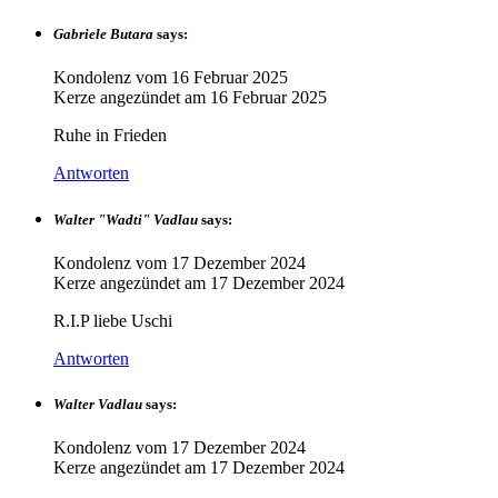
Gabriele Butara
says:
Kondolenz vom
16 Februar 2025
Kerze angezündet am
16 Februar 2025
Ruhe in Frieden
Antworten
Walter "Wadti" Vadlau
says:
Kondolenz vom
17 Dezember 2024
Kerze angezündet am
17 Dezember 2024
R.I.P liebe Uschi
Antworten
Walter Vadlau
says:
Kondolenz vom
17 Dezember 2024
Kerze angezündet am
17 Dezember 2024