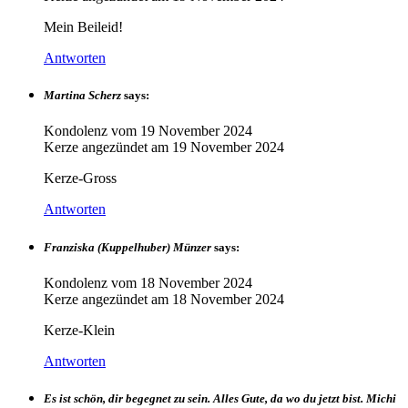
Mein Beileid!
Antworten
Martina Scherz
says:
Kondolenz vom
19 November 2024
Kerze angezündet am
19 November 2024
Kerze-Gross
Antworten
Franziska (Kuppelhuber) Münzer
says:
Kondolenz vom
18 November 2024
Kerze angezündet am
18 November 2024
Kerze-Klein
Antworten
Es ist schön, dir begegnet zu sein. Alles Gute, da wo du jetzt bist. Michi