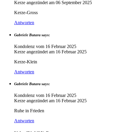
Kerze angezündet am
06 September 2025
Kerze-Gross
Antworten
Gabriele Butara
says:
Kondolenz vom
16 Februar 2025
Kerze angezündet am
16 Februar 2025
Kerze-Klein
Antworten
Gabriele Butara
says:
Kondolenz vom
16 Februar 2025
Kerze angezündet am
16 Februar 2025
Ruhe in Frieden
Antworten