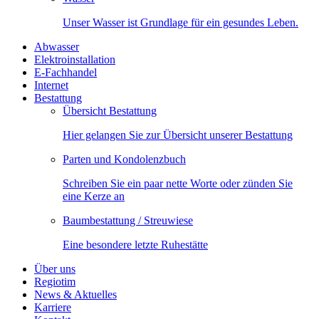
Unser Wasser ist Grundlage für ein gesundes Leben.
Abwasser
Elektroinstallation
E-Fachhandel
Internet
Bestattung
Übersicht Bestattung
Hier gelangen Sie zur Übersicht unserer Bestattung
Parten und Kondolenzbuch
Schreiben Sie ein paar nette Worte oder zünden Sie
eine Kerze an
Baumbestattung / Streuwiese
Eine besondere letzte Ruhestätte
Über uns
Regiotim
News & Aktuelles
Karriere