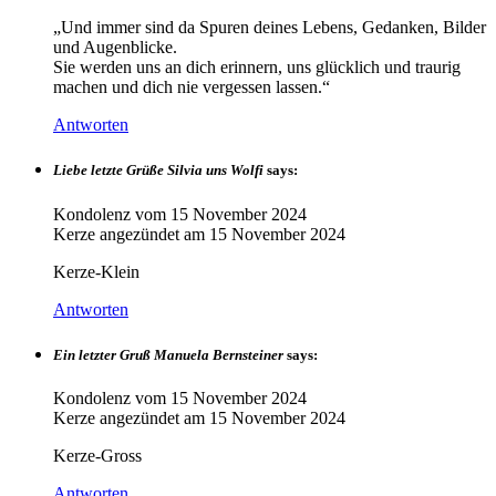
„Und immer sind da Spuren deines Lebens, Gedanken, Bilder
und Augenblicke.
Sie werden uns an dich erinnern, uns glücklich und traurig
machen und dich nie vergessen lassen.“
Antworten
Liebe letzte Grüße Silvia uns Wolfi
says:
Kondolenz vom
15 November 2024
Kerze angezündet am
15 November 2024
Kerze-Klein
Antworten
Ein letzter Gruß Manuela Bernsteiner
says:
Kondolenz vom
15 November 2024
Kerze angezündet am
15 November 2024
Kerze-Gross
Antworten