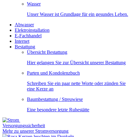
Wasser
Unser Wasser ist Grundlage für ein gesundes Leben.
Abwasser
Elektroinstallation
E-Fachhandel
Internet
Bestattung
Übersicht Bestattung
Hier gelangen Sie zur Übersicht unserer Bestattung
Parten und Kondolenzbuch
Schreiben Sie ein paar nette Worte oder zünden Sie
eine Kerze an
Baumbestattung / Streuwiese
Eine besondere letzte Ruhestätte
Versorgungssicherheit
Mehr zu unserer Stromversorgung