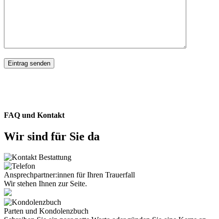
FAQ und Kontakt
Wir sind für Sie da
Ansprechpartner:innen für Ihren Trauerfall
Wir stehen Ihnen zur Seite.
Parten und Kondolenzbuch