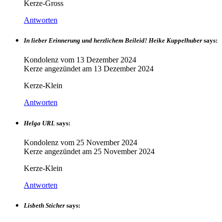
Kerze-Gross
Antworten
In lieber Erinnerung und herzlichem Beileid! Heike Kuppelhuber
says:
Kondolenz vom
13 Dezember 2024
Kerze angezündet am
13 Dezember 2024
Kerze-Klein
Antworten
Helga URL
says:
Kondolenz vom
25 November 2024
Kerze angezündet am
25 November 2024
Kerze-Klein
Antworten
Lisbeth Sticher
says: