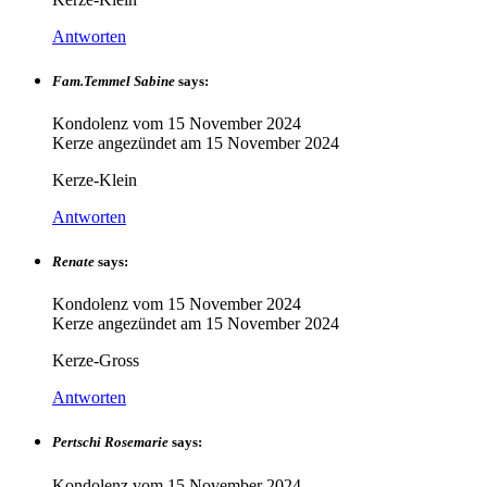
Antworten
Fam.Temmel Sabine
says:
Kondolenz vom
15 November 2024
Kerze angezündet am
15 November 2024
Kerze-Klein
Antworten
Renate
says:
Kondolenz vom
15 November 2024
Kerze angezündet am
15 November 2024
Kerze-Gross
Antworten
Pertschi Rosemarie
says:
Kondolenz vom
15 November 2024