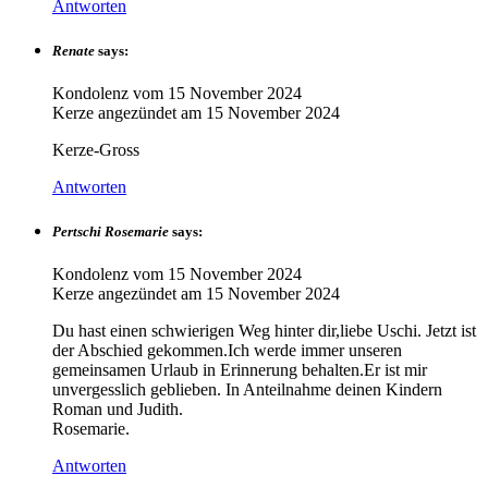
Antworten
Renate
says:
Kondolenz vom
15 November 2024
Kerze angezündet am
15 November 2024
Kerze-Gross
Antworten
Pertschi Rosemarie
says:
Kondolenz vom
15 November 2024
Kerze angezündet am
15 November 2024
Du hast einen schwierigen Weg hinter dir,liebe Uschi. Jetzt ist
der Abschied gekommen.Ich werde immer unseren
gemeinsamen Urlaub in Erinnerung behalten.Er ist mir
unvergesslich geblieben. In Anteilnahme deinen Kindern
Roman und Judith.
Rosemarie.
Antworten