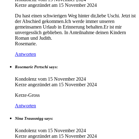
Kerze angezündet am
15 November 2024
Du hast einen schwierigen Weg hinter dir,liebe Uschi. Jetzt ist
der Abschied gekommen.Ich werde immer unseren
gemeinsamen Urlaub in Erinnerung behalten.Er ist mir
unvergesslich geblieben. In Anteilnahme deinen Kindern
Roman und Judith.
Rosemarie.
Antworten
Rosemarie Pertschi
says:
Kondolenz vom
15 November 2024
Kerze angezündet am
15 November 2024
Kerze-Gross
Antworten
Nina Traussnigg
says:
Kondolenz vom
15 November 2024
Kerze angezündet am
15 November 2024