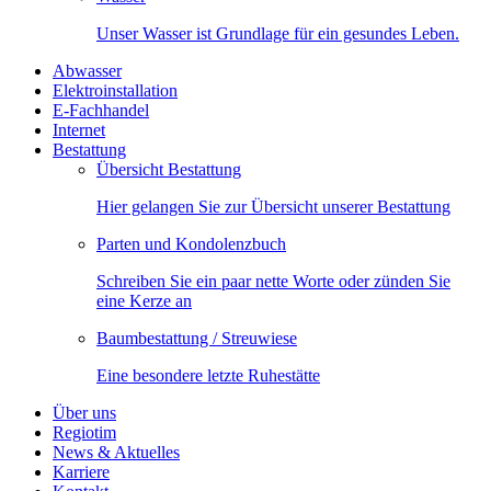
Unser Wasser ist Grundlage für ein gesundes Leben.
Abwasser
Elektroinstallation
E-Fachhandel
Internet
Bestattung
Übersicht Bestattung
Hier gelangen Sie zur Übersicht unserer Bestattung
Parten und Kondolenzbuch
Schreiben Sie ein paar nette Worte oder zünden Sie
eine Kerze an
Baumbestattung / Streuwiese
Eine besondere letzte Ruhestätte
Über uns
Regiotim
News & Aktuelles
Karriere