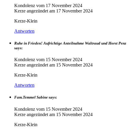
Kondolenz vom
17 November 2024
Kerze angezündet am
17 November 2024
Kerze-Klein
Antworten
Ruhe in Frieden! Aufrichtige Anteilnahme Waltraud und Horst Penz
says:
Kondolenz vom
15 November 2024
Kerze angezündet am
15 November 2024
Kerze-Klein
Antworten
Fam.Temmel Sabine
says:
Kondolenz vom
15 November 2024
Kerze angezündet am
15 November 2024
Kerze-Klein