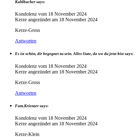
Kahlbacher
says:
Kondolenz vom
18 November 2024
Kerze angezündet am
18 November 2024
Kerze-Gross
Antworten
Es ist schön, dir begegnet zu sein. Alles Gute, da wo du jetzt bist
says:
Kondolenz vom
18 November 2024
Kerze angezündet am
18 November 2024
Kerze-Gross
Antworten
Fam.Krienzer
says:
Kondolenz vom
18 November 2024
Kerze angezündet am
18 November 2024
Kerze-Klein