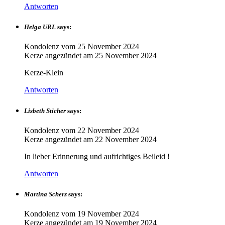
Antworten
Helga URL
says:
Kondolenz vom
25 November 2024
Kerze angezündet am
25 November 2024
Kerze-Klein
Antworten
Lisbeth Sticher
says:
Kondolenz vom
22 November 2024
Kerze angezündet am
22 November 2024
In lieber Erinnerung und aufrichtiges Beileid !
Antworten
Martina Scherz
says:
Kondolenz vom
19 November 2024
Kerze angezündet am
19 November 2024