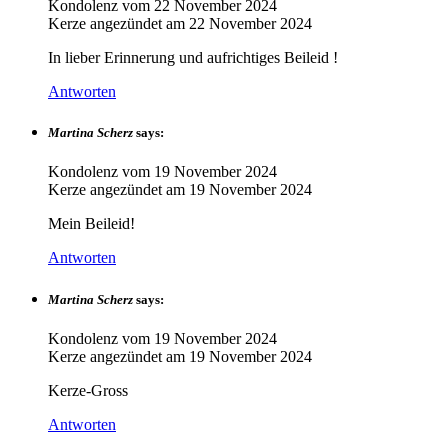
Kondolenz vom
22 November 2024
Kerze angezündet am
22 November 2024
In lieber Erinnerung und aufrichtiges Beileid !
Antworten
Martina Scherz
says:
Kondolenz vom
19 November 2024
Kerze angezündet am
19 November 2024
Mein Beileid!
Antworten
Martina Scherz
says:
Kondolenz vom
19 November 2024
Kerze angezündet am
19 November 2024
Kerze-Gross
Antworten