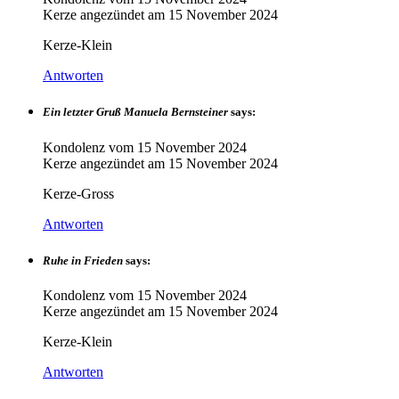
Kerze angezündet am
15 November 2024
Kerze-Klein
Antworten
Ein letzter Gruß Manuela Bernsteiner
says:
Kondolenz vom
15 November 2024
Kerze angezündet am
15 November 2024
Kerze-Gross
Antworten
Ruhe in Frieden
says:
Kondolenz vom
15 November 2024
Kerze angezündet am
15 November 2024
Kerze-Klein
Antworten