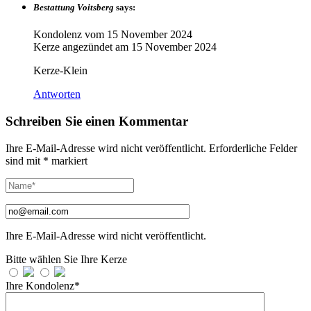
Bestattung Voitsberg
says:
Kondolenz vom
15 November 2024
Kerze angezündet am
15 November 2024
Kerze-Klein
Antworten
Schreiben Sie einen Kommentar
Ihre E-Mail-Adresse wird nicht veröffentlicht.
Erforderliche Felder
sind mit
*
markiert
Ihre E-Mail-Adresse wird nicht veröffentlicht.
Bitte wählen Sie Ihre Kerze
Ihre Kondolenz*