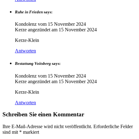
Ruhe in Frieden
says:
Kondolenz vom
15 November 2024
Kerze angezündet am
15 November 2024
Kerze-Klein
Antworten
Bestattung Voitsberg
says:
Kondolenz vom
15 November 2024
Kerze angezündet am
15 November 2024
Kerze-Klein
Antworten
Schreiben Sie einen Kommentar
Ihre E-Mail-Adresse wird nicht veröffentlicht.
Erforderliche Felder
sind mit
*
markiert