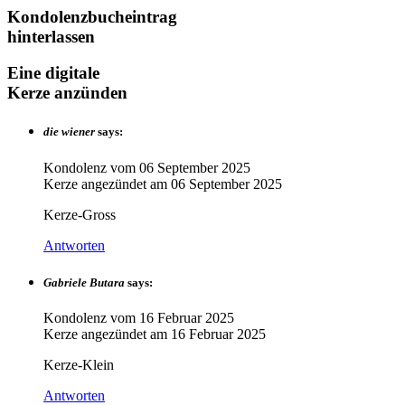
Kondolenzbucheintrag
hinterlassen
Eine digitale
Kerze anzünden
die wiener
says:
Kondolenz vom
06 September 2025
Kerze angezündet am
06 September 2025
Kerze-Gross
Antworten
Gabriele Butara
says:
Kondolenz vom
16 Februar 2025
Kerze angezündet am
16 Februar 2025
Kerze-Klein
Antworten