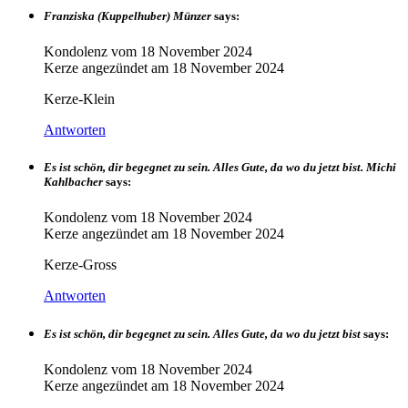
Franziska (Kuppelhuber) Münzer
says:
Kondolenz vom
18 November 2024
Kerze angezündet am
18 November 2024
Kerze-Klein
Antworten
Es ist schön, dir begegnet zu sein. Alles Gute, da wo du jetzt bist. Michi
Kahlbacher
says:
Kondolenz vom
18 November 2024
Kerze angezündet am
18 November 2024
Kerze-Gross
Antworten
Es ist schön, dir begegnet zu sein. Alles Gute, da wo du jetzt bist
says:
Kondolenz vom
18 November 2024
Kerze angezündet am
18 November 2024