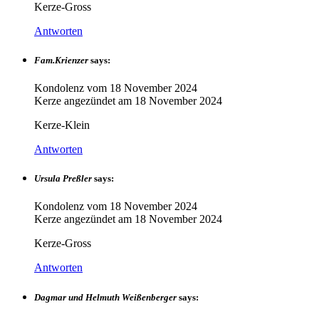
Kerze-Gross
Antworten
Fam.Krienzer
says:
Kondolenz vom
18 November 2024
Kerze angezündet am
18 November 2024
Kerze-Klein
Antworten
Ursula Preßler
says:
Kondolenz vom
18 November 2024
Kerze angezündet am
18 November 2024
Kerze-Gross
Antworten
Dagmar und Helmuth Weißenberger
says: