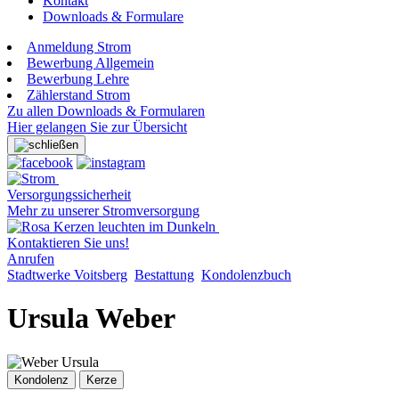
Kontakt
Downloads & Formulare
Anmeldung Strom
Bewerbung Allgemein
Bewerbung Lehre
Zählerstand Strom
Zu allen Downloads & Formularen
Hier gelangen Sie zur Übersicht
Versorgungssicherheit
Mehr zu unserer Stromversorgung
Kontaktieren Sie uns!
Anrufen
Stadtwerke Voitsberg
Bestattung
Kondolenzbuch
Ursula Weber
Kondolenz
Kerze