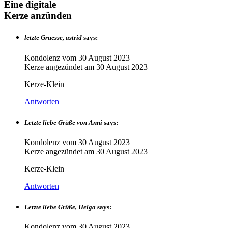
Eine digitale
Kerze anzünden
letzte Gruesse, astrid
says:
Kondolenz vom
30 August 2023
Kerze angezündet am
30 August 2023
Kerze-Klein
Antworten
Letzte liebe Grüße von Anni
says:
Kondolenz vom
30 August 2023
Kerze angezündet am
30 August 2023
Kerze-Klein
Antworten
Letzte liebe Grüße, Helga
says:
Kondolenz vom
30 August 2023