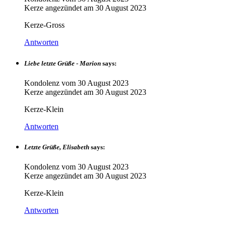
Kerze angezündet am
30 August 2023
Kerze-Gross
Antworten
Liebe letzte Grüße - Marion
says:
Kondolenz vom
30 August 2023
Kerze angezündet am
30 August 2023
Kerze-Klein
Antworten
Letzte Grüße, Elisabeth
says:
Kondolenz vom
30 August 2023
Kerze angezündet am
30 August 2023
Kerze-Klein
Antworten