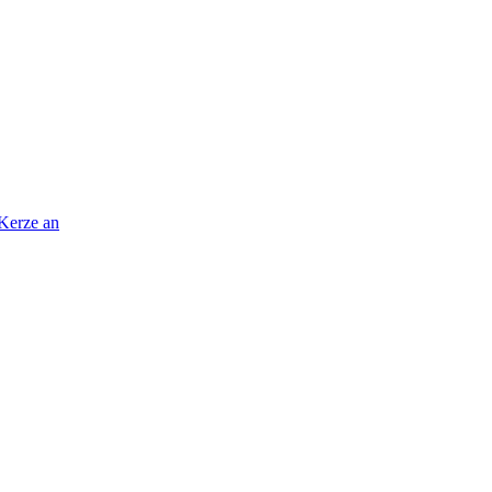
 Kerze an