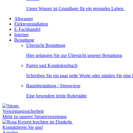
Unser Wasser ist Grundlage für ein gesundes Leben.
Abwasser
Elektroinstallation
E-Fachhandel
Internet
Bestattung
Übersicht Bestattung
Hier gelangen Sie zur Übersicht unserer Bestattung
Parten und Kondolenzbuch
Schreiben Sie ein paar nette Worte oder zünden Sie eine
Baumbestattung / Streuwiese
Eine besondere letzte Ruhestätte
Versorgungssicherheit
Mehr zu unserer Stromversorgung
Kontaktieren Sie uns!
Anrufen