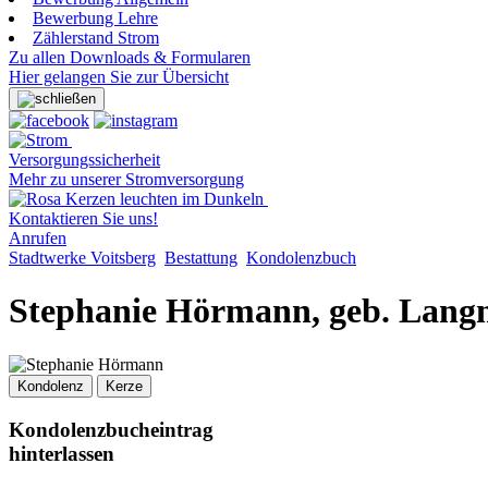
Bewerbung Lehre
Zählerstand Strom
Zu allen Downloads & Formularen
Hier gelangen Sie zur Übersicht
Versorgungssicherheit
Mehr zu unserer Stromversorgung
Kontaktieren Sie uns!
Anrufen
Stadtwerke Voitsberg
Bestattung
Kondolenzbuch
Stephanie Hörmann, geb. Lan
Kondolenz
Kerze
Kondolenzbucheintrag
hinterlassen