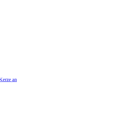
 Kerze an