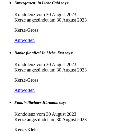
Unvergessen! In Liebe Gabi
says:
Kondolenz vom
30 August 2023
Kerze angezündet am
30 August 2023
Kerze-Gross
Antworten
Danke für alles! In Liebe. Eva
says:
Kondolenz vom
30 August 2023
Kerze angezündet am
30 August 2023
Kerze-Gross
Antworten
Fam. Wilhelmer-Hörmann
says:
Kondolenz vom
30 August 2023
Kerze angezündet am
30 August 2023
Kerze-Klein