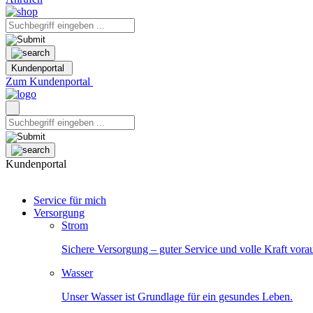
Kundenportal
Zum Kundenportal
Kundenportal
Service für mich
Versorgung
Strom
Sichere Versorgung – guter Service und volle Kraft vora
Wasser
Unser Wasser ist Grundlage für ein gesundes Leben.