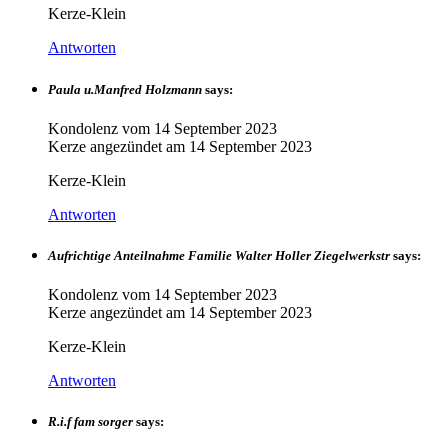
Kerze-Klein
Antworten
Paula u.Manfred Holzmann
says:
Kondolenz vom
14 September 2023
Kerze angezündet am
14 September 2023
Kerze-Klein
Antworten
Aufrichtige Anteilnahme Familie Walter Holler Ziegelwerkstr
says:
Kondolenz vom
14 September 2023
Kerze angezündet am
14 September 2023
Kerze-Klein
Antworten
R.i.f fam sorger
says: