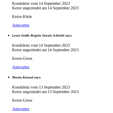
Kondolenz vom
14 September 2023
Kerze angezündet am
14 September 2023
Kerze-Klein
Antworten
Letzte Grüße Brigitte Oswals Schriebl
says:
Kondolenz vom
14 September 2023
Kerze angezündet am
14 September 2023
Kerze-Gross
Antworten
Marita Konrad
says:
Kondolenz vom
13 September 2023
Kerze angezündet am
13 September 2023
Kerze-Gross
Antworten