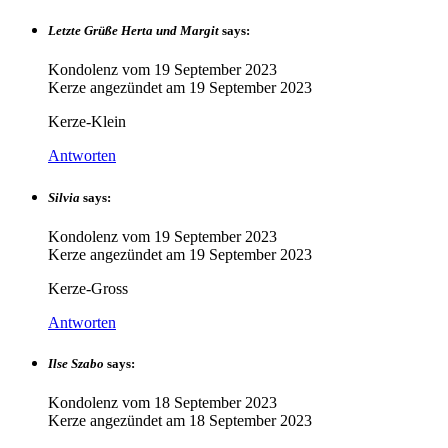
Letzte Grüße Herta und Margit
says:
Kondolenz vom
19 September 2023
Kerze angezündet am
19 September 2023
Kerze-Klein
Antworten
Silvia
says:
Kondolenz vom
19 September 2023
Kerze angezündet am
19 September 2023
Kerze-Gross
Antworten
Ilse Szabo
says:
Kondolenz vom
18 September 2023
Kerze angezündet am
18 September 2023