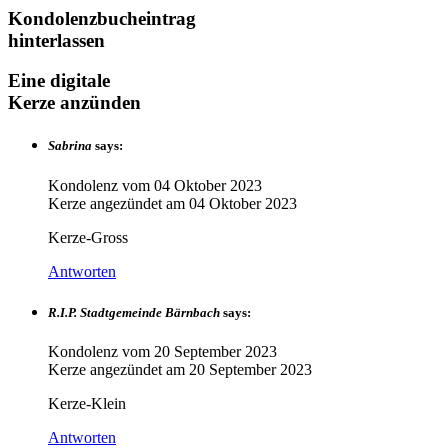
Kondolenzbucheintrag
hinterlassen
Eine digitale
Kerze anzünden
Sabrina
says:
Kondolenz vom
04 Oktober 2023
Kerze angezündet am
04 Oktober 2023
Kerze-Gross
Antworten
R.I.P. Stadtgemeinde Bärnbach
says:
Kondolenz vom
20 September 2023
Kerze angezündet am
20 September 2023
Kerze-Klein
Antworten