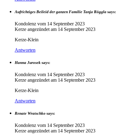
Aufrichtiges Beileid der ganzen Familie Tanja Röggla
says:
Kondolenz vom
14 September 2023
Kerze angezündet am
14 September 2023
Kerze-Klein
Antworten
Hanna Jurosek
says:
Kondolenz vom
14 September 2023
Kerze angezündet am
14 September 2023
Kerze-Klein
Antworten
Renate Wratschko
says:
Kondolenz vom
14 September 2023
Kerze angezündet am
14 September 2023