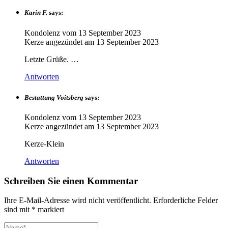
Karin F.
says:
Kondolenz vom
13 September 2023
Kerze angezündet am
13 September 2023
Letzte Grüße. …
Antworten
Bestattung Voitsberg
says:
Kondolenz vom
13 September 2023
Kerze angezündet am
13 September 2023
Kerze-Klein
Antworten
Schreiben Sie einen Kommentar
Ihre E-Mail-Adresse wird nicht veröffentlicht.
Erforderliche Felder
sind mit
*
markiert