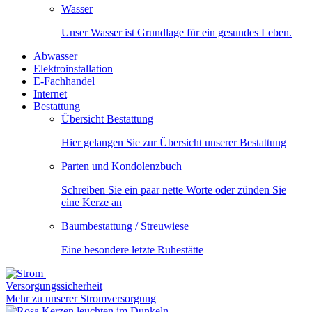
Wasser
Unser Wasser ist Grundlage für ein gesundes Leben.
Abwasser
Elektroinstallation
E-Fachhandel
Internet
Bestattung
Übersicht Bestattung
Hier gelangen Sie zur Übersicht unserer Bestattung
Parten und Kondolenzbuch
Schreiben Sie ein paar nette Worte oder zünden Sie
eine Kerze an
Baumbestattung / Streuwiese
Eine besondere letzte Ruhestätte
Versorgungssicherheit
Mehr zu unserer Stromversorgung