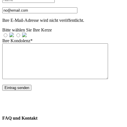
Ihre E-Mail-Adresse wird nicht veröffentlicht.
Bitte wählen Sie Ihre Kerze
Ihre Kondolenz*
FAQ und Kontakt