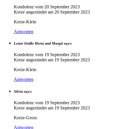
Kondolenz vom
20 September 2023
Kerze angezündet am
20 September 2023
Kerze-Klein
Antworten
Letzte Grüße Herta und Margit
says:
Kondolenz vom
19 September 2023
Kerze angezündet am
19 September 2023
Kerze-Klein
Antworten
Silvia
says:
Kondolenz vom
19 September 2023
Kerze angezündet am
19 September 2023
Kerze-Gross
Antworten