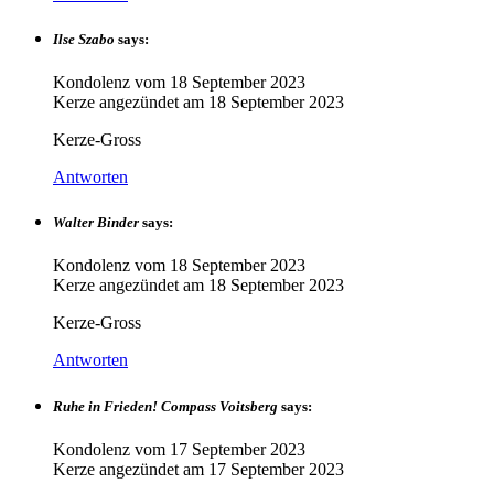
Ilse Szabo
says:
Kondolenz vom
18 September 2023
Kerze angezündet am
18 September 2023
Kerze-Gross
Antworten
Walter Binder
says:
Kondolenz vom
18 September 2023
Kerze angezündet am
18 September 2023
Kerze-Gross
Antworten
Ruhe in Frieden! Compass Voitsberg
says:
Kondolenz vom
17 September 2023
Kerze angezündet am
17 September 2023