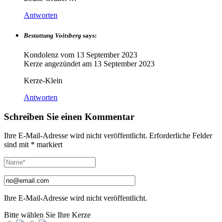
Antworten
Bestattung Voitsberg
says:
Kondolenz vom
13 September 2023
Kerze angezündet am
13 September 2023
Kerze-Klein
Antworten
Schreiben Sie einen Kommentar
Ihre E-Mail-Adresse wird nicht veröffentlicht.
Erforderliche Felder
sind mit
*
markiert
Ihre E-Mail-Adresse wird nicht veröffentlicht.
Bitte wählen Sie Ihre Kerze