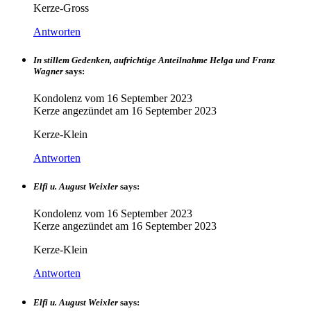
Kerze-Gross
Antworten
In stillem Gedenken, aufrichtige Anteilnahme Helga und Franz
Wagner
says:
Kondolenz vom
16 September 2023
Kerze angezündet am
16 September 2023
Kerze-Klein
Antworten
Elfi u. August Weixler
says:
Kondolenz vom
16 September 2023
Kerze angezündet am
16 September 2023
Kerze-Klein
Antworten
Elfi u. August Weixler
says: