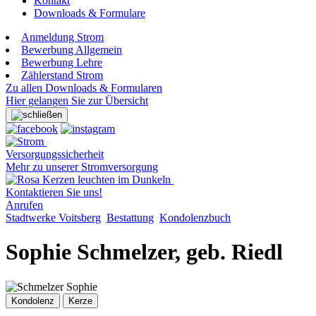
Kontakt
Downloads & Formulare
Anmeldung Strom
Bewerbung Allgemein
Bewerbung Lehre
Zählerstand Strom
Zu allen Downloads & Formularen
Hier gelangen Sie zur Übersicht
Versorgungssicherheit
Mehr zu unserer Stromversorgung
Kontaktieren Sie uns!
Anrufen
Stadtwerke Voitsberg
Bestattung
Kondolenzbuch
Sophie Schmelzer, geb. Riedl
Kondolenz
Kerze