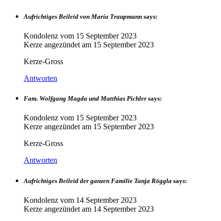
Aufrichtiges Beileid von Maria Traupmann
says:
Kondolenz vom
15 September 2023
Kerze angezündet am
15 September 2023
Kerze-Gross
Antworten
Fam. Wolfgang Magda und Matthias Pichler
says:
Kondolenz vom
15 September 2023
Kerze angezündet am
15 September 2023
Kerze-Gross
Antworten
Aufrichtiges Beileid der ganzen Familie Tanja Röggla
says:
Kondolenz vom
14 September 2023
Kerze angezündet am
14 September 2023