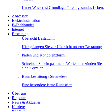
Unser Wasser ist Grundlage für ein gesundes Leben.
Abwasser
Elektroinstallation
E-Fachhandel
Internet
Bestattung
Übersicht Bestattung
Hier gelangen Sie zur Übersicht unserer Bestattung
Parten und Kondolenzbuch
Schreiben Sie ein paar nette Worte oder zünden Sie
eine Kerze an
Baumbestattung / Streuwiese
Eine besondere letzte Ruhestätte
Über uns
Regiotim
News & Aktuelles
Karriere