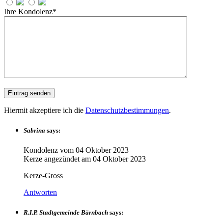
Ihre Kondolenz*
Hiermit akzeptiere ich die
Datenschutzbestimmungen
.
Sabrina
says:
Kondolenz vom
04 Oktober 2023
Kerze angezündet am
04 Oktober 2023
Kerze-Gross
Antworten
R.I.P. Stadtgemeinde Bärnbach
says: