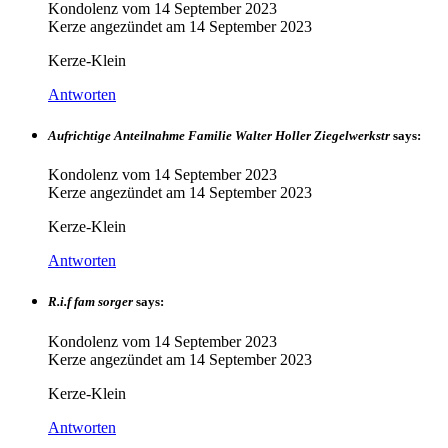
Kondolenz vom
14 September 2023
Kerze angezündet am
14 September 2023
Kerze-Klein
Antworten
Aufrichtige Anteilnahme Familie Walter Holler Ziegelwerkstr
says:
Kondolenz vom
14 September 2023
Kerze angezündet am
14 September 2023
Kerze-Klein
Antworten
R.i.f fam sorger
says:
Kondolenz vom
14 September 2023
Kerze angezündet am
14 September 2023
Kerze-Klein
Antworten