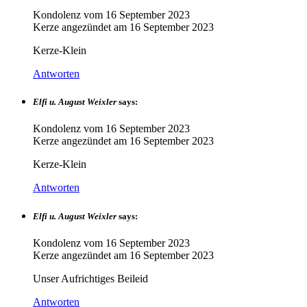
Kondolenz vom
16 September 2023
Kerze angezündet am
16 September 2023
Kerze-Klein
Antworten
Elfi u. August Weixler
says:
Kondolenz vom
16 September 2023
Kerze angezündet am
16 September 2023
Kerze-Klein
Antworten
Elfi u. August Weixler
says:
Kondolenz vom
16 September 2023
Kerze angezündet am
16 September 2023
Unser Aufrichtiges Beileid
Antworten