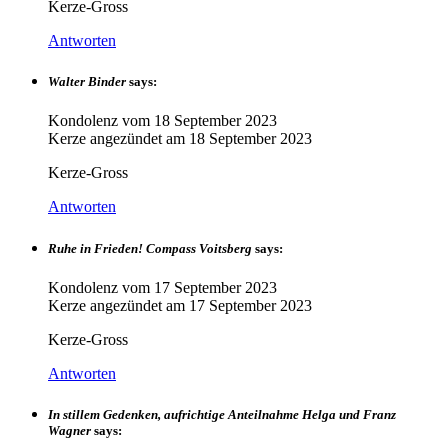
Kerze-Gross
Antworten
Walter Binder
says:
Kondolenz vom
18 September 2023
Kerze angezündet am
18 September 2023
Kerze-Gross
Antworten
Ruhe in Frieden! Compass Voitsberg
says:
Kondolenz vom
17 September 2023
Kerze angezündet am
17 September 2023
Kerze-Gross
Antworten
In stillem Gedenken, aufrichtige Anteilnahme Helga und Franz
Wagner
says: