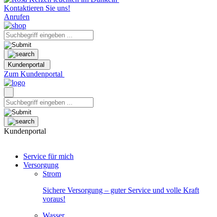
Kontaktieren Sie uns!
Anrufen
Kundenportal
Zum Kundenportal
Kundenportal
Service für mich
Versorgung
Strom
Sichere Versorgung – guter Service und volle Kraft
voraus!
Wasser