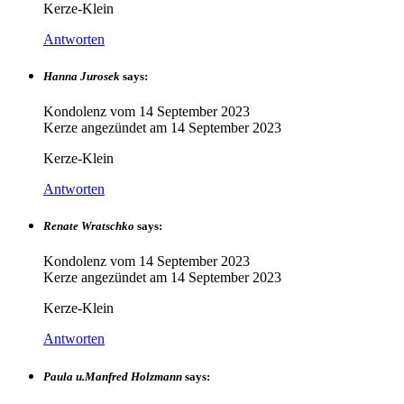
Kerze-Klein
Antworten
Hanna Jurosek
says:
Kondolenz vom
14 September 2023
Kerze angezündet am
14 September 2023
Kerze-Klein
Antworten
Renate Wratschko
says:
Kondolenz vom
14 September 2023
Kerze angezündet am
14 September 2023
Kerze-Klein
Antworten
Paula u.Manfred Holzmann
says: