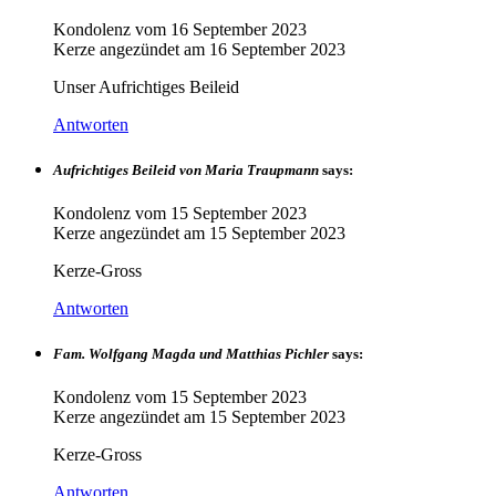
Kondolenz vom
16 September 2023
Kerze angezündet am
16 September 2023
Unser Aufrichtiges Beileid
Antworten
Aufrichtiges Beileid von Maria Traupmann
says:
Kondolenz vom
15 September 2023
Kerze angezündet am
15 September 2023
Kerze-Gross
Antworten
Fam. Wolfgang Magda und Matthias Pichler
says:
Kondolenz vom
15 September 2023
Kerze angezündet am
15 September 2023
Kerze-Gross
Antworten