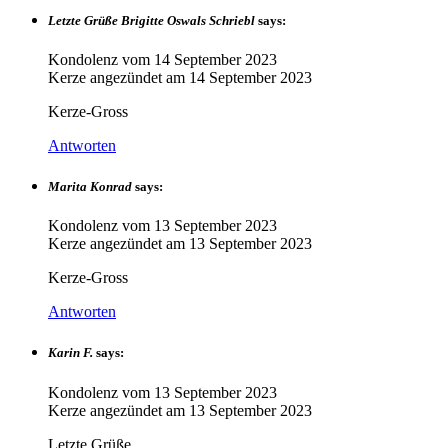
Letzte Grüße Brigitte Oswals Schriebl
says:
Kondolenz vom
14 September 2023
Kerze angezündet am
14 September 2023
Kerze-Gross
Antworten
Marita Konrad
says:
Kondolenz vom
13 September 2023
Kerze angezündet am
13 September 2023
Kerze-Gross
Antworten
Karin F.
says:
Kondolenz vom
13 September 2023
Kerze angezündet am
13 September 2023
Letzte Grüße. …