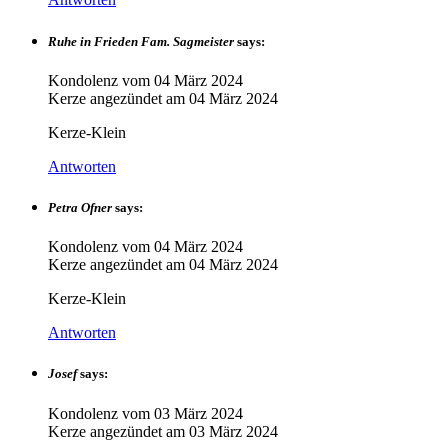
Ruhe in Frieden Fam. Sagmeister
says:
Kondolenz vom
04 März 2024
Kerze angezündet am
04 März 2024
Kerze-Klein
Antworten
Petra Ofner
says:
Kondolenz vom
04 März 2024
Kerze angezündet am
04 März 2024
Kerze-Klein
Antworten
Josef
says:
Kondolenz vom
03 März 2024
Kerze angezündet am
03 März 2024