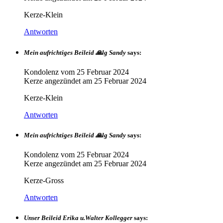
Kerze-Klein
Antworten
Mein aufrichtiges Beileid 🙏lg Sandy
says:
Kondolenz vom
25 Februar 2024
Kerze angezündet am
25 Februar 2024
Kerze-Klein
Antworten
Mein aufrichtiges Beileid 🙏lg Sandy
says:
Kondolenz vom
25 Februar 2024
Kerze angezündet am
25 Februar 2024
Kerze-Gross
Antworten
Unser Beileid Erika u.Walter Kollegger
says: