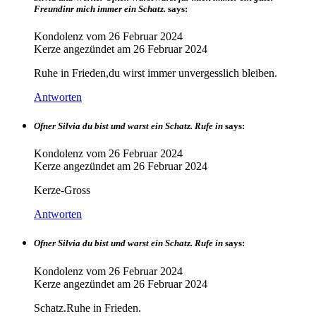
Freundinr mich immer ein Schatz.
says:
Kondolenz vom
26 Februar 2024
Kerze angezündet am
26 Februar 2024
Ruhe in Frieden,du wirst immer unvergesslich bleiben.
Antworten
Ofner Silvia du bist und warst ein Schatz. Rufe in
says:
Kondolenz vom
26 Februar 2024
Kerze angezündet am
26 Februar 2024
Kerze-Gross
Antworten
Ofner Silvia du bist und warst ein Schatz. Rufe in
says:
Kondolenz vom
26 Februar 2024
Kerze angezündet am
26 Februar 2024
Schatz.Ruhe in Frieden.