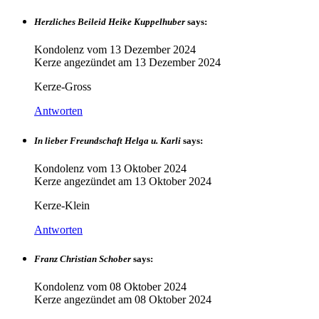
Herzliches Beileid Heike Kuppelhuber
says:
Kondolenz vom
13 Dezember 2024
Kerze angezündet am
13 Dezember 2024
Kerze-Gross
Antworten
In lieber Freundschaft Helga u. Karli
says:
Kondolenz vom
13 Oktober 2024
Kerze angezündet am
13 Oktober 2024
Kerze-Klein
Antworten
Franz Christian Schober
says:
Kondolenz vom
08 Oktober 2024
Kerze angezündet am
08 Oktober 2024