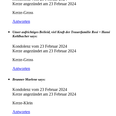
Kerze angezündet am
23 Februar 2024
Kerze-Gross
Antworten
Unser aufrichtiges Beileid, viel Kraft der Trauerfamilie Rosi + Hansi
Kohlbacher
says:
Kondolenz vom
23 Februar 2024
Kerze angezündet am
23 Februar 2024
Kerze-Gross
Antworten
Brunner Marlene
says:
Kondolenz vom
23 Februar 2024
Kerze angezündet am
23 Februar 2024
Kerze-Klein
Antworten