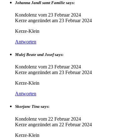
Johanna Jandl samt Familie
says:
Kondolenz vom
23 Februar 2024
Kerze angezündet am
23 Februar 2024
Kerze-Klein
Antworten
Mulej Beate und Josef
says:
Kondolenz vom
23 Februar 2024
Kerze angezündet am
23 Februar 2024
Kerze-Klein
Antworten
Skorjanc Tina
says:
Kondolenz vom
22 Februar 2024
Kerze angezündet am
22 Februar 2024
Kerze-Klein