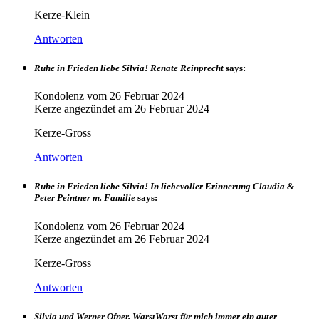
Kerze-Klein
Antworten
Ruhe in Frieden liebe Silvia! Renate Reinprecht
says:
Kondolenz vom
26 Februar 2024
Kerze angezündet am
26 Februar 2024
Kerze-Gross
Antworten
Ruhe in Frieden liebe Silvia! In liebevoller Erinnerung Claudia &
Peter Peintner m. Familie
says:
Kondolenz vom
26 Februar 2024
Kerze angezündet am
26 Februar 2024
Kerze-Gross
Antworten
Silvia und Werner Ofner. WarstWarst für mich immer ein guter