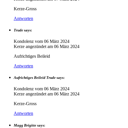
Kerze-Gross
Antworten
Trude
says:
Kondolenz vom
06 März 2024
Kerze angezündet am
06 März 2024
Aufrichtiges Beileid
Antworten
Aufrichtiges Beileid Trude
says:
Kondolenz vom
06 März 2024
Kerze angezündet am
06 März 2024
Kerze-Gross
Antworten
Magg Brigitte
says: