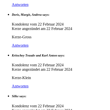
Antworten
Doris, Margit, Andrea
says:
Kondolenz vom
22 Februar 2024
Kerze angezündet am
22 Februar 2024
Kerze-Gross
Antworten
Kritschey Traude und Karl Anton
says:
Kondolenz vom
22 Februar 2024
Kerze angezündet am
22 Februar 2024
Kerze-Klein
Antworten
Silke
says:
Kondolenz vom
22 Februar 2024