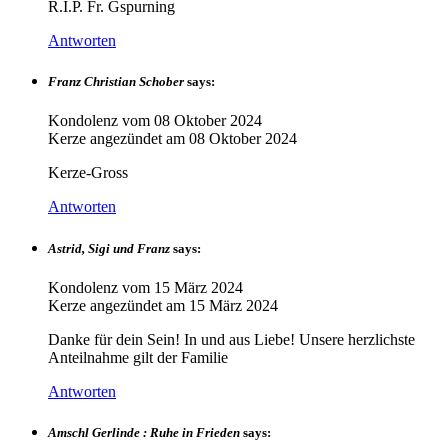
R.I.P. Fr. Gspurning
Antworten
Franz Christian Schober
says:
Kondolenz vom
08 Oktober 2024
Kerze angezündet am
08 Oktober 2024
Kerze-Gross
Antworten
Astrid, Sigi und Franz
says:
Kondolenz vom
15 März 2024
Kerze angezündet am
15 März 2024
Danke für dein Sein! In und aus Liebe! Unsere herzlichste
Anteilnahme gilt der Familie
Antworten
Amschl Gerlinde : Ruhe in Frieden
says: