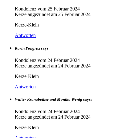
Kondolenz vom
25 Februar 2024
Kerze angezündet am
25 Februar 2024
Kerze-Klein
Antworten
Karin Pongritz
says:
Kondolenz vom
24 Februar 2024
Kerze angezündet am
24 Februar 2024
Kerze-Klein
Antworten
Walter Kranabether und Monika Wenig
says:
Kondolenz vom
24 Februar 2024
Kerze angezündet am
24 Februar 2024
Kerze-Klein
Antworten