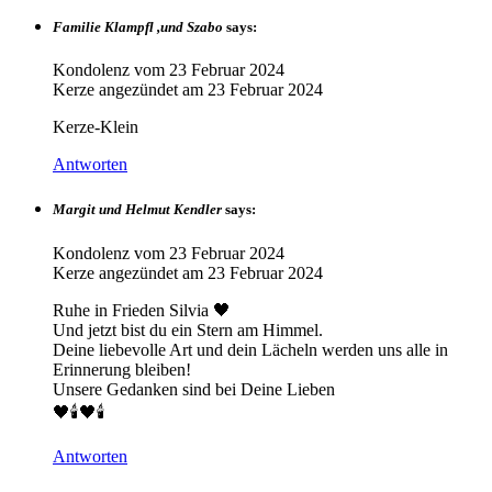
Familie Klampfl ,und Szabo
says:
Kondolenz vom
23 Februar 2024
Kerze angezündet am
23 Februar 2024
Kerze-Klein
Antworten
Margit und Helmut Kendler
says:
Kondolenz vom
23 Februar 2024
Kerze angezündet am
23 Februar 2024
Ruhe in Frieden Silvia 🖤
Und jetzt bist du ein Stern am Himmel.
Deine liebevolle Art und dein Lächeln werden uns alle in
Erinnerung bleiben!
Unsere Gedanken sind bei Deine Lieben
🖤🕯🖤🕯
Antworten