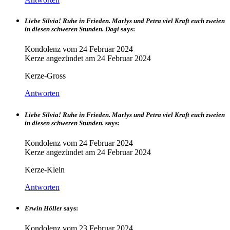
Liebe Silvia! Ruhe in Frieden. Marlys und Petra viel Kraft euch zweien
in diesen schweren Stunden. Dagi
says:
Kondolenz vom
24 Februar 2024
Kerze angezündet am
24 Februar 2024
Kerze-Gross
Antworten
Liebe Silvia! Ruhe in Frieden. Marlys und Petra viel Kraft euch zweien
in diesen schweren Stunden.
says:
Kondolenz vom
24 Februar 2024
Kerze angezündet am
24 Februar 2024
Kerze-Klein
Antworten
Erwin Höller
says:
Kondolenz vom
23 Februar 2024