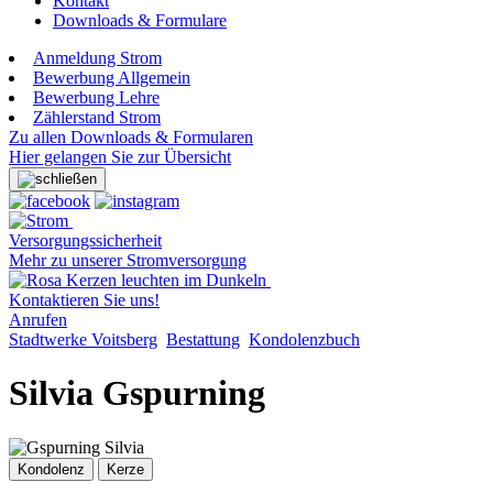
Kontakt
Downloads & Formulare
Anmeldung Strom
Bewerbung Allgemein
Bewerbung Lehre
Zählerstand Strom
Zu allen Downloads & Formularen
Hier gelangen Sie zur Übersicht
Versorgungssicherheit
Mehr zu unserer Stromversorgung
Kontaktieren Sie uns!
Anrufen
Stadtwerke Voitsberg
Bestattung
Kondolenzbuch
Silvia Gspurning
Kondolenz
Kerze