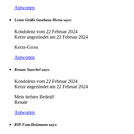
Antworten
Letzte Grüße Gasthaus Merta
says:
Kondolenz vom
22 Februar 2024
Kerze angezündet am
22 Februar 2024
Kerze-Gross
Antworten
Renate Starchel
says:
Kondolenz vom
22 Februar 2024
Kerze angezündet am
22 Februar 2024
Mein tiefstes Beileid!
Renate
Antworten
RIP. Fam.Holzmann
says: