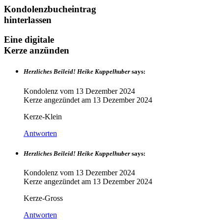
Kondolenzbucheintrag
hinterlassen
Eine digitale
Kerze anzünden
Herzliches Beileid! Heike Kuppelhuber
says:
Kondolenz vom
13 Dezember 2024
Kerze angezündet am
13 Dezember 2024
Kerze-Klein
Antworten
Herzliches Beileid! Heike Kuppelhuber
says:
Kondolenz vom
13 Dezember 2024
Kerze angezündet am
13 Dezember 2024
Kerze-Gross
Antworten