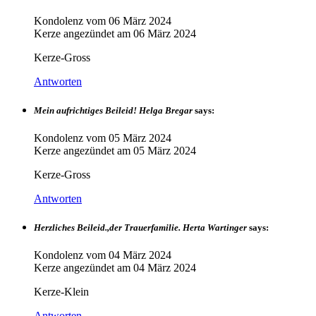
Kondolenz vom
06 März 2024
Kerze angezündet am
06 März 2024
Kerze-Gross
Antworten
Mein aufrichtiges Beileid! Helga Bregar
says:
Kondolenz vom
05 März 2024
Kerze angezündet am
05 März 2024
Kerze-Gross
Antworten
Herzliches Beileid.,der Trauerfamilie. Herta Wartinger
says:
Kondolenz vom
04 März 2024
Kerze angezündet am
04 März 2024
Kerze-Klein
Antworten