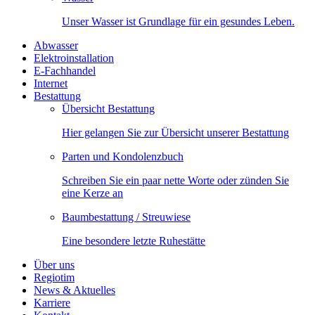
Unser Wasser ist Grundlage für ein gesundes Leben.
Abwasser
Elektroinstallation
E-Fachhandel
Internet
Bestattung
Übersicht Bestattung
Hier gelangen Sie zur Übersicht unserer Bestattung
Parten und Kondolenzbuch
Schreiben Sie ein paar nette Worte oder zünden Sie
eine Kerze an
Baumbestattung / Streuwiese
Eine besondere letzte Ruhestätte
Über uns
Regiotim
News & Aktuelles
Karriere