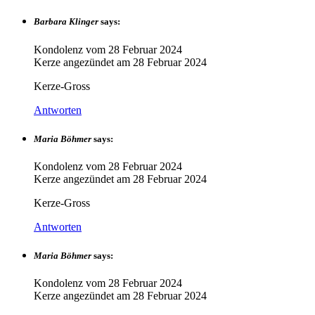
Barbara Klinger
says:
Kondolenz vom
28 Februar 2024
Kerze angezündet am
28 Februar 2024
Kerze-Gross
Antworten
Maria Böhmer
says:
Kondolenz vom
28 Februar 2024
Kerze angezündet am
28 Februar 2024
Kerze-Gross
Antworten
Maria Böhmer
says:
Kondolenz vom
28 Februar 2024
Kerze angezündet am
28 Februar 2024