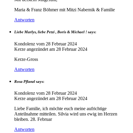
Maria & Franz Böhmer mit Mitzi Nabernik & Familie
Antworten
Liebe Marlys, liebe Petzi , Boris & Michael !
says:
Kondolenz vom
28 Februar 2024
Kerze angezündet am
28 Februar 2024
Kerze-Gross
Antworten
Rosa Pflanzl
says:
Kondolenz vom
28 Februar 2024
Kerze angezündet am
28 Februar 2024
Liebe Familie, ich möchte euch meine aufrichtige
Anteilnahme mitteilen. Silvia wird uns ewig im Herzen
bleiben. 28. Februar
Antworten