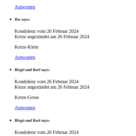
Antworten
Ilse
says:
Kondolenz vom
26 Februar 2024
Kerze angezündet am
26 Februar 2024
Kerze-Klein
Antworten
Birgit und Karl
says:
Kondolenz vom
26 Februar 2024
Kerze angezündet am
26 Februar 2024
Kerze-Gross
Antworten
Birgit und Karl
says:
Kondolenz vom
26 Februar 2024