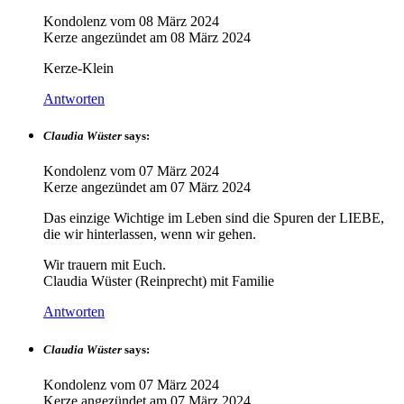
Kondolenz vom
08 März 2024
Kerze angezündet am
08 März 2024
Kerze-Klein
Antworten
Claudia Wüster
says:
Kondolenz vom
07 März 2024
Kerze angezündet am
07 März 2024
Das einzige Wichtige im Leben sind die Spuren der LIEBE,
die wir hinterlassen, wenn wir gehen.
Wir trauern mit Euch.
Claudia Wüster (Reinprecht) mit Familie
Antworten
Claudia Wüster
says:
Kondolenz vom
07 März 2024
Kerze angezündet am
07 März 2024