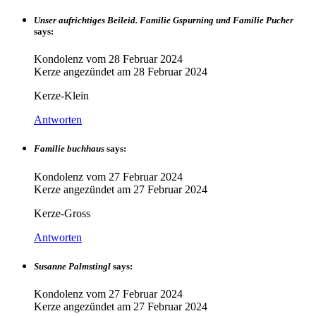
Unser aufrichtiges Beileid. Familie Gspurning und Familie Pucher
says:
Kondolenz vom
28 Februar 2024
Kerze angezündet am
28 Februar 2024
Kerze-Klein
Antworten
Familie buchhaus
says:
Kondolenz vom
27 Februar 2024
Kerze angezündet am
27 Februar 2024
Kerze-Gross
Antworten
Susanne Palmstingl
says:
Kondolenz vom
27 Februar 2024
Kerze angezündet am
27 Februar 2024