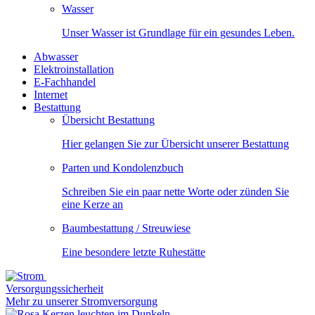
Wasser
Unser Wasser ist Grundlage für ein gesundes Leben.
Abwasser
Elektroinstallation
E-Fachhandel
Internet
Bestattung
Übersicht Bestattung
Hier gelangen Sie zur Übersicht unserer Bestattung
Parten und Kondolenzbuch
Schreiben Sie ein paar nette Worte oder zünden Sie
eine Kerze an
Baumbestattung / Streuwiese
Eine besondere letzte Ruhestätte
Versorgungssicherheit
Mehr zu unserer Stromversorgung