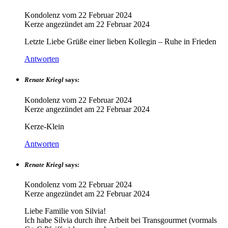
Kondolenz vom
22 Februar 2024
Kerze angezündet am
22 Februar 2024
Letzte Liebe Grüße einer lieben Kollegin – Ruhe in Frieden
Antworten
Renate Kriegl
says:
Kondolenz vom
22 Februar 2024
Kerze angezündet am
22 Februar 2024
Kerze-Klein
Antworten
Renate Kriegl
says:
Kondolenz vom
22 Februar 2024
Kerze angezündet am
22 Februar 2024
Liebe Familie von Silvia!
Ich habe Silvia durch ihre Arbeit bei Transgourmet (vormals