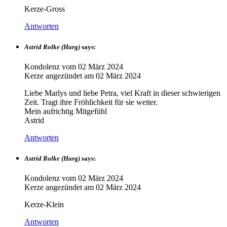
Kerze-Gross
Antworten
Astrid Rolke (Harg)
says:
Kondolenz vom
02 März 2024
Kerze angezündet am
02 März 2024
Liebe Marlys und liebe Petra, viel Kraft in dieser schwierigen
Zeit. Tragt ihre Fröhlichkeit für sie weiter.
Mein aufrichtig Mitgefühl
Astrid
Antworten
Astrid Rolke (Harg)
says:
Kondolenz vom
02 März 2024
Kerze angezündet am
02 März 2024
Kerze-Klein
Antworten