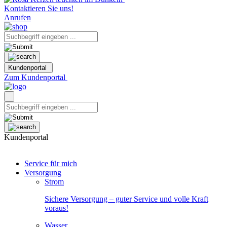
Kontaktieren Sie uns!
Anrufen
Kundenportal
Zum Kundenportal
Kundenportal
Service für mich
Versorgung
Strom
Sichere Versorgung – guter Service und volle Kraft
voraus!
Wasser