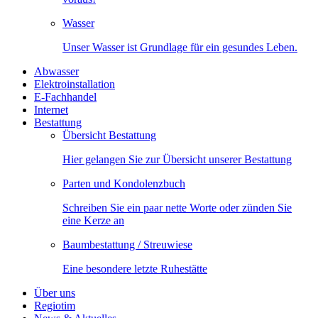
Wasser
Unser Wasser ist Grundlage für ein gesundes Leben.
Abwasser
Elektroinstallation
E-Fachhandel
Internet
Bestattung
Übersicht Bestattung
Hier gelangen Sie zur Übersicht unserer Bestattung
Parten und Kondolenzbuch
Schreiben Sie ein paar nette Worte oder zünden Sie
eine Kerze an
Baumbestattung / Streuwiese
Eine besondere letzte Ruhestätte
Über uns
Regiotim