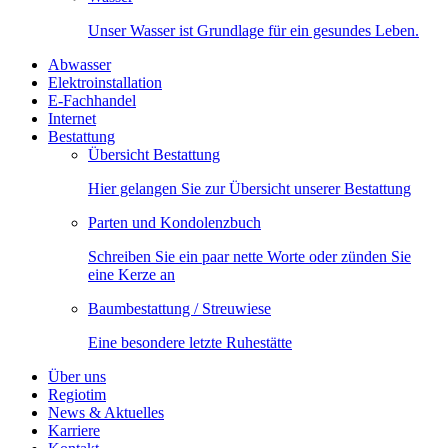
Unser Wasser ist Grundlage für ein gesundes Leben.
Abwasser
Elektroinstallation
E-Fachhandel
Internet
Bestattung
Übersicht Bestattung
Hier gelangen Sie zur Übersicht unserer Bestattung
Parten und Kondolenzbuch
Schreiben Sie ein paar nette Worte oder zünden Sie
eine Kerze an
Baumbestattung / Streuwiese
Eine besondere letzte Ruhestätte
Über uns
Regiotim
News & Aktuelles
Karriere