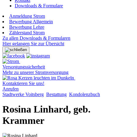
Kontakt
Downloads & Formulare
Anmeldung Strom
Bewerbung Allgemein
Bewerbung Lehre
Zählerstand Strom
Zu allen Downloads & Formularen
Hier gelangen Sie zur Übersicht
Versorgungssicherheit
Mehr zu unserer Stromversorgung
Kontaktieren Sie uns!
Anrufen
Stadtwerke Voitsberg
Bestattung
Kondolenzbuch
Rosina Linhard, geb.
Krammer