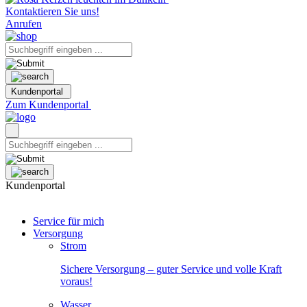
Kontaktieren Sie uns!
Anrufen
Kundenportal
Zum Kundenportal
Kundenportal
Service für mich
Versorgung
Strom
Sichere Versorgung – guter Service und volle Kraft
voraus!
Wasser