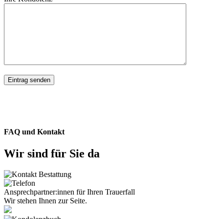
FAQ und Kontakt
Wir sind für Sie da
Ansprechpartner:innen für Ihren Trauerfall
Wir stehen Ihnen zur Seite.