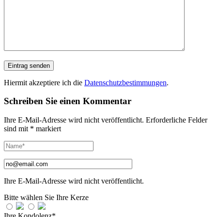
Hiermit akzeptiere ich die
Datenschutzbestimmungen
.
Schreiben Sie einen Kommentar
Ihre E-Mail-Adresse wird nicht veröffentlicht.
Erforderliche Felder
sind mit
*
markiert
Ihre E-Mail-Adresse wird nicht veröffentlicht.
Bitte wählen Sie Ihre Kerze
Ihre Kondolenz*