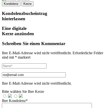
Kondolenz
Kerze
Kondolenzbucheintrag
hinterlassen
Eine digitale
Kerze anzünden
Schreiben Sie einen Kommentar
Ihre E-Mail-Adresse wird nicht veröffentlicht.
Erforderliche Felder
sind mit
*
markiert
Ihre E-Mail-Adresse wird nicht veröffentlicht.
Bitte wählen Sie Ihre Kerze
Ihre Kondolenz*