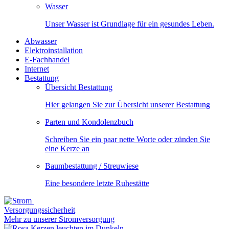
Wasser
Unser Wasser ist Grundlage für ein gesundes Leben.
Abwasser
Elektroinstallation
E-Fachhandel
Internet
Bestattung
Übersicht Bestattung
Hier gelangen Sie zur Übersicht unserer Bestattung
Parten und Kondolenzbuch
Schreiben Sie ein paar nette Worte oder zünden Sie
eine Kerze an
Baumbestattung / Streuwiese
Eine besondere letzte Ruhestätte
Versorgungssicherheit
Mehr zu unserer Stromversorgung