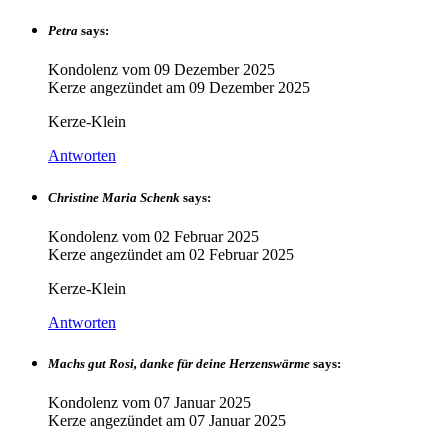
Petra
says:
Kondolenz vom
09 Dezember 2025
Kerze angezündet am
09 Dezember 2025
Kerze-Klein
Antworten
Christine Maria Schenk
says:
Kondolenz vom
02 Februar 2025
Kerze angezündet am
02 Februar 2025
Kerze-Klein
Antworten
Machs gut Rosi, danke für deine Herzenswärme
says:
Kondolenz vom
07 Januar 2025
Kerze angezündet am
07 Januar 2025