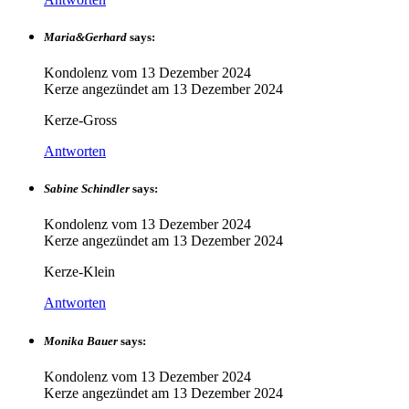
Maria&Gerhard
says:
Kondolenz vom
13 Dezember 2024
Kerze angezündet am
13 Dezember 2024
Kerze-Gross
Antworten
Sabine Schindler
says:
Kondolenz vom
13 Dezember 2024
Kerze angezündet am
13 Dezember 2024
Kerze-Klein
Antworten
Monika Bauer
says:
Kondolenz vom
13 Dezember 2024
Kerze angezündet am
13 Dezember 2024