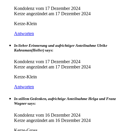
Kondolenz vom
17 Dezember 2024
Kerze angezündet am
17 Dezember 2024
Kerze-Klein
Antworten
In lieber Erinnerung und aufrichtiger Anteilnahme Ulrike
Kahraman(Holler)
says:
Kondolenz vom
17 Dezember 2024
Kerze angezündet am
17 Dezember 2024
Kerze-Klein
Antworten
In stillem Gedenken, aufrichtige Anteilnahme Helga und Franz
Wagner
says:
Kondolenz vom
16 Dezember 2024
Kerze angezündet am
16 Dezember 2024
Kerze-Gross