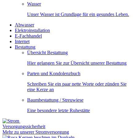
Wasser
Unser Wasser ist Grundlage für ein gesundes Leben.
Abwasser
Elektroinstallation
E-Fachhandel
Internet
Bestattung
Übersicht Bestattung
Hier gelangen Sie zur Übersicht unserer Bestattung
Parten und Kondolenzbuch
Schreiben Sie ein paar nette Worte oder zünden Sie
eine Kerze an
Baumbestattung / Streuwiese
Eine besondere letzte Ruhestätte
Versorgungssicherheit
Mehr zu unserer Stromversorgung