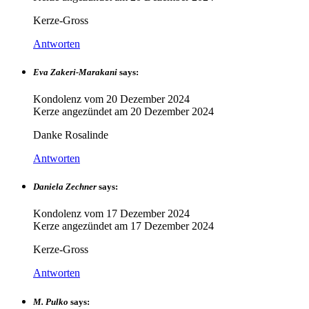
Kerze-Gross
Antworten
Eva Zakeri-Marakani
says:
Kondolenz vom
20 Dezember 2024
Kerze angezündet am
20 Dezember 2024
Danke Rosalinde
Antworten
Daniela Zechner
says:
Kondolenz vom
17 Dezember 2024
Kerze angezündet am
17 Dezember 2024
Kerze-Gross
Antworten
M. Pulko
says: