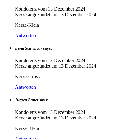
Kondolenz vom
13 Dezember 2024
Kerze angezündet am
13 Dezember 2024
Kerze-Klein
Antworten
Irena Scavnicar
says:
Kondolenz vom
13 Dezember 2024
Kerze angezündet am
13 Dezember 2024
Kerze-Gross
Antworten
Jürgen Bauer
says:
Kondolenz vom
13 Dezember 2024
Kerze angezündet am
13 Dezember 2024
Kerze-Klein
Antworten