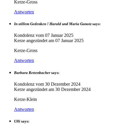
Kerze-Gross
Antworten
In stillem Gedenken ! Harald und Maria Ganotz
says:
Kondolenz vom
07 Januar 2025
Kerze angezündet am
07 Januar 2025
Kerze-Gross
Antworten
Barbara Rettenbacher
says:
Kondolenz vom
30 Dezember 2024
Kerze angezündet am
30 Dezember 2024
Kerze-Klein
Antworten
Ulli
says: