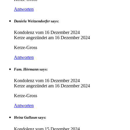
Antworten
Daniela Weitzendorfer
says:
Kondolenz vom
16 Dezember 2024
Kerze angezündet am
16 Dezember 2024
Kerze-Gross
Antworten
Fam. Hörmann
says:
Kondolenz vom
16 Dezember 2024
Kerze angezündet am
16 Dezember 2024
Kerze-Gross
Antworten
Heinz Gallaun
says:
Kondolenz vom
15 Dezember 2024