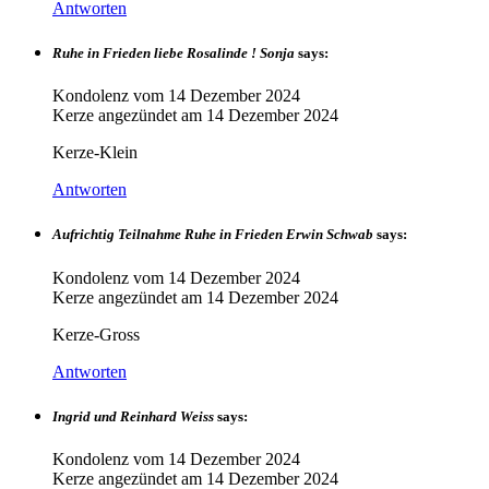
Antworten
Ruhe in Frieden liebe Rosalinde ! Sonja
says:
Kondolenz vom
14 Dezember 2024
Kerze angezündet am
14 Dezember 2024
Kerze-Klein
Antworten
Aufrichtig Teilnahme Ruhe in Frieden Erwin Schwab
says:
Kondolenz vom
14 Dezember 2024
Kerze angezündet am
14 Dezember 2024
Kerze-Gross
Antworten
Ingrid und Reinhard Weiss
says:
Kondolenz vom
14 Dezember 2024
Kerze angezündet am
14 Dezember 2024