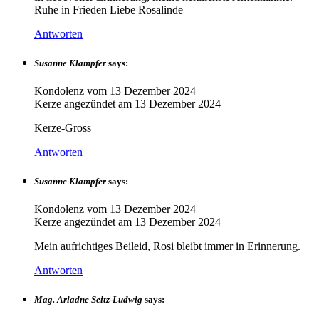
Ruhe in Frieden Liebe Rosalinde
Antworten
Susanne Klampfer
says:
Kondolenz vom
13 Dezember 2024
Kerze angezündet am
13 Dezember 2024
Kerze-Gross
Antworten
Susanne Klampfer
says:
Kondolenz vom
13 Dezember 2024
Kerze angezündet am
13 Dezember 2024
Mein aufrichtiges Beileid, Rosi bleibt immer in Erinnerung.
Antworten
Mag. Ariadne Seitz-Ludwig
says: