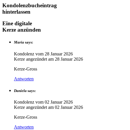
Kondolenzbucheintrag
hinterlassen
Eine digitale
Kerze anzünden
Maria
says:
Kondolenz vom
28 Januar 2026
Kerze angezündet am
28 Januar 2026
Kerze-Gross
Antworten
Daniela
says:
Kondolenz vom
02 Januar 2026
Kerze angezündet am
02 Januar 2026
Kerze-Gross
Antworten