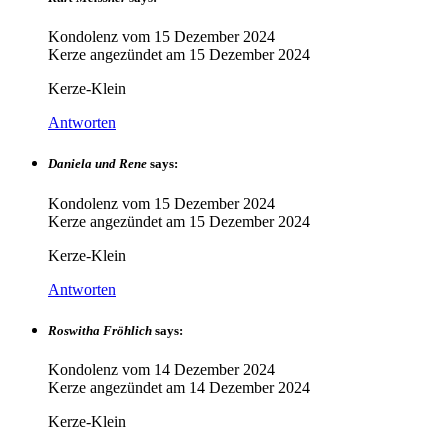
Kondolenz vom
15 Dezember 2024
Kerze angezündet am
15 Dezember 2024
Kerze-Klein
Antworten
Daniela und Rene
says:
Kondolenz vom
15 Dezember 2024
Kerze angezündet am
15 Dezember 2024
Kerze-Klein
Antworten
Roswitha Fröhlich
says:
Kondolenz vom
14 Dezember 2024
Kerze angezündet am
14 Dezember 2024
Kerze-Klein