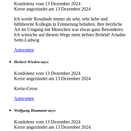
Kondolenz vom
13 Dezember 2024
Kerze angezündet am
13 Dezember 2024
Ich werde Rosalinde immer als sehr, sehr liebe und
hilfsbereite Kollegin in Erinnerung behalten. Ihre herzliche
Art im Umgang mit Menschen war etwas ganz Besonderes.
Ich wünsche auf diesem Wege mein tiefstes Beileid! Ariadne
Seitz-Ludwig
Antworten
Herbert Wieden
says:
Kondolenz vom
13 Dezember 2024
Kerze angezündet am
13 Dezember 2024
Kerze-Gross
Antworten
Wolfgang Haumann
says:
Kondolenz vom
13 Dezember 2024
Kerze angezündet am
13 Dezember 2024