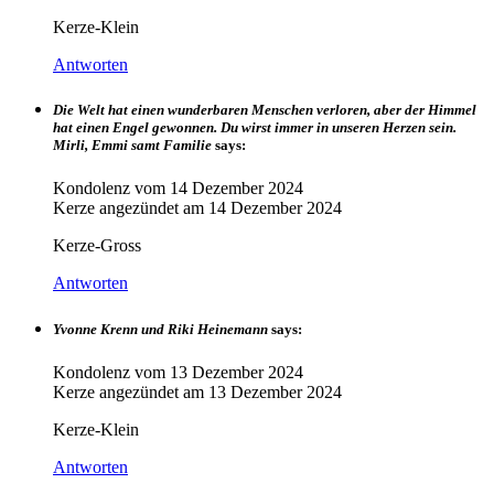
Kerze-Klein
Antworten
Die Welt hat einen wunderbaren Menschen verloren, aber der Himmel
hat einen Engel gewonnen. Du wirst immer in unseren Herzen sein.
Mirli, Emmi samt Familie
says:
Kondolenz vom
14 Dezember 2024
Kerze angezündet am
14 Dezember 2024
Kerze-Gross
Antworten
Yvonne Krenn und Riki Heinemann
says:
Kondolenz vom
13 Dezember 2024
Kerze angezündet am
13 Dezember 2024
Kerze-Klein
Antworten