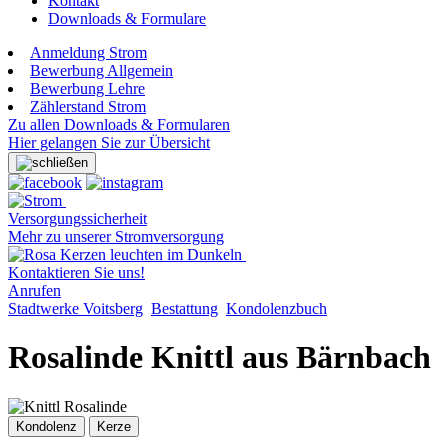
Kontakt
Downloads & Formulare
Anmeldung Strom
Bewerbung Allgemein
Bewerbung Lehre
Zählerstand Strom
Zu allen Downloads & Formularen
Hier gelangen Sie zur Übersicht
Versorgungssicherheit
Mehr zu unserer Stromversorgung
Kontaktieren Sie uns!
Anrufen
Stadtwerke Voitsberg
Bestattung
Kondolenzbuch
Rosalinde Knittl aus Bärnbach
Kondolenz
Kerze