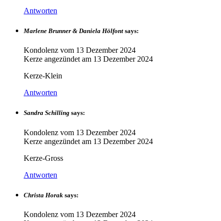
Antworten
Marlene Brunner & Daniela Hölfont
says:
Kondolenz vom
13 Dezember 2024
Kerze angezündet am
13 Dezember 2024
Kerze-Klein
Antworten
Sandra Schilling
says:
Kondolenz vom
13 Dezember 2024
Kerze angezündet am
13 Dezember 2024
Kerze-Gross
Antworten
Christa Horak
says:
Kondolenz vom
13 Dezember 2024