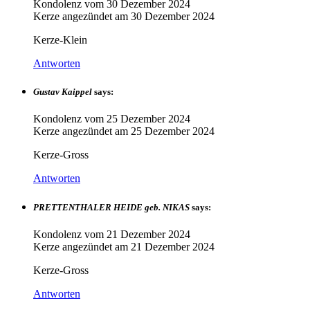
Kondolenz vom
30 Dezember 2024
Kerze angezündet am
30 Dezember 2024
Kerze-Klein
Antworten
Gustav Kaippel
says:
Kondolenz vom
25 Dezember 2024
Kerze angezündet am
25 Dezember 2024
Kerze-Gross
Antworten
PRETTENTHALER HEIDE geb. NIKAS
says:
Kondolenz vom
21 Dezember 2024
Kerze angezündet am
21 Dezember 2024
Kerze-Gross
Antworten