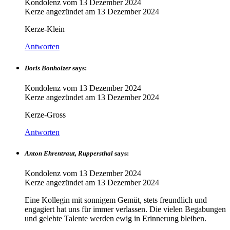
Kondolenz vom
13 Dezember 2024
Kerze angezündet am
13 Dezember 2024
Kerze-Klein
Antworten
Doris Bonholzer
says:
Kondolenz vom
13 Dezember 2024
Kerze angezündet am
13 Dezember 2024
Kerze-Gross
Antworten
Anton Ehrentraut, Ruppersthal
says:
Kondolenz vom
13 Dezember 2024
Kerze angezündet am
13 Dezember 2024
Eine Kollegin mit sonnigem Gemüt, stets freundlich und
engagiert hat uns für immer verlassen. Die vielen Begabungen
und gelebte Talente werden ewig in Erinnerung bleiben.