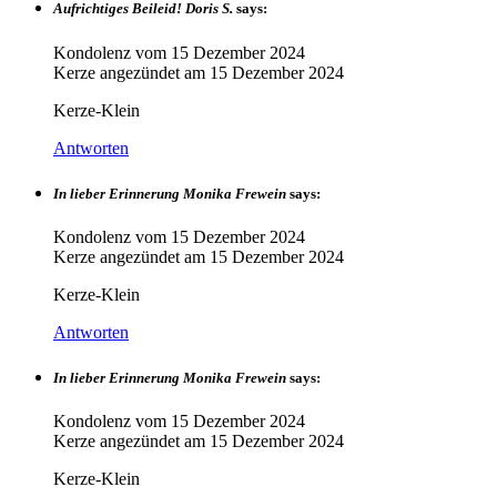
Aufrichtiges Beileid! Doris S.
says:
Kondolenz vom
15 Dezember 2024
Kerze angezündet am
15 Dezember 2024
Kerze-Klein
Antworten
In lieber Erinnerung Monika Frewein
says:
Kondolenz vom
15 Dezember 2024
Kerze angezündet am
15 Dezember 2024
Kerze-Klein
Antworten
In lieber Erinnerung Monika Frewein
says:
Kondolenz vom
15 Dezember 2024
Kerze angezündet am
15 Dezember 2024
Kerze-Klein