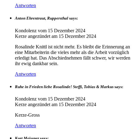
Antworten
Anton Ehrentraut, Ruppersthal
says:
Kondolenz vom
15 Dezember 2024
Kerze angezündet am
15 Dezember 2024
Rosalinde Knittl ist nicht mehr. Es bleibt die Erinnerung an
eine Mitarbeiterin die vieles mehr als die Arbeit vorzüglich
erledigt hat. Das Abschiednehmen fällt schwer, wir werden
ihr ewig dankbar sein.
Antworten
Ruhe in Frieden liebe Rosalinde! Steffi, Tobias & Markus
says:
Kondolenz vom
15 Dezember 2024
Kerze angezündet am
15 Dezember 2024
Kerze-Gross
Antworten
Kurt Meissner
says: