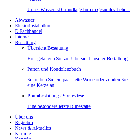
Unser Wasser ist Grundlage für ein gesundes Leben.
Abwasser
Elektroinstallation
E-Fachhandel
Internet
Bestattung
Übersicht Bestattung
Hier gelangen Sie zur Übersicht unserer Bestattung
Parten und Kondolenzbuch
Schreiben Sie ein paar nette Worte oder zünden Sie
eine Kerze an
Baumbestattung / Streuwiese
Eine besondere letzte Ruhestätte
Über uns
Regiotim
News & Aktuelles
Karriere