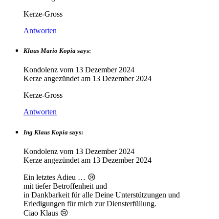
Kerze-Gross
Antworten
Klaus Mario Kopia
says:
Kondolenz vom
13 Dezember 2024
Kerze angezündet am
13 Dezember 2024
Kerze-Gross
Antworten
Ing Klaus Kopia
says:
Kondolenz vom
13 Dezember 2024
Kerze angezündet am
13 Dezember 2024
Ein letztes Adieu … 😢
mit tiefer Betroffenheit und
in Dankbarkeit für alle Deine Unterstützungen und
Erledigungen für mich zur Diensterfüllung.
Ciao Klaus 😢