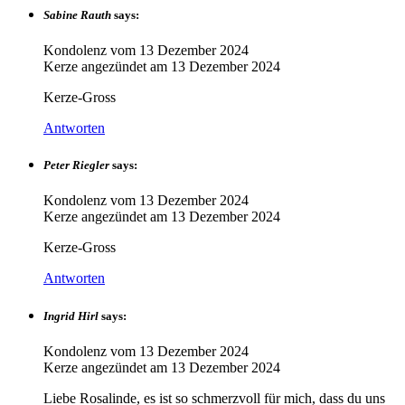
Sabine Rauth
says:
Kondolenz vom
13 Dezember 2024
Kerze angezündet am
13 Dezember 2024
Kerze-Gross
Antworten
Peter Riegler
says:
Kondolenz vom
13 Dezember 2024
Kerze angezündet am
13 Dezember 2024
Kerze-Gross
Antworten
Ingrid Hirl
says:
Kondolenz vom
13 Dezember 2024
Kerze angezündet am
13 Dezember 2024
Liebe Rosalinde, es ist so schmerzvoll für mich, dass du uns