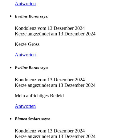
Antworten
Eveline Boros
says:
Kondolenz vom
13 Dezember 2024
Kerze angezündet am
13 Dezember 2024
Kerze-Gross
Antworten
Eveline Boros
says:
Kondolenz vom
13 Dezember 2024
Kerze angezündet am
13 Dezember 2024
Mein aufrichtiges Beileid
Antworten
Bianca Szolarz
says:
Kondolenz vom
13 Dezember 2024
Kerze angezündet am
13 Dezember 2024