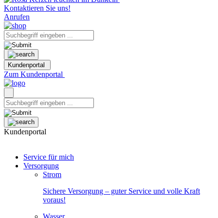
Kontaktieren Sie uns!
Anrufen
Kundenportal
Zum Kundenportal
Kundenportal
Service für mich
Versorgung
Strom
Sichere Versorgung – guter Service und volle Kraft
voraus!
Wasser