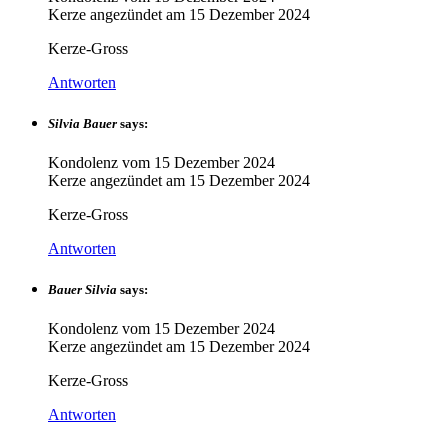
Kerze angezündet am
15 Dezember 2024
Kerze-Gross
Antworten
Silvia Bauer
says:
Kondolenz vom
15 Dezember 2024
Kerze angezündet am
15 Dezember 2024
Kerze-Gross
Antworten
Bauer Silvia
says:
Kondolenz vom
15 Dezember 2024
Kerze angezündet am
15 Dezember 2024
Kerze-Gross
Antworten