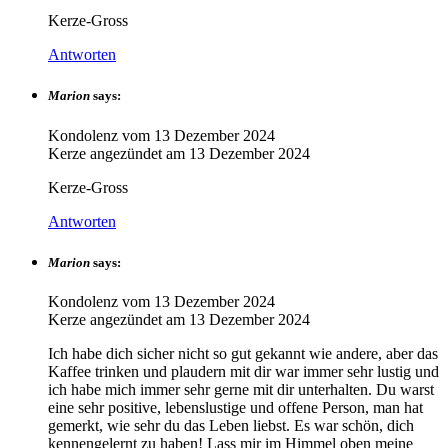
Kerze-Gross
Antworten
Marion
says:
Kondolenz vom
13 Dezember 2024
Kerze angezündet am
13 Dezember 2024
Kerze-Gross
Antworten
Marion
says:
Kondolenz vom
13 Dezember 2024
Kerze angezündet am
13 Dezember 2024
Ich habe dich sicher nicht so gut gekannt wie andere, aber das
Kaffee trinken und plaudern mit dir war immer sehr lustig und
ich habe mich immer sehr gerne mit dir unterhalten. Du warst
eine sehr positive, lebenslustige und offene Person, man hat
gemerkt, wie sehr du das Leben liebst. Es war schön, dich
kennengelernt zu haben! Lass mir im Himmel oben meine