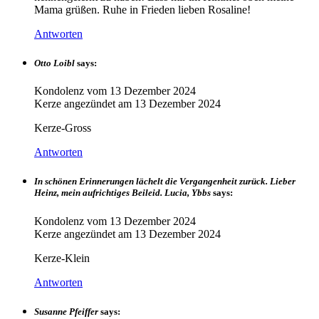
Mama grüßen. Ruhe in Frieden lieben Rosaline!
Antworten
Otto Loibl
says:
Kondolenz vom
13 Dezember 2024
Kerze angezündet am
13 Dezember 2024
Kerze-Gross
Antworten
In schönen Erinnerungen lächelt die Vergangenheit zurück. Lieber
Heinz, mein aufrichtiges Beileid. Lucia, Ybbs
says:
Kondolenz vom
13 Dezember 2024
Kerze angezündet am
13 Dezember 2024
Kerze-Klein
Antworten
Susanne Pfeiffer
says: