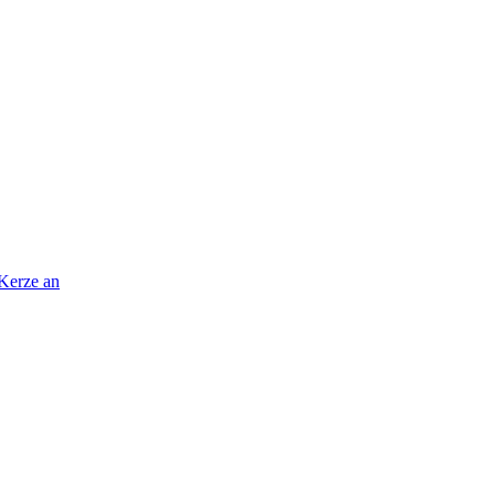
 Kerze an