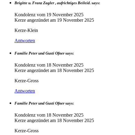
Brigitte u. Franz Zagler , aufrichtiges Beileid.
says:
Kondolenz vom
19 November 2025
Kerze angezündet am
19 November 2025
Kerze-Klein
Antworten
Familie Peter und Gusti Ofner
says:
Kondolenz vom
18 November 2025
Kerze angezündet am
18 November 2025
Kerze-Gross
Antworten
Familie Peter und Gusti Ofner
says:
Kondolenz vom
18 November 2025
Kerze angezündet am
18 November 2025
Kerze-Gross