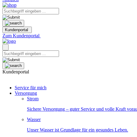
Kundenportal
Zum Kundenportal
Kundenportal
Service für mich
Versorgung
Strom
Sichere Versorgung – guter Service und volle Kraft vora
Wasser
Unser Wasser ist Grundlage für ein gesundes Leben.