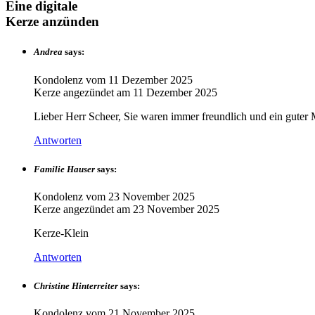
Eine digitale
Kerze anzünden
Andrea
says:
Kondolenz vom
11 Dezember 2025
Kerze angezündet am
11 Dezember 2025
Lieber Herr Scheer, Sie waren immer freundlich und ein guter 
Antworten
Familie Hauser
says:
Kondolenz vom
23 November 2025
Kerze angezündet am
23 November 2025
Kerze-Klein
Antworten
Christine Hinterreiter
says:
Kondolenz vom
21 November 2025