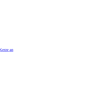
 Kerze an