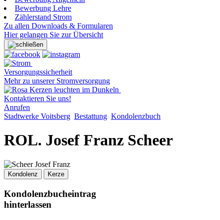
Bewerbung Lehre
Zählerstand Strom
Zu allen Downloads & Formularen
Hier gelangen Sie zur Übersicht
Versorgungssicherheit
Mehr zu unserer Stromversorgung
Kontaktieren Sie uns!
Anrufen
Stadtwerke Voitsberg
Bestattung
Kondolenzbuch
ROL. Josef Franz Scheer
Kondolenz
Kerze
Kondolenzbucheintrag
hinterlassen