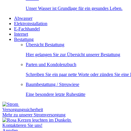
Unser Wasser ist Grundlage für ein gesundes Leben.
Abwasser
Elektroinstallation
E-Fachhandel
Internet
Bestattung
Übersicht Bestattung
Hier gelangen Sie zur Übersicht unserer Bestattung
Parten und Kondolenzbuch
Schreiben Sie ein paar nette Worte oder zünden Sie eine
Baumbestattung / Streuwiese
Eine besondere letzte Ruhestätte
Versorgungssicherheit
Mehr zu unserer Stromversorgung
Kontaktieren Sie uns!
Anrufen