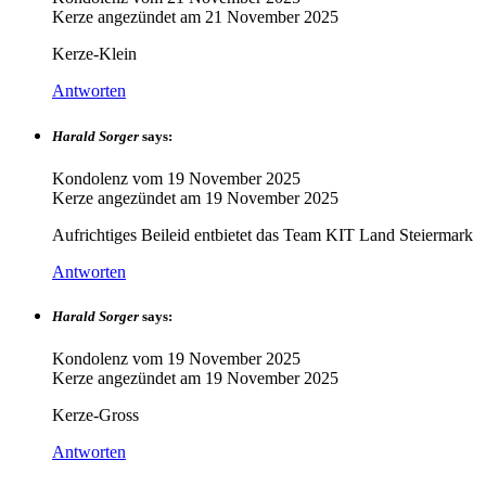
Kerze angezündet am
21 November 2025
Kerze-Klein
Antworten
Harald Sorger
says:
Kondolenz vom
19 November 2025
Kerze angezündet am
19 November 2025
Aufrichtiges Beileid entbietet das Team KIT Land Steiermark
Antworten
Harald Sorger
says:
Kondolenz vom
19 November 2025
Kerze angezündet am
19 November 2025
Kerze-Gross
Antworten