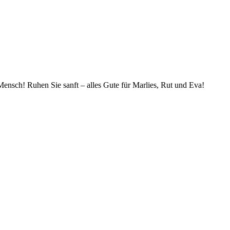
Mensch! Ruhen Sie sanft – alles Gute für Marlies, Rut und Eva!