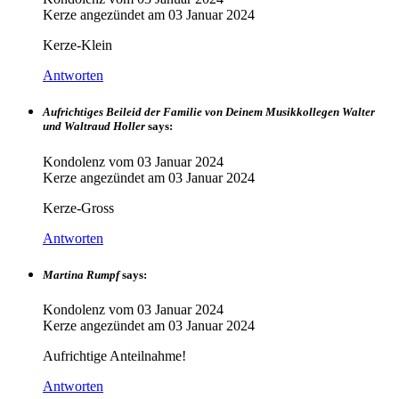
Kerze angezündet am
03 Januar 2024
Kerze-Klein
Antworten
Aufrichtiges Beileid der Familie von Deinem Musikkollegen Walter
und Waltraud Holler
says:
Kondolenz vom
03 Januar 2024
Kerze angezündet am
03 Januar 2024
Kerze-Gross
Antworten
Martina Rumpf
says:
Kondolenz vom
03 Januar 2024
Kerze angezündet am
03 Januar 2024
Aufrichtige Anteilnahme!
Antworten