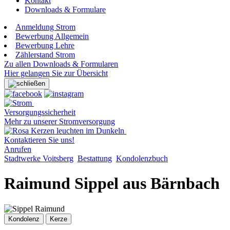
Kontakt
Downloads & Formulare
Anmeldung Strom
Bewerbung Allgemein
Bewerbung Lehre
Zählerstand Strom
Zu allen Downloads & Formularen
Hier gelangen Sie zur Übersicht
Versorgungssicherheit
Mehr zu unserer Stromversorgung
Kontaktieren Sie uns!
Anrufen
Stadtwerke Voitsberg
Bestattung
Kondolenzbuch
Raimund Sippel aus Bärnbach
Kondolenz
Kerze