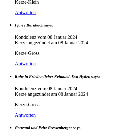
Kerze-Klein
Antworten
Pfarre Bärnbach
says:
Kondolenz vom
08 Januar 2024
Kerze angezündet am
08 Januar 2024
Kerze-Gross
Antworten
Ruhe in Frieden lieber Reimund. Eva Hyden
says:
Kondolenz vom
08 Januar 2024
Kerze angezündet am
08 Januar 2024
Kerze-Gross
Antworten
Gertraud und Fritz Gressenberger
says: