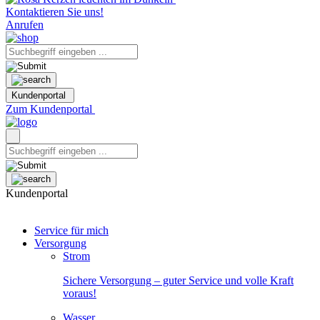
Kontaktieren Sie uns!
Anrufen
Kundenportal
Zum Kundenportal
Kundenportal
Service für mich
Versorgung
Strom
Sichere Versorgung – guter Service und volle Kraft
voraus!
Wasser