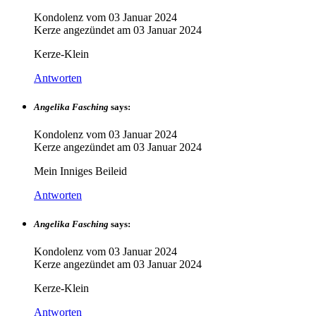
Kondolenz vom
03 Januar 2024
Kerze angezündet am
03 Januar 2024
Kerze-Klein
Antworten
Angelika Fasching
says:
Kondolenz vom
03 Januar 2024
Kerze angezündet am
03 Januar 2024
Mein Inniges Beileid
Antworten
Angelika Fasching
says:
Kondolenz vom
03 Januar 2024
Kerze angezündet am
03 Januar 2024
Kerze-Klein
Antworten