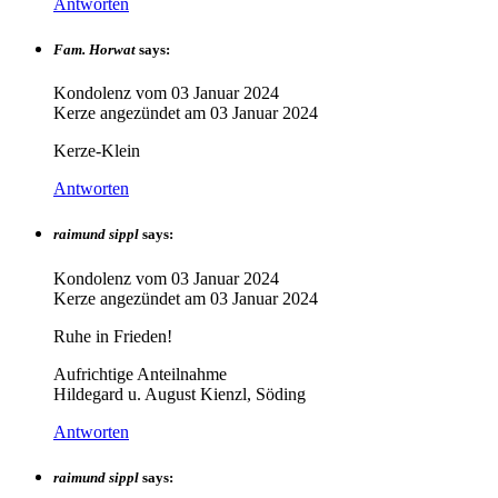
Antworten
Fam. Horwat
says:
Kondolenz vom
03 Januar 2024
Kerze angezündet am
03 Januar 2024
Kerze-Klein
Antworten
raimund sippl
says:
Kondolenz vom
03 Januar 2024
Kerze angezündet am
03 Januar 2024
Ruhe in Frieden!
Aufrichtige Anteilnahme
Hildegard u. August Kienzl, Söding
Antworten
raimund sippl
says: