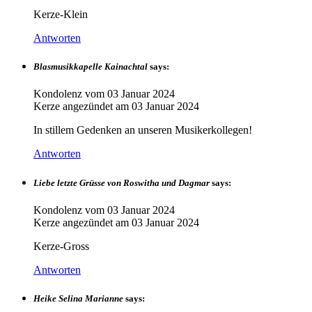
Kerze-Klein
Antworten
Blasmusikkapelle Kainachtal
says:
Kondolenz vom
03 Januar 2024
Kerze angezündet am
03 Januar 2024
In stillem Gedenken an unseren Musikerkollegen!
Antworten
Liebe letzte Grüsse von Roswitha und Dagmar
says:
Kondolenz vom
03 Januar 2024
Kerze angezündet am
03 Januar 2024
Kerze-Gross
Antworten
Heike Selina Marianne
says: