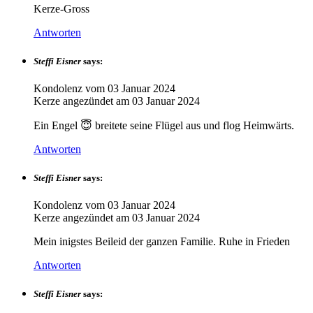
Kerze-Gross
Antworten
Steffi Eisner
says:
Kondolenz vom
03 Januar 2024
Kerze angezündet am
03 Januar 2024
Ein Engel 😇 breitete seine Flügel aus und flog Heimwärts.
Antworten
Steffi Eisner
says:
Kondolenz vom
03 Januar 2024
Kerze angezündet am
03 Januar 2024
Mein inigstes Beileid der ganzen Familie. Ruhe in Frieden
Antworten
Steffi Eisner
says: