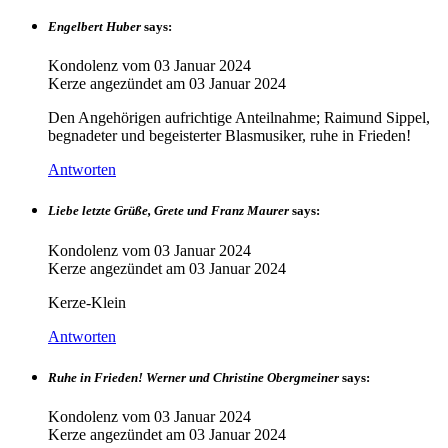
Engelbert Huber
says:
Kondolenz vom
03 Januar 2024
Kerze angezündet am
03 Januar 2024
Den Angehörigen aufrichtige Anteilnahme; Raimund Sippel,
begnadeter und begeisterter Blasmusiker, ruhe in Frieden!
Antworten
Liebe letzte Grüße, Grete und Franz Maurer
says:
Kondolenz vom
03 Januar 2024
Kerze angezündet am
03 Januar 2024
Kerze-Klein
Antworten
Ruhe in Frieden! Werner und Christine Obergmeiner
says:
Kondolenz vom
03 Januar 2024
Kerze angezündet am
03 Januar 2024