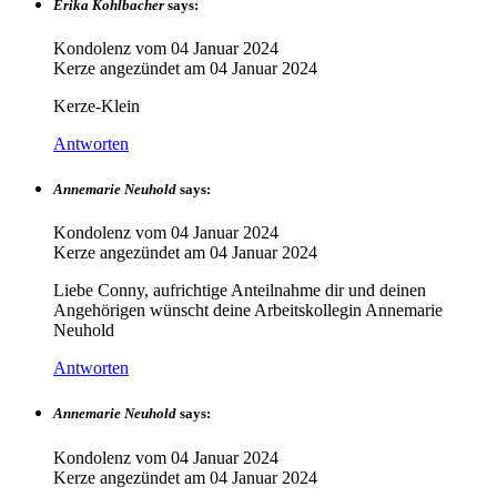
Erika Kohlbacher
says:
Kondolenz vom
04 Januar 2024
Kerze angezündet am
04 Januar 2024
Kerze-Klein
Antworten
Annemarie Neuhold
says:
Kondolenz vom
04 Januar 2024
Kerze angezündet am
04 Januar 2024
Liebe Conny, aufrichtige Anteilnahme dir und deinen
Angehörigen wünscht deine Arbeitskollegin Annemarie
Neuhold
Antworten
Annemarie Neuhold
says:
Kondolenz vom
04 Januar 2024
Kerze angezündet am
04 Januar 2024