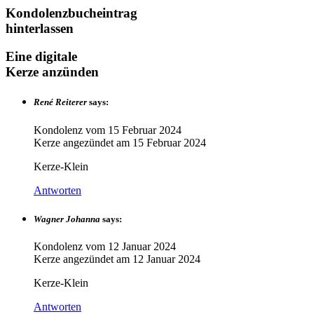
Kondolenzbucheintrag
hinterlassen
Eine digitale
Kerze anzünden
René Reiterer
says:
Kondolenz vom
15 Februar 2024
Kerze angezündet am
15 Februar 2024
Kerze-Klein
Antworten
Wagner Johanna
says:
Kondolenz vom
12 Januar 2024
Kerze angezündet am
12 Januar 2024
Kerze-Klein
Antworten