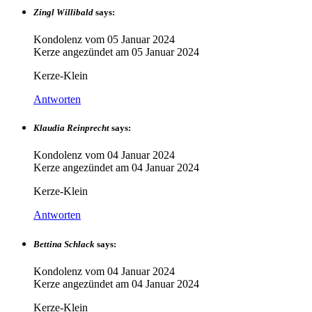
Zingl Willibald
says:
Kondolenz vom
05 Januar 2024
Kerze angezündet am
05 Januar 2024
Kerze-Klein
Antworten
Klaudia Reinprecht
says:
Kondolenz vom
04 Januar 2024
Kerze angezündet am
04 Januar 2024
Kerze-Klein
Antworten
Bettina Schlack
says:
Kondolenz vom
04 Januar 2024
Kerze angezündet am
04 Januar 2024
Kerze-Klein