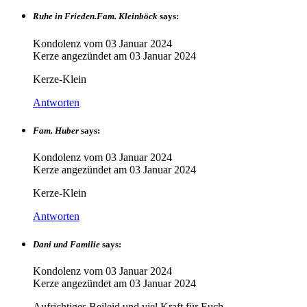
Ruhe in Frieden.Fam. Kleinböck
says:
Kondolenz vom
03 Januar 2024
Kerze angezündet am
03 Januar 2024
Kerze-Klein
Antworten
Fam. Huber
says:
Kondolenz vom
03 Januar 2024
Kerze angezündet am
03 Januar 2024
Kerze-Klein
Antworten
Dani und Familie
says:
Kondolenz vom
03 Januar 2024
Kerze angezündet am
03 Januar 2024
Aufrichtiges Beileid und viel Kraft für Euch.