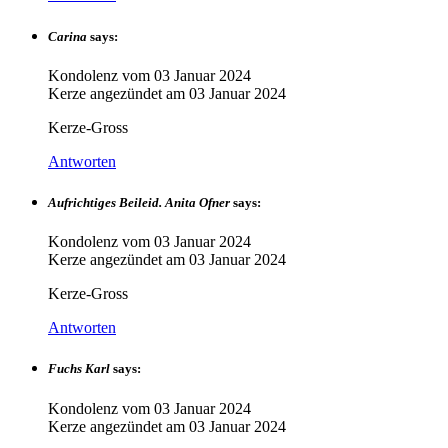
Carina
says:
Kondolenz vom
03 Januar 2024
Kerze angezündet am
03 Januar 2024
Kerze-Gross
Antworten
Aufrichtiges Beileid. Anita Ofner
says:
Kondolenz vom
03 Januar 2024
Kerze angezündet am
03 Januar 2024
Kerze-Gross
Antworten
Fuchs Karl
says:
Kondolenz vom
03 Januar 2024
Kerze angezündet am
03 Januar 2024