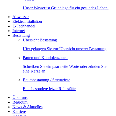
Unser Wasser ist Grundlage für ein gesundes Leben.
Abwasser
Elektroinstallation
E-Fachhandel
Internet
Bestattung
Übersicht Bestattung
Hier gelangen Sie zur Übersicht unserer Bestattung
Parten und Kondolenzbuch
Schreiben Sie ein paar nette Worte oder zünden Sie
eine Kerze an
Baumbestattung / Streuwiese
Eine besondere letzte Ruhestätte
Über uns
Regiotim
News & Aktuelles
Karriere