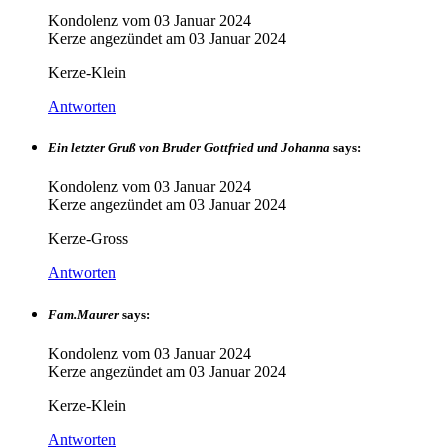
Kondolenz vom
03 Januar 2024
Kerze angezündet am
03 Januar 2024
Kerze-Klein
Antworten
Ein letzter Gruß von Bruder Gottfried und Johanna
says:
Kondolenz vom
03 Januar 2024
Kerze angezündet am
03 Januar 2024
Kerze-Gross
Antworten
Fam.Maurer
says:
Kondolenz vom
03 Januar 2024
Kerze angezündet am
03 Januar 2024
Kerze-Klein
Antworten