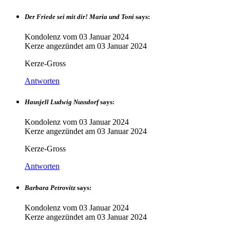
Der Friede sei mit dir! Maria und Toni
says:
Kondolenz vom
03 Januar 2024
Kerze angezündet am
03 Januar 2024
Kerze-Gross
Antworten
Hausjell Ludwig Nussdorf
says:
Kondolenz vom
03 Januar 2024
Kerze angezündet am
03 Januar 2024
Kerze-Gross
Antworten
Barbara Petrovitz
says:
Kondolenz vom
03 Januar 2024
Kerze angezündet am
03 Januar 2024