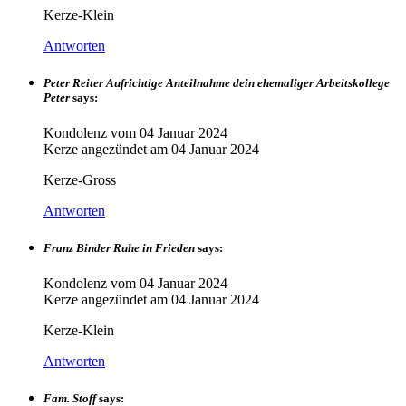
Kerze-Klein
Antworten
Peter Reiter Aufrichtige Anteilnahme dein ehemaliger Arbeitskollege
Peter
says:
Kondolenz vom
04 Januar 2024
Kerze angezündet am
04 Januar 2024
Kerze-Gross
Antworten
Franz Binder Ruhe in Frieden
says:
Kondolenz vom
04 Januar 2024
Kerze angezündet am
04 Januar 2024
Kerze-Klein
Antworten
Fam. Stoff
says: