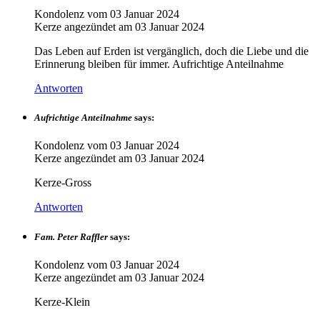
Kondolenz vom
03 Januar 2024
Kerze angezündet am
03 Januar 2024
Das Leben auf Erden ist vergänglich, doch die Liebe und die
Erinnerung bleiben für immer. Aufrichtige Anteilnahme
Antworten
Aufrichtige Anteilnahme
says:
Kondolenz vom
03 Januar 2024
Kerze angezündet am
03 Januar 2024
Kerze-Gross
Antworten
Fam. Peter Raffler
says:
Kondolenz vom
03 Januar 2024
Kerze angezündet am
03 Januar 2024
Kerze-Klein