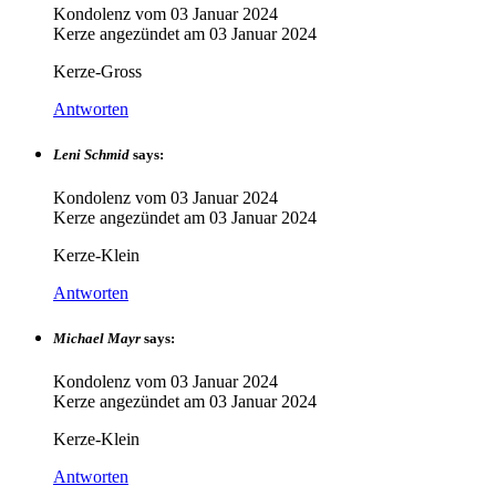
Kondolenz vom
03 Januar 2024
Kerze angezündet am
03 Januar 2024
Kerze-Gross
Antworten
Leni Schmid
says:
Kondolenz vom
03 Januar 2024
Kerze angezündet am
03 Januar 2024
Kerze-Klein
Antworten
Michael Mayr
says:
Kondolenz vom
03 Januar 2024
Kerze angezündet am
03 Januar 2024
Kerze-Klein
Antworten