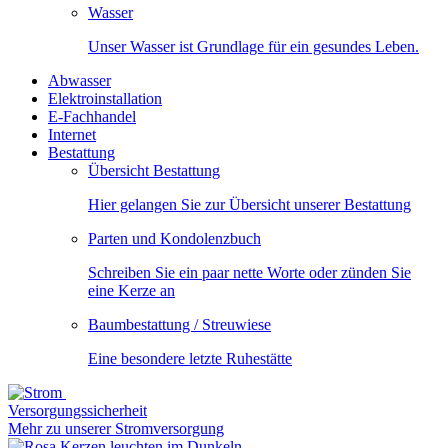
Wasser
Unser Wasser ist Grundlage für ein gesundes Leben.
Abwasser
Elektroinstallation
E-Fachhandel
Internet
Bestattung
Übersicht Bestattung
Hier gelangen Sie zur Übersicht unserer Bestattung
Parten und Kondolenzbuch
Schreiben Sie ein paar nette Worte oder zünden Sie
eine Kerze an
Baumbestattung / Streuwiese
Eine besondere letzte Ruhestätte
Versorgungssicherheit
Mehr zu unserer Stromversorgung