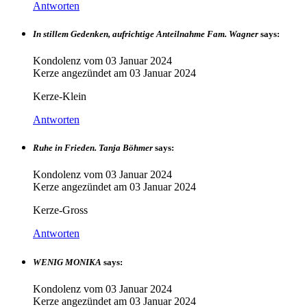
Antworten
In stillem Gedenken, aufrichtige Anteilnahme Fam. Wagner
says:
Kondolenz vom
03 Januar 2024
Kerze angezündet am
03 Januar 2024
Kerze-Klein
Antworten
Ruhe in Frieden. Tanja Böhmer
says:
Kondolenz vom
03 Januar 2024
Kerze angezündet am
03 Januar 2024
Kerze-Gross
Antworten
WENIG MONIKA
says:
Kondolenz vom
03 Januar 2024
Kerze angezündet am
03 Januar 2024