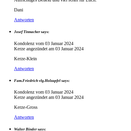
Dani
Antworten
Josef Tinnacher
says:
Kondolenz vom
03 Januar 2024
Kerze angezündet am
03 Januar 2024
Kerze-Klein
Antworten
Fam.Friedrich vlg.Holzapfel
says:
Kondolenz vom
03 Januar 2024
Kerze angezündet am
03 Januar 2024
Kerze-Gross
Antworten
Walter Binder
says: