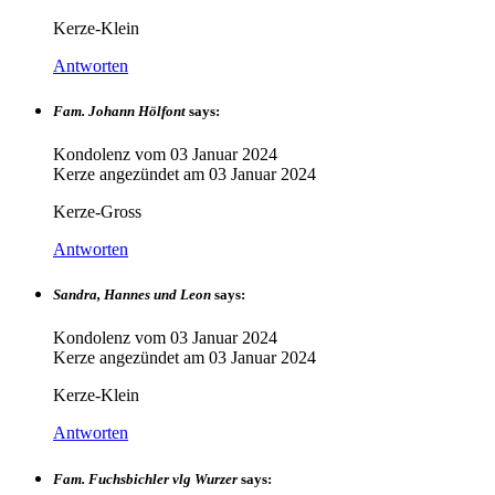
Kerze-Klein
Antworten
Fam. Johann Hölfont
says:
Kondolenz vom
03 Januar 2024
Kerze angezündet am
03 Januar 2024
Kerze-Gross
Antworten
Sandra, Hannes und Leon
says:
Kondolenz vom
03 Januar 2024
Kerze angezündet am
03 Januar 2024
Kerze-Klein
Antworten
Fam. Fuchsbichler vlg Wurzer
says: