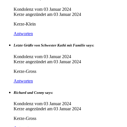
Kondolenz vom
03 Januar 2024
Kerze angezündet am
03 Januar 2024
Kerze-Klein
Antworten
Letzte Grüße von Schwester Kathi mit Familie
says:
Kondolenz vom
03 Januar 2024
Kerze angezündet am
03 Januar 2024
Kerze-Gross
Antworten
Richard und Conny
says:
Kondolenz vom
03 Januar 2024
Kerze angezündet am
03 Januar 2024
Kerze-Gross