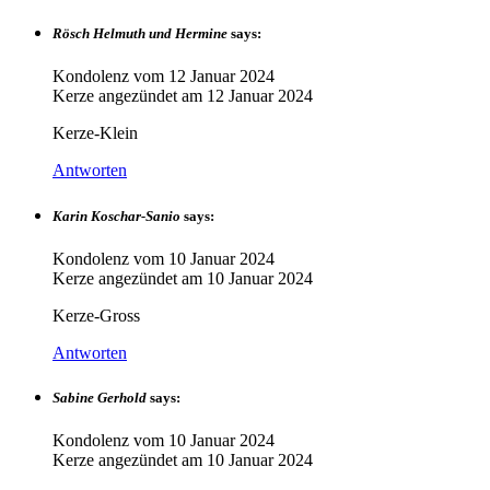
Rösch Helmuth und Hermine
says:
Kondolenz vom
12 Januar 2024
Kerze angezündet am
12 Januar 2024
Kerze-Klein
Antworten
Karin Koschar-Sanio
says:
Kondolenz vom
10 Januar 2024
Kerze angezündet am
10 Januar 2024
Kerze-Gross
Antworten
Sabine Gerhold
says:
Kondolenz vom
10 Januar 2024
Kerze angezündet am
10 Januar 2024