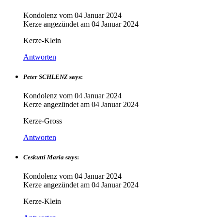
Kondolenz vom
04 Januar 2024
Kerze angezündet am
04 Januar 2024
Kerze-Klein
Antworten
Peter SCHLENZ
says:
Kondolenz vom
04 Januar 2024
Kerze angezündet am
04 Januar 2024
Kerze-Gross
Antworten
Ceskutti Maria
says:
Kondolenz vom
04 Januar 2024
Kerze angezündet am
04 Januar 2024
Kerze-Klein