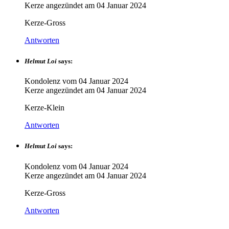
Kerze angezündet am
04 Januar 2024
Kerze-Gross
Antworten
Helmut Loi
says:
Kondolenz vom
04 Januar 2024
Kerze angezündet am
04 Januar 2024
Kerze-Klein
Antworten
Helmut Loi
says:
Kondolenz vom
04 Januar 2024
Kerze angezündet am
04 Januar 2024
Kerze-Gross
Antworten