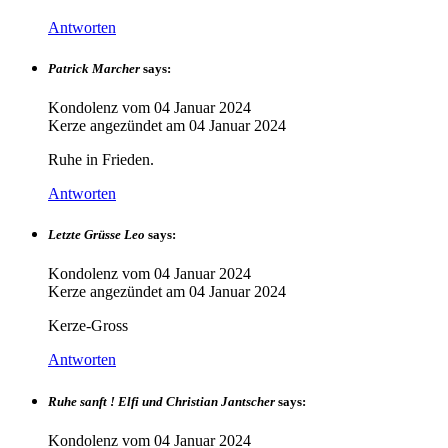
Antworten
Patrick Marcher
says:
Kondolenz vom
04 Januar 2024
Kerze angezündet am
04 Januar 2024
Ruhe in Frieden.
Antworten
Letzte Grüsse Leo
says:
Kondolenz vom
04 Januar 2024
Kerze angezündet am
04 Januar 2024
Kerze-Gross
Antworten
Ruhe sanft ! Elfi und Christian Jantscher
says:
Kondolenz vom
04 Januar 2024