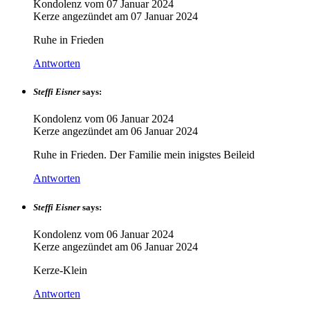
Kondolenz vom
07 Januar 2024
Kerze angezündet am
07 Januar 2024
Ruhe in Frieden
Antworten
Steffi Eisner
says:
Kondolenz vom
06 Januar 2024
Kerze angezündet am
06 Januar 2024
Ruhe in Frieden. Der Familie mein inigstes Beileid
Antworten
Steffi Eisner
says:
Kondolenz vom
06 Januar 2024
Kerze angezündet am
06 Januar 2024
Kerze-Klein
Antworten