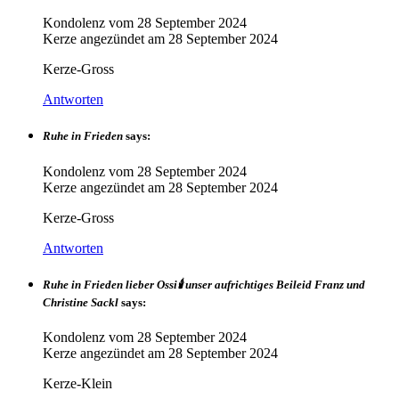
Kondolenz vom
28 September 2024
Kerze angezündet am
28 September 2024
Kerze-Gross
Antworten
Ruhe in Frieden
says:
Kondolenz vom
28 September 2024
Kerze angezündet am
28 September 2024
Kerze-Gross
Antworten
Ruhe in Frieden lieber Ossi🕯️ unser aufrichtiges Beileid Franz und
Christine Sackl
says:
Kondolenz vom
28 September 2024
Kerze angezündet am
28 September 2024
Kerze-Klein