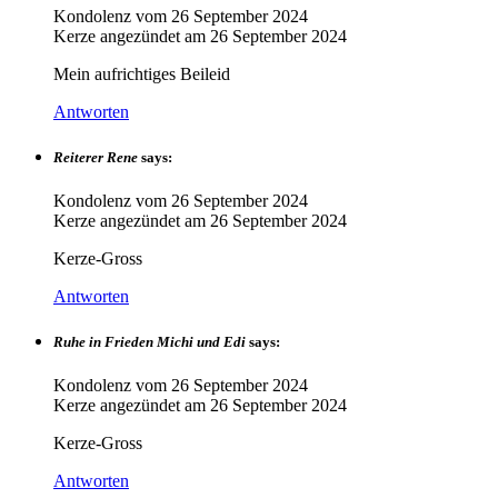
Kondolenz vom
26 September 2024
Kerze angezündet am
26 September 2024
Mein aufrichtiges Beileid
Antworten
Reiterer Rene
says:
Kondolenz vom
26 September 2024
Kerze angezündet am
26 September 2024
Kerze-Gross
Antworten
Ruhe in Frieden Michi und Edi
says:
Kondolenz vom
26 September 2024
Kerze angezündet am
26 September 2024
Kerze-Gross
Antworten