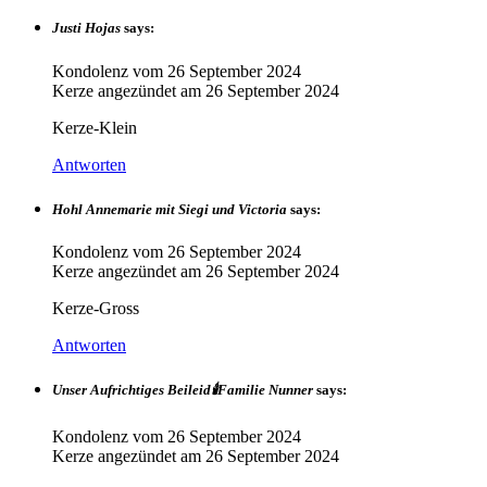
Justi Hojas
says:
Kondolenz vom
26 September 2024
Kerze angezündet am
26 September 2024
Kerze-Klein
Antworten
Hohl Annemarie mit Siegi und Victoria
says:
Kondolenz vom
26 September 2024
Kerze angezündet am
26 September 2024
Kerze-Gross
Antworten
Unser Aufrichtiges Beileid🕯Familie Nunner
says:
Kondolenz vom
26 September 2024
Kerze angezündet am
26 September 2024