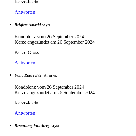
Kerze-Klein
Antworten
Brigitte Amschl
says:
Kondolenz vom
26 September 2024
Kerze angezündet am
26 September 2024
Kerze-Gross
Antworten
Fam. Ruprechter A.
says:
Kondolenz vom
26 September 2024
Kerze angezündet am
26 September 2024
Kerze-Klein
Antworten
Bestattung Voitsberg
says: