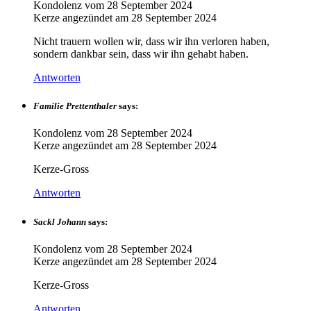
Kondolenz vom
28 September 2024
Kerze angezündet am
28 September 2024
Nicht trauern wollen wir, dass wir ihn verloren haben,
sondern dankbar sein, dass wir ihn gehabt haben.
Antworten
Familie Prettenthaler
says:
Kondolenz vom
28 September 2024
Kerze angezündet am
28 September 2024
Kerze-Gross
Antworten
Sackl Johann
says:
Kondolenz vom
28 September 2024
Kerze angezündet am
28 September 2024
Kerze-Gross
Antworten