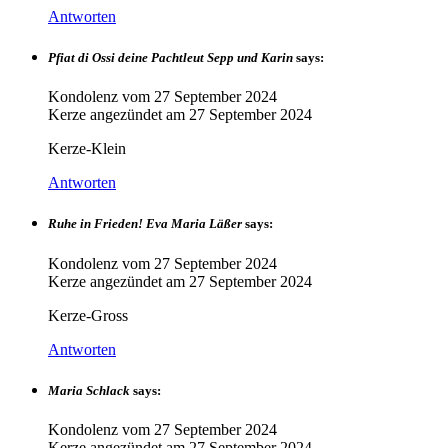
Antworten
Pfiat di Ossi deine Pachtleut Sepp und Karin
says:
Kondolenz vom
27 September 2024
Kerze angezündet am
27 September 2024
Kerze-Klein
Antworten
Ruhe in Frieden! Eva Maria Läßer
says:
Kondolenz vom
27 September 2024
Kerze angezündet am
27 September 2024
Kerze-Gross
Antworten
Maria Schlack
says:
Kondolenz vom
27 September 2024
Kerze angezündet am
27 September 2024