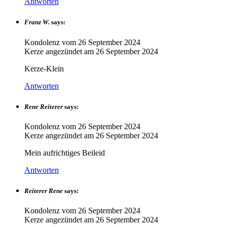
Antworten
Franz W.
says:
Kondolenz vom
26 September 2024
Kerze angezündet am
26 September 2024
Kerze-Klein
Antworten
Rene Reiterer
says:
Kondolenz vom
26 September 2024
Kerze angezündet am
26 September 2024
Mein aufrichtiges Beileid
Antworten
Reiterer Rene
says:
Kondolenz vom
26 September 2024
Kerze angezündet am
26 September 2024