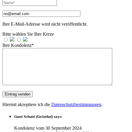
Ihre E-Mail-Adresse wird nicht veröffentlicht.
Bitte wählen Sie Ihre Kerze
Ihre Kondolenz*
Hiermit akzeptiere ich die
Datenschutzbestimmungen
.
Gusti Schutti (Geistthal)
says:
Kondolenz vom
30 September 2024