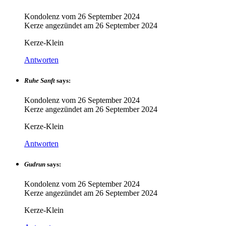
Kondolenz vom
26 September 2024
Kerze angezündet am
26 September 2024
Kerze-Klein
Antworten
Ruhe Sanft
says:
Kondolenz vom
26 September 2024
Kerze angezündet am
26 September 2024
Kerze-Klein
Antworten
Gudrun
says:
Kondolenz vom
26 September 2024
Kerze angezündet am
26 September 2024
Kerze-Klein