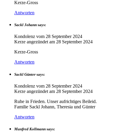
Kerze-Gross
Antworten
Sackl Johann
says:
Kondolenz vom
28 September 2024
Kerze angezündet am
28 September 2024
Kerze-Gross
Antworten
Sackl Günter
says:
Kondolenz vom
28 September 2024
Kerze angezündet am
28 September 2024
Ruhe in Frieden. Unser aufrichtiges Beileid.
Familie Sackl Johann, Theresia und Günter
Antworten
Manfred Kollmann
says: