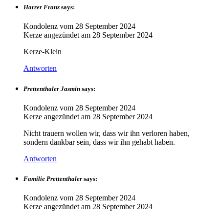
Harrer Franz
says:
Kondolenz vom
28 September 2024
Kerze angezündet am
28 September 2024
Kerze-Klein
Antworten
Prettenthaler Jasmin
says:
Kondolenz vom
28 September 2024
Kerze angezündet am
28 September 2024
Nicht trauern wollen wir, dass wir ihn verloren haben,
sondern dankbar sein, dass wir ihn gehabt haben.
Antworten
Familie Prettenthaler
says:
Kondolenz vom
28 September 2024
Kerze angezündet am
28 September 2024