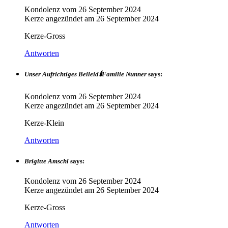
Kondolenz vom
26 September 2024
Kerze angezündet am
26 September 2024
Kerze-Gross
Antworten
Unser Aufrichtiges Beileid🕯Familie Nunner
says:
Kondolenz vom
26 September 2024
Kerze angezündet am
26 September 2024
Kerze-Klein
Antworten
Brigitte Amschl
says:
Kondolenz vom
26 September 2024
Kerze angezündet am
26 September 2024
Kerze-Gross
Antworten