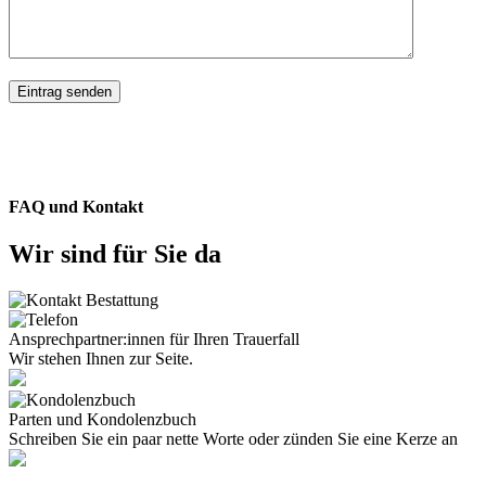
FAQ und Kontakt
Wir sind für Sie da
Ansprechpartner:innen für Ihren Trauerfall
Wir stehen Ihnen zur Seite.
Parten und Kondolenzbuch
Schreiben Sie ein paar nette Worte oder zünden Sie eine Kerze an