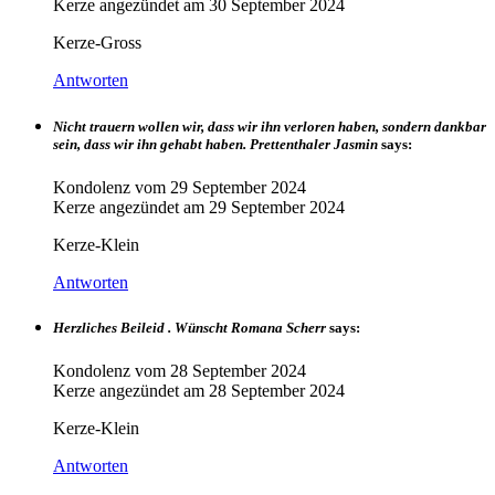
Kerze angezündet am
30 September 2024
Kerze-Gross
Antworten
Nicht trauern wollen wir, dass wir ihn verloren haben, sondern dankbar
sein, dass wir ihn gehabt haben. Prettenthaler Jasmin
says:
Kondolenz vom
29 September 2024
Kerze angezündet am
29 September 2024
Kerze-Klein
Antworten
Herzliches Beileid . Wünscht Romana Scherr
says:
Kondolenz vom
28 September 2024
Kerze angezündet am
28 September 2024
Kerze-Klein
Antworten