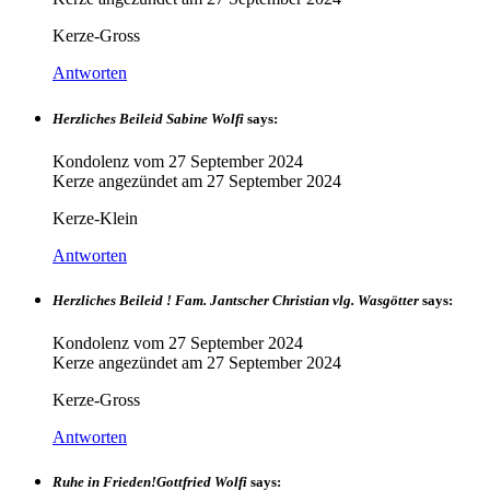
Kerze-Gross
Antworten
Herzliches Beileid Sabine Wolfi
says:
Kondolenz vom
27 September 2024
Kerze angezündet am
27 September 2024
Kerze-Klein
Antworten
Herzliches Beileid ! Fam. Jantscher Christian vlg. Wasgötter
says:
Kondolenz vom
27 September 2024
Kerze angezündet am
27 September 2024
Kerze-Gross
Antworten
Ruhe in Frieden!Gottfried Wolfi
says: