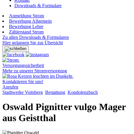
Kontakt
Downloads & Formulare
Anmeldung Strom
Bewerbung Allgemein
Bewerbung Lehre
Zählerstand Strom
Zu allen Downloads & Formularen
Hier gelangen Sie zur Übersicht
Versorgungssicherheit
Mehr zu unserer Stromversorgung
Kontaktieren Sie uns!
Anrufen
Stadtwerke Voitsberg
Bestattung
Kondolenzbuch
Oswald Pignitter vulgo Mager
aus Geistthal