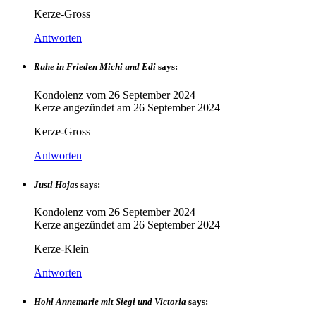
Kerze-Gross
Antworten
Ruhe in Frieden Michi und Edi
says:
Kondolenz vom
26 September 2024
Kerze angezündet am
26 September 2024
Kerze-Gross
Antworten
Justi Hojas
says:
Kondolenz vom
26 September 2024
Kerze angezündet am
26 September 2024
Kerze-Klein
Antworten
Hohl Annemarie mit Siegi und Victoria
says: