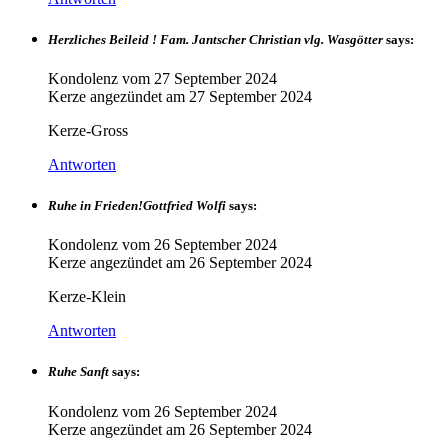
Herzliches Beileid ! Fam. Jantscher Christian vlg. Wasgötter
says:
Kondolenz vom
27 September 2024
Kerze angezündet am
27 September 2024
Kerze-Gross
Antworten
Ruhe in Frieden!Gottfried Wolfi
says:
Kondolenz vom
26 September 2024
Kerze angezündet am
26 September 2024
Kerze-Klein
Antworten
Ruhe Sanft
says:
Kondolenz vom
26 September 2024
Kerze angezündet am
26 September 2024