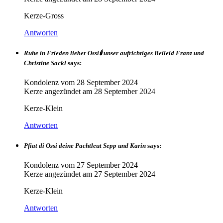
Kerze-Gross
Antworten
Ruhe in Frieden lieber Ossi🕯️ unser aufrichtiges Beileid Franz und
Christine Sackl
says:
Kondolenz vom
28 September 2024
Kerze angezündet am
28 September 2024
Kerze-Klein
Antworten
Pfiat di Ossi deine Pachtleut Sepp und Karin
says:
Kondolenz vom
27 September 2024
Kerze angezündet am
27 September 2024
Kerze-Klein
Antworten