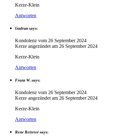
Kerze-Klein
Antworten
Gudrun
says:
Kondolenz vom
26 September 2024
Kerze angezündet am
26 September 2024
Kerze-Klein
Antworten
Franz W.
says:
Kondolenz vom
26 September 2024
Kerze angezündet am
26 September 2024
Kerze-Klein
Antworten
Rene Reiterer
says: