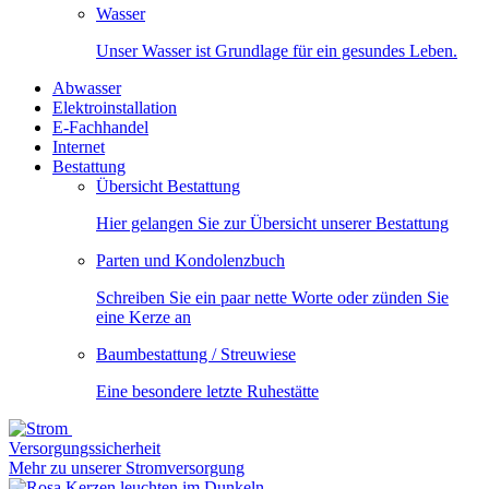
Wasser
Unser Wasser ist Grundlage für ein gesundes Leben.
Abwasser
Elektroinstallation
E-Fachhandel
Internet
Bestattung
Übersicht Bestattung
Hier gelangen Sie zur Übersicht unserer Bestattung
Parten und Kondolenzbuch
Schreiben Sie ein paar nette Worte oder zünden Sie
eine Kerze an
Baumbestattung / Streuwiese
Eine besondere letzte Ruhestätte
Versorgungssicherheit
Mehr zu unserer Stromversorgung