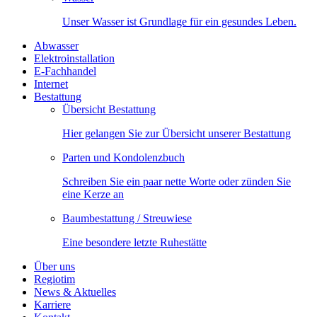
Unser Wasser ist Grundlage für ein gesundes Leben.
Abwasser
Elektroinstallation
E-Fachhandel
Internet
Bestattung
Übersicht Bestattung
Hier gelangen Sie zur Übersicht unserer Bestattung
Parten und Kondolenzbuch
Schreiben Sie ein paar nette Worte oder zünden Sie
eine Kerze an
Baumbestattung / Streuwiese
Eine besondere letzte Ruhestätte
Über uns
Regiotim
News & Aktuelles
Karriere