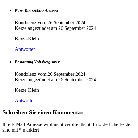
Fam. Ruprechter A.
says:
Kondolenz vom
26 September 2024
Kerze angezündet am
26 September 2024
Kerze-Klein
Antworten
Bestattung Voitsberg
says:
Kondolenz vom
26 September 2024
Kerze angezündet am
26 September 2024
Kerze-Klein
Antworten
Schreiben Sie einen Kommentar
Ihre E-Mail-Adresse wird nicht veröffentlicht.
Erforderliche Felder
sind mit
*
markiert