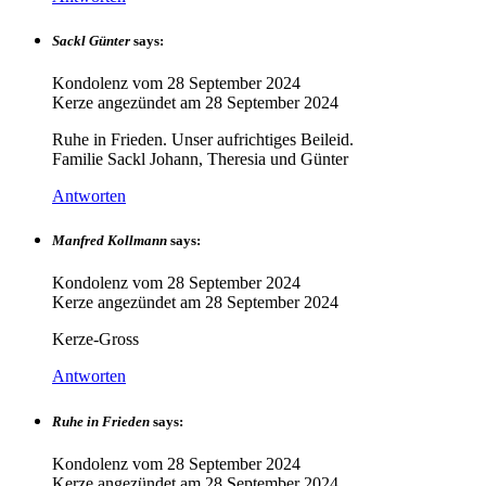
Sackl Günter
says:
Kondolenz vom
28 September 2024
Kerze angezündet am
28 September 2024
Ruhe in Frieden. Unser aufrichtiges Beileid.
Familie Sackl Johann, Theresia und Günter
Antworten
Manfred Kollmann
says:
Kondolenz vom
28 September 2024
Kerze angezündet am
28 September 2024
Kerze-Gross
Antworten
Ruhe in Frieden
says:
Kondolenz vom
28 September 2024
Kerze angezündet am
28 September 2024