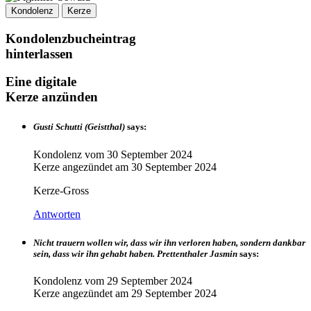
Kondolenz
Kerze
Kondolenzbucheintrag
hinterlassen
Eine digitale
Kerze anzünden
Gusti Schutti (Geistthal)
says:
Kondolenz vom
30 September 2024
Kerze angezündet am
30 September 2024
Kerze-Gross
Antworten
Nicht trauern wollen wir, dass wir ihn verloren haben, sondern dankbar
sein, dass wir ihn gehabt haben. Prettenthaler Jasmin
says:
Kondolenz vom
29 September 2024
Kerze angezündet am
29 September 2024