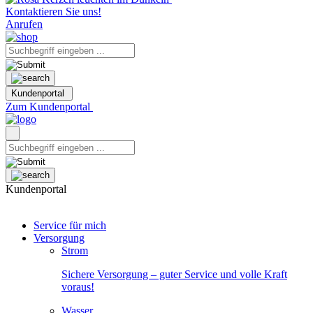
Kontaktieren Sie uns!
Anrufen
Kundenportal
Zum Kundenportal
Kundenportal
Service für mich
Versorgung
Strom
Sichere Versorgung – guter Service und volle Kraft
voraus!
Wasser