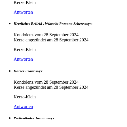
Kerze-Klein
Antworten
Herzliches Beileid . Wünscht Romana Scherr
says:
Kondolenz vom
28 September 2024
Kerze angezündet am
28 September 2024
Kerze-Klein
Antworten
Harrer Franz
says:
Kondolenz vom
28 September 2024
Kerze angezündet am
28 September 2024
Kerze-Klein
Antworten
Prettenthaler Jasmin
says: