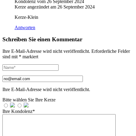
Kondolenz vom
26 September 2024
Kerze angezündet am
26 September 2024
Kerze-Klein
Antworten
Schreiben Sie einen Kommentar
Ihre E-Mail-Adresse wird nicht veröffentlicht.
Erforderliche Felder
sind mit
*
markiert
Ihre E-Mail-Adresse wird nicht veröffentlicht.
Bitte wählen Sie Ihre Kerze
Ihre Kondolenz*