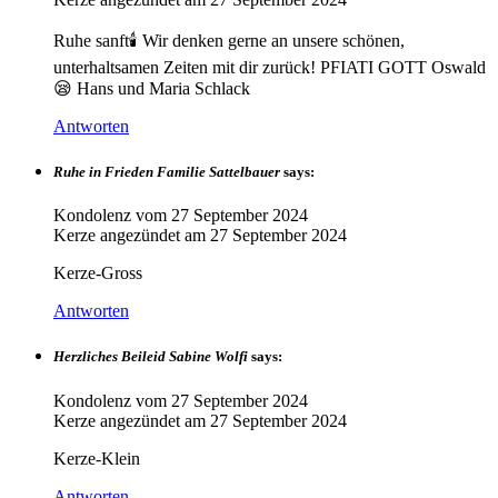
Ruhe sanft🕯️ Wir denken gerne an unsere schönen,
unterhaltsamen Zeiten mit dir zurück! PFIATI GOTT Oswald
😪 Hans und Maria Schlack
Antworten
Ruhe in Frieden Familie Sattelbauer
says:
Kondolenz vom
27 September 2024
Kerze angezündet am
27 September 2024
Kerze-Gross
Antworten
Herzliches Beileid Sabine Wolfi
says:
Kondolenz vom
27 September 2024
Kerze angezündet am
27 September 2024
Kerze-Klein
Antworten