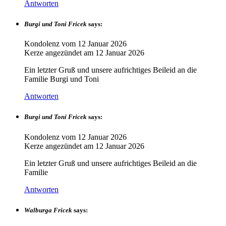
Antworten
Burgi und Toni Fricek
says:
Kondolenz vom
12 Januar 2026
Kerze angezündet am
12 Januar 2026
Ein letzter Gruß und unsere aufrichtiges Beileid an die
Familie Burgi und Toni
Antworten
Burgi und Toni Fricek
says:
Kondolenz vom
12 Januar 2026
Kerze angezündet am
12 Januar 2026
Ein letzter Gruß und unsere aufrichtiges Beileid an die
Familie
Antworten
Walburga Fricek
says: