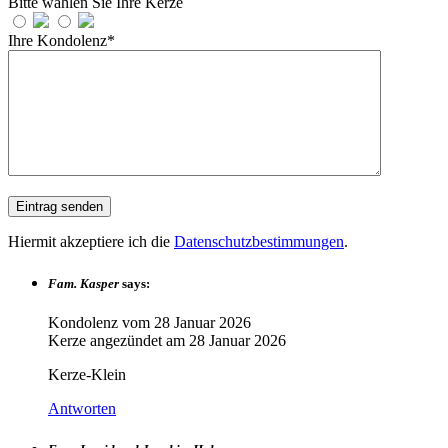
Bitte wählen Sie Ihre Kerze
Ihre Kondolenz*
Hiermit akzeptiere ich die
Datenschutzbestimmungen
.
Fam. Kasper
says:
Kondolenz vom
28 Januar 2026
Kerze angezündet am
28 Januar 2026
Kerze-Klein
Antworten