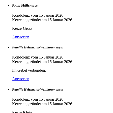
Franz Müller
says:
Kondolenz vom
15 Januar 2026
Kerze angezündet am
15 Januar 2026
Kerze-Gross
Antworten
Familie Heitzmann-Weilharter
says:
Kondolenz vom
15 Januar 2026
Kerze angezündet am
15 Januar 2026
Im Gebet verbunden.
Antworten
Familie Heitzmann-Weilharter
says:
Kondolenz vom
15 Januar 2026
Kerze angezündet am
15 Januar 2026
Kerze-Klein