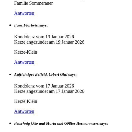
Familie Sommerauer
Antworten
Fam. Florlwirt
says:
Kondolenz vom
19 Januar 2026
Kerze angezündet am
19 Januar 2026
Kerze-Klein
Antworten
Aufrichtiges Beileid. Urberl Gitti
says:
Kondolenz vom
17 Januar 2026
Kerze angezündet am
17 Januar 2026
Kerze-Klein
Antworten
Petschnig Otto und Maria und Gößler Hermann sen.
says: