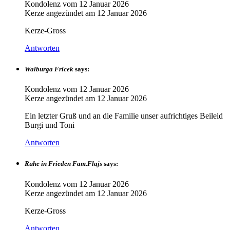
Kondolenz vom
12 Januar 2026
Kerze angezündet am
12 Januar 2026
Kerze-Gross
Antworten
Walburga Fricek
says:
Kondolenz vom
12 Januar 2026
Kerze angezündet am
12 Januar 2026
Ein letzter Gruß und an die Familie unser aufrichtiges Beileid
Burgi und Toni
Antworten
Ruhe in Frieden Fam.Flajs
says:
Kondolenz vom
12 Januar 2026
Kerze angezündet am
12 Januar 2026
Kerze-Gross
Antworten