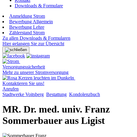
Kontakt
Downloads & Formulare
Anmeldung Strom
Bewerbung Allgemein
Bewerbung Lehre
Zählerstand Strom
Zu allen Downloads & Formularen
Hier gelangen Sie zur Übersicht
Versorgungssicherheit
Mehr zu unserer Stromversorgung
Kontaktieren Sie uns!
Anrufen
Stadtwerke Voitsberg
Bestattung
Kondolenzbuch
MR. Dr. med. univ. Franz
Sommerbauer aus Ligist