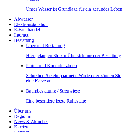
Unser Wasser ist Grundlage für ein gesundes Leben.
Abwasser
Elektroinstallation
E-Fachhandel
Internet
Bestattung
Übersicht Bestattung
Hier gelangen Sie zur Übersicht unserer Bestattung
Parten und Kondolenzbuch
Schreiben Sie ein paar nette Worte oder zünden Sie
eine Kerze an
Baumbestattung / Streuwiese
Eine besondere letzte Ruhestätte
Über uns
Regiotim
News & Aktuelles
Karriere