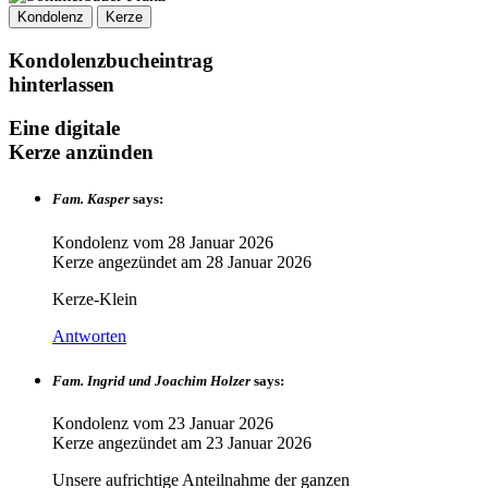
Kondolenz
Kerze
Kondolenzbucheintrag
hinterlassen
Eine digitale
Kerze anzünden
Fam. Kasper
says:
Kondolenz vom
28 Januar 2026
Kerze angezündet am
28 Januar 2026
Kerze-Klein
Antworten
Fam. Ingrid und Joachim Holzer
says:
Kondolenz vom
23 Januar 2026
Kerze angezündet am
23 Januar 2026
Unsere aufrichtige Anteilnahme der ganzen