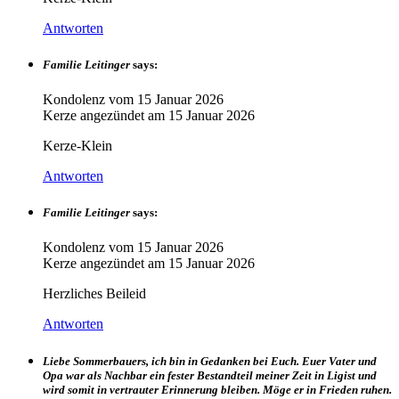
Antworten
Familie Leitinger
says:
Kondolenz vom
15 Januar 2026
Kerze angezündet am
15 Januar 2026
Kerze-Klein
Antworten
Familie Leitinger
says:
Kondolenz vom
15 Januar 2026
Kerze angezündet am
15 Januar 2026
Herzliches Beileid
Antworten
Liebe Sommerbauers, ich bin in Gedanken bei Euch. Euer Vater und
Opa war als Nachbar ein fester Bestandteil meiner Zeit in Ligist und
wird somit in vertrauter Erinnerung bleiben. Möge er in Frieden ruhen.