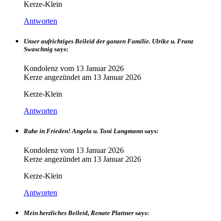
Kerze-Klein
Antworten
Unser aufrichtiges Beileid der ganzen Familie. Ulrike u. Franz
Swaschnig
says:
Kondolenz vom
13 Januar 2026
Kerze angezündet am
13 Januar 2026
Kerze-Klein
Antworten
Ruhe in Frieden! Angela u. Toni Langmann
says:
Kondolenz vom
13 Januar 2026
Kerze angezündet am
13 Januar 2026
Kerze-Klein
Antworten
Mein herzliches Beileid, Renate Plattner
says: