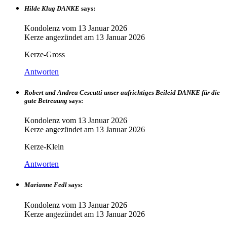
Hilde Klug DANKE
says:
Kondolenz vom
13 Januar 2026
Kerze angezündet am
13 Januar 2026
Kerze-Gross
Antworten
Robert und Andrea Cescutti unser aufrichtiges Beileid DANKE für die
gute Betreuung
says:
Kondolenz vom
13 Januar 2026
Kerze angezündet am
13 Januar 2026
Kerze-Klein
Antworten
Marianne Fedl
says:
Kondolenz vom
13 Januar 2026
Kerze angezündet am
13 Januar 2026