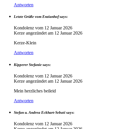
Antworten
Letzte Grüße vom Enzianhof
says:
Kondolenz vom
12 Januar 2026
Kerze angezündet am
12 Januar 2026
Kerze-Klein
Antworten
Kipperer Stefanie
says:
Kondolenz vom
12 Januar 2026
Kerze angezündet am
12 Januar 2026
Mein herzliches beileid
Antworten
Stefan u. Andrea Eckhart-Sebati
says:
Kondolenz vom
12 Januar 2026
Kerze angezündet am
12 Januar 2026