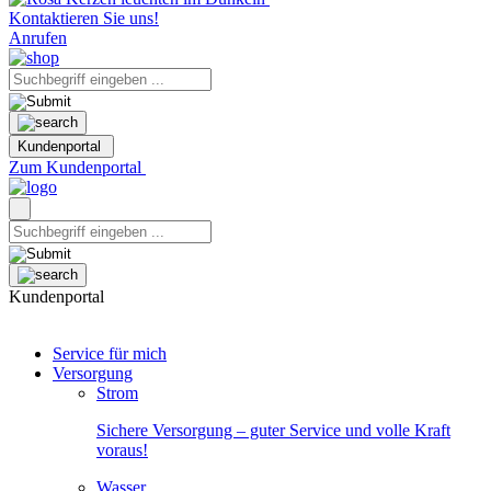
Kontaktieren Sie uns!
Anrufen
Kundenportal
Zum Kundenportal
Kundenportal
Service für mich
Versorgung
Strom
Sichere Versorgung – guter Service und volle Kraft
voraus!
Wasser