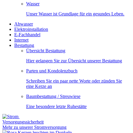
Wasser
Unser Wasser ist Grundlage für ein gesundes Leben.
Abwasser
Elektroinstallation
E-Fachhandel
Internet
Bestattung
Übersicht Bestattung
Hier gelangen Sie zur Übersicht unserer Bestattung
Parten und Kondolenzbuch
Schreiben Sie ein paar nette Worte oder zünden Sie
eine Kerze an
Baumbestattung / Streuwiese
Eine besondere letzte Ruhestätte
Versorgungssicherheit
Mehr zu unserer Stromversorgung