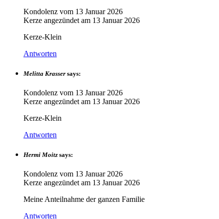
Kondolenz vom
13 Januar 2026
Kerze angezündet am
13 Januar 2026
Kerze-Klein
Antworten
Melitta Krasser
says:
Kondolenz vom
13 Januar 2026
Kerze angezündet am
13 Januar 2026
Kerze-Klein
Antworten
Hermi Moitz
says:
Kondolenz vom
13 Januar 2026
Kerze angezündet am
13 Januar 2026
Meine Anteilnahme der ganzen Familie
Antworten