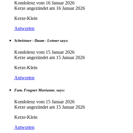
Kondolenz vom
16 Januar 2026
Kerze angezündet am
16 Januar 2026
Kerze-Klein
Antworten
Schröttner - Daum - Lettner
says:
Kondolenz vom
15 Januar 2026
Kerze angezündet am
15 Januar 2026
Kerze-Klein
Antworten
Fam. Fragner Marianne.
says:
Kondolenz vom
15 Januar 2026
Kerze angezündet am
15 Januar 2026
Kerze-Klein
Antworten