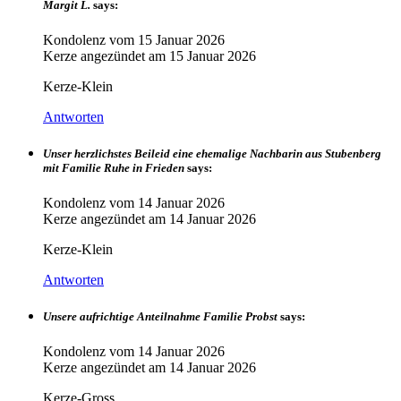
Margit L.
says:
Kondolenz vom
15 Januar 2026
Kerze angezündet am
15 Januar 2026
Kerze-Klein
Antworten
Unser herzlichstes Beileid eine ehemalige Nachbarin aus Stubenberg
mit Familie Ruhe in Frieden
says:
Kondolenz vom
14 Januar 2026
Kerze angezündet am
14 Januar 2026
Kerze-Klein
Antworten
Unsere aufrichtige Anteilnahme Familie Probst
says:
Kondolenz vom
14 Januar 2026
Kerze angezündet am
14 Januar 2026
Kerze-Gross