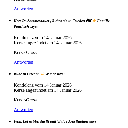
Antworten
Herr Dr. Sommerbauer , Ruhen sie in Frieden 🕯🕊
Familie
Pauritsch
says:
Kondolenz vom
14 Januar 2026
Kerze angezündet am
14 Januar 2026
Kerze-Gross
Antworten
Ruhe in Frieden
Gruber
says:
Kondolenz vom
14 Januar 2026
Kerze angezündet am
14 Januar 2026
Kerze-Gross
Antworten
Fam. Loi & Martinelli aufrichtige Anteilnahme
says: