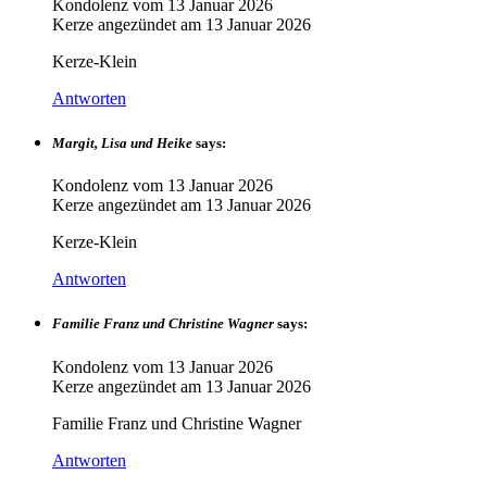
Kondolenz vom
13 Januar 2026
Kerze angezündet am
13 Januar 2026
Kerze-Klein
Antworten
Margit, Lisa und Heike
says:
Kondolenz vom
13 Januar 2026
Kerze angezündet am
13 Januar 2026
Kerze-Klein
Antworten
Familie Franz und Christine Wagner
says:
Kondolenz vom
13 Januar 2026
Kerze angezündet am
13 Januar 2026
Familie Franz und Christine Wagner
Antworten