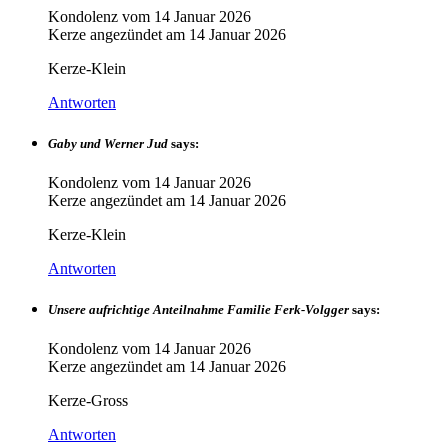
Kondolenz vom
14 Januar 2026
Kerze angezündet am
14 Januar 2026
Kerze-Klein
Antworten
Gaby und Werner Jud
says:
Kondolenz vom
14 Januar 2026
Kerze angezündet am
14 Januar 2026
Kerze-Klein
Antworten
Unsere aufrichtige Anteilnahme Familie Ferk-Volgger
says:
Kondolenz vom
14 Januar 2026
Kerze angezündet am
14 Januar 2026
Kerze-Gross
Antworten