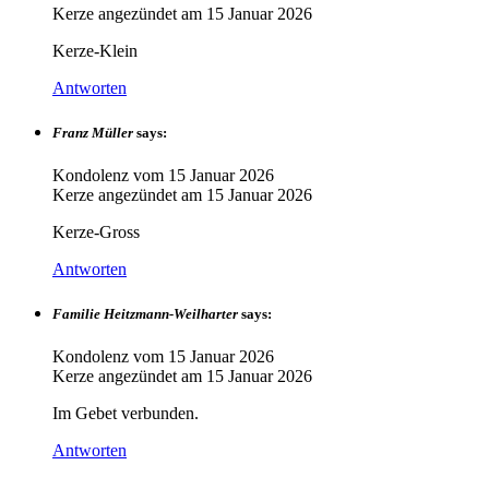
Kerze angezündet am
15 Januar 2026
Kerze-Klein
Antworten
Franz Müller
says:
Kondolenz vom
15 Januar 2026
Kerze angezündet am
15 Januar 2026
Kerze-Gross
Antworten
Familie Heitzmann-Weilharter
says:
Kondolenz vom
15 Januar 2026
Kerze angezündet am
15 Januar 2026
Im Gebet verbunden.
Antworten