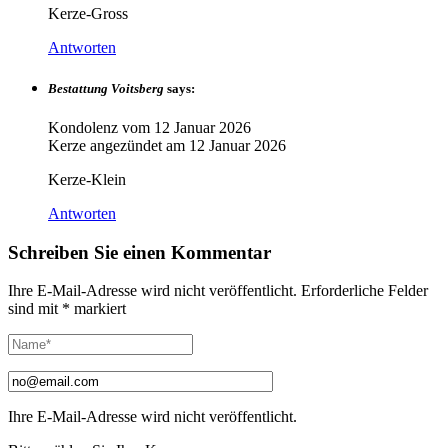
Kerze-Gross
Antworten
Bestattung Voitsberg
says:
Kondolenz vom
12 Januar 2026
Kerze angezündet am
12 Januar 2026
Kerze-Klein
Antworten
Schreiben Sie einen Kommentar
Ihre E-Mail-Adresse wird nicht veröffentlicht.
Erforderliche Felder
sind mit
*
markiert
Ihre E-Mail-Adresse wird nicht veröffentlicht.