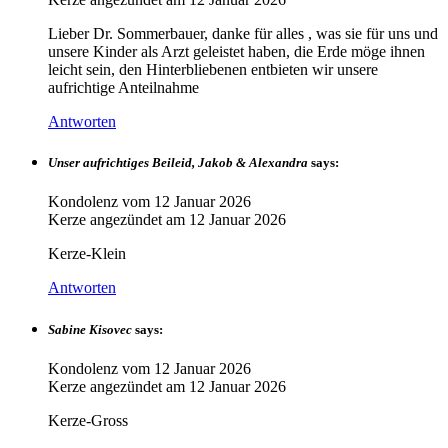
Lieber Dr. Sommerbauer, danke für alles , was sie für uns und
unsere Kinder als Arzt geleistet haben, die Erde möge ihnen
leicht sein, den Hinterbliebenen entbieten wir unsere
aufrichtige Anteilnahme
Antworten
Unser aufrichtiges Beileid, Jakob & Alexandra
says:
Kondolenz vom
12 Januar 2026
Kerze angezündet am
12 Januar 2026
Kerze-Klein
Antworten
Sabine Kisovec
says:
Kondolenz vom
12 Januar 2026
Kerze angezündet am
12 Januar 2026
Kerze-Gross