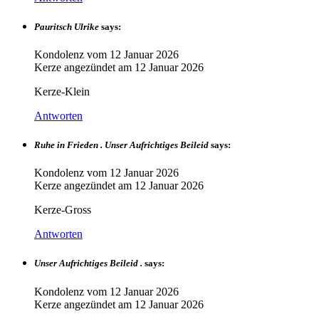
Pauritsch Ulrike
says:
Kondolenz vom
12 Januar 2026
Kerze angezündet am
12 Januar 2026
Kerze-Klein
Antworten
Ruhe in Frieden . Unser Aufrichtiges Beileid
says:
Kondolenz vom
12 Januar 2026
Kerze angezündet am
12 Januar 2026
Kerze-Gross
Antworten
Unser Aufrichtiges Beileid .
says:
Kondolenz vom
12 Januar 2026
Kerze angezündet am
12 Januar 2026