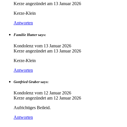
Kerze angezündet am
13 Januar 2026
Kerze-Klein
Antworten
Familie Hutter
says:
Kondolenz vom
13 Januar 2026
Kerze angezündet am
13 Januar 2026
Kerze-Klein
Antworten
Gottfried Gruber
says:
Kondolenz vom
12 Januar 2026
Kerze angezündet am
12 Januar 2026
Aufrichtiges Beileid.
Antworten