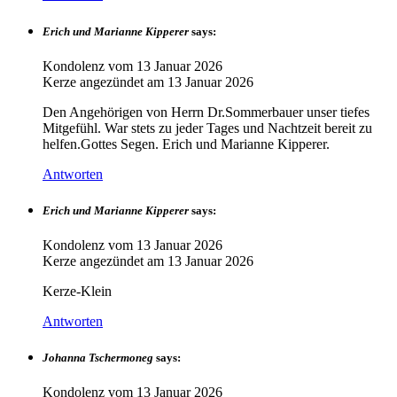
Erich und Marianne Kipperer
says:
Kondolenz vom
13 Januar 2026
Kerze angezündet am
13 Januar 2026
Den Angehörigen von Herrn Dr.Sommerbauer unser tiefes
Mitgefühl. War stets zu jeder Tages und Nachtzeit bereit zu
helfen.Gottes Segen. Erich und Marianne Kipperer.
Antworten
Erich und Marianne Kipperer
says:
Kondolenz vom
13 Januar 2026
Kerze angezündet am
13 Januar 2026
Kerze-Klein
Antworten
Johanna Tschermoneg
says:
Kondolenz vom
13 Januar 2026