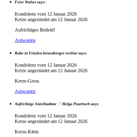
Feier Walter
says:
Kondolenz vom
12 Januar 2026
Kerze angezündet am
12 Januar 2026
Aufrichtiges Beileid!
Antworten
Ruhe in Frieden kirzenberger eveline
says:
Kondolenz vom
12 Januar 2026
Kerze angezündet am
12 Januar 2026
Kerze-Gross
Antworten
Aufrichtige Anteilnahme
Helga Pauritsch
says:
Kondolenz vom
12 Januar 2026
Kerze angezündet am
12 Januar 2026
Kerze-Klein