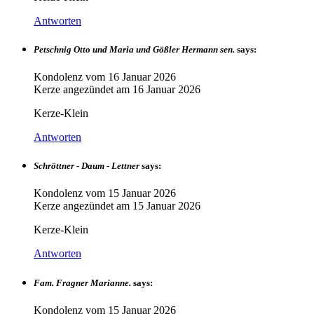
Antworten
Petschnig Otto und Maria und Gößler Hermann sen.
says:
Kondolenz vom
16 Januar 2026
Kerze angezündet am
16 Januar 2026
Kerze-Klein
Antworten
Schröttner - Daum - Lettner
says:
Kondolenz vom
15 Januar 2026
Kerze angezündet am
15 Januar 2026
Kerze-Klein
Antworten
Fam. Fragner Marianne.
says:
Kondolenz vom
15 Januar 2026