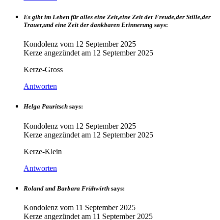
Es gibt im Leben für alles eine Zeit,eine Zeit der Freude,der Stille,der
Trauer,und eine Zeit der dankbaren Erinnerung
says:
Kondolenz vom
12 September 2025
Kerze angezündet am
12 September 2025
Kerze-Gross
Antworten
Helga Pauritsch
says:
Kondolenz vom
12 September 2025
Kerze angezündet am
12 September 2025
Kerze-Klein
Antworten
Roland und Barbara Frühwirth
says:
Kondolenz vom
11 September 2025
Kerze angezündet am
11 September 2025