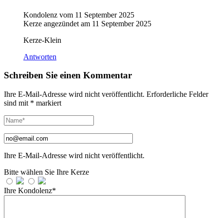
Kondolenz vom
11 September 2025
Kerze angezündet am
11 September 2025
Kerze-Klein
Antworten
Schreiben Sie einen Kommentar
Ihre E-Mail-Adresse wird nicht veröffentlicht.
Erforderliche Felder
sind mit
*
markiert
Ihre E-Mail-Adresse wird nicht veröffentlicht.
Bitte wählen Sie Ihre Kerze
Ihre Kondolenz*