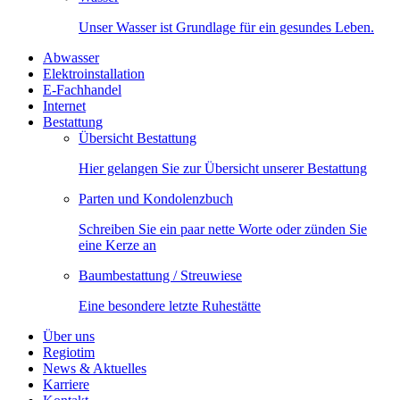
Unser Wasser ist Grundlage für ein gesundes Leben.
Abwasser
Elektroinstallation
E-Fachhandel
Internet
Bestattung
Übersicht Bestattung
Hier gelangen Sie zur Übersicht unserer Bestattung
Parten und Kondolenzbuch
Schreiben Sie ein paar nette Worte oder zünden Sie
eine Kerze an
Baumbestattung / Streuwiese
Eine besondere letzte Ruhestätte
Über uns
Regiotim
News & Aktuelles
Karriere