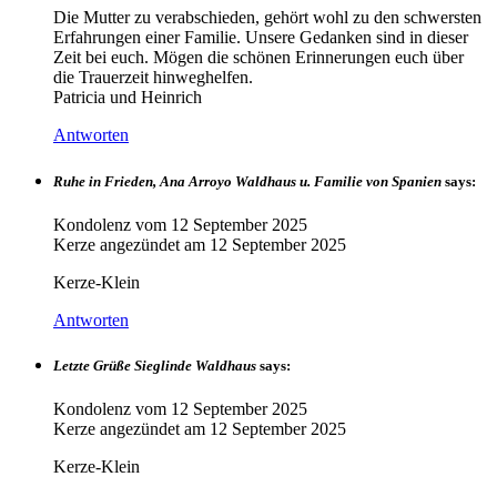
Die Mutter zu verabschieden, gehört wohl zu den schwersten
Erfahrungen einer Familie. Unsere Gedanken sind in dieser
Zeit bei euch. Mögen die schönen Erinnerungen euch über
die Trauerzeit hinweghelfen.
Patricia und Heinrich
Antworten
Ruhe in Frieden, Ana Arroyo Waldhaus u. Familie von Spanien
says:
Kondolenz vom
12 September 2025
Kerze angezündet am
12 September 2025
Kerze-Klein
Antworten
Letzte Grüße Sieglinde Waldhaus
says:
Kondolenz vom
12 September 2025
Kerze angezündet am
12 September 2025
Kerze-Klein