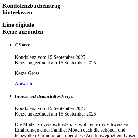
Kondolenzbucheintrag
hinterlassen
Eine digitale
Kerze anzünden
C.S
says:
Kondolenz vom
15 September 2025
Kerze angezündet am
15 September 2025
Kerze-Gross
Antworten
Patricia und Heinrich Mörth
says:
Kondolenz vom
15 September 2025
Kerze angezündet am
15 September 2025
Die Mutter zu verabschieden, ist wohl eine der schwersten
Erfahrungen einer Familie. Mögen euch die schönen und
liebevollen Erinnerungen über diese Zeit hinweghelfen. Unser