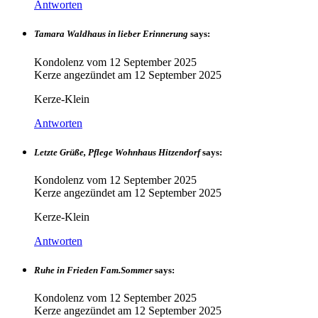
Antworten
Tamara Waldhaus in lieber Erinnerung
says:
Kondolenz vom
12 September 2025
Kerze angezündet am
12 September 2025
Kerze-Klein
Antworten
Letzte Grüße, Pflege Wohnhaus Hitzendorf
says:
Kondolenz vom
12 September 2025
Kerze angezündet am
12 September 2025
Kerze-Klein
Antworten
Ruhe in Frieden Fam.Sommer
says:
Kondolenz vom
12 September 2025
Kerze angezündet am
12 September 2025