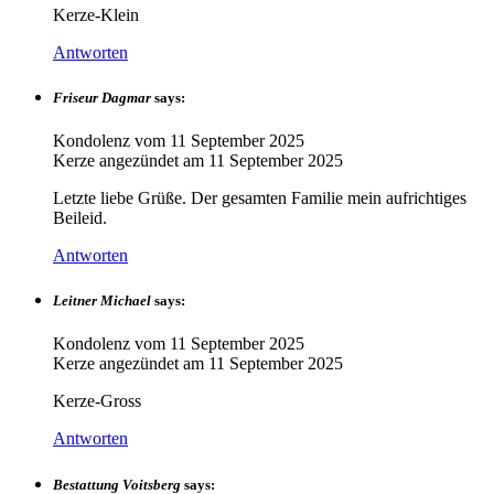
Kerze-Klein
Antworten
Friseur Dagmar
says:
Kondolenz vom
11 September 2025
Kerze angezündet am
11 September 2025
Letzte liebe Grüße. Der gesamten Familie mein aufrichtiges
Beileid.
Antworten
Leitner Michael
says:
Kondolenz vom
11 September 2025
Kerze angezündet am
11 September 2025
Kerze-Gross
Antworten
Bestattung Voitsberg
says: