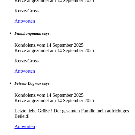
Kerze angezündet am
14 September 2025
Kerze-Gross
Antworten
Fam.Langmann
says:
Kondolenz vom
14 September 2025
Kerze angezündet am
14 September 2025
Kerze-Gross
Antworten
Friseur Dagmar
says:
Kondolenz vom
14 September 2025
Kerze angezündet am
14 September 2025
Letzte liebe Grüße ! Der gesamten Familie mein aufrichtiges
Beileid!
Antworten