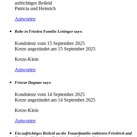
aufrichtiges Beileid
Patricia und Heinrich
Antworten
Ruhe in Frieden Familie Leitinger
says:
Kondolenz vom
15 September 2025
Kerze angezündet am
15 September 2025
Kerze-Klein
Antworten
Friseur Dagmar
says:
Kondolenz vom
14 September 2025
Kerze angezündet am
14 September 2025
Kerze-Klein
Antworten
Ein aufrichtiges Beileid an die Trauerfamilie entbieten Friedrich und