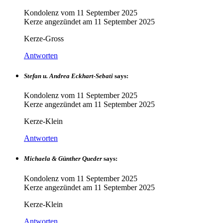
Kondolenz vom
11 September 2025
Kerze angezündet am
11 September 2025
Kerze-Gross
Antworten
Stefan u. Andrea Eckhart-Sebati
says:
Kondolenz vom
11 September 2025
Kerze angezündet am
11 September 2025
Kerze-Klein
Antworten
Michaela & Günther Queder
says:
Kondolenz vom
11 September 2025
Kerze angezündet am
11 September 2025
Kerze-Klein
Antworten