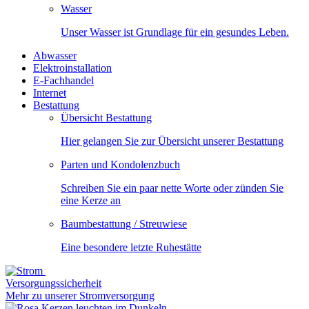
Wasser
Unser Wasser ist Grundlage für ein gesundes Leben.
Abwasser
Elektroinstallation
E-Fachhandel
Internet
Bestattung
Übersicht Bestattung
Hier gelangen Sie zur Übersicht unserer Bestattung
Parten und Kondolenzbuch
Schreiben Sie ein paar nette Worte oder zünden Sie
eine Kerze an
Baumbestattung / Streuwiese
Eine besondere letzte Ruhestätte
Versorgungssicherheit
Mehr zu unserer Stromversorgung