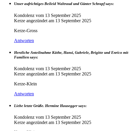
Unser aufrichtiges Beileid Waltraud und Günter Schrapf
says:
Kondolenz vom
13 September 2025
Kerze angezündet am
13 September 2025
Kerze-Gross
Antworten
Herzliche Anteilnahme Käthe, Hansi, Gabriele, Brigitte und Enrico mit
Familien
says:
Kondolenz vom
13 September 2025
Kerze angezündet am
13 September 2025
Kerze-Klein
Antworten
Liebe letzte Grüße. Hermine Hausegger
says:
Kondolenz vom
13 September 2025
Kerze angezündet am
13 September 2025