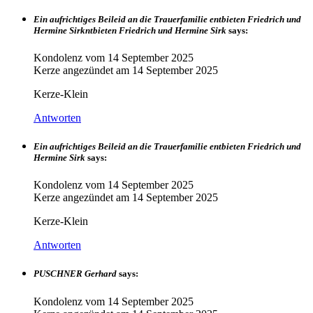
Ein aufrichtiges Beileid an die Trauerfamilie entbieten Friedrich und
Hermine Sirkntbieten Friedrich und Hermine Sirk
says:
Kondolenz vom
14 September 2025
Kerze angezündet am
14 September 2025
Kerze-Klein
Antworten
Ein aufrichtiges Beileid an die Trauerfamilie entbieten Friedrich und
Hermine Sirk
says:
Kondolenz vom
14 September 2025
Kerze angezündet am
14 September 2025
Kerze-Klein
Antworten
PUSCHNER Gerhard
says:
Kondolenz vom
14 September 2025