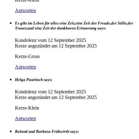
Antworten
Es gibt im Leben für alles eine Zeit,eine Zeit der Freude,der Stille,der
Trauer,und eine Zeit der dankbaren Erinnerung
says:
Kondolenz vom
12 September 2025
Kerze angezündet am
12 September 2025
Kerze-Gross
Antworten
Helga Pauritsch
says:
Kondolenz vom
12 September 2025
Kerze angezündet am
12 September 2025
Kerze-Klein
Antworten
Roland und Barbara Frühwirth
says: