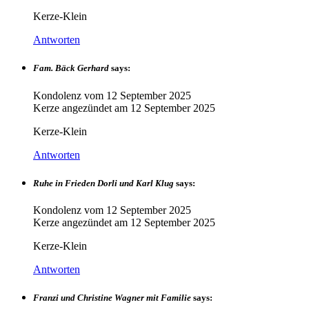
Kerze-Klein
Antworten
Fam. Bäck Gerhard
says:
Kondolenz vom
12 September 2025
Kerze angezündet am
12 September 2025
Kerze-Klein
Antworten
Ruhe in Frieden Dorli und Karl Klug
says:
Kondolenz vom
12 September 2025
Kerze angezündet am
12 September 2025
Kerze-Klein
Antworten
Franzi und Christine Wagner mit Familie
says: