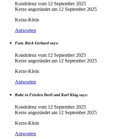
Kondolenz vom
12 September 2025
Kerze angezündet am
12 September 2025
Kerze-Klein
Antworten
Fam. Bäck Gerhard
says:
Kondolenz vom
12 September 2025
Kerze angezündet am
12 September 2025
Kerze-Klein
Antworten
Ruhe in Frieden Dorli und Karl Klug
says:
Kondolenz vom
12 September 2025
Kerze angezündet am
12 September 2025
Kerze-Klein
Antworten