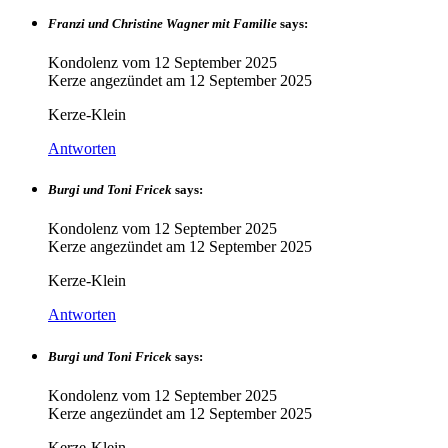
Franzi und Christine Wagner mit Familie
says:
Kondolenz vom
12 September 2025
Kerze angezündet am
12 September 2025
Kerze-Klein
Antworten
Burgi und Toni Fricek
says:
Kondolenz vom
12 September 2025
Kerze angezündet am
12 September 2025
Kerze-Klein
Antworten
Burgi und Toni Fricek
says:
Kondolenz vom
12 September 2025
Kerze angezündet am
12 September 2025
Kerze-Klein