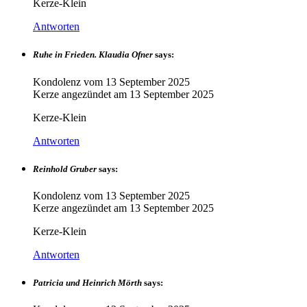
Kerze-Klein
Antworten
Ruhe in Frieden. Klaudia Ofner
says:
Kondolenz vom
13 September 2025
Kerze angezündet am
13 September 2025
Kerze-Klein
Antworten
Reinhold Gruber
says:
Kondolenz vom
13 September 2025
Kerze angezündet am
13 September 2025
Kerze-Klein
Antworten
Patricia und Heinrich Mörth
says: