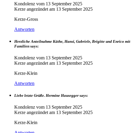
Kondolenz vom
13 September 2025
Kerze angezündet am
13 September 2025
Kerze-Gross
Antworten
Herzliche Anteilnahme Käthe, Hansi, Gabriele, Brigitte und Enrico mit
Familien
says:
Kondolenz vom
13 September 2025
Kerze angezündet am
13 September 2025
Kerze-Klein
Antworten
Liebe letzte Grüße. Hermine Hausegger
says:
Kondolenz vom
13 September 2025
Kerze angezündet am
13 September 2025
Kerze-Klein
Antworten