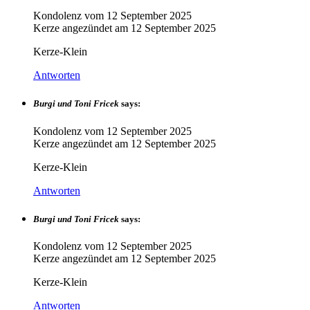
Kondolenz vom
12 September 2025
Kerze angezündet am
12 September 2025
Kerze-Klein
Antworten
Burgi und Toni Fricek
says:
Kondolenz vom
12 September 2025
Kerze angezündet am
12 September 2025
Kerze-Klein
Antworten
Burgi und Toni Fricek
says:
Kondolenz vom
12 September 2025
Kerze angezündet am
12 September 2025
Kerze-Klein
Antworten