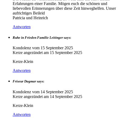
Erfahrungen einer Familie. Mögen euch die schönen und
liebevollen Erinnerungen über diese Zeit hinweghelfen. Unser
aufrichtiges Beileid
Patricia und Heinrich
Antworten
Ruhe in Frieden Familie Leitinger
says:
Kondolenz vom
15 September 2025
Kerze angezündet am
15 September 2025
Kerze-Klein
Antworten
Friseur Dagmar
says:
Kondolenz vom
14 September 2025
Kerze angezündet am
14 September 2025
Kerze-Klein
Antworten