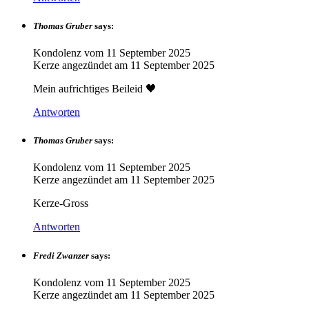
Thomas Gruber
says:
Kondolenz vom
11 September 2025
Kerze angezündet am
11 September 2025
Mein aufrichtiges Beileid 🖤
Antworten
Thomas Gruber
says:
Kondolenz vom
11 September 2025
Kerze angezündet am
11 September 2025
Kerze-Gross
Antworten
Fredi Zwanzer
says:
Kondolenz vom
11 September 2025
Kerze angezündet am
11 September 2025