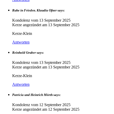
Ruhe in Frieden. Klaudia Ofner
says:
Kondolenz vom
13 September 2025
Kerze angezündet am
13 September 2025
Kerze-Klein
Antworten
Reinhold Gruber
says:
Kondolenz vom
13 September 2025
Kerze angezündet am
13 September 2025
Kerze-Klein
Antworten
Patricia und Heinrich Mörth
says:
Kondolenz vom
12 September 2025
Kerze angezündet am
12 September 2025