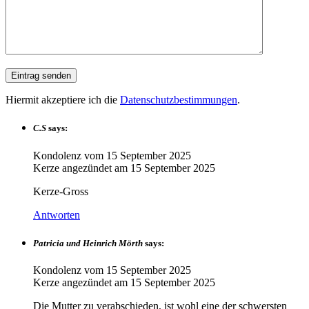
Hiermit akzeptiere ich die
Datenschutzbestimmungen
.
C.S
says:
Kondolenz vom
15 September 2025
Kerze angezündet am
15 September 2025
Kerze-Gross
Antworten
Patricia und Heinrich Mörth
says:
Kondolenz vom
15 September 2025
Kerze angezündet am
15 September 2025
Die Mutter zu verabschieden, ist wohl eine der schwersten