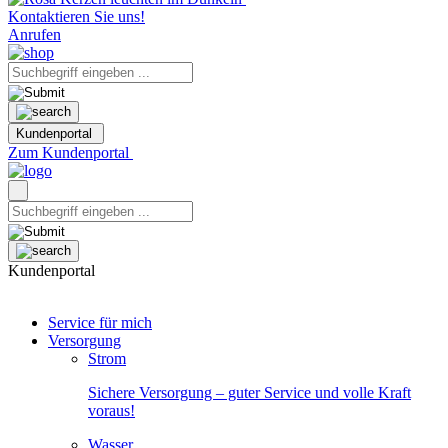
Kontaktieren Sie uns!
Anrufen
Kundenportal
Zum Kundenportal
Kundenportal
Service für mich
Versorgung
Strom
Sichere Versorgung – guter Service und volle Kraft
voraus!
Wasser