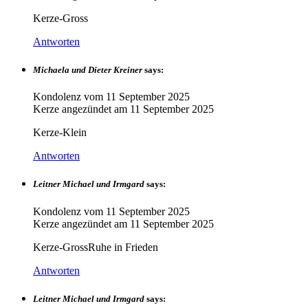
Kerze-Gross
Antworten
Michaela und Dieter Kreiner
says:
Kondolenz vom
11 September 2025
Kerze angezündet am
11 September 2025
Kerze-Klein
Antworten
Leitner Michael und Irmgard
says:
Kondolenz vom
11 September 2025
Kerze angezündet am
11 September 2025
Kerze-GrossRuhe in Frieden
Antworten
Leitner Michael und Irmgard
says: