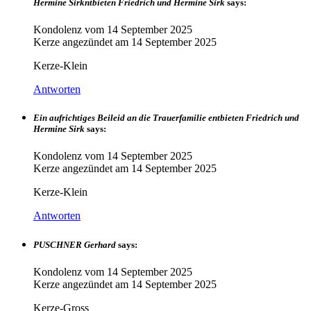
Hermine Sirkntbieten Friedrich und Hermine Sirk
says:
Kondolenz vom
14 September 2025
Kerze angezündet am
14 September 2025
Kerze-Klein
Antworten
Ein aufrichtiges Beileid an die Trauerfamilie entbieten Friedrich und
Hermine Sirk
says:
Kondolenz vom
14 September 2025
Kerze angezündet am
14 September 2025
Kerze-Klein
Antworten
PUSCHNER Gerhard
says:
Kondolenz vom
14 September 2025
Kerze angezündet am
14 September 2025
Kerze-Gross