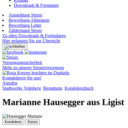
Kontakt
Downloads & Formulare
Anmeldung Strom
Bewerbung Allgemein
Bewerbung Lehre
Zählerstand Strom
Zu allen Downloads & Formularen
Hier gelangen Sie zur Übersicht
Versorgungssicherheit
Mehr zu unserer Stromversorgung
Kontaktieren Sie uns!
Anrufen
Stadtwerke Voitsberg
Bestattung
Kondolenzbuch
Marianne Hausegger aus Ligist
Kondolenz
Kerze