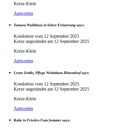
Kerze-Klein
Antworten
Tamara Waldhaus in lieber Erinnerung
says:
Kondolenz vom
12 September 2025
Kerze angezündet am
12 September 2025
Kerze-Klein
Antworten
Letzte Grüße, Pflege Wohnhaus Hitzendorf
says:
Kondolenz vom
12 September 2025
Kerze angezündet am
12 September 2025
Kerze-Klein
Antworten
Ruhe in Frieden Fam.Sommer
says: