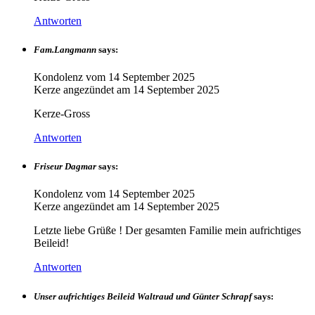
Antworten
Fam.Langmann
says:
Kondolenz vom
14 September 2025
Kerze angezündet am
14 September 2025
Kerze-Gross
Antworten
Friseur Dagmar
says:
Kondolenz vom
14 September 2025
Kerze angezündet am
14 September 2025
Letzte liebe Grüße ! Der gesamten Familie mein aufrichtiges
Beileid!
Antworten
Unser aufrichtiges Beileid Waltraud und Günter Schrapf
says: