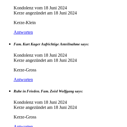
Kondolenz vom
18 Juni 2024
Kerze angezündet am
18 Juni 2024
Kerze-Klein
Antworten
Fam. Kurt Kager Aufrichtige Anteilnahme
says:
Kondolenz vom
18 Juni 2024
Kerze angezündet am
18 Juni 2024
Kerze-Gross
Antworten
Ruhe in Frieden. Fam. Zoisl Wolfgang
says:
Kondolenz vom
18 Juni 2024
Kerze angezündet am
18 Juni 2024
Kerze-Gross
Antworten