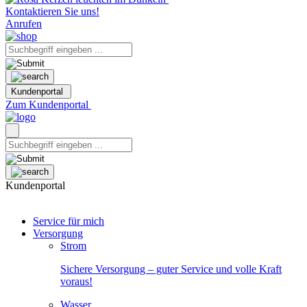
Kontaktieren Sie uns!
Anrufen
Kundenportal
Zum Kundenportal
Kundenportal
Service für mich
Versorgung
Strom
Sichere Versorgung – guter Service und volle Kraft
voraus!
Wasser