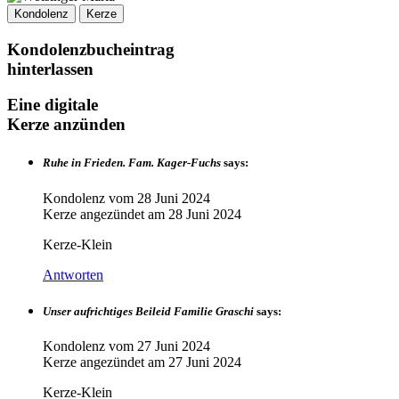
Kondolenz
Kerze
Kondolenzbucheintrag
hinterlassen
Eine digitale
Kerze anzünden
Ruhe in Frieden. Fam. Kager-Fuchs
says:
Kondolenz vom
28 Juni 2024
Kerze angezündet am
28 Juni 2024
Kerze-Klein
Antworten
Unser aufrichtiges Beileid Familie Graschi
says:
Kondolenz vom
27 Juni 2024
Kerze angezündet am
27 Juni 2024
Kerze-Klein