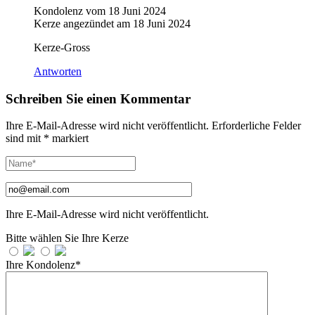
Kondolenz vom
18 Juni 2024
Kerze angezündet am
18 Juni 2024
Kerze-Gross
Antworten
Schreiben Sie einen Kommentar
Ihre E-Mail-Adresse wird nicht veröffentlicht.
Erforderliche Felder
sind mit
*
markiert
Ihre E-Mail-Adresse wird nicht veröffentlicht.
Bitte wählen Sie Ihre Kerze
Ihre Kondolenz*