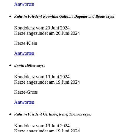
Antworten
Ruhe in Frieden! Roswitha Gallaun, Dagmar und Beate
says:
Kondolenz vom
20 Juni 2024
Kerze angezündet am
20 Juni 2024
Kerze-Klein
Antworten
Erwin Höller
says:
Kondolenz vom
19 Juni 2024
Kerze angezündet am
19 Juni 2024
Kerze-Gross
Antworten
Ruhe in Frieden! Gerlinde, René, Thomas
says:
Kondolenz vom
19 Juni 2024
Kerze angezündet am
19 Juni 2024