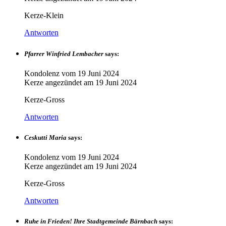
Kerze-Klein
Antworten
Pfarrer Winfried Lembacher
says:
Kondolenz vom
19 Juni 2024
Kerze angezündet am
19 Juni 2024
Kerze-Gross
Antworten
Ceskutti Maria
says:
Kondolenz vom
19 Juni 2024
Kerze angezündet am
19 Juni 2024
Kerze-Gross
Antworten
Ruhe in Frieden! Ihre Stadtgemeinde Bärnbach
says: