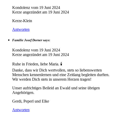
Kondolenz vom
19 Juni 2024
Kerze angezündet am
19 Juni 2024
Kerze-Klein
Antworten
Familie Josef Dorner
says:
Kondolenz vom
19 Juni 2024
Kerze angezündet am
19 Juni 2024
Ruhe in Frieden, liebe Maria. 🕯️
Danke, dass wir Dich wertvollen, stets so liebenswerten
Menschen kennenlernen und eine Zeitlang begleiten durften.
Wir werden Dich stets in unserem Herzen tragen!
Unser aufrichtiges Beileid an Ewald und seine übrigen
Angehörigen.
Gerdi, Peperl und Elke
Antworten