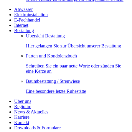
Abwasser
Elektroinstallation
E-Fachhandel
Internet
Bestattung
Übersicht Bestattung
Hier gelangen Sie zur Übersicht unserer Bestattung
Parten und Kondolenzbuch
Schreiben Sie ein paar nette Worte oder zünden Sie
eine Kerze an
Baumbestattung / Streuwiese
Eine besondere letzte Ruhestätte
Über uns
Regiotim
News & Aktuelles
Karriere
Kontakt
Downloads & Formulare