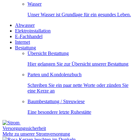
Wasser
Unser Wasser ist Grundlage für ein gesundes Leben.
Abwasser
Elektroinstallation
E-Fachhandel
Internet
Bestattung
Übersicht Bestattung
Hier gelangen Sie zur Übersicht unserer Bestattung
Parten und Kondolenzbuch
Schreiben Sie ein paar nette Worte oder zünden Sie
eine Kerze an
Baumbestattung / Streuwiese
Eine besondere letzte Ruhestätte
Versorgungssicherheit
Mehr zu unserer Stromversorgung