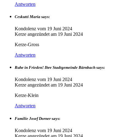
Antworten
Ceskutti Maria
says:
Kondolenz vom
19 Juni 2024
Kerze angezündet am
19 Juni 2024
Kerze-Gross
Antworten
Ruhe in Frieden! Ihre Stadtgemeinde Bärnbach
says:
Kondolenz vom
19 Juni 2024
Kerze angezündet am
19 Juni 2024
Kerze-Klein
Antworten
Familie Josef Dorner
says:
Kondolenz vom
19 Juni 2024
Kerze angezündet am
19 Juni 2024