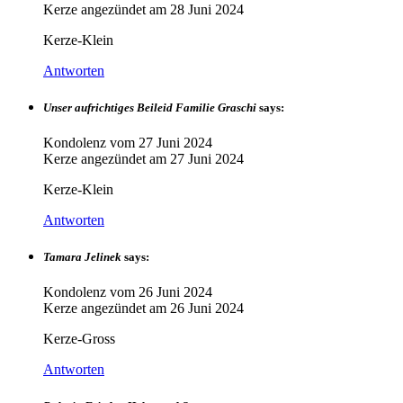
Kerze angezündet am
28 Juni 2024
Kerze-Klein
Antworten
Unser aufrichtiges Beileid Familie Graschi
says:
Kondolenz vom
27 Juni 2024
Kerze angezündet am
27 Juni 2024
Kerze-Klein
Antworten
Tamara Jelinek
says:
Kondolenz vom
26 Juni 2024
Kerze angezündet am
26 Juni 2024
Kerze-Gross
Antworten