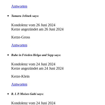
Antworten
Tamara Jelinek
says:
Kondolenz vom
26 Juni 2024
Kerze angezündet am
26 Juni 2024
Kerze-Gross
Antworten
Ruhe in Frieden Helga und Sepp
says:
Kondolenz vom
24 Juni 2024
Kerze angezündet am
24 Juni 2024
Kerze-Klein
Antworten
R. I. P. Moises Gabi
says:
Kondolenz vom
24 Juni 2024