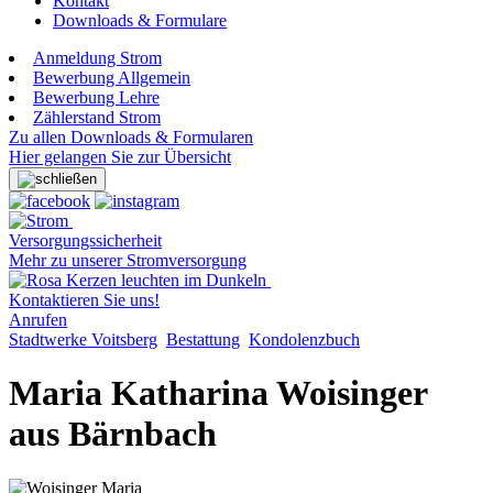
Kontakt
Downloads & Formulare
Anmeldung Strom
Bewerbung Allgemein
Bewerbung Lehre
Zählerstand Strom
Zu allen Downloads & Formularen
Hier gelangen Sie zur Übersicht
Versorgungssicherheit
Mehr zu unserer Stromversorgung
Kontaktieren Sie uns!
Anrufen
Stadtwerke Voitsberg
Bestattung
Kondolenzbuch
Maria Katharina Woisinger
aus Bärnbach