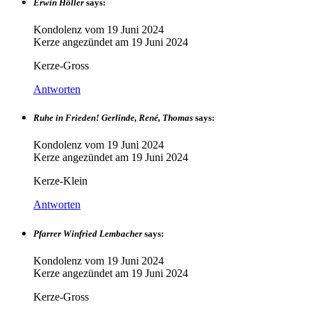
Erwin Höller
says:
Kondolenz vom
19 Juni 2024
Kerze angezündet am
19 Juni 2024
Kerze-Gross
Antworten
Ruhe in Frieden! Gerlinde, René, Thomas
says:
Kondolenz vom
19 Juni 2024
Kerze angezündet am
19 Juni 2024
Kerze-Klein
Antworten
Pfarrer Winfried Lembacher
says:
Kondolenz vom
19 Juni 2024
Kerze angezündet am
19 Juni 2024
Kerze-Gross