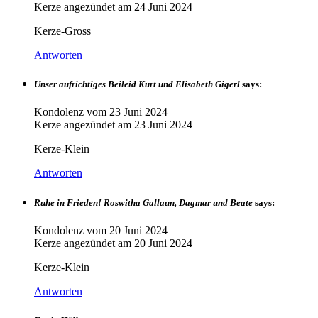
Kerze angezündet am
24 Juni 2024
Kerze-Gross
Antworten
Unser aufrichtiges Beileid Kurt und Elisabeth Gigerl
says:
Kondolenz vom
23 Juni 2024
Kerze angezündet am
23 Juni 2024
Kerze-Klein
Antworten
Ruhe in Frieden! Roswitha Gallaun, Dagmar und Beate
says:
Kondolenz vom
20 Juni 2024
Kerze angezündet am
20 Juni 2024
Kerze-Klein
Antworten