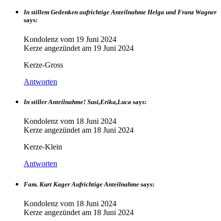
In stillem Gedenken aufrichtige Anteilnahme Helga und Franz Wagner
says:
Kondolenz vom
19 Juni 2024
Kerze angezündet am
19 Juni 2024
Kerze-Gross
Antworten
In stiller Anteilnahme! Susi,Erika,Luca
says:
Kondolenz vom
18 Juni 2024
Kerze angezündet am
18 Juni 2024
Kerze-Klein
Antworten
Fam. Kurt Kager Aufrichtige Anteilnahme
says:
Kondolenz vom
18 Juni 2024
Kerze angezündet am
18 Juni 2024