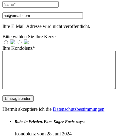
Ihre E-Mail-Adresse wird nicht veröffentlicht.
Bitte wählen Sie Ihre Kerze
Ihre Kondolenz*
Hiermit akzeptiere ich die
Datenschutzbestimmungen
.
Ruhe in Frieden. Fam. Kager-Fuchs
says:
Kondolenz vom
28 Juni 2024