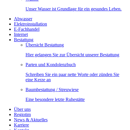
Unser Wasser ist Grundlage für ein gesundes Leben.
Abwasser
Elektroinstallation
E-Fachhandel
Internet
Bestattung
Übersicht Bestattung
Hier gelangen Sie zur Übersicht unserer Bestattung
Parten und Kondolenzbuch
Schreiben Sie ein paar nette Worte oder zünden Sie
eine Kerze an
Baumbestattung / Streuwiese
Eine besondere letzte Ruhestätte
Über uns
Regiotim
News & Aktuelles
Karriere