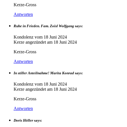
Kerze-Gross
Antworten
Ruhe in Frieden. Fam. Zoisl Wolfgang
says:
Kondolenz vom
18 Juni 2024
Kerze angezündet am
18 Juni 2024
Kerze-Gross
Antworten
In stiller Anteilnahme! Marita Konrad
says:
Kondolenz vom
18 Juni 2024
Kerze angezündet am
18 Juni 2024
Kerze-Gross
Antworten
Doris Höller
says: