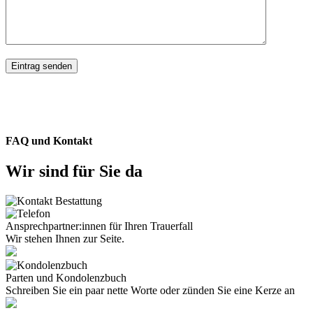
FAQ und Kontakt
Wir sind für Sie da
Ansprechpartner:innen für Ihren Trauerfall
Wir stehen Ihnen zur Seite.
Parten und Kondolenzbuch
Schreiben Sie ein paar nette Worte oder zünden Sie eine Kerze an