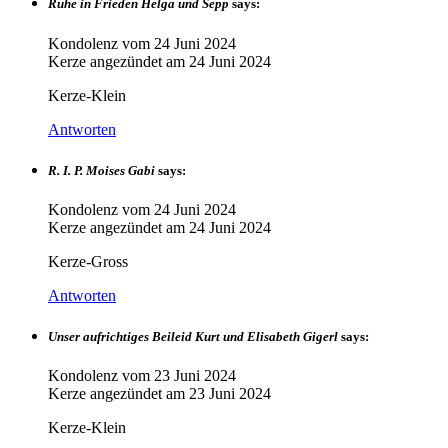
Ruhe in Frieden Helga und Sepp
says:
Kondolenz vom
24 Juni 2024
Kerze angezündet am
24 Juni 2024
Kerze-Klein
Antworten
R. I. P. Moises Gabi
says:
Kondolenz vom
24 Juni 2024
Kerze angezündet am
24 Juni 2024
Kerze-Gross
Antworten
Unser aufrichtiges Beileid Kurt und Elisabeth Gigerl
says:
Kondolenz vom
23 Juni 2024
Kerze angezündet am
23 Juni 2024
Kerze-Klein