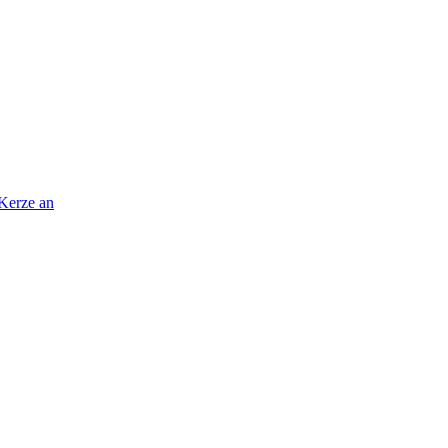
 Kerze an