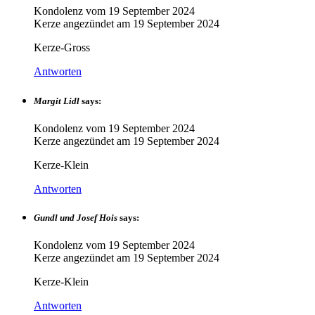
Kondolenz vom
19 September 2024
Kerze angezündet am
19 September 2024
Kerze-Gross
Antworten
Margit Lidl
says:
Kondolenz vom
19 September 2024
Kerze angezündet am
19 September 2024
Kerze-Klein
Antworten
Gundl und Josef Hois
says:
Kondolenz vom
19 September 2024
Kerze angezündet am
19 September 2024
Kerze-Klein
Antworten