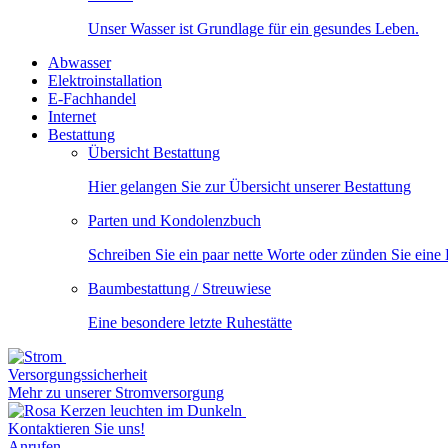
Unser Wasser ist Grundlage für ein gesundes Leben.
Abwasser
Elektroinstallation
E-Fachhandel
Internet
Bestattung
Übersicht Bestattung
Hier gelangen Sie zur Übersicht unserer Bestattung
Parten und Kondolenzbuch
Schreiben Sie ein paar nette Worte oder zünden Sie eine
Baumbestattung / Streuwiese
Eine besondere letzte Ruhestätte
Versorgungssicherheit
Mehr zu unserer Stromversorgung
Kontaktieren Sie uns!
Anrufen