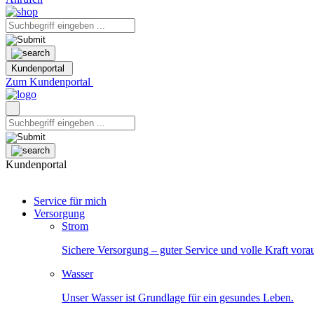
Kundenportal
Zum Kundenportal
Kundenportal
Service für mich
Versorgung
Strom
Sichere Versorgung – guter Service und volle Kraft vora
Wasser
Unser Wasser ist Grundlage für ein gesundes Leben.