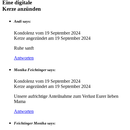
Eine digitale
Kerze anzünden
Andi
says:
Kondolenz vom
19 September 2024
Kerze angezündet am
19 September 2024
Ruhe sanft
Antworten
Monika Feichtinger
says:
Kondolenz vom
19 September 2024
Kerze angezündet am
19 September 2024
Unsere aufrichtige Anteilnahme zum Verlust Eurer lieben
Mama
Antworten
Feichtinger Monika
says: