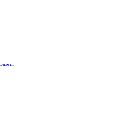
 Kerze an