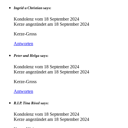
Ingrid u Christian
says:
Kondolenz vom
18 September 2024
Kerze angezündet am
18 September 2024
Kerze-Gross
Antworten
Peter und Helga
says:
Kondolenz vom
18 September 2024
Kerze angezündet am
18 September 2024
Kerze-Gross
Antworten
R.I.P. Tina Rössl
says:
Kondolenz vom
18 September 2024
Kerze angezündet am
18 September 2024