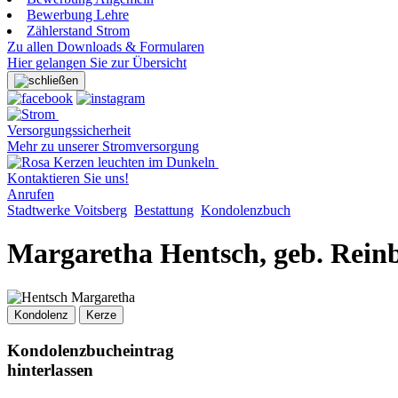
Bewerbung Lehre
Zählerstand Strom
Zu allen Downloads & Formularen
Hier gelangen Sie zur Übersicht
Versorgungssicherheit
Mehr zu unserer Stromversorgung
Kontaktieren Sie uns!
Anrufen
Stadtwerke Voitsberg
Bestattung
Kondolenzbuch
Margaretha Hentsch, geb. Rein
Kondolenz
Kerze
Kondolenzbucheintrag
hinterlassen