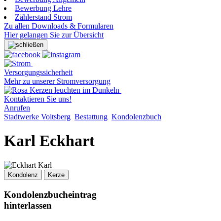
Bewerbung Lehre
Zählerstand Strom
Zu allen Downloads & Formularen
Hier gelangen Sie zur Übersicht
Versorgungssicherheit
Mehr zu unserer Stromversorgung
Kontaktieren Sie uns!
Anrufen
Stadtwerke Voitsberg
Bestattung
Kondolenzbuch
Karl Eckhart
Kondolenz
Kerze
Kondolenzbucheintrag
hinterlassen