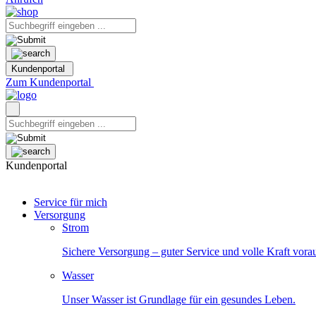
Kundenportal
Zum Kundenportal
Kundenportal
Service für mich
Versorgung
Strom
Sichere Versorgung – guter Service und volle Kraft vora
Wasser
Unser Wasser ist Grundlage für ein gesundes Leben.