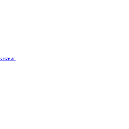
 Kerze an