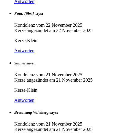
Antworten
Fam. Jöbstl
says:
Kondolenz vom
22 November 2025
Kerze angezündet am
22 November 2025
Kerze-Klein
Antworten
Sabine
says:
Kondolenz vom
21 November 2025
Kerze angezündet am
21 November 2025
Kerze-Klein
Antworten
Bestattung Voitsberg
says:
Kondolenz vom
21 November 2025
Kerze angezündet am
21 November 2025