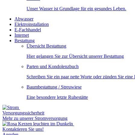
Unser Wasser ist Grundlage für ein gesundes Leben.
Abwasser
Elektroinstallation
E-Fachhandel
Internet
Bestattung
Übersicht Bestattung
Hier gelangen Sie zur Übersicht unserer Bestattung
Parten und Kondolenzbuch
Schreiben Sie ein paar nette Worte oder zünden Sie eine
Baumbestattung / Streuwiese
Eine besondere letzte Ruhestätte
Versorgungssicherheit
Mehr zu unserer Stromversorgung
Kontaktieren Sie uns!
Anrufen