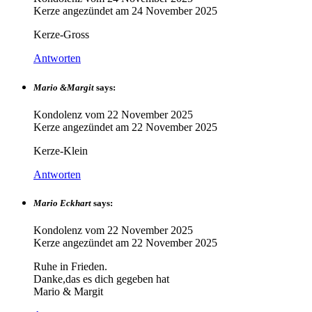
Kerze angezündet am
24 November 2025
Kerze-Gross
Antworten
Mario &Margit
says:
Kondolenz vom
22 November 2025
Kerze angezündet am
22 November 2025
Kerze-Klein
Antworten
Mario Eckhart
says:
Kondolenz vom
22 November 2025
Kerze angezündet am
22 November 2025
Ruhe in Frieden.
Danke,das es dich gegeben hat
Mario & Margit