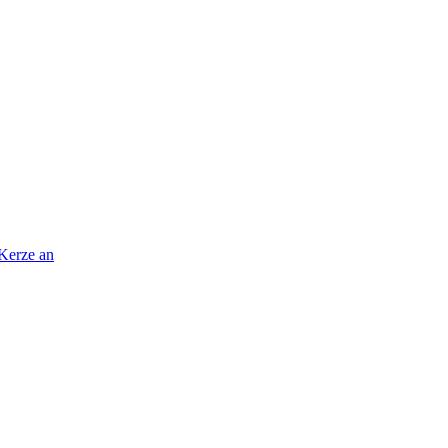
 Kerze an