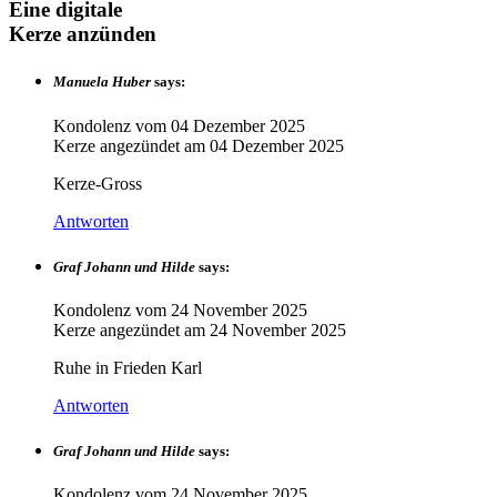
Eine digitale
Kerze anzünden
Manuela Huber
says:
Kondolenz vom
04 Dezember 2025
Kerze angezündet am
04 Dezember 2025
Kerze-Gross
Antworten
Graf Johann und Hilde
says:
Kondolenz vom
24 November 2025
Kerze angezündet am
24 November 2025
Ruhe in Frieden Karl
Antworten
Graf Johann und Hilde
says:
Kondolenz vom
24 November 2025