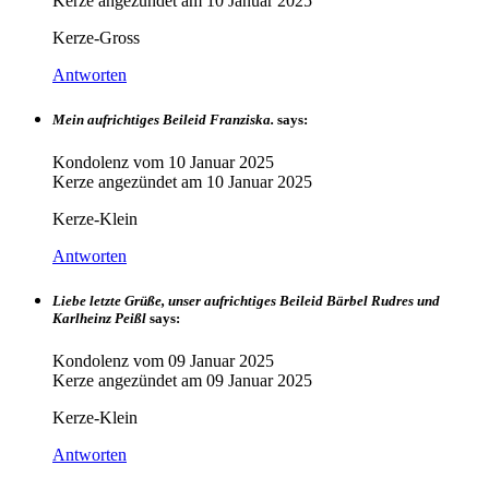
Kerze angezündet am
10 Januar 2025
Kerze-Gross
Antworten
Mein aufrichtiges Beileid Franziska.
says:
Kondolenz vom
10 Januar 2025
Kerze angezündet am
10 Januar 2025
Kerze-Klein
Antworten
Liebe letzte Grüße, unser aufrichtiges Beileid Bärbel Rudres und
Karlheinz Peißl
says:
Kondolenz vom
09 Januar 2025
Kerze angezündet am
09 Januar 2025
Kerze-Klein
Antworten