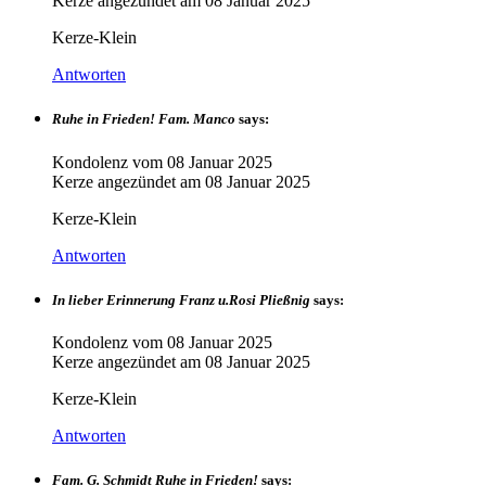
Kerze angezündet am
08 Januar 2025
Kerze-Klein
Antworten
Ruhe in Frieden! Fam. Manco
says:
Kondolenz vom
08 Januar 2025
Kerze angezündet am
08 Januar 2025
Kerze-Klein
Antworten
In lieber Erinnerung Franz u.Rosi Pließnig
says:
Kondolenz vom
08 Januar 2025
Kerze angezündet am
08 Januar 2025
Kerze-Klein
Antworten
Fam. G. Schmidt Ruhe in Frieden!
says: