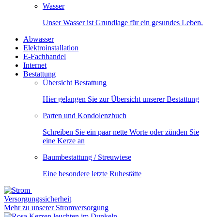
Wasser
Unser Wasser ist Grundlage für ein gesundes Leben.
Abwasser
Elektroinstallation
E-Fachhandel
Internet
Bestattung
Übersicht Bestattung
Hier gelangen Sie zur Übersicht unserer Bestattung
Parten und Kondolenzbuch
Schreiben Sie ein paar nette Worte oder zünden Sie
eine Kerze an
Baumbestattung / Streuwiese
Eine besondere letzte Ruhestätte
Versorgungssicherheit
Mehr zu unserer Stromversorgung