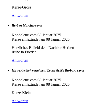
Kerze-Gross
Antworten
Herbert Marcher
says:
Kondolenz vom
08 Januar 2025
Kerze angezündet am
08 Januar 2025
Herzliches Beileid dein Nachbar Herbert
Ruhe in Frieden
Antworten
Ich werde dich vermissen! Letzte Grüße Barbara
says:
Kondolenz vom
08 Januar 2025
Kerze angezündet am
08 Januar 2025
Kerze-Klein
Antworten