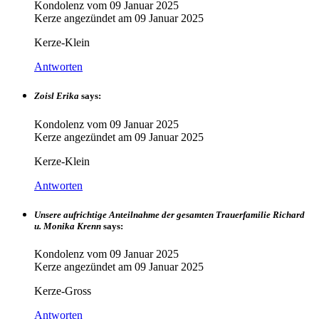
Kondolenz vom
09 Januar 2025
Kerze angezündet am
09 Januar 2025
Kerze-Klein
Antworten
Zoisl Erika
says:
Kondolenz vom
09 Januar 2025
Kerze angezündet am
09 Januar 2025
Kerze-Klein
Antworten
Unsere aufrichtige Anteilnahme der gesamten Trauerfamilie Richard
u. Monika Krenn
says:
Kondolenz vom
09 Januar 2025
Kerze angezündet am
09 Januar 2025
Kerze-Gross
Antworten