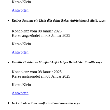
Kerze-Klein
Antworten
Rudres Susanne ein Licht 🕯für deine Reise. Aufrichtiges Beileid.
says:
Kondolenz vom
08 Januar 2025
Kerze angezündet am
08 Januar 2025
Kerze-Klein
Antworten
Familie Greitbauer Manfred Aufrichtiges Beileid der Familie
says:
Kondolenz vom
08 Januar 2025
Kerze angezündet am
08 Januar 2025
Kerze-Klein
Antworten
Im Gedenken Ruhe sanft. Gustl und Roswitha
says: