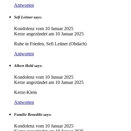
Antworten
Sefi Leitner
says:
Kondolenz vom
10 Januar 2025
Kerze angezündet am
10 Januar 2025
Ruhe in Frieden, Sefi Leitner (Obdach)
Antworten
Albert Hohl
says:
Kondolenz vom
10 Januar 2025
Kerze angezündet am
10 Januar 2025
Kerze-Klein
Antworten
Familie Benedikt
says:
Kondolenz vom
10 Januar 2025