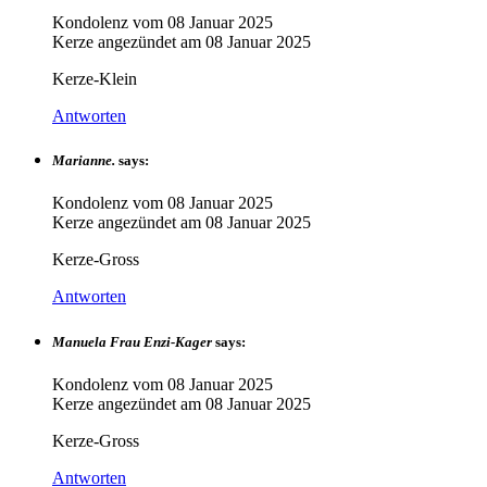
Kondolenz vom
08 Januar 2025
Kerze angezündet am
08 Januar 2025
Kerze-Klein
Antworten
Marianne.
says:
Kondolenz vom
08 Januar 2025
Kerze angezündet am
08 Januar 2025
Kerze-Gross
Antworten
Manuela Frau Enzi-Kager
says:
Kondolenz vom
08 Januar 2025
Kerze angezündet am
08 Januar 2025
Kerze-Gross
Antworten