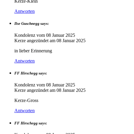
Kerze-Klein
Antworten
Ilse Guschnegg
says:
Kondolenz vom
08 Januar 2025
Kerze angezündet am
08 Januar 2025
in lieber Erinnerung
Antworten
FF Hirschegg
says:
Kondolenz vom
08 Januar 2025
Kerze angezündet am
08 Januar 2025
Kerze-Gross
Antworten
FF Hirschegg
says: