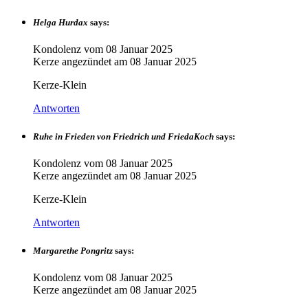
Helga Hurdax
says:
Kondolenz vom
08 Januar 2025
Kerze angezündet am
08 Januar 2025
Kerze-Klein
Antworten
Ruhe in Frieden von Friedrich und FriedaKoch
says:
Kondolenz vom
08 Januar 2025
Kerze angezündet am
08 Januar 2025
Kerze-Klein
Antworten
Margarethe Pongritz
says:
Kondolenz vom
08 Januar 2025
Kerze angezündet am
08 Januar 2025