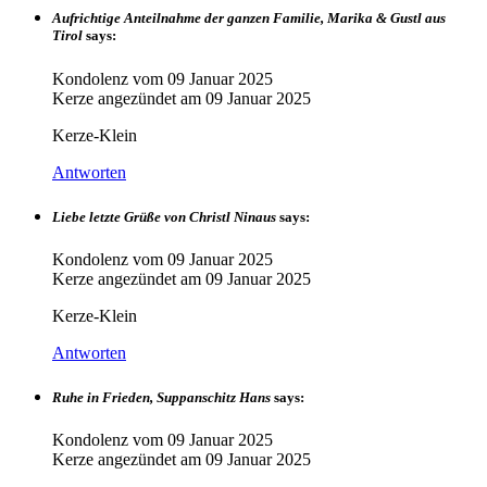
Aufrichtige Anteilnahme der ganzen Familie, Marika & Gustl aus
Tirol
says:
Kondolenz vom
09 Januar 2025
Kerze angezündet am
09 Januar 2025
Kerze-Klein
Antworten
Liebe letzte Grüße von Christl Ninaus
says:
Kondolenz vom
09 Januar 2025
Kerze angezündet am
09 Januar 2025
Kerze-Klein
Antworten
Ruhe in Frieden, Suppanschitz Hans
says:
Kondolenz vom
09 Januar 2025
Kerze angezündet am
09 Januar 2025