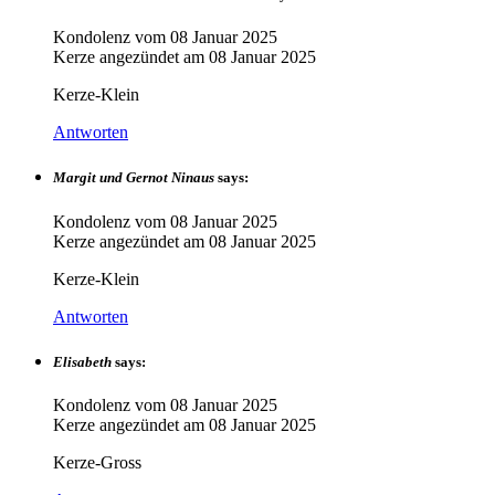
Kondolenz vom
08 Januar 2025
Kerze angezündet am
08 Januar 2025
Kerze-Klein
Antworten
Margit und Gernot Ninaus
says:
Kondolenz vom
08 Januar 2025
Kerze angezündet am
08 Januar 2025
Kerze-Klein
Antworten
Elisabeth
says:
Kondolenz vom
08 Januar 2025
Kerze angezündet am
08 Januar 2025
Kerze-Gross