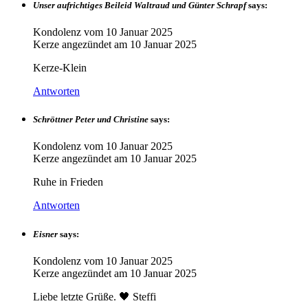
Unser aufrichtiges Beileid Waltraud und Günter Schrapf
says:
Kondolenz vom
10 Januar 2025
Kerze angezündet am
10 Januar 2025
Kerze-Klein
Antworten
Schröttner Peter und Christine
says:
Kondolenz vom
10 Januar 2025
Kerze angezündet am
10 Januar 2025
Ruhe in Frieden
Antworten
Eisner
says:
Kondolenz vom
10 Januar 2025
Kerze angezündet am
10 Januar 2025
Liebe letzte Grüße. 🖤 Steffi