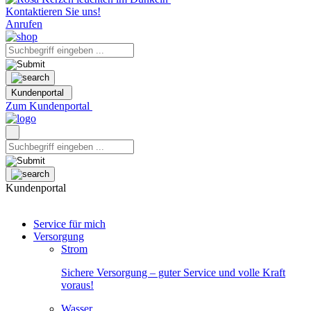
Kontaktieren Sie uns!
Anrufen
Kundenportal
Zum Kundenportal
Kundenportal
Service für mich
Versorgung
Strom
Sichere Versorgung – guter Service und volle Kraft
voraus!
Wasser