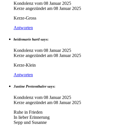
Kondolenz vom
08 Januar 2025
Kerze angezündet am
08 Januar 2025
Kerze-Gross
Antworten
heidemarie hartl
says:
Kondolenz vom
08 Januar 2025
Kerze angezündet am
08 Januar 2025
Kerze-Klein
Antworten
Justine Prettenthaler
says:
Kondolenz vom
08 Januar 2025
Kerze angezündet am
08 Januar 2025
Ruhe in Frieden
In lieber Erinnerung
Sepp und Susanne