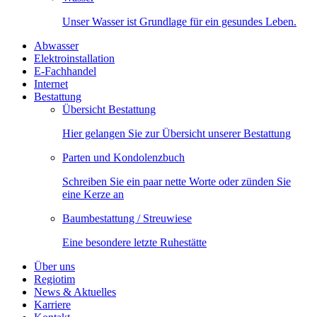
Unser Wasser ist Grundlage für ein gesundes Leben.
Abwasser
Elektroinstallation
E-Fachhandel
Internet
Bestattung
Übersicht Bestattung
Hier gelangen Sie zur Übersicht unserer Bestattung
Parten und Kondolenzbuch
Schreiben Sie ein paar nette Worte oder zünden Sie
eine Kerze an
Baumbestattung / Streuwiese
Eine besondere letzte Ruhestätte
Über uns
Regiotim
News & Aktuelles
Karriere