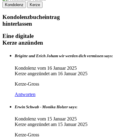
Kondolenz
Kerze
Kondolenzbucheintrag
hinterlassen
Eine digitale
Kerze anzünden
Brigitte und Erich Joham wir werden dich vermissen
says:
Kondolenz vom
16 Januar 2025
Kerze angezündet am
16 Januar 2025
Kerze-Gross
Antworten
Erwin Schwab - Monika Holzer
says:
Kondolenz vom
15 Januar 2025
Kerze angezündet am
15 Januar 2025
Kerze-Gross