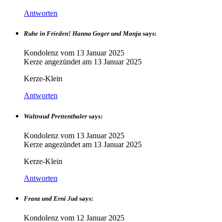
Antworten
Ruhe in Frieden! Hanna Goger und Manja
says:
Kondolenz vom
13 Januar 2025
Kerze angezündet am
13 Januar 2025
Kerze-Klein
Antworten
Waltraud Prettenthaler
says:
Kondolenz vom
13 Januar 2025
Kerze angezündet am
13 Januar 2025
Kerze-Klein
Antworten
Franz und Erni Jud
says:
Kondolenz vom
12 Januar 2025