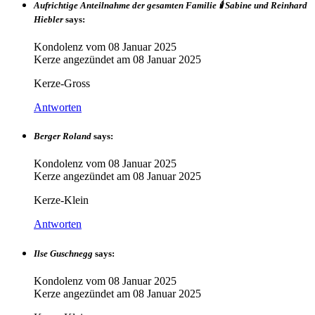
Aufrichtige Anteilnahme der gesamten Familie 🕯️ Sabine und Reinhard
Hiebler
says:
Kondolenz vom
08 Januar 2025
Kerze angezündet am
08 Januar 2025
Kerze-Gross
Antworten
Berger Roland
says:
Kondolenz vom
08 Januar 2025
Kerze angezündet am
08 Januar 2025
Kerze-Klein
Antworten
Ilse Guschnegg
says:
Kondolenz vom
08 Januar 2025
Kerze angezündet am
08 Januar 2025