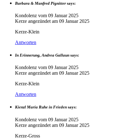
Barbara & Manfred Pignitter
says:
Kondolenz vom
09 Januar 2025
Kerze angezündet am
09 Januar 2025
Kerze-Klein
Antworten
In Erinnerung, Andrea Gallaun
says:
Kondolenz vom
09 Januar 2025
Kerze angezündet am
09 Januar 2025
Kerze-Klein
Antworten
Kienzl Maria Ruhe in Frieden
says:
Kondolenz vom
09 Januar 2025
Kerze angezündet am
09 Januar 2025
Kerze-Gross