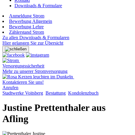
Kontakt
Downloads & Formulare
Anmeldung Strom
Bewerbung Allgemein
Bewerbung Lehre
Zählerstand Strom
Zu allen Downloads & Formularen
Hier gelangen Sie zur Übersicht
Versorgungssicherheit
Mehr zu unserer Stromversorgung
Kontaktieren Sie uns!
Anrufen
Stadtwerke Voitsberg
Bestattung
Kondolenzbuch
Justine Prettenthaler aus
Afling