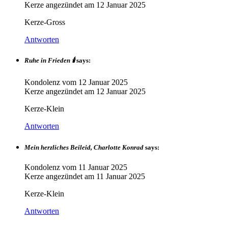
Kerze angezündet am
12 Januar 2025
Kerze-Gross
Antworten
Ruhe in Frieden 🕯
says:
Kondolenz vom
12 Januar 2025
Kerze angezündet am
12 Januar 2025
Kerze-Klein
Antworten
Mein herzliches Beileid, Charlotte Konrad
says:
Kondolenz vom
11 Januar 2025
Kerze angezündet am
11 Januar 2025
Kerze-Klein
Antworten