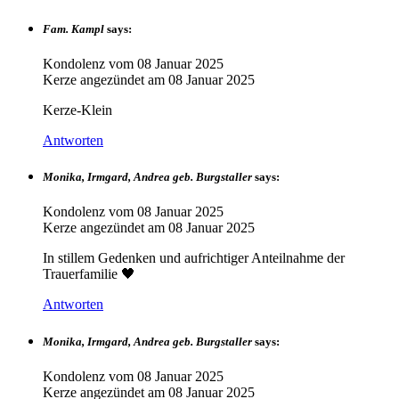
Fam. Kampl
says:
Kondolenz vom
08 Januar 2025
Kerze angezündet am
08 Januar 2025
Kerze-Klein
Antworten
Monika, Irmgard, Andrea geb. Burgstaller
says:
Kondolenz vom
08 Januar 2025
Kerze angezündet am
08 Januar 2025
In stillem Gedenken und aufrichtiger Anteilnahme der
Trauerfamilie 🖤
Antworten
Monika, Irmgard, Andrea geb. Burgstaller
says:
Kondolenz vom
08 Januar 2025
Kerze angezündet am
08 Januar 2025