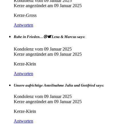
Kondolenz vom
09 Januar 2025
Kerze angezündet am
09 Januar 2025
Kerze-Gross
Antworten
Ruhe in Frieden…😢🕊️ Lena & Marcus
says:
Kondolenz vom
09 Januar 2025
Kerze angezündet am
09 Januar 2025
Kerze-Klein
Antworten
Unsere aufrichtige Anteilnahme Julia und Gottfried
says:
Kondolenz vom
09 Januar 2025
Kerze angezündet am
09 Januar 2025
Kerze-Klein
Antworten