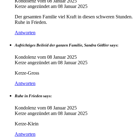
Kondolenz vom
08 Januar 2025
Kerze angezündet am
08 Januar 2025
Der gesamten Familie viel Kraft in diesen schweren Stunden.
Ruhe in Frieden.
Antworten
Aufrichtiges Beileid der ganzen Familie, Sandra Gößler
says:
Kondolenz vom
08 Januar 2025
Kerze angezündet am
08 Januar 2025
Kerze-Gross
Antworten
Ruhe in Frieden
says:
Kondolenz vom
08 Januar 2025
Kerze angezündet am
08 Januar 2025
Kerze-Klein
Antworten