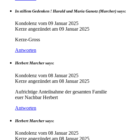
In stillem Gedenken ! Harald und Maria Ganotz (Marcher)
says:
Kondolenz vom
09 Januar 2025
Kerze angezündet am
09 Januar 2025
Kerze-Gross
Antworten
Herbert Marcher
says:
Kondolenz vom
08 Januar 2025
Kerze angezündet am
08 Januar 2025
Aufrichtige Anteilnahme der gesamten Familie
euer Nachbar Herbert
Antworten
Herbert Marcher
says:
Kondolenz vom
08 Januar 2025
Kerze angezündet am
08 Januar 2025