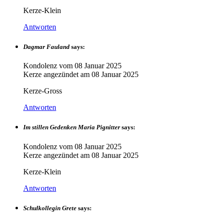
Kerze-Klein
Antworten
Dagmar Fauland
says:
Kondolenz vom
08 Januar 2025
Kerze angezündet am
08 Januar 2025
Kerze-Gross
Antworten
Im stillen Gedenken Maria Pignitter
says:
Kondolenz vom
08 Januar 2025
Kerze angezündet am
08 Januar 2025
Kerze-Klein
Antworten
Schulkollegin Grete
says: