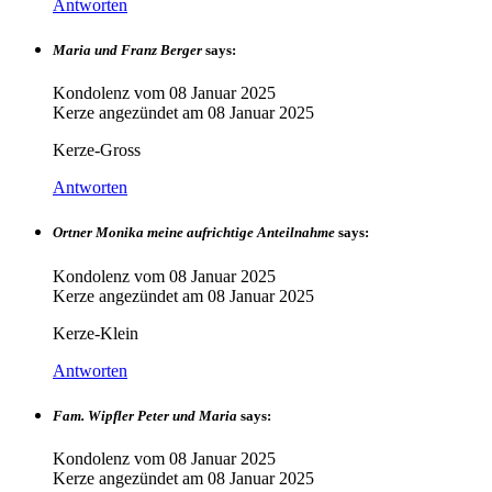
Antworten
Maria und Franz Berger
says:
Kondolenz vom
08 Januar 2025
Kerze angezündet am
08 Januar 2025
Kerze-Gross
Antworten
Ortner Monika meine aufrichtige Anteilnahme
says:
Kondolenz vom
08 Januar 2025
Kerze angezündet am
08 Januar 2025
Kerze-Klein
Antworten
Fam. Wipfler Peter und Maria
says:
Kondolenz vom
08 Januar 2025
Kerze angezündet am
08 Januar 2025