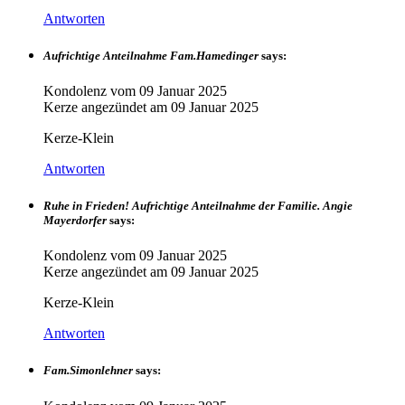
Antworten
Aufrichtige Anteilnahme Fam.Hamedinger
says:
Kondolenz vom
09 Januar 2025
Kerze angezündet am
09 Januar 2025
Kerze-Klein
Antworten
Ruhe in Frieden! Aufrichtige Anteilnahme der Familie. Angie
Mayerdorfer
says:
Kondolenz vom
09 Januar 2025
Kerze angezündet am
09 Januar 2025
Kerze-Klein
Antworten
Fam.Simonlehner
says: