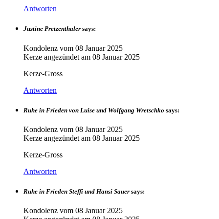
Antworten
Justine Pretzenthaler
says:
Kondolenz vom
08 Januar 2025
Kerze angezündet am
08 Januar 2025
Kerze-Gross
Antworten
Ruhe in Frieden von Luise und Wolfgang Wretschko
says:
Kondolenz vom
08 Januar 2025
Kerze angezündet am
08 Januar 2025
Kerze-Gross
Antworten
Ruhe in Frieden Steffi und Hansi Sauer
says:
Kondolenz vom
08 Januar 2025