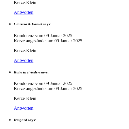
Kerze-Klein
Antworten
Clarissa & Daniel
says:
Kondolenz vom
09 Januar 2025
Kerze angezündet am
09 Januar 2025
Kerze-Klein
Antworten
Ruhe in Frieden
says:
Kondolenz vom
09 Januar 2025
Kerze angezündet am
09 Januar 2025
Kerze-Klein
Antworten
Irmgard
says: