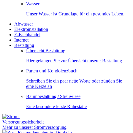
Wasser
Unser Wasser ist Grundlage für ein gesundes Leben.
Abwasser
Elektroinstallation
E-Fachhandel
Internet
Bestattung
Übersicht Bestattung
Hier gelangen Sie zur Übersicht unserer Bestattung
Parten und Kondolenzbuch
Schreiben Sie ein paar nette Worte oder zünden Sie
eine Kerze an
Baumbestattung / Streuwiese
Eine besondere letzte Ruhestätte
Versorgungssicherheit
Mehr zu unserer Stromversorgung