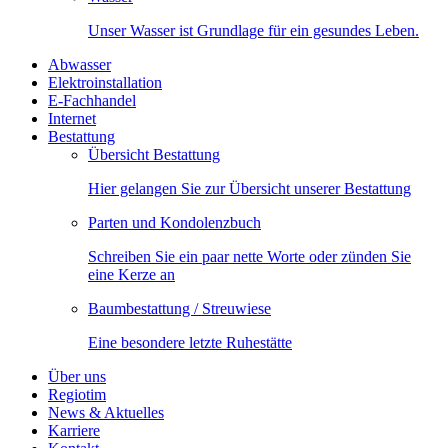
Unser Wasser ist Grundlage für ein gesundes Leben.
Abwasser
Elektroinstallation
E-Fachhandel
Internet
Bestattung
Übersicht Bestattung
Hier gelangen Sie zur Übersicht unserer Bestattung
Parten und Kondolenzbuch
Schreiben Sie ein paar nette Worte oder zünden Sie
eine Kerze an
Baumbestattung / Streuwiese
Eine besondere letzte Ruhestätte
Über uns
Regiotim
News & Aktuelles
Karriere