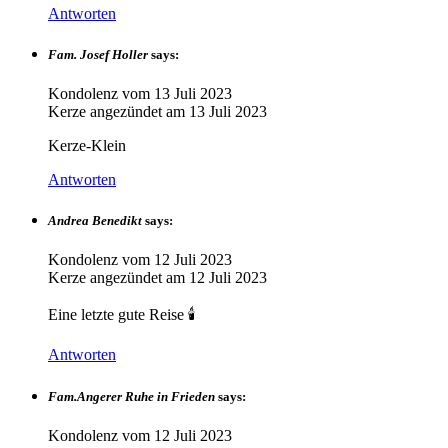
Antworten
Fam. Josef Holler
says:
Kondolenz vom
13 Juli 2023
Kerze angezündet am
13 Juli 2023
Kerze-Klein
Antworten
Andrea Benedikt
says:
Kondolenz vom
12 Juli 2023
Kerze angezündet am
12 Juli 2023
Eine letzte gute Reise 🕯
Antworten
Fam.Angerer Ruhe in Frieden
says:
Kondolenz vom
12 Juli 2023