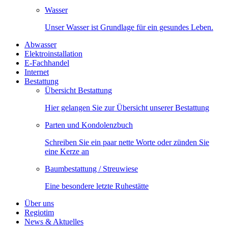
Wasser
Unser Wasser ist Grundlage für ein gesundes Leben.
Abwasser
Elektroinstallation
E-Fachhandel
Internet
Bestattung
Übersicht Bestattung
Hier gelangen Sie zur Übersicht unserer Bestattung
Parten und Kondolenzbuch
Schreiben Sie ein paar nette Worte oder zünden Sie
eine Kerze an
Baumbestattung / Streuwiese
Eine besondere letzte Ruhestätte
Über uns
Regiotim
News & Aktuelles