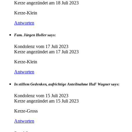
Kerze angezündet am
18 Juli 2023
Kerze-Klein
Antworten
Fam. Jürgen Holler
says:
Kondolenz vom
17 Juli 2023
Kerze angezündet am
17 Juli 2023
Kerze-Klein
Antworten
In stillem Gedenken, aufrichtige Anteilnahme HuF Wagner
says:
Kondolenz vom
15 Juli 2023
Kerze angezündet am
15 Juli 2023
Kerze-Gross
Antworten