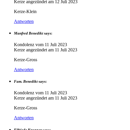
Kerze angezündet am
12 Juli 2023
Kerze-Klein
Antworten
Manfred Benedikt
says:
Kondolenz vom
11 Juli 2023
Kerze angezündet am
11 Juli 2023
Kerze-Gross
Antworten
Fam. Benedikt
says:
Kondolenz vom
11 Juli 2023
Kerze angezündet am
11 Juli 2023
Kerze-Gross
Antworten
Elfriede Knopper
says: