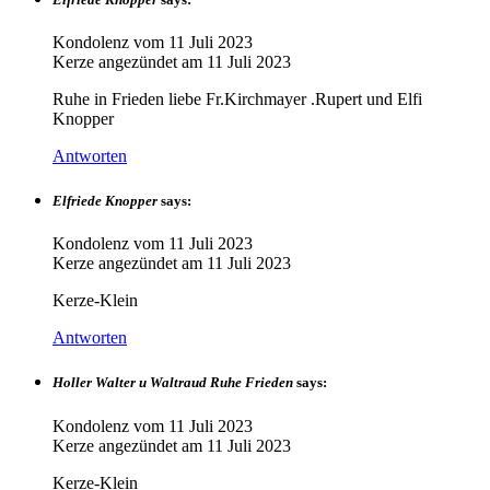
Kondolenz vom
11 Juli 2023
Kerze angezündet am
11 Juli 2023
Ruhe in Frieden liebe Fr.Kirchmayer .Rupert und Elfi
Knopper
Antworten
Elfriede Knopper
says:
Kondolenz vom
11 Juli 2023
Kerze angezündet am
11 Juli 2023
Kerze-Klein
Antworten
Holler Walter u Waltraud Ruhe Frieden
says:
Kondolenz vom
11 Juli 2023
Kerze angezündet am
11 Juli 2023
Kerze-Klein