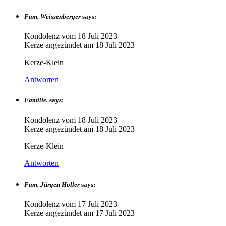
Fam. Weissenberger
says:
Kondolenz vom
18 Juli 2023
Kerze angezündet am
18 Juli 2023
Kerze-Klein
Antworten
Familie.
says:
Kondolenz vom
18 Juli 2023
Kerze angezündet am
18 Juli 2023
Kerze-Klein
Antworten
Fam. Jürgen Holler
says:
Kondolenz vom
17 Juli 2023
Kerze angezündet am
17 Juli 2023