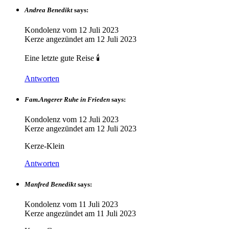
Andrea Benedikt
says:
Kondolenz vom
12 Juli 2023
Kerze angezündet am
12 Juli 2023
Eine letzte gute Reise 🕯
Antworten
Fam.Angerer Ruhe in Frieden
says:
Kondolenz vom
12 Juli 2023
Kerze angezündet am
12 Juli 2023
Kerze-Klein
Antworten
Manfred Benedikt
says:
Kondolenz vom
11 Juli 2023
Kerze angezündet am
11 Juli 2023