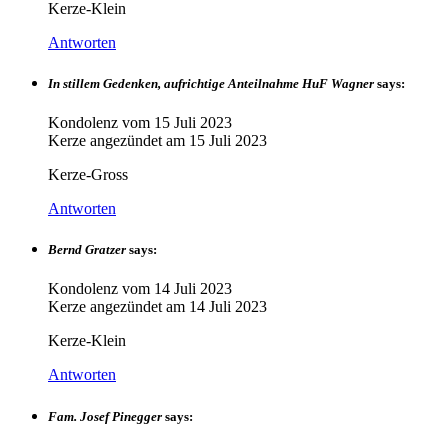
Kerze-Klein
Antworten
In stillem Gedenken, aufrichtige Anteilnahme HuF Wagner
says:
Kondolenz vom
15 Juli 2023
Kerze angezündet am
15 Juli 2023
Kerze-Gross
Antworten
Bernd Gratzer
says:
Kondolenz vom
14 Juli 2023
Kerze angezündet am
14 Juli 2023
Kerze-Klein
Antworten
Fam. Josef Pinegger
says: