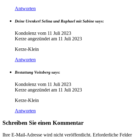
Antworten
Deine Urenkerl Selina und Raphael mit Sabine
says:
Kondolenz vom
11 Juli 2023
Kerze angezündet am
11 Juli 2023
Kerze-Klein
Antworten
Bestattung Voitsberg
says:
Kondolenz vom
11 Juli 2023
Kerze angezündet am
11 Juli 2023
Kerze-Klein
Antworten
Schreiben Sie einen Kommentar
Ihre E-Mail-Adresse wird nicht veröffentlicht.
Erforderliche Felder