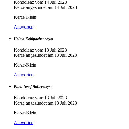
Kondolenz vom
14 Juli 2023
Kerze angezündet am
14 Juli 2023
Kerze-Klein
Antworten
Helma Kahlpacher
says:
Kondolenz vom
13 Juli 2023
Kerze angezündet am
13 Juli 2023
Kerze-Klein
Antworten
Fam. Josef Holler
says:
Kondolenz vom
13 Juli 2023
Kerze angezündet am
13 Juli 2023
Kerze-Klein
Antworten