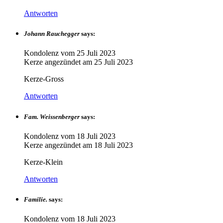
Antworten
Johann Rauchegger
says:
Kondolenz vom
25 Juli 2023
Kerze angezündet am
25 Juli 2023
Kerze-Gross
Antworten
Fam. Weissenberger
says:
Kondolenz vom
18 Juli 2023
Kerze angezündet am
18 Juli 2023
Kerze-Klein
Antworten
Familie.
says:
Kondolenz vom
18 Juli 2023