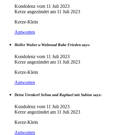
Kondolenz vom
11 Juli 2023
Kerze angezündet am
11 Juli 2023
Kerze-Klein
Antworten
Holler Walter u Waltraud Ruhe Frieden
says:
Kondolenz vom
11 Juli 2023
Kerze angezündet am
11 Juli 2023
Kerze-Klein
Antworten
Deine Urenkerl Selina und Raphael mit Sabine
says:
Kondolenz vom
11 Juli 2023
Kerze angezündet am
11 Juli 2023
Kerze-Klein
Antworten