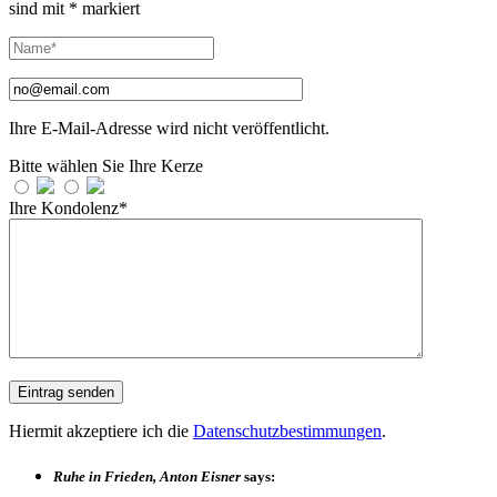
sind mit
*
markiert
Ihre E-Mail-Adresse wird nicht veröffentlicht.
Bitte wählen Sie Ihre Kerze
Ihre Kondolenz*
Hiermit akzeptiere ich die
Datenschutzbestimmungen
.
Ruhe in Frieden, Anton Eisner
says: