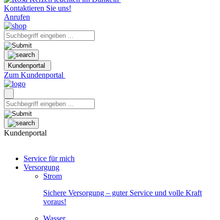
Kontaktieren Sie uns!
Anrufen
Kundenportal
Zum Kundenportal
Kundenportal
Service für mich
Versorgung
Strom
Sichere Versorgung – guter Service und volle Kraft
voraus!
Wasser