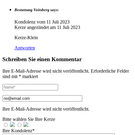
Bestattung Voitsberg
says:
Kondolenz vom
11 Juli 2023
Kerze angezündet am
11 Juli 2023
Kerze-Klein
Antworten
Schreiben Sie einen Kommentar
Ihre E-Mail-Adresse wird nicht veröffentlicht.
Erforderliche Felder
sind mit
*
markiert
Ihre E-Mail-Adresse wird nicht veröffentlicht.
Bitte wählen Sie Ihre Kerze
Ihre Kondolenz*