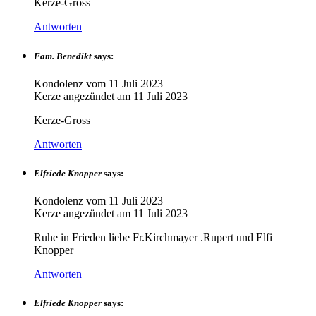
Kerze-Gross
Antworten
Fam. Benedikt
says:
Kondolenz vom
11 Juli 2023
Kerze angezündet am
11 Juli 2023
Kerze-Gross
Antworten
Elfriede Knopper
says:
Kondolenz vom
11 Juli 2023
Kerze angezündet am
11 Juli 2023
Ruhe in Frieden liebe Fr.Kirchmayer .Rupert und Elfi
Knopper
Antworten
Elfriede Knopper
says: