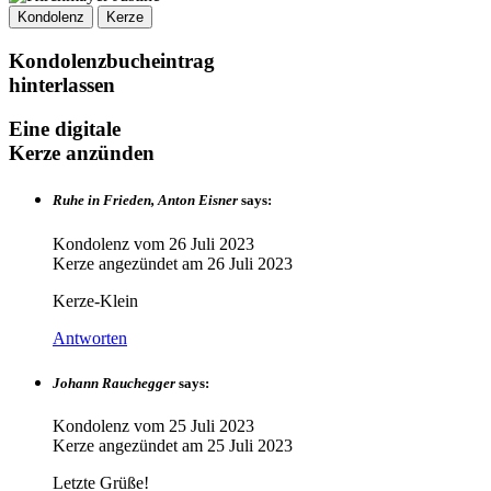
Kondolenz
Kerze
Kondolenzbucheintrag
hinterlassen
Eine digitale
Kerze anzünden
Ruhe in Frieden, Anton Eisner
says:
Kondolenz vom
26 Juli 2023
Kerze angezündet am
26 Juli 2023
Kerze-Klein
Antworten
Johann Rauchegger
says:
Kondolenz vom
25 Juli 2023
Kerze angezündet am
25 Juli 2023
Letzte Grüße!