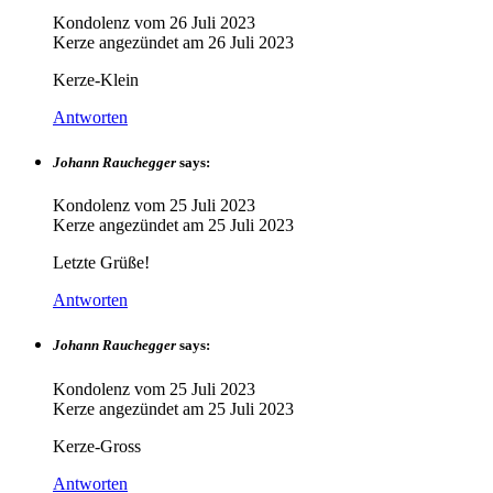
Kondolenz vom
26 Juli 2023
Kerze angezündet am
26 Juli 2023
Kerze-Klein
Antworten
Johann Rauchegger
says:
Kondolenz vom
25 Juli 2023
Kerze angezündet am
25 Juli 2023
Letzte Grüße!
Antworten
Johann Rauchegger
says:
Kondolenz vom
25 Juli 2023
Kerze angezündet am
25 Juli 2023
Kerze-Gross
Antworten