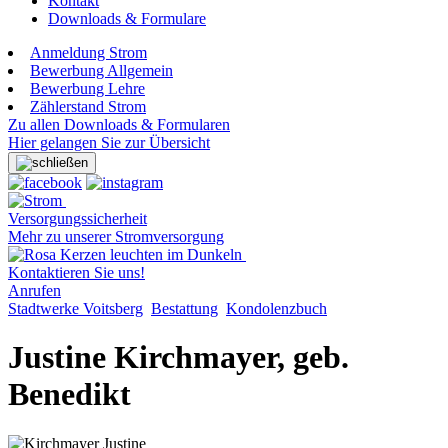
Kontakt
Downloads & Formulare
Anmeldung Strom
Bewerbung Allgemein
Bewerbung Lehre
Zählerstand Strom
Zu allen Downloads & Formularen
Hier gelangen Sie zur Übersicht
Versorgungssicherheit
Mehr zu unserer Stromversorgung
Kontaktieren Sie uns!
Anrufen
Stadtwerke Voitsberg
Bestattung
Kondolenzbuch
Justine Kirchmayer, geb.
Benedikt