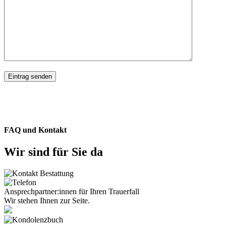
FAQ und Kontakt
Wir sind für Sie da
Ansprechpartner:innen für Ihren Trauerfall
Wir stehen Ihnen zur Seite.