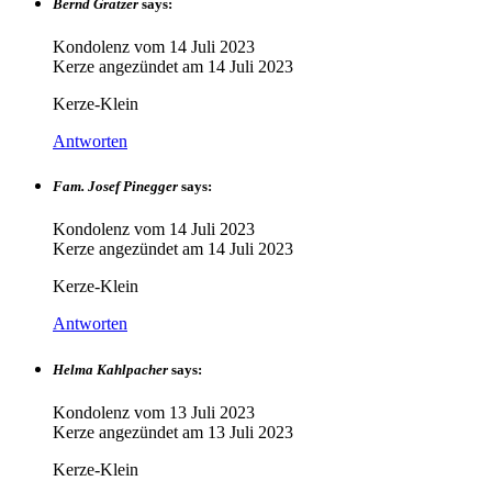
Bernd Gratzer
says:
Kondolenz vom
14 Juli 2023
Kerze angezündet am
14 Juli 2023
Kerze-Klein
Antworten
Fam. Josef Pinegger
says:
Kondolenz vom
14 Juli 2023
Kerze angezündet am
14 Juli 2023
Kerze-Klein
Antworten
Helma Kahlpacher
says:
Kondolenz vom
13 Juli 2023
Kerze angezündet am
13 Juli 2023
Kerze-Klein