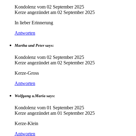
Kondolenz vom
02 September 2025
Kerze angezündet am
02 September 2025
In lieber Erinnerung
Antworten
Martha und Peter
says:
Kondolenz vom
02 September 2025
Kerze angezündet am
02 September 2025
Kerze-Gross
Antworten
Wolfgang u.Maria
says:
Kondolenz vom
01 September 2025
Kerze angezündet am
01 September 2025
Kerze-Klein
Antworten