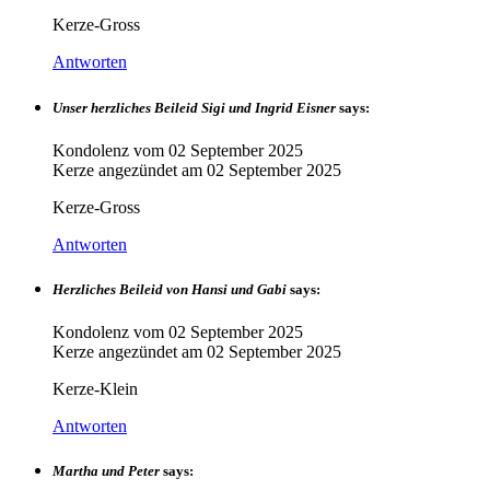
Kerze-Gross
Antworten
Unser herzliches Beileid Sigi und Ingrid Eisner
says:
Kondolenz vom
02 September 2025
Kerze angezündet am
02 September 2025
Kerze-Gross
Antworten
Herzliches Beileid von Hansi und Gabi
says:
Kondolenz vom
02 September 2025
Kerze angezündet am
02 September 2025
Kerze-Klein
Antworten
Martha und Peter
says: