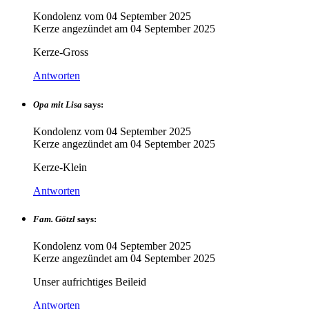
Kondolenz vom
04 September 2025
Kerze angezündet am
04 September 2025
Kerze-Gross
Antworten
Opa mit Lisa
says:
Kondolenz vom
04 September 2025
Kerze angezündet am
04 September 2025
Kerze-Klein
Antworten
Fam. Götzl
says:
Kondolenz vom
04 September 2025
Kerze angezündet am
04 September 2025
Unser aufrichtiges Beileid
Antworten