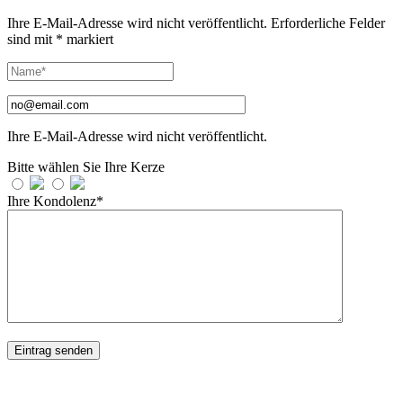
Ihre E-Mail-Adresse wird nicht veröffentlicht.
Erforderliche Felder
sind mit
*
markiert
Ihre E-Mail-Adresse wird nicht veröffentlicht.
Bitte wählen Sie Ihre Kerze
Ihre Kondolenz*