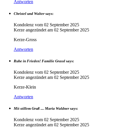
Antworten
Christel und Walter
says:
Kondolenz vom
02 September 2025
Kerze angezündet am
02 September 2025
Kerze-Gross
Antworten
Ruhe in Frieden! Familie Grassl
says:
Kondolenz vom
02 September 2025
Kerze angezündet am
02 September 2025
Kerze-Klein
Antworten
Mit stillem Gruß .... Maria Waldner
says:
Kondolenz vom
02 September 2025
Kerze angezündet am
02 September 2025