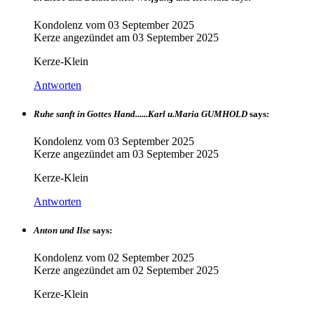
Kondolenz vom
03 September 2025
Kerze angezündet am
03 September 2025
Kerze-Klein
Antworten
Ruhe sanft in Gottes Hand......Karl u.Maria GUMHOLD
says:
Kondolenz vom
03 September 2025
Kerze angezündet am
03 September 2025
Kerze-Klein
Antworten
Anton und Ilse
says:
Kondolenz vom
02 September 2025
Kerze angezündet am
02 September 2025
Kerze-Klein