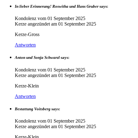
In lieber Erinnerung! Roswitha und Hans Gruber
says:
Kondolenz vom
01 September 2025
Kerze angezündet am
01 September 2025
Kerze-Gross
Antworten
Anton und Sonja Schwarzl
says:
Kondolenz vom
01 September 2025
Kerze angezündet am
01 September 2025
Kerze-Klein
Antworten
Bestattung Voitsberg
says:
Kondolenz vom
01 September 2025
Kerze angezündet am
01 September 2025
Kerze-Klein