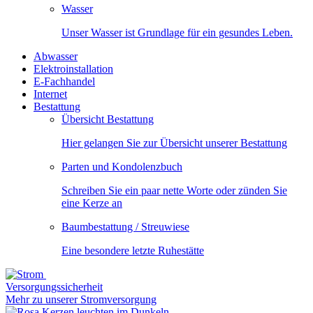
Wasser
Unser Wasser ist Grundlage für ein gesundes Leben.
Abwasser
Elektroinstallation
E-Fachhandel
Internet
Bestattung
Übersicht Bestattung
Hier gelangen Sie zur Übersicht unserer Bestattung
Parten und Kondolenzbuch
Schreiben Sie ein paar nette Worte oder zünden Sie
eine Kerze an
Baumbestattung / Streuwiese
Eine besondere letzte Ruhestätte
Versorgungssicherheit
Mehr zu unserer Stromversorgung