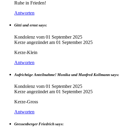
Ruhe in Frieden!
Antworten
Gitti und ernst
says:
Kondolenz vom
01 September 2025
Kerze angezündet am
01 September 2025
Kerze-Klein
Antworten
Aufrichtige Anteilnahme! Monika und Manfred Kollmann
says:
Kondolenz vom
01 September 2025
Kerze angezündet am
01 September 2025
Kerze-Gross
Antworten
Gressenberger Friedrich
says: