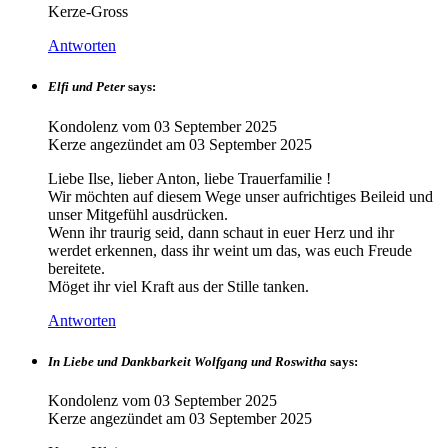
Kerze-Gross
Antworten
Elfi und Peter
says:
Kondolenz vom
03 September 2025
Kerze angezündet am
03 September 2025
Liebe Ilse, lieber Anton, liebe Trauerfamilie !
Wir möchten auf diesem Wege unser aufrichtiges Beileid und
unser Mitgefühl ausdrücken.
Wenn ihr traurig seid, dann schaut in euer Herz und ihr
werdet erkennen, dass ihr weint um das, was euch Freude
bereitete.
Möget ihr viel Kraft aus der Stille tanken.
Antworten
In Liebe und Dankbarkeit Wolfgang und Roswitha
says:
Kondolenz vom
03 September 2025
Kerze angezündet am
03 September 2025