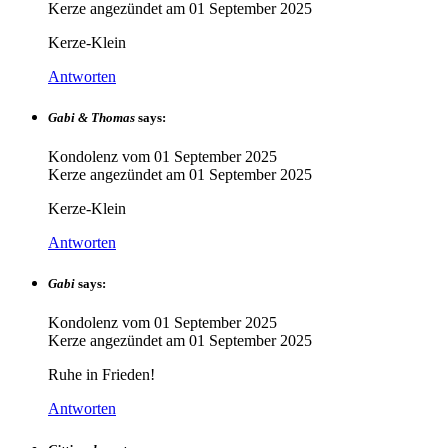
Kerze angezündet am
01 September 2025
Kerze-Klein
Antworten
Gabi & Thomas
says:
Kondolenz vom
01 September 2025
Kerze angezündet am
01 September 2025
Kerze-Klein
Antworten
Gabi
says:
Kondolenz vom
01 September 2025
Kerze angezündet am
01 September 2025
Ruhe in Frieden!
Antworten