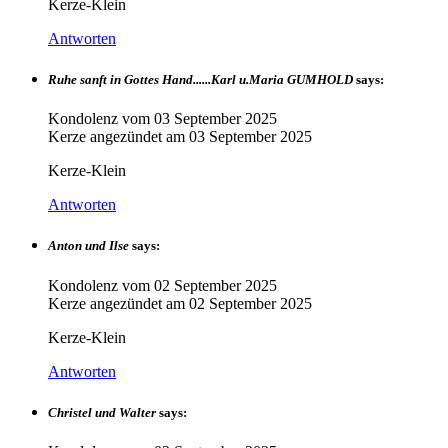
Kerze-Klein
Antworten
Ruhe sanft in Gottes Hand......Karl u.Maria GUMHOLD
says:
Kondolenz vom
03 September 2025
Kerze angezündet am
03 September 2025
Kerze-Klein
Antworten
Anton und Ilse
says:
Kondolenz vom
02 September 2025
Kerze angezündet am
02 September 2025
Kerze-Klein
Antworten
Christel und Walter
says: