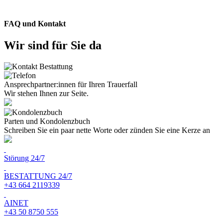
FAQ und Kontakt
Wir sind für Sie da
Ansprechpartner:innen für Ihren Trauerfall
Wir stehen Ihnen zur Seite.
Parten und Kondolenzbuch
Schreiben Sie ein paar nette Worte oder zünden Sie eine Kerze an
Störung 24/7
BESTATTUNG 24/7
+43 664 2119339
AINET
+43 50 8750 555