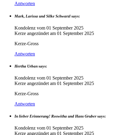
Antworten
Mark, Larissa und Silke Schwarzl
says:
Kondolenz vom
01 September 2025
Kerze angezündet am
01 September 2025
Kerze-Gross
Antworten
Hertha Urban
says:
Kondolenz vom
01 September 2025
Kerze angezündet am
01 September 2025
Kerze-Gross
Antworten
In lieber Erinnerung! Roswitha und Hans Gruber
says:
Kondolenz vom
01 September 2025
Kerze angezündet am
01 September 2025