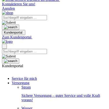
Kontaktieren Sie uns!
Anrufen
Kundenportal
Zum Kundenportal
Kundenportal
Service für mich
Versorgung
Strom
Sichere Versorgung – guter Service und volle Kraft
voraus!
Wasser