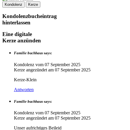
Kondolenz
Kerze
Kondolenzbucheintrag
hinterlassen
Eine digitale
Kerze anzünden
Familie buchhaus
says:
Kondolenz vom
07 September 2025
Kerze angezündet am
07 September 2025
Kerze-Klein
Antworten
Familie buchhaus
says:
Kondolenz vom
07 September 2025
Kerze angezündet am
07 September 2025
Unser aufrichtiges Beileid