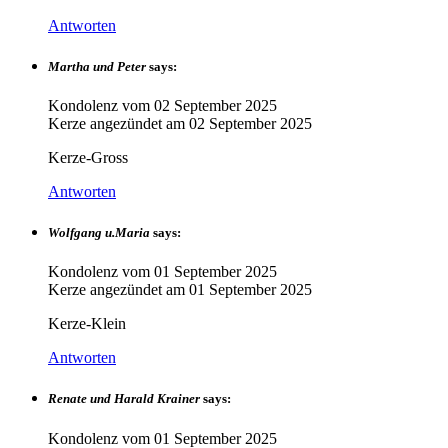
Antworten
Martha und Peter
says:
Kondolenz vom
02 September 2025
Kerze angezündet am
02 September 2025
Kerze-Gross
Antworten
Wolfgang u.Maria
says:
Kondolenz vom
01 September 2025
Kerze angezündet am
01 September 2025
Kerze-Klein
Antworten
Renate und Harald Krainer
says:
Kondolenz vom
01 September 2025