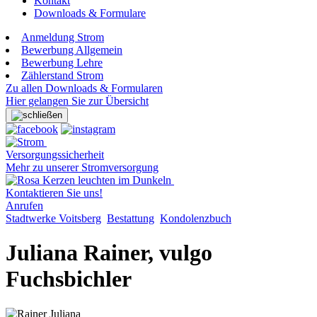
Kontakt
Downloads & Formulare
Anmeldung Strom
Bewerbung Allgemein
Bewerbung Lehre
Zählerstand Strom
Zu allen Downloads & Formularen
Hier gelangen Sie zur Übersicht
Versorgungssicherheit
Mehr zu unserer Stromversorgung
Kontaktieren Sie uns!
Anrufen
Stadtwerke Voitsberg
Bestattung
Kondolenzbuch
Juliana Rainer, vulgo
Fuchsbichler