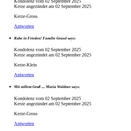
Kondolenz vom
02 September 2025
Kerze angezündet am
02 September 2025
Kerze-Gross
Antworten
Ruhe in Frieden! Familie Grassl
says:
Kondolenz vom
02 September 2025
Kerze angezündet am
02 September 2025
Kerze-Klein
Antworten
Mit stillem Gruß .... Maria Waldner
says:
Kondolenz vom
02 September 2025
Kerze angezündet am
02 September 2025
Kerze-Gross
Antworten