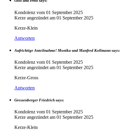
Gitti und ernst
says:
Kondolenz vom
01 September 2025
Kerze angezündet am
01 September 2025
Kerze-Klein
Antworten
Aufrichtige Anteilnahme! Monika und Manfred Kollmann
says:
Kondolenz vom
01 September 2025
Kerze angezündet am
01 September 2025
Kerze-Gross
Antworten
Gressenberger Friedrich
says:
Kondolenz vom
01 September 2025
Kerze angezündet am
01 September 2025
Kerze-Klein