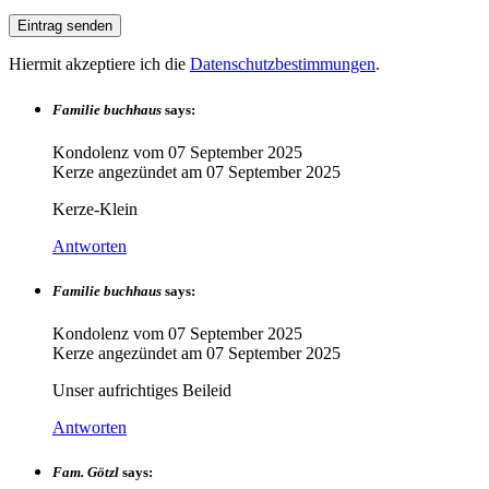
Hiermit akzeptiere ich die
Datenschutzbestimmungen
.
Familie buchhaus
says:
Kondolenz vom
07 September 2025
Kerze angezündet am
07 September 2025
Kerze-Klein
Antworten
Familie buchhaus
says:
Kondolenz vom
07 September 2025
Kerze angezündet am
07 September 2025
Unser aufrichtiges Beileid
Antworten
Fam. Götzl
says: