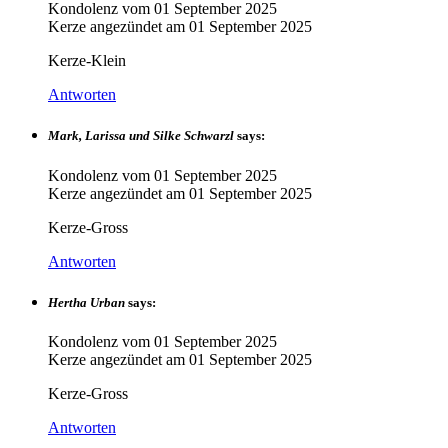
Kondolenz vom
01 September 2025
Kerze angezündet am
01 September 2025
Kerze-Klein
Antworten
Mark, Larissa und Silke Schwarzl
says:
Kondolenz vom
01 September 2025
Kerze angezündet am
01 September 2025
Kerze-Gross
Antworten
Hertha Urban
says:
Kondolenz vom
01 September 2025
Kerze angezündet am
01 September 2025
Kerze-Gross
Antworten