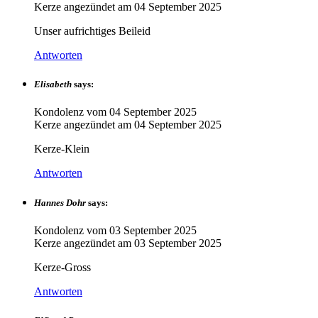
Kerze angezündet am
04 September 2025
Unser aufrichtiges Beileid
Antworten
Elisabeth
says:
Kondolenz vom
04 September 2025
Kerze angezündet am
04 September 2025
Kerze-Klein
Antworten
Hannes Dohr
says:
Kondolenz vom
03 September 2025
Kerze angezündet am
03 September 2025
Kerze-Gross
Antworten