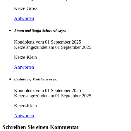
Kerze-Gross
Antworten
Anton und Sonja Schwarzl
says:
Kondolenz vom
01 September 2025
Kerze angezündet am
01 September 2025
Kerze-Klein
Antworten
Bestattung Voitsberg
says:
Kondolenz vom
01 September 2025
Kerze angezündet am
01 September 2025
Kerze-Klein
Antworten
Schreiben Sie einen Kommentar