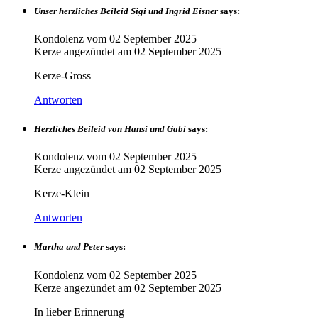
Unser herzliches Beileid Sigi und Ingrid Eisner
says:
Kondolenz vom
02 September 2025
Kerze angezündet am
02 September 2025
Kerze-Gross
Antworten
Herzliches Beileid von Hansi und Gabi
says:
Kondolenz vom
02 September 2025
Kerze angezündet am
02 September 2025
Kerze-Klein
Antworten
Martha und Peter
says:
Kondolenz vom
02 September 2025
Kerze angezündet am
02 September 2025
In lieber Erinnerung