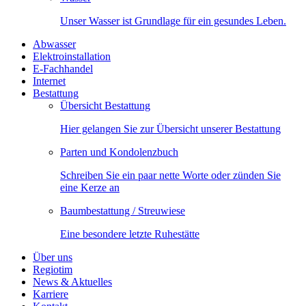
Unser Wasser ist Grundlage für ein gesundes Leben.
Abwasser
Elektroinstallation
E-Fachhandel
Internet
Bestattung
Übersicht Bestattung
Hier gelangen Sie zur Übersicht unserer Bestattung
Parten und Kondolenzbuch
Schreiben Sie ein paar nette Worte oder zünden Sie
eine Kerze an
Baumbestattung / Streuwiese
Eine besondere letzte Ruhestätte
Über uns
Regiotim
News & Aktuelles
Karriere