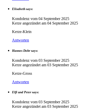
Elisabeth
says:
Kondolenz vom
04 September 2025
Kerze angezündet am
04 September 2025
Kerze-Klein
Antworten
Hannes Dohr
says:
Kondolenz vom
03 September 2025
Kerze angezündet am
03 September 2025
Kerze-Gross
Antworten
Elfi und Peter
says:
Kondolenz vom
03 September 2025
Kerze angezündet am
03 September 2025