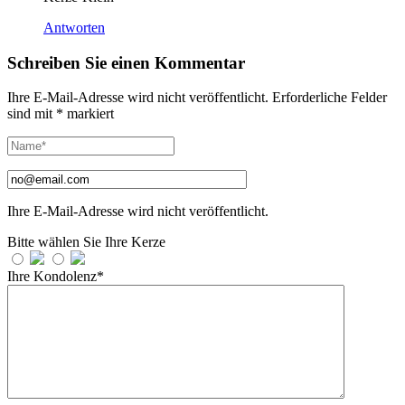
Antworten
Schreiben Sie einen Kommentar
Ihre E-Mail-Adresse wird nicht veröffentlicht.
Erforderliche Felder
sind mit
*
markiert
Ihre E-Mail-Adresse wird nicht veröffentlicht.
Bitte wählen Sie Ihre Kerze
Ihre Kondolenz*