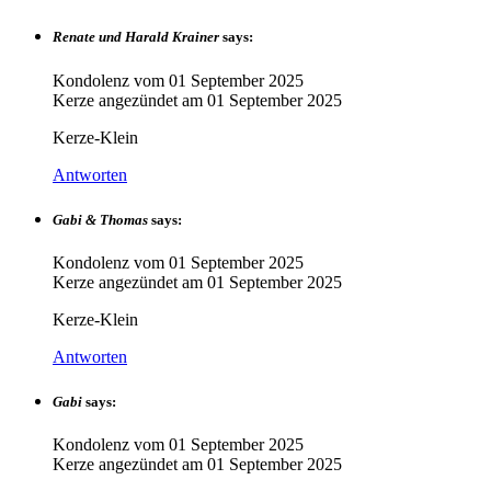
Renate und Harald Krainer
says:
Kondolenz vom
01 September 2025
Kerze angezündet am
01 September 2025
Kerze-Klein
Antworten
Gabi & Thomas
says:
Kondolenz vom
01 September 2025
Kerze angezündet am
01 September 2025
Kerze-Klein
Antworten
Gabi
says:
Kondolenz vom
01 September 2025
Kerze angezündet am
01 September 2025