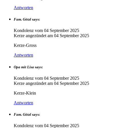
Antworten
Fam. Götzl
says:
Kondolenz vom
04 September 2025
Kerze angezündet am
04 September 2025
Kerze-Gross
Antworten
Opa mit Lisa
says:
Kondolenz vom
04 September 2025
Kerze angezündet am
04 September 2025
Kerze-Klein
Antworten
Fam. Götzl
says:
Kondolenz vom
04 September 2025