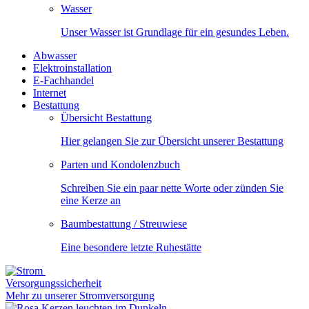
Wasser
Unser Wasser ist Grundlage für ein gesundes Leben.
Abwasser
Elektroinstallation
E-Fachhandel
Internet
Bestattung
Übersicht Bestattung
Hier gelangen Sie zur Übersicht unserer Bestattung
Parten und Kondolenzbuch
Schreiben Sie ein paar nette Worte oder zünden Sie
eine Kerze an
Baumbestattung / Streuwiese
Eine besondere letzte Ruhestätte
Versorgungssicherheit
Mehr zu unserer Stromversorgung