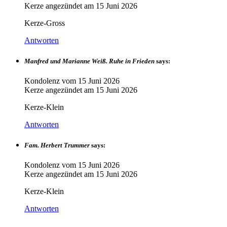
Kerze angezündet am
15 Juni 2026
Kerze-Gross
Antworten
Manfred und Marianne Weiß. Ruhe in Frieden
says:
Kondolenz vom
15 Juni 2026
Kerze angezündet am
15 Juni 2026
Kerze-Klein
Antworten
Fam. Herbert Trummer
says:
Kondolenz vom
15 Juni 2026
Kerze angezündet am
15 Juni 2026
Kerze-Klein
Antworten