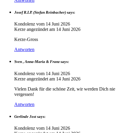
Antworten
Josef R.I.P. (Stefan Reinbacher)
says:
Kondolenz vom
14 Juni 2026
Kerze angezündet am
14 Juni 2026
Kerze-Gross
Antworten
Sven , Anna-Maria & Franz
says:
Kondolenz vom
14 Juni 2026
Kerze angezündet am
14 Juni 2026
Vielen Dank für die schöne Zeit, wir werden Dich nie
vergessen!
Antworten
Gerlinde Jost
says:
Kondolenz vom
14 Juni 2026