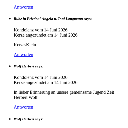
Antworten
Ruhe in Frieden! Angela u. Toni Langmann
says:
Kondolenz vom
14 Juni 2026
Kerze angezündet am
14 Juni 2026
Kerze-Klein
Antworten
Wolf Herbert
says:
Kondolenz vom
14 Juni 2026
Kerze angezündet am
14 Juni 2026
In lieber Erinnerung an unsere gemeinsame Jugend Zeit
Herbert Wolf
Antworten
Wolf Herbert
says: