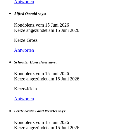
Antworten
Alfred Oswald
says:
Kondolenz vom
15 Juni 2026
Kerze angezündet am
15 Juni 2026
Kerze-Gross
Antworten
Schrotter Hans Peter
says:
Kondolenz vom
15 Juni 2026
Kerze angezündet am
15 Juni 2026
Kerze-Klein
Antworten
Letzte Grüße Gustl Weixler
says:
Kondolenz vom
15 Juni 2026
Kerze angezündet am
15 Juni 2026