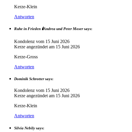
Kerze-Klein
Antworten
Ruhe in Frieden 🕯️Andrea und Peter Moser
says:
Kondolenz vom
15 Juni 2026
Kerze angezündet am
15 Juni 2026
Kerze-Gross
Antworten
Dominik Schrotter
says:
Kondolenz vom
15 Juni 2026
Kerze angezündet am
15 Juni 2026
Kerze-Klein
Antworten
Silvia Nebily
says: