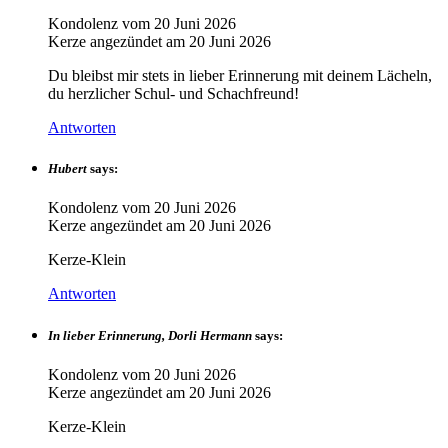
Kondolenz vom
20 Juni 2026
Kerze angezündet am
20 Juni 2026
Du bleibst mir stets in lieber Erinnerung mit deinem Lächeln,
du herzlicher Schul- und Schachfreund!
Antworten
Hubert
says:
Kondolenz vom
20 Juni 2026
Kerze angezündet am
20 Juni 2026
Kerze-Klein
Antworten
In lieber Erinnerung, Dorli Hermann
says:
Kondolenz vom
20 Juni 2026
Kerze angezündet am
20 Juni 2026
Kerze-Klein