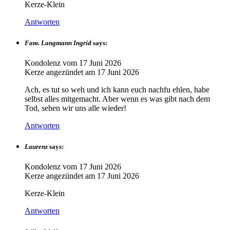
Kerze-Klein
Antworten
Fam. Langmann Ingrid
says:
Kondolenz vom
17 Juni 2026
Kerze angezündet am
17 Juni 2026
Ach, es tut so weh und ich kann euch nachfu ehlen, habe
selbst alles mitgemacht. Aber wenn es was gibt nach dem
Tod, sehen wir uns alle wieder!
Antworten
Laurenz
says:
Kondolenz vom
17 Juni 2026
Kerze angezündet am
17 Juni 2026
Kerze-Klein
Antworten