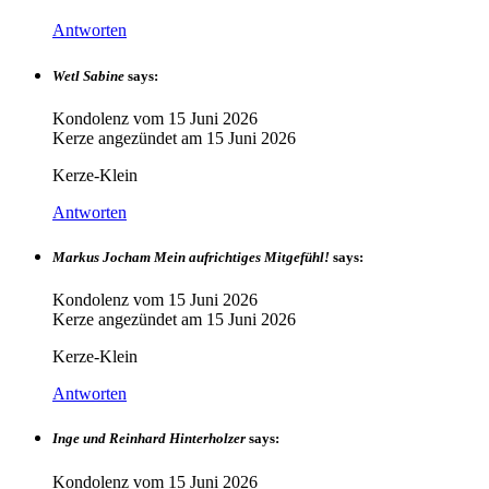
Antworten
Wetl Sabine
says:
Kondolenz vom
15 Juni 2026
Kerze angezündet am
15 Juni 2026
Kerze-Klein
Antworten
Markus Jocham Mein aufrichtiges Mitgefühl!
says:
Kondolenz vom
15 Juni 2026
Kerze angezündet am
15 Juni 2026
Kerze-Klein
Antworten
Inge und Reinhard Hinterholzer
says:
Kondolenz vom
15 Juni 2026