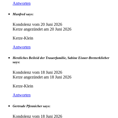
Antworten
Manfred
says:
Kondolenz vom
20 Juni 2026
Kerze angezündet am
20 Juni 2026
Kerze-Klein
Antworten
Herzliches Beileid der Trauerfamilie, Sabine Eisner-Bretterklieber
says:
Kondolenz vom
18 Juni 2026
Kerze angezündet am
18 Juni 2026
Kerze-Klein
Antworten
Gertrude Pfennicher
says:
Kondolenz vom
18 Juni 2026