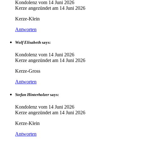
Kondolenz vom
14 Juni 2026
Kerze angezündet am
14 Juni 2026
Kerze-Klein
Antworten
Wolf Elisabeth
says:
Kondolenz vom
14 Juni 2026
Kerze angezündet am
14 Juni 2026
Kerze-Gross
Antworten
Stefan Hinterholzer
says:
Kondolenz vom
14 Juni 2026
Kerze angezündet am
14 Juni 2026
Kerze-Klein
Antworten