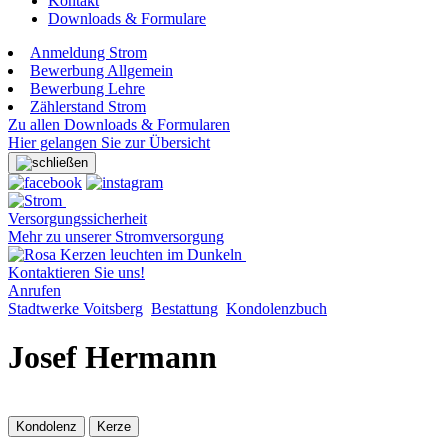
Kontakt
Downloads & Formulare
Anmeldung Strom
Bewerbung Allgemein
Bewerbung Lehre
Zählerstand Strom
Zu allen Downloads & Formularen
Hier gelangen Sie zur Übersicht
Versorgungssicherheit
Mehr zu unserer Stromversorgung
Kontaktieren Sie uns!
Anrufen
Stadtwerke Voitsberg
Bestattung
Kondolenzbuch
Josef Hermann
Kondolenz
Kerze