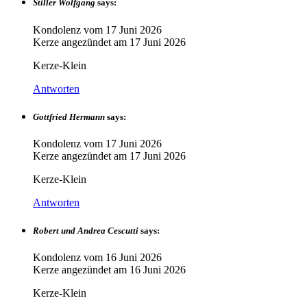
Stiller Wolfgang
says:
Kondolenz vom
17 Juni 2026
Kerze angezündet am
17 Juni 2026
Kerze-Klein
Antworten
Gottfried Hermann
says:
Kondolenz vom
17 Juni 2026
Kerze angezündet am
17 Juni 2026
Kerze-Klein
Antworten
Robert und Andrea Cescutti
says:
Kondolenz vom
16 Juni 2026
Kerze angezündet am
16 Juni 2026
Kerze-Klein