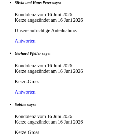
Silvia und Hans Peter
says:
Kondolenz vom
16 Juni 2026
Kerze angezündet am
16 Juni 2026
Unsere aufrichtige Anteilnahme.
Antworten
Gerhard Pfeiler
says:
Kondolenz vom
16 Juni 2026
Kerze angezündet am
16 Juni 2026
Kerze-Gross
Antworten
Sabine
says:
Kondolenz vom
16 Juni 2026
Kerze angezündet am
16 Juni 2026
Kerze-Gross