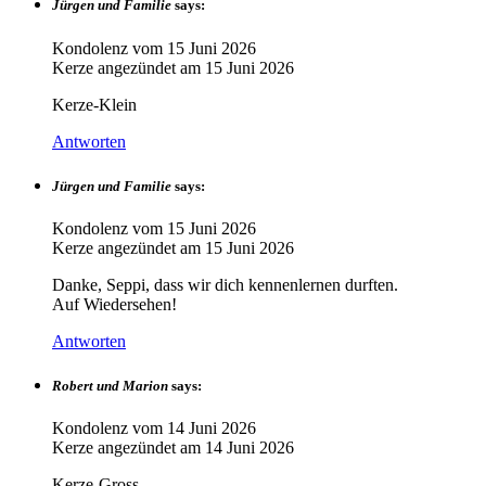
Jürgen und Familie
says:
Kondolenz vom
15 Juni 2026
Kerze angezündet am
15 Juni 2026
Kerze-Klein
Antworten
Jürgen und Familie
says:
Kondolenz vom
15 Juni 2026
Kerze angezündet am
15 Juni 2026
Danke, Seppi, dass wir dich kennenlernen durften.
Auf Wiedersehen!
Antworten
Robert und Marion
says:
Kondolenz vom
14 Juni 2026
Kerze angezündet am
14 Juni 2026
Kerze-Gross