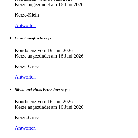
Kerze angezündet am
16 Juni 2026
Kerze-Klein
Antworten
Gaisch sieglinde
says:
Kondolenz vom
16 Juni 2026
Kerze angezündet am
16 Juni 2026
Kerze-Gross
Antworten
Silvia und Hans Peter Jarz
says:
Kondolenz vom
16 Juni 2026
Kerze angezündet am
16 Juni 2026
Kerze-Gross
Antworten