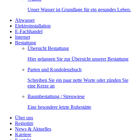
Unser Wasser ist Grundlage für ein gesundes Leben.
Abwasser
Elektroinstallation
E-Fachhandel
Internet
Bestattung
Übersicht Bestattung
Hier gelangen Sie zur Übersicht unserer Bestattung
Parten und Kondolenzbuch
Schreiben Sie ein paar nette Worte oder zünden Sie
eine Kerze an
Baumbestattung / Streuwiese
Eine besondere letzte Ruhestätte
Über uns
Regiotim
News & Aktuelles
Karriere