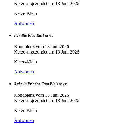
Kerze angezündet am
18 Juni 2026
Kerze-Klein
Antworten
Familie Klug Karl
says:
Kondolenz vom
18 Juni 2026
Kerze angezündet am
18 Juni 2026
Kerze-Klein
Antworten
Ruhe in Frieden Fam.Flajs
says:
Kondolenz vom
18 Juni 2026
Kerze angezündet am
18 Juni 2026
Kerze-Klein
Antworten