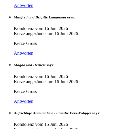
Antworten
Manfred und Brigitte Langmann
says:
Kondolenz vom
16 Juni 2026
Kerze angezündet am
16 Juni 2026
Kerze-Gross
Antworten
Magda und Herbert
says:
Kondolenz vom
16 Juni 2026
Kerze angezündet am
16 Juni 2026
Kerze-Gross
Antworten
Aufrichtige Anteilnahme - Familie Ferk-Volgger
says:
Kondolenz vom
15 Juni 2026