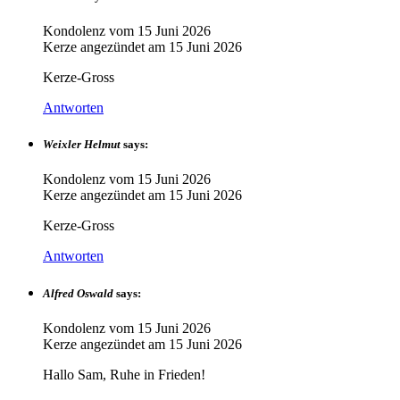
Kondolenz vom
15 Juni 2026
Kerze angezündet am
15 Juni 2026
Kerze-Gross
Antworten
Weixler Helmut
says:
Kondolenz vom
15 Juni 2026
Kerze angezündet am
15 Juni 2026
Kerze-Gross
Antworten
Alfred Oswald
says:
Kondolenz vom
15 Juni 2026
Kerze angezündet am
15 Juni 2026
Hallo Sam, Ruhe in Frieden!