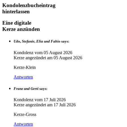
Kondolenzbucheintrag
hinterlassen
Eine digitale
Kerze anzünden
Udo, Stefanie, Elia und Fabio
says:
Kondolenz vom
05 August 2026
Kerze angezündet am
05 August 2026
Kerze-Klein
Antworten
Franz und Gerti
says:
Kondolenz vom
17 Juli 2026
Kerze angezündet am
17 Juli 2026
Kerze-Gross
Antworten