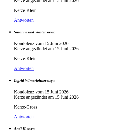
Kerze angezündet am
15 Juni 2026
Kerze-Klein
Antworten
Susanne und Walter
says:
Kondolenz vom
15 Juni 2026
Kerze angezündet am
15 Juni 2026
Kerze-Klein
Antworten
Ingrid Winterleitner
says:
Kondolenz vom
15 Juni 2026
Kerze angezündet am
15 Juni 2026
Kerze-Gross
Antworten
Andi H.
says: