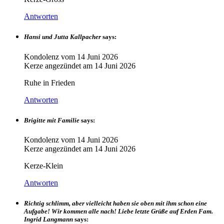
Antworten
Hansi und Jutta Kallpacher
says:
Kondolenz vom
14 Juni 2026
Kerze angezündet am
14 Juni 2026
Ruhe in Frieden
Antworten
Brigitte mit Familie
says:
Kondolenz vom
14 Juni 2026
Kerze angezündet am
14 Juni 2026
Kerze-Klein
Antworten
Richtig schlimm, aber vielleicht haben sie oben mit ihm schon eine
Aufgabe! Wir kommen alle nach! Liebe letzte Grüße auf Erden Fam.
Ingrid Langmann
says: