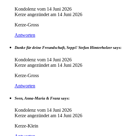
Kondolenz vom
14 Juni 2026
Kerze angezündet am
14 Juni 2026
Kerze-Gross
Antworten
Danke für deine Freundschaft, Seppi! Stefan Himterholzer
says:
Kondolenz vom
14 Juni 2026
Kerze angezündet am
14 Juni 2026
Kerze-Gross
Antworten
Sven, Anna-Maria & Franz
says:
Kondolenz vom
14 Juni 2026
Kerze angezündet am
14 Juni 2026
Kerze-Klein