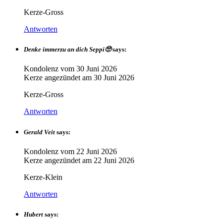
Kerze-Gross
Antworten
Denke immerzu an dich Seppi🥺
says:
Kondolenz vom
30 Juni 2026
Kerze angezündet am
30 Juni 2026
Kerze-Gross
Antworten
Gerald Veit
says:
Kondolenz vom
22 Juni 2026
Kerze angezündet am
22 Juni 2026
Kerze-Klein
Antworten
Hubert
says: