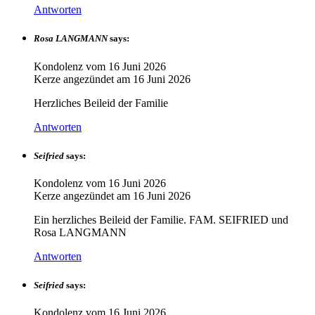
Antworten
Rosa LANGMANN
says:
Kondolenz vom
16 Juni 2026
Kerze angezündet am
16 Juni 2026
Herzliches Beileid der Familie
Antworten
Seifried
says:
Kondolenz vom
16 Juni 2026
Kerze angezündet am
16 Juni 2026
Ein herzliches Beileid der Familie. FAM. SEIFRIED und
Rosa LANGMANN
Antworten
Seifried
says:
Kondolenz vom
16 Juni 2026