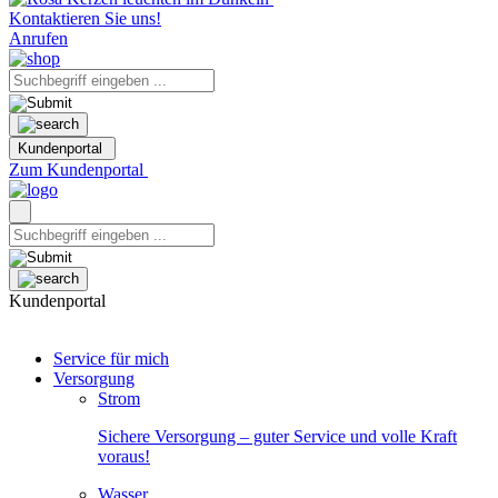
Kontaktieren Sie uns!
Anrufen
Kundenportal
Zum Kundenportal
Kundenportal
Service für mich
Versorgung
Strom
Sichere Versorgung – guter Service und volle Kraft
voraus!
Wasser