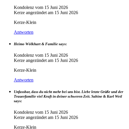
Kondolenz vom
15 Juni 2026
Kerze angezündet am
15 Juni 2026
Kerze-Klein
Antworten
Heimo Wölkhart & Familie
says:
Kondolenz vom
15 Juni 2026
Kerze angezündet am
15 Juni 2026
Kerze-Klein
Antworten
Unfassbar, dass du nicht mehr bei uns bist. Liebe letzte Grüße und der
Trauerfamilie viel Kraft in deiner schweren Zeit. Sabine & Karl Wetl
says:
Kondolenz vom
15 Juni 2026
Kerze angezündet am
15 Juni 2026
Kerze-Klein