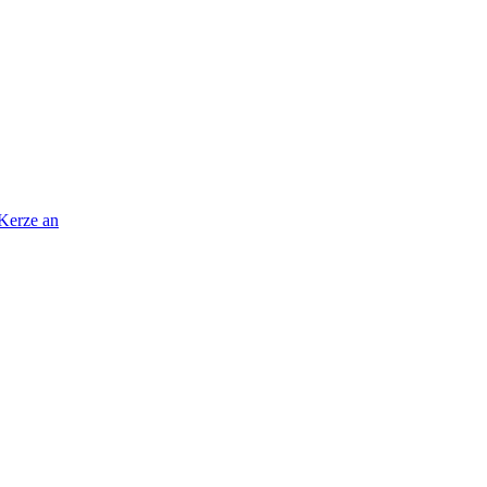
 Kerze an