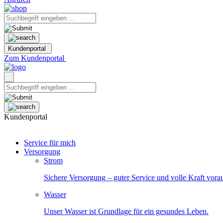
Kundenportal
Zum Kundenportal
Kundenportal
Service für mich
Versorgung
Strom
Sichere Versorgung – guter Service und volle Kraft vora
Wasser
Unser Wasser ist Grundlage für ein gesundes Leben.