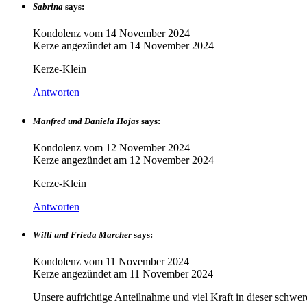
Sabrina
says:
Kondolenz vom
14 November 2024
Kerze angezündet am
14 November 2024
Kerze-Klein
Antworten
Manfred und Daniela Hojas
says:
Kondolenz vom
12 November 2024
Kerze angezündet am
12 November 2024
Kerze-Klein
Antworten
Willi und Frieda Marcher
says:
Kondolenz vom
11 November 2024
Kerze angezündet am
11 November 2024
Unsere aufrichtige Anteilnahme und viel Kraft in dieser schwer