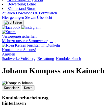
Bewerbung Lehre
Zählerstand Strom
Zu allen Downloads & Formularen
Hier gelangen Sie zur Übersicht
Versorgungssicherheit
Mehr zu unserer Stromversorgung
Kontaktieren Sie uns!
Anrufen
Stadtwerke Voitsberg
Bestattung
Kondolenzbuch
Johann Kompass aus Kainach
Kondolenz
Kerze
Kondolenzbucheintrag
hinterlassen