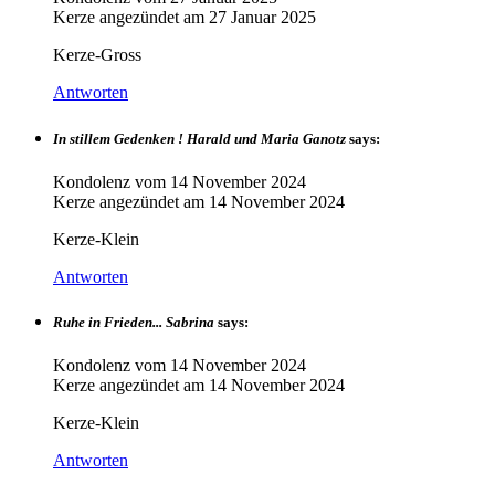
Kerze angezündet am
27 Januar 2025
Kerze-Gross
Antworten
In stillem Gedenken ! Harald und Maria Ganotz
says:
Kondolenz vom
14 November 2024
Kerze angezündet am
14 November 2024
Kerze-Klein
Antworten
Ruhe in Frieden... Sabrina
says:
Kondolenz vom
14 November 2024
Kerze angezündet am
14 November 2024
Kerze-Klein
Antworten