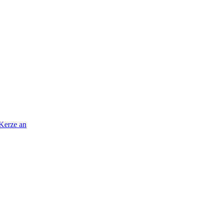
 Kerze an