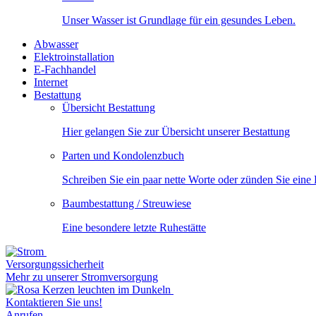
Unser Wasser ist Grundlage für ein gesundes Leben.
Abwasser
Elektroinstallation
E-Fachhandel
Internet
Bestattung
Übersicht Bestattung
Hier gelangen Sie zur Übersicht unserer Bestattung
Parten und Kondolenzbuch
Schreiben Sie ein paar nette Worte oder zünden Sie eine
Baumbestattung / Streuwiese
Eine besondere letzte Ruhestätte
Versorgungssicherheit
Mehr zu unserer Stromversorgung
Kontaktieren Sie uns!
Anrufen