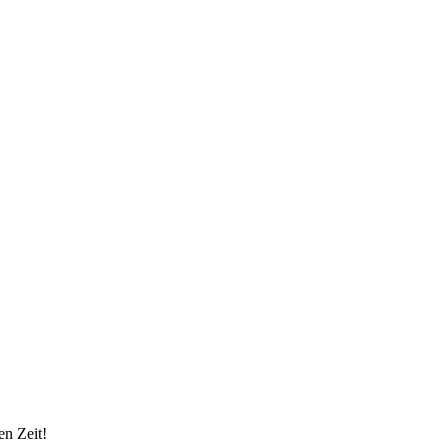
en Zeit!