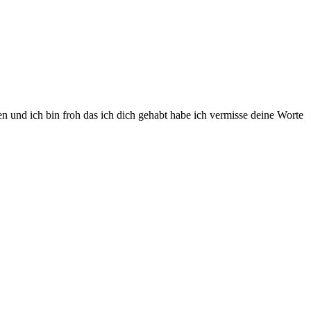
n und ich bin froh das ich dich gehabt habe ich vermisse deine Worte