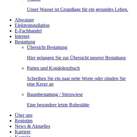
Unser Wasser ist Grundlage für ein gesundes Leben.
Abwasser
Elektroinstallation
E-Fachhandel
Internet
Bestattung
Übersicht Bestattung
Hier gelangen Sie zur Übersicht unserer Bestattung
Parten und Kondolenzbuch
Schreiben Sie ein paar nette Worte oder zünden Sie
eine Kerze an
Baumbestattung / Streuwiese
Eine besondere letzte Ruhestätte
Über uns
Regiotim
News & Aktuelles
Karriere