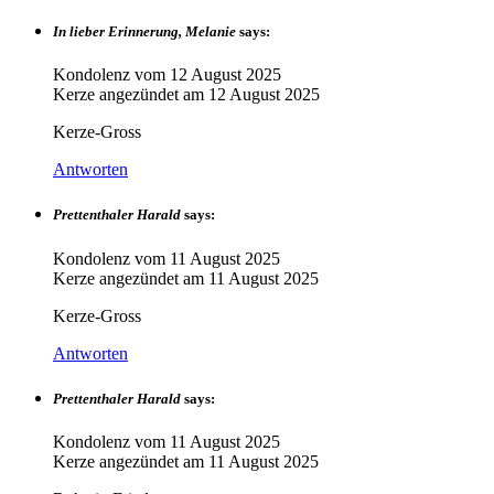
In lieber Erinnerung, Melanie
says:
Kondolenz vom
12 August 2025
Kerze angezündet am
12 August 2025
Kerze-Gross
Antworten
Prettenthaler Harald
says:
Kondolenz vom
11 August 2025
Kerze angezündet am
11 August 2025
Kerze-Gross
Antworten
Prettenthaler Harald
says:
Kondolenz vom
11 August 2025
Kerze angezündet am
11 August 2025