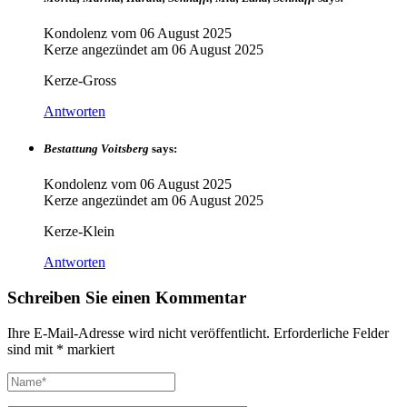
Kondolenz vom
06 August 2025
Kerze angezündet am
06 August 2025
Kerze-Gross
Antworten
Bestattung Voitsberg
says:
Kondolenz vom
06 August 2025
Kerze angezündet am
06 August 2025
Kerze-Klein
Antworten
Schreiben Sie einen Kommentar
Ihre E-Mail-Adresse wird nicht veröffentlicht.
Erforderliche Felder
sind mit
*
markiert