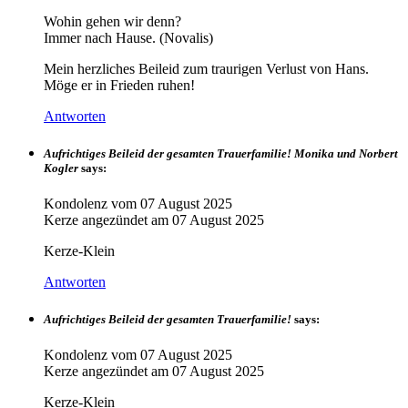
Wohin gehen wir denn?
Immer nach Hause. (Novalis)
Mein herzliches Beileid zum traurigen Verlust von Hans.
Möge er in Frieden ruhen!
Antworten
Aufrichtiges Beileid der gesamten Trauerfamilie! Monika und Norbert
Kogler
says:
Kondolenz vom
07 August 2025
Kerze angezündet am
07 August 2025
Kerze-Klein
Antworten
Aufrichtiges Beileid der gesamten Trauerfamilie!
says:
Kondolenz vom
07 August 2025
Kerze angezündet am
07 August 2025
Kerze-Klein