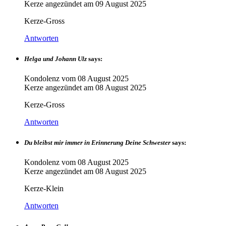
Kerze angezündet am
09 August 2025
Kerze-Gross
Antworten
Helga und Johann Ulz
says:
Kondolenz vom
08 August 2025
Kerze angezündet am
08 August 2025
Kerze-Gross
Antworten
Du bleibst mir immer in Erinnerung Deine Schwester
says:
Kondolenz vom
08 August 2025
Kerze angezündet am
08 August 2025
Kerze-Klein
Antworten