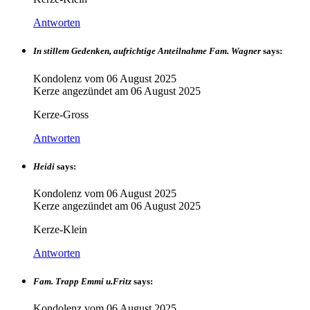
Antworten
In stillem Gedenken, aufrichtige Anteilnahme Fam. Wagner
says:
Kondolenz vom
06 August 2025
Kerze angezündet am
06 August 2025
Kerze-Gross
Antworten
Heidi
says:
Kondolenz vom
06 August 2025
Kerze angezündet am
06 August 2025
Kerze-Klein
Antworten
Fam. Trapp Emmi u.Fritz
says:
Kondolenz vom
06 August 2025