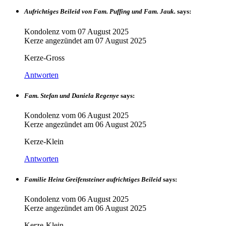
Aufrichtiges Beileid von Fam. Puffing und Fam. Jauk.
says:
Kondolenz vom
07 August 2025
Kerze angezündet am
07 August 2025
Kerze-Gross
Antworten
Fam. Stefan und Daniela Regenye
says:
Kondolenz vom
06 August 2025
Kerze angezündet am
06 August 2025
Kerze-Klein
Antworten
Familie Heinz Greifensteiner aufrichtiges Beileid
says:
Kondolenz vom
06 August 2025
Kerze angezündet am
06 August 2025
Kerze-Klein