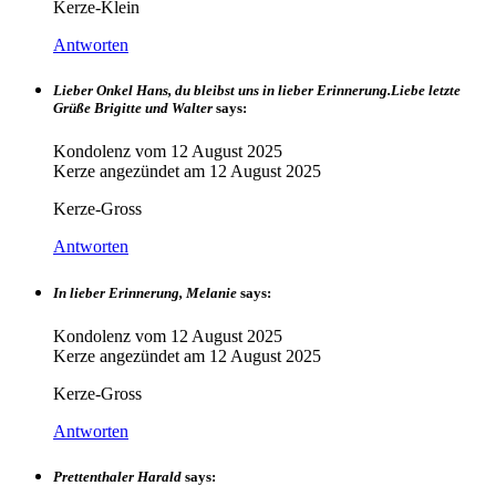
Kerze-Klein
Antworten
Lieber Onkel Hans, du bleibst uns in lieber Erinnerung.Liebe letzte
Grüße Brigitte und Walter
says:
Kondolenz vom
12 August 2025
Kerze angezündet am
12 August 2025
Kerze-Gross
Antworten
In lieber Erinnerung, Melanie
says:
Kondolenz vom
12 August 2025
Kerze angezündet am
12 August 2025
Kerze-Gross
Antworten
Prettenthaler Harald
says: