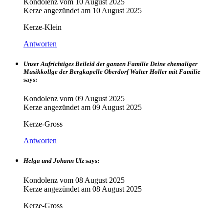
Kondolenz vom
10 August 2025
Kerze angezündet am
10 August 2025
Kerze-Klein
Antworten
Unser Aufrichtiges Beileid der ganzen Familie Deine ehemaliger
Musikkollge der Bergkapelle Oberdorf Walter Holler mit Familie
says:
Kondolenz vom
09 August 2025
Kerze angezündet am
09 August 2025
Kerze-Gross
Antworten
Helga und Johann Ulz
says:
Kondolenz vom
08 August 2025
Kerze angezündet am
08 August 2025
Kerze-Gross