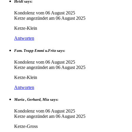
Heidi
says:
Kondolenz vom
06 August 2025
Kerze angezündet am
06 August 2025
Kerze-Klein
Antworten
Fam. Trapp Emmi u.Fritz
says:
Kondolenz vom
06 August 2025
Kerze angezündet am
06 August 2025
Kerze-Klein
Antworten
Maria , Gerhard, Mia
says:
Kondolenz vom
06 August 2025
Kerze angezündet am
06 August 2025
Kerze-Gross