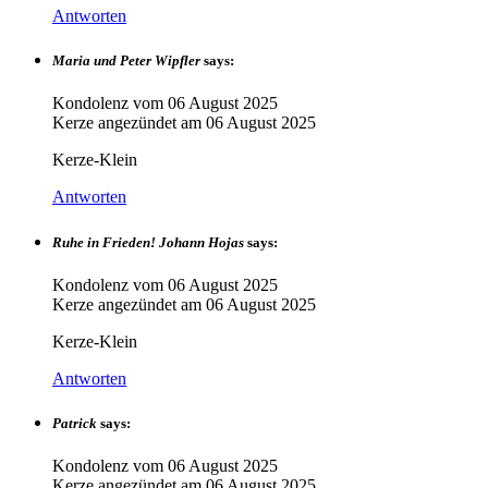
Antworten
Maria und Peter Wipfler
says:
Kondolenz vom
06 August 2025
Kerze angezündet am
06 August 2025
Kerze-Klein
Antworten
Ruhe in Frieden! Johann Hojas
says:
Kondolenz vom
06 August 2025
Kerze angezündet am
06 August 2025
Kerze-Klein
Antworten
Patrick
says:
Kondolenz vom
06 August 2025
Kerze angezündet am
06 August 2025