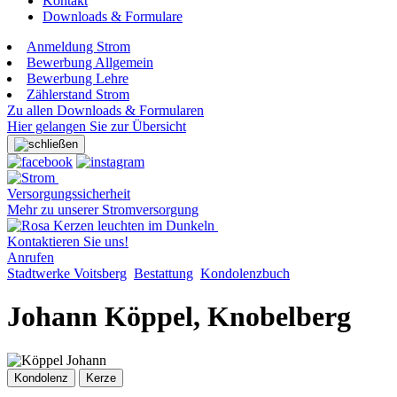
Kontakt
Downloads & Formulare
Anmeldung Strom
Bewerbung Allgemein
Bewerbung Lehre
Zählerstand Strom
Zu allen Downloads & Formularen
Hier gelangen Sie zur Übersicht
Versorgungssicherheit
Mehr zu unserer Stromversorgung
Kontaktieren Sie uns!
Anrufen
Stadtwerke Voitsberg
Bestattung
Kondolenzbuch
Johann Köppel, Knobelberg
Kondolenz
Kerze