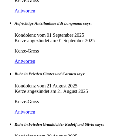
Kerze-Gross
Antworten
Aufrichtige Anteilnahme Edi Langmann
says:
Kondolenz vom
01 September 2025
Kerze angezündet am
01 September 2025
Kerze-Gross
Antworten
Ruhe in Frieden Günter und Carmen
says:
Kondolenz vom
21 August 2025
Kerze angezündet am
21 August 2025
Kerze-Gross
Antworten
Ruhe in Frieden Grambichler Rudolf und Silvia
says: