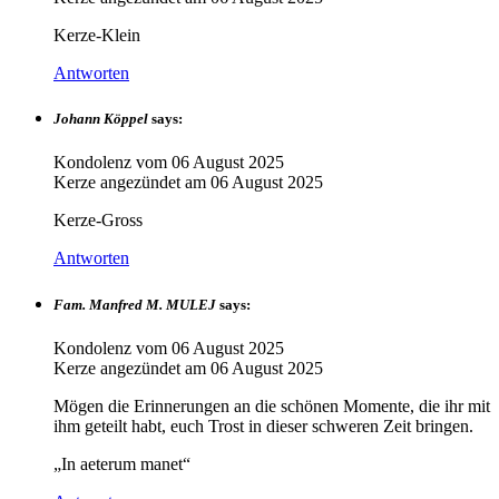
Kerze-Klein
Antworten
Johann Köppel
says:
Kondolenz vom
06 August 2025
Kerze angezündet am
06 August 2025
Kerze-Gross
Antworten
Fam. Manfred M. MULEJ
says:
Kondolenz vom
06 August 2025
Kerze angezündet am
06 August 2025
Mögen die Erinnerungen an die schönen Momente, die ihr mit
ihm geteilt habt, euch Trost in dieser schweren Zeit bringen.
„In aeterum manet“