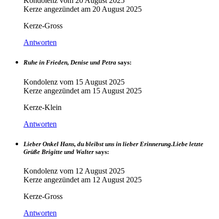
Kondolenz vom
20 August 2025
Kerze angezündet am
20 August 2025
Kerze-Gross
Antworten
Ruhe in Frieden, Denise und Petra
says:
Kondolenz vom
15 August 2025
Kerze angezündet am
15 August 2025
Kerze-Klein
Antworten
Lieber Onkel Hans, du bleibst uns in lieber Erinnerung.Liebe letzte
Grüße Brigitte und Walter
says:
Kondolenz vom
12 August 2025
Kerze angezündet am
12 August 2025
Kerze-Gross
Antworten