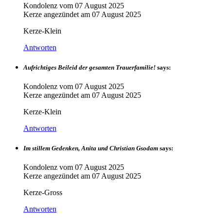
Kondolenz vom
07 August 2025
Kerze angezündet am
07 August 2025
Kerze-Klein
Antworten
Aufrichtiges Beileid der gesamten Trauerfamilie!
says:
Kondolenz vom
07 August 2025
Kerze angezündet am
07 August 2025
Kerze-Klein
Antworten
Im stillem Gedenken, Anita und Christian Gsodam
says:
Kondolenz vom
07 August 2025
Kerze angezündet am
07 August 2025
Kerze-Gross
Antworten