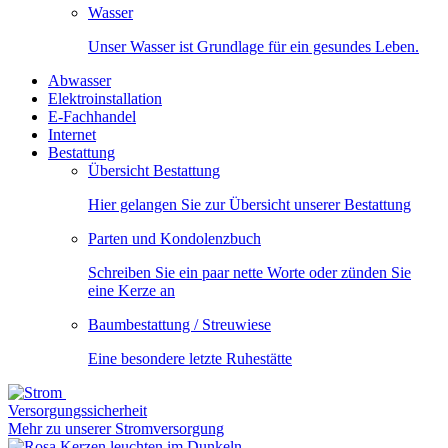
Wasser
Unser Wasser ist Grundlage für ein gesundes Leben.
Abwasser
Elektroinstallation
E-Fachhandel
Internet
Bestattung
Übersicht Bestattung
Hier gelangen Sie zur Übersicht unserer Bestattung
Parten und Kondolenzbuch
Schreiben Sie ein paar nette Worte oder zünden Sie
eine Kerze an
Baumbestattung / Streuwiese
Eine besondere letzte Ruhestätte
Versorgungssicherheit
Mehr zu unserer Stromversorgung