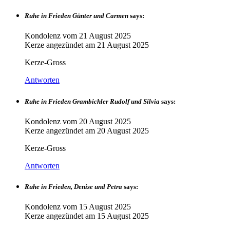
Ruhe in Frieden Günter und Carmen
says:
Kondolenz vom
21 August 2025
Kerze angezündet am
21 August 2025
Kerze-Gross
Antworten
Ruhe in Frieden Grambichler Rudolf und Silvia
says:
Kondolenz vom
20 August 2025
Kerze angezündet am
20 August 2025
Kerze-Gross
Antworten
Ruhe in Frieden, Denise und Petra
says:
Kondolenz vom
15 August 2025
Kerze angezündet am
15 August 2025