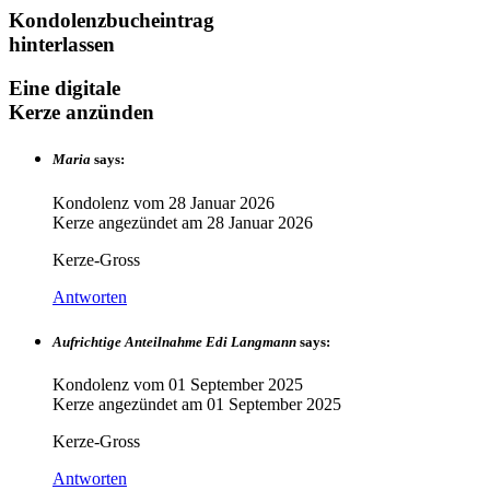
Kondolenzbucheintrag
hinterlassen
Eine digitale
Kerze anzünden
Maria
says:
Kondolenz vom
28 Januar 2026
Kerze angezündet am
28 Januar 2026
Kerze-Gross
Antworten
Aufrichtige Anteilnahme Edi Langmann
says:
Kondolenz vom
01 September 2025
Kerze angezündet am
01 September 2025
Kerze-Gross
Antworten