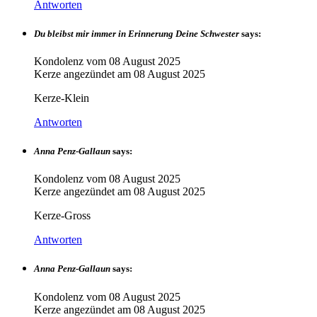
Antworten
Du bleibst mir immer in Erinnerung Deine Schwester
says:
Kondolenz vom
08 August 2025
Kerze angezündet am
08 August 2025
Kerze-Klein
Antworten
Anna Penz-Gallaun
says:
Kondolenz vom
08 August 2025
Kerze angezündet am
08 August 2025
Kerze-Gross
Antworten
Anna Penz-Gallaun
says:
Kondolenz vom
08 August 2025
Kerze angezündet am
08 August 2025