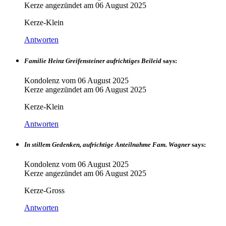
Kerze angezündet am
06 August 2025
Kerze-Klein
Antworten
Familie Heinz Greifensteiner aufrichtiges Beileid
says:
Kondolenz vom
06 August 2025
Kerze angezündet am
06 August 2025
Kerze-Klein
Antworten
In stillem Gedenken, aufrichtige Anteilnahme Fam. Wagner
says:
Kondolenz vom
06 August 2025
Kerze angezündet am
06 August 2025
Kerze-Gross
Antworten