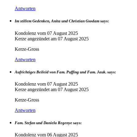
Antworten
Im stillem Gedenken, Anita und Christian Gsodam
says:
Kondolenz vom
07 August 2025
Kerze angezündet am
07 August 2025
Kerze-Gross
Antworten
Aufrichtiges Beileid von Fam. Puffing und Fam. Jauk.
says:
Kondolenz vom
07 August 2025
Kerze angezündet am
07 August 2025
Kerze-Gross
Antworten
Fam. Stefan und Daniela Regenye
says:
Kondolenz vom
06 August 2025