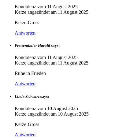
Kondolenz vom
11 August 2025
Kerze angezündet am
11 August 2025
Kerze-Gross
Antworten
Prettenthaler Harald
says:
Kondolenz vom
11 August 2025
Kerze angezündet am
11 August 2025
Ruhe in Frieden
Antworten
Linde Schwarz
says:
Kondolenz vom
10 August 2025
Kerze angezündet am
10 August 2025
Kerze-Gross
Antworten