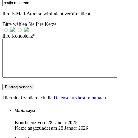
Ihre E-Mail-Adresse wird nicht veröffentlicht.
Bitte wählen Sie Ihre Kerze
Ihre Kondolenz*
Hiermit akzeptiere ich die
Datenschutzbestimmungen
.
Maria
says:
Kondolenz vom
28 Januar 2026
Kerze angezündet am
28 Januar 2026