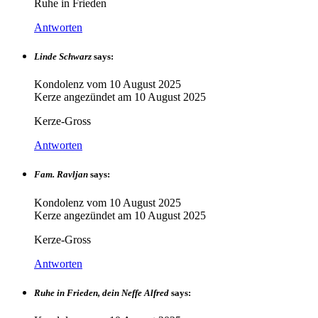
Ruhe in Frieden
Antworten
Linde Schwarz
says:
Kondolenz vom
10 August 2025
Kerze angezündet am
10 August 2025
Kerze-Gross
Antworten
Fam. Ravljan
says:
Kondolenz vom
10 August 2025
Kerze angezündet am
10 August 2025
Kerze-Gross
Antworten
Ruhe in Frieden, dein Neffe Alfred
says: