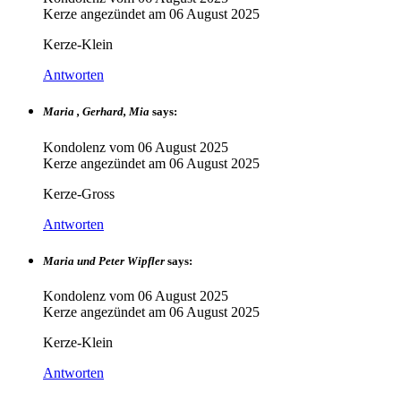
Kerze angezündet am
06 August 2025
Kerze-Klein
Antworten
Maria , Gerhard, Mia
says:
Kondolenz vom
06 August 2025
Kerze angezündet am
06 August 2025
Kerze-Gross
Antworten
Maria und Peter Wipfler
says:
Kondolenz vom
06 August 2025
Kerze angezündet am
06 August 2025
Kerze-Klein
Antworten