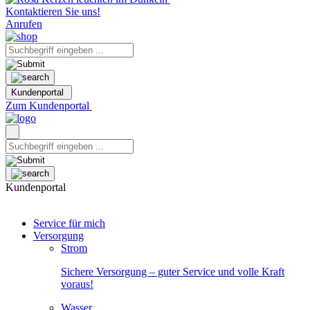
Kontaktieren Sie uns!
Anrufen
Kundenportal
Zum Kundenportal
Kundenportal
Service für mich
Versorgung
Strom
Sichere Versorgung – guter Service und volle Kraft
voraus!
Wasser