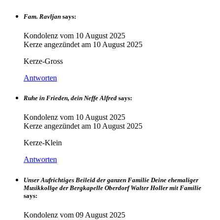
Fam. Ravljan
says:
Kondolenz vom
10 August 2025
Kerze angezündet am
10 August 2025
Kerze-Gross
Antworten
Ruhe in Frieden, dein Neffe Alfred
says:
Kondolenz vom
10 August 2025
Kerze angezündet am
10 August 2025
Kerze-Klein
Antworten
Unser Aufrichtiges Beileid der ganzen Familie Deine ehemaliger
Musikkollge der Bergkapelle Oberdorf Walter Holler mit Familie
says:
Kondolenz vom
09 August 2025