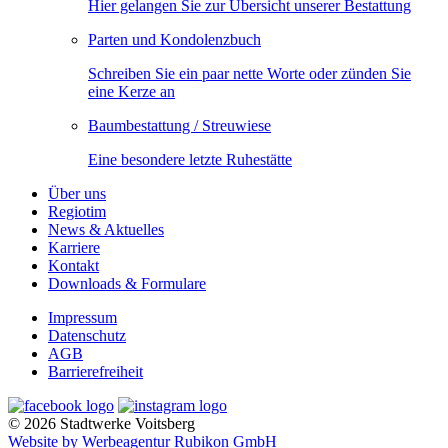
Hier gelangen Sie zur Übersicht unserer Bestattung
Parten und Kondolenzbuch
Schreiben Sie ein paar nette Worte oder zünden Sie
eine Kerze an
Baumbestattung / Streuwiese
Eine besondere letzte Ruhestätte
Über uns
Regiotim
News & Aktuelles
Karriere
Kontakt
Downloads & Formulare
Impressum
Datenschutz
AGB
Barrierefreiheit
© 2026 Stadtwerke Voitsberg
Website by Werbeagentur Rubikon GmbH