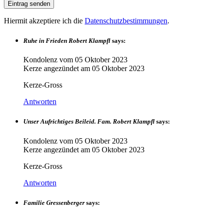
Hiermit akzeptiere ich die
Datenschutzbestimmungen
.
Ruhe in Frieden Robert Klampfl
says:
Kondolenz vom
05 Oktober 2023
Kerze angezündet am
05 Oktober 2023
Kerze-Gross
Antworten
Unser Aufrichtiges Beileid. Fam. Robert Klampfl
says:
Kondolenz vom
05 Oktober 2023
Kerze angezündet am
05 Oktober 2023
Kerze-Gross
Antworten
Familie Gressenberger
says: