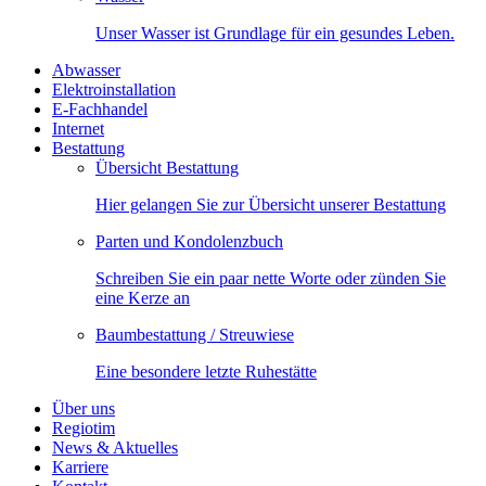
Unser Wasser ist Grundlage für ein gesundes Leben.
Abwasser
Elektroinstallation
E-Fachhandel
Internet
Bestattung
Übersicht Bestattung
Hier gelangen Sie zur Übersicht unserer Bestattung
Parten und Kondolenzbuch
Schreiben Sie ein paar nette Worte oder zünden Sie
eine Kerze an
Baumbestattung / Streuwiese
Eine besondere letzte Ruhestätte
Über uns
Regiotim
News & Aktuelles
Karriere