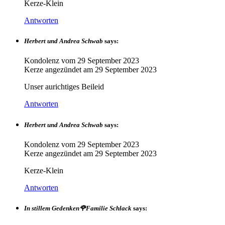
Kerze-Klein
Antworten
Herbert und Andrea Schwab
says:
Kondolenz vom
29 September 2023
Kerze angezündet am
29 September 2023
Unser aurichtiges Beileid
Antworten
Herbert und Andrea Schwab
says:
Kondolenz vom
29 September 2023
Kerze angezündet am
29 September 2023
Kerze-Klein
Antworten
In stillem Gedenken🌹Familie Schlack
says: