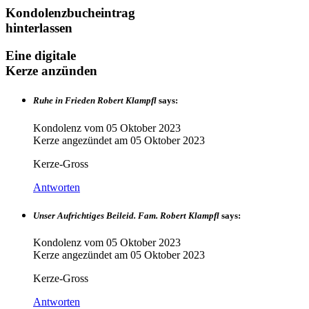
Kondolenzbucheintrag
hinterlassen
Eine digitale
Kerze anzünden
Ruhe in Frieden Robert Klampfl
says:
Kondolenz vom
05 Oktober 2023
Kerze angezündet am
05 Oktober 2023
Kerze-Gross
Antworten
Unser Aufrichtiges Beileid. Fam. Robert Klampfl
says:
Kondolenz vom
05 Oktober 2023
Kerze angezündet am
05 Oktober 2023
Kerze-Gross
Antworten