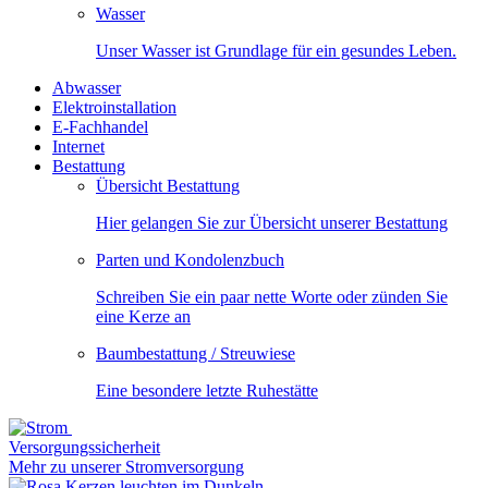
Wasser
Unser Wasser ist Grundlage für ein gesundes Leben.
Abwasser
Elektroinstallation
E-Fachhandel
Internet
Bestattung
Übersicht Bestattung
Hier gelangen Sie zur Übersicht unserer Bestattung
Parten und Kondolenzbuch
Schreiben Sie ein paar nette Worte oder zünden Sie
eine Kerze an
Baumbestattung / Streuwiese
Eine besondere letzte Ruhestätte
Versorgungssicherheit
Mehr zu unserer Stromversorgung