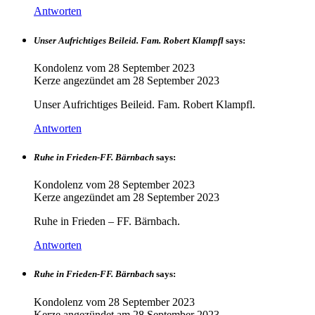
Antworten
Unser Aufrichtiges Beileid. Fam. Robert Klampfl
says:
Kondolenz vom
28 September 2023
Kerze angezündet am
28 September 2023
Unser Aufrichtiges Beileid. Fam. Robert Klampfl.
Antworten
Ruhe in Frieden-FF. Bärnbach
says:
Kondolenz vom
28 September 2023
Kerze angezündet am
28 September 2023
Ruhe in Frieden – FF. Bärnbach.
Antworten
Ruhe in Frieden-FF. Bärnbach
says:
Kondolenz vom
28 September 2023
Kerze angezündet am
28 September 2023