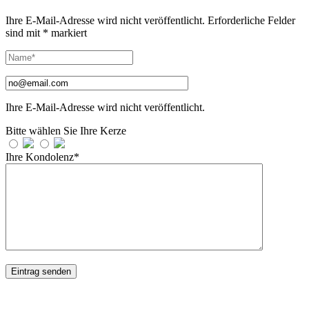
Ihre E-Mail-Adresse wird nicht veröffentlicht.
Erforderliche Felder
sind mit
*
markiert
Ihre E-Mail-Adresse wird nicht veröffentlicht.
Bitte wählen Sie Ihre Kerze
Ihre Kondolenz*