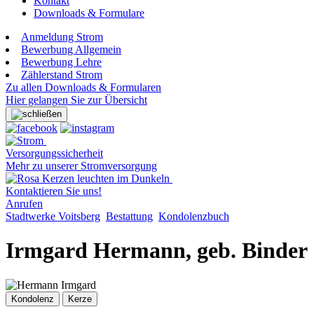
Kontakt
Downloads & Formulare
Anmeldung Strom
Bewerbung Allgemein
Bewerbung Lehre
Zählerstand Strom
Zu allen Downloads & Formularen
Hier gelangen Sie zur Übersicht
Versorgungssicherheit
Mehr zu unserer Stromversorgung
Kontaktieren Sie uns!
Anrufen
Stadtwerke Voitsberg
Bestattung
Kondolenzbuch
Irmgard Hermann, geb. Binder
Kondolenz
Kerze