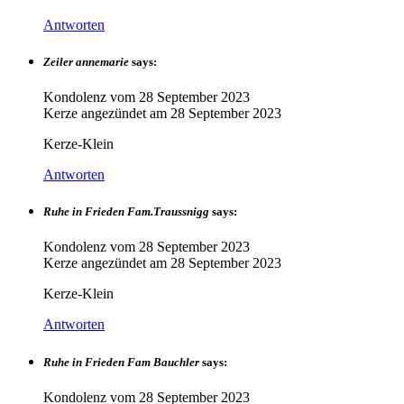
Antworten
Zeiler annemarie
says:
Kondolenz vom
28 September 2023
Kerze angezündet am
28 September 2023
Kerze-Klein
Antworten
Ruhe in Frieden Fam.Traussnigg
says:
Kondolenz vom
28 September 2023
Kerze angezündet am
28 September 2023
Kerze-Klein
Antworten
Ruhe in Frieden Fam Bauchler
says:
Kondolenz vom
28 September 2023