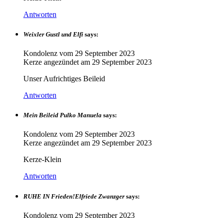
Antworten
Weixler Gustl und Elfi
says:
Kondolenz vom
29 September 2023
Kerze angezündet am
29 September 2023
Unser Aufrichtiges Beileid
Antworten
Mein Beileid Pulko Manuela
says:
Kondolenz vom
29 September 2023
Kerze angezündet am
29 September 2023
Kerze-Klein
Antworten
RUHE IN Frieden!Elfriede Zwanzger
says:
Kondolenz vom
29 September 2023