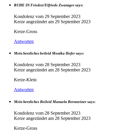
RUHE IN Frieden!Elfriede Zwanzger
says:
Kondolenz vom
29 September 2023
Kerze angezündet am
29 September 2023
Kerze-Gross
Antworten
Mein herzliches beileid Monika Hofer
says:
Kondolenz vom
28 September 2023
Kerze angezündet am
28 September 2023
Kerze-Klein
Antworten
Mein herzliches Beileid Manuela Bernsteiner
says:
Kondolenz vom
28 September 2023
Kerze angezündet am
28 September 2023
Kerze-Gross