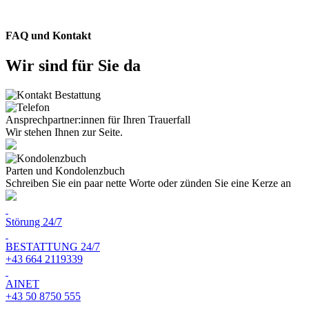
FAQ und Kontakt
Wir sind für Sie da
Ansprechpartner:innen für Ihren Trauerfall
Wir stehen Ihnen zur Seite.
Parten und Kondolenzbuch
Schreiben Sie ein paar nette Worte oder zünden Sie eine Kerze an
Störung 24/7
BESTATTUNG 24/7
+43 664 2119339
AINET
+43 50 8750 555