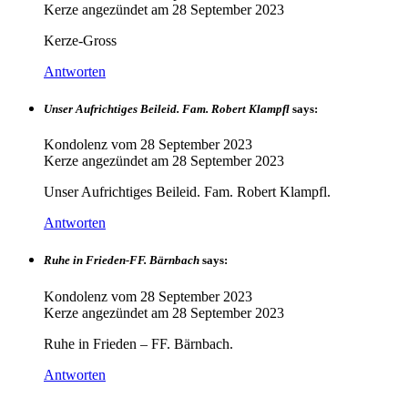
Kerze angezündet am
28 September 2023
Kerze-Gross
Antworten
Unser Aufrichtiges Beileid. Fam. Robert Klampfl
says:
Kondolenz vom
28 September 2023
Kerze angezündet am
28 September 2023
Unser Aufrichtiges Beileid. Fam. Robert Klampfl.
Antworten
Ruhe in Frieden-FF. Bärnbach
says:
Kondolenz vom
28 September 2023
Kerze angezündet am
28 September 2023
Ruhe in Frieden – FF. Bärnbach.
Antworten