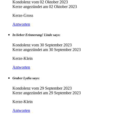
Kondolenz vom
02 Oktober 2023
Kerze angezündet am
02 Oktober 2023
Kerze-Gross
Antworten
In lieber Erinnerung! Linde
says:
Kondolenz vom
30 September 2023
Kerze angezündet am
30 September 2023
Kerze-Klein
Antworten
Gruber Lydia
says:
Kondolenz vom
29 September 2023
Kerze angezündet am
29 September 2023
Kerze-Klein
Antworten