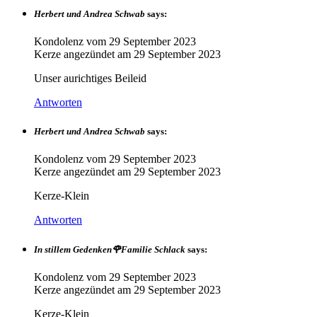
Herbert und Andrea Schwab
says:
Kondolenz vom
29 September 2023
Kerze angezündet am
29 September 2023
Unser aurichtiges Beileid
Antworten
Herbert und Andrea Schwab
says:
Kondolenz vom
29 September 2023
Kerze angezündet am
29 September 2023
Kerze-Klein
Antworten
In stillem Gedenken🌹Familie Schlack
says:
Kondolenz vom
29 September 2023
Kerze angezündet am
29 September 2023
Kerze-Klein