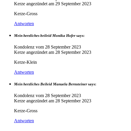
Kerze angezündet am
29 September 2023
Kerze-Gross
Antworten
Mein herzliches beileid Monika Hofer
says:
Kondolenz vom
28 September 2023
Kerze angezündet am
28 September 2023
Kerze-Klein
Antworten
Mein herzliches Beileid Manuela Bernsteiner
says:
Kondolenz vom
28 September 2023
Kerze angezündet am
28 September 2023
Kerze-Gross
Antworten