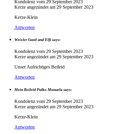
Kondolenz vom
29 September 2023
Kerze angezündet am
29 September 2023
Kerze-Klein
Antworten
Weixler Gustl und Elfi
says:
Kondolenz vom
29 September 2023
Kerze angezündet am
29 September 2023
Unser Aufrichtiges Beileid
Antworten
Mein Beileid Pulko Manuela
says:
Kondolenz vom
29 September 2023
Kerze angezündet am
29 September 2023
Kerze-Klein
Antworten