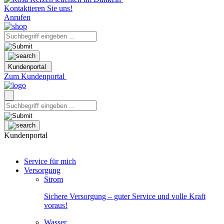
Kontaktieren Sie uns!
Anrufen
Kundenportal
Zum Kundenportal
Kundenportal
Service für mich
Versorgung
Strom
Sichere Versorgung – guter Service und volle Kraft
voraus!
Wasser