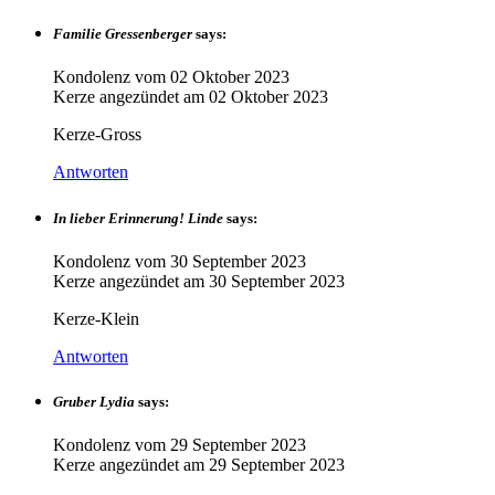
Familie Gressenberger
says:
Kondolenz vom
02 Oktober 2023
Kerze angezündet am
02 Oktober 2023
Kerze-Gross
Antworten
In lieber Erinnerung! Linde
says:
Kondolenz vom
30 September 2023
Kerze angezündet am
30 September 2023
Kerze-Klein
Antworten
Gruber Lydia
says:
Kondolenz vom
29 September 2023
Kerze angezündet am
29 September 2023