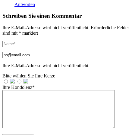
Antworten
Schreiben Sie einen Kommentar
Ihre E-Mail-Adresse wird nicht veröffentlicht.
Erforderliche Felder
sind mit
*
markiert
Ihre E-Mail-Adresse wird nicht veröffentlicht.
Bitte wählen Sie Ihre Kerze
Ihre Kondolenz*