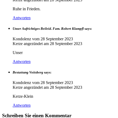
Ruhe in Frieden.
Antworten
Unser Aufrichtiges Beileid. Fam. Robert Klampfl
says:
Kondolenz vom
28 September 2023
Kerze angezündet am
28 September 2023
Unser
Antworten
Bestattung Voitsberg
says:
Kondolenz vom
28 September 2023
Kerze angezündet am
28 September 2023
Kerze-Klein
Antworten
Schreiben Sie einen Kommentar