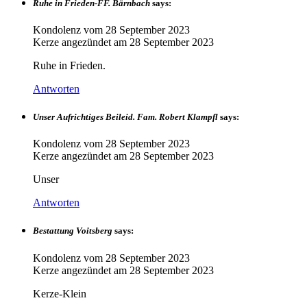
Ruhe in Frieden-FF. Bärnbach
says:
Kondolenz vom
28 September 2023
Kerze angezündet am
28 September 2023
Ruhe in Frieden.
Antworten
Unser Aufrichtiges Beileid. Fam. Robert Klampfl
says:
Kondolenz vom
28 September 2023
Kerze angezündet am
28 September 2023
Unser
Antworten
Bestattung Voitsberg
says:
Kondolenz vom
28 September 2023
Kerze angezündet am
28 September 2023
Kerze-Klein