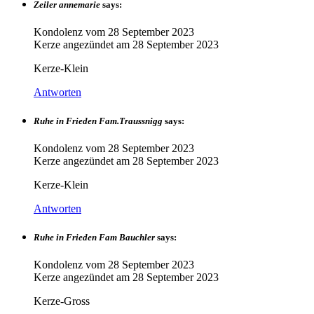
Zeiler annemarie
says:
Kondolenz vom
28 September 2023
Kerze angezündet am
28 September 2023
Kerze-Klein
Antworten
Ruhe in Frieden Fam.Traussnigg
says:
Kondolenz vom
28 September 2023
Kerze angezündet am
28 September 2023
Kerze-Klein
Antworten
Ruhe in Frieden Fam Bauchler
says:
Kondolenz vom
28 September 2023
Kerze angezündet am
28 September 2023
Kerze-Gross