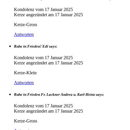
Kondolenz vom
17 Januar 2025
Kerze angezündet am
17 Januar 2025
Kerze-Gross
Antworten
Ruhe in Frieden! Edi
says:
Kondolenz vom
17 Januar 2025
Kerze angezündet am
17 Januar 2025
Kerze-Klein
Antworten
Ruhe in Frieden Fr. Lackner Andrea u. Karl-Heinz
says:
Kondolenz vom
17 Januar 2025
Kerze angezündet am
17 Januar 2025
Kerze-Gross