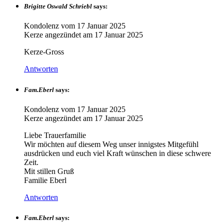
Brigitte Oswald Schriebl
says:
Kondolenz vom
17 Januar 2025
Kerze angezündet am
17 Januar 2025
Kerze-Gross
Antworten
Fam.Eberl
says:
Kondolenz vom
17 Januar 2025
Kerze angezündet am
17 Januar 2025
Liebe Trauerfamilie
Wir möchten auf diesem Weg unser innigstes Mitgefühl
ausdrücken und euch viel Kraft wünschen in diese schwere
Zeit.
Mit stillen Gruß
Familie Eberl
Antworten
Fam.Eberl
says: