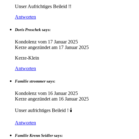
Unser Aufrichtiges Beileid !!
Antworten
Doris Proschek
says:
Kondolenz vom
17 Januar 2025
Kerze angezündet am
17 Januar 2025
Kerze-Klein
Antworten
Familie strommer
says:
Kondolenz vom
16 Januar 2025
Kerze angezündet am
16 Januar 2025
Unser aufrichtiges Beileid ! 🕯️
Antworten
Familie Krenn Seidler
says: