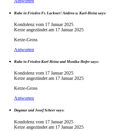
Antworten
Ruhe in Frieden Fr. Lackner! Andrea u. Karl-Heinz
says:
Kondolenz vom
17 Januar 2025
Kerze angezündet am
17 Januar 2025
Kerze-Gross
Antworten
Ruhe in Frieden Karl Heinz und Monika Hofer
says:
Kondolenz vom
17 Januar 2025
Kerze angezündet am
17 Januar 2025
Kerze-Gross
Antworten
Dagmar und Josef Scheer
says:
Kondolenz vom
17 Januar 2025
Kerze angezündet am
17 Januar 2025