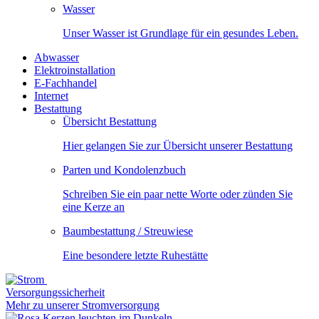
Wasser
Unser Wasser ist Grundlage für ein gesundes Leben.
Abwasser
Elektroinstallation
E-Fachhandel
Internet
Bestattung
Übersicht Bestattung
Hier gelangen Sie zur Übersicht unserer Bestattung
Parten und Kondolenzbuch
Schreiben Sie ein paar nette Worte oder zünden Sie
eine Kerze an
Baumbestattung / Streuwiese
Eine besondere letzte Ruhestätte
Versorgungssicherheit
Mehr zu unserer Stromversorgung