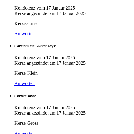
Kondolenz vom
17 Januar 2025
Kerze angezündet am
17 Januar 2025
Kerze-Gross
Antworten
Carmen und Günter
says:
Kondolenz vom
17 Januar 2025
Kerze angezündet am
17 Januar 2025
Kerze-Klein
Antworten
Christa
says:
Kondolenz vom
17 Januar 2025
Kerze angezündet am
17 Januar 2025
Kerze-Gross
Antworten