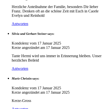
Herzliche Anteilnahme der Familie, besonders Dir lieber
Franz. Denken oft an die schöne Zeit mit Euch in Caorle
Evelyn und Reinhold
Antworten
Silvia und Gerhart Steiner
says:
Kondolenz vom
17 Januar 2025
Kerze angezündet am
17 Januar 2025
Tante Hermi wird uns immer in Erinnerung bleiben. Unser
herzliches Beileid
Antworten
Marie Christin
says:
Kondolenz vom
17 Januar 2025
Kerze angezündet am
17 Januar 2025
Kerze-Gross
Antworten