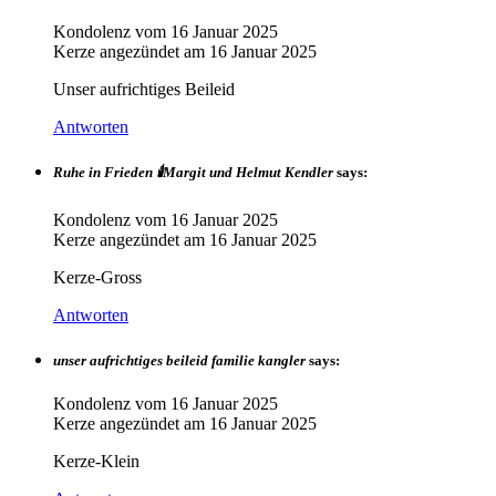
Kondolenz vom
16 Januar 2025
Kerze angezündet am
16 Januar 2025
Unser aufrichtiges Beileid
Antworten
Ruhe in Frieden 🕯Margit und Helmut Kendler
says:
Kondolenz vom
16 Januar 2025
Kerze angezündet am
16 Januar 2025
Kerze-Gross
Antworten
unser aufrichtiges beileid familie kangler
says:
Kondolenz vom
16 Januar 2025
Kerze angezündet am
16 Januar 2025
Kerze-Klein