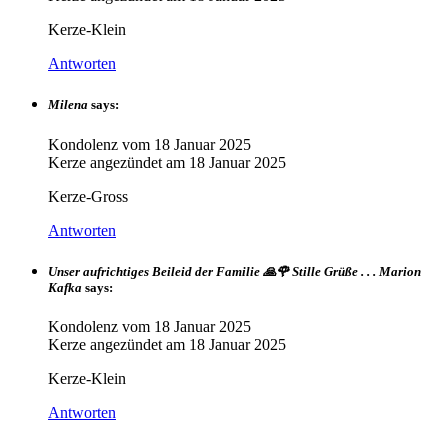
Kerze-Klein
Antworten
Milena
says:
Kondolenz vom
18 Januar 2025
Kerze angezündet am
18 Januar 2025
Kerze-Gross
Antworten
Unser aufrichtiges Beileid der Familie 🙏🌹 Stille Grüße . . . Marion
Kafka
says:
Kondolenz vom
18 Januar 2025
Kerze angezündet am
18 Januar 2025
Kerze-Klein
Antworten