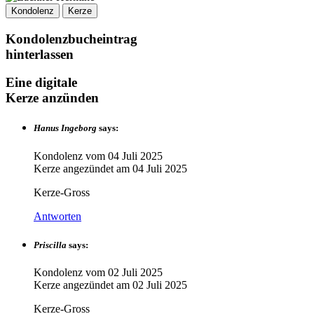
Kondolenz
Kerze
Kondolenzbucheintrag
hinterlassen
Eine digitale
Kerze anzünden
Hanus Ingeborg
says:
Kondolenz vom
04 Juli 2025
Kerze angezündet am
04 Juli 2025
Kerze-Gross
Antworten
Priscilla
says:
Kondolenz vom
02 Juli 2025
Kerze angezündet am
02 Juli 2025
Kerze-Gross