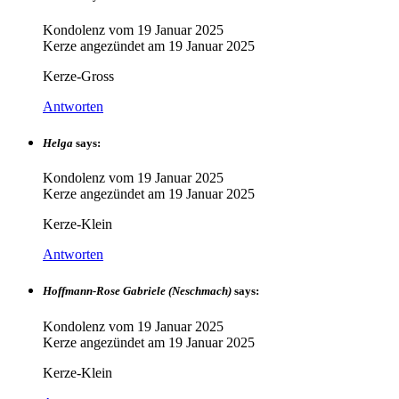
Kondolenz vom
19 Januar 2025
Kerze angezündet am
19 Januar 2025
Kerze-Gross
Antworten
Helga
says:
Kondolenz vom
19 Januar 2025
Kerze angezündet am
19 Januar 2025
Kerze-Klein
Antworten
Hoffmann-Rose Gabriele (Neschmach)
says:
Kondolenz vom
19 Januar 2025
Kerze angezündet am
19 Januar 2025
Kerze-Klein