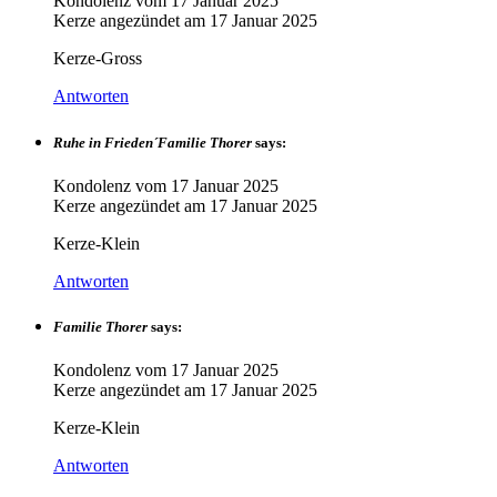
Kondolenz vom
17 Januar 2025
Kerze angezündet am
17 Januar 2025
Kerze-Gross
Antworten
Ruhe in Frieden´Familie Thorer
says:
Kondolenz vom
17 Januar 2025
Kerze angezündet am
17 Januar 2025
Kerze-Klein
Antworten
Familie Thorer
says:
Kondolenz vom
17 Januar 2025
Kerze angezündet am
17 Januar 2025
Kerze-Klein
Antworten