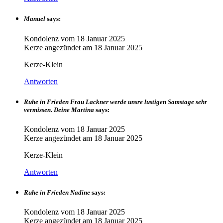
Manuel
says:
Kondolenz vom
18 Januar 2025
Kerze angezündet am
18 Januar 2025
Kerze-Klein
Antworten
Ruhe in Frieden Frau Lackner werde unsre lustigen Samstage sehr
vermissen. Deine Martina
says:
Kondolenz vom
18 Januar 2025
Kerze angezündet am
18 Januar 2025
Kerze-Klein
Antworten
Ruhe in Frieden Nadine
says:
Kondolenz vom
18 Januar 2025
Kerze angezündet am
18 Januar 2025