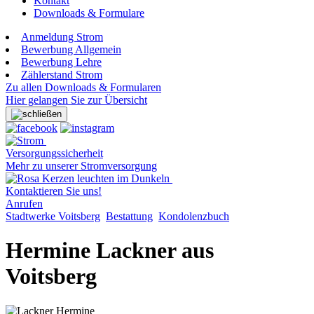
Kontakt
Downloads & Formulare
Anmeldung Strom
Bewerbung Allgemein
Bewerbung Lehre
Zählerstand Strom
Zu allen Downloads & Formularen
Hier gelangen Sie zur Übersicht
Versorgungssicherheit
Mehr zu unserer Stromversorgung
Kontaktieren Sie uns!
Anrufen
Stadtwerke Voitsberg
Bestattung
Kondolenzbuch
Hermine Lackner aus
Voitsberg