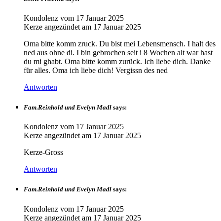
Kondolenz vom
17 Januar 2025
Kerze angezündet am
17 Januar 2025
Oma bitte komm zruck. Du bist mei Lebensmensch. I halt des
ned aus ohne di. I bin gebrochen seit i 8 Wochen alt war hast
du mi ghabt. Oma bitte komm zurück. Ich liebe dich. Danke
für alles. Oma ich liebe dich! Vergissn des ned
Antworten
Fam.Reinhold und Evelyn Madl
says:
Kondolenz vom
17 Januar 2025
Kerze angezündet am
17 Januar 2025
Kerze-Gross
Antworten
Fam.Reinhold und Evelyn Madl
says:
Kondolenz vom
17 Januar 2025
Kerze angezündet am
17 Januar 2025