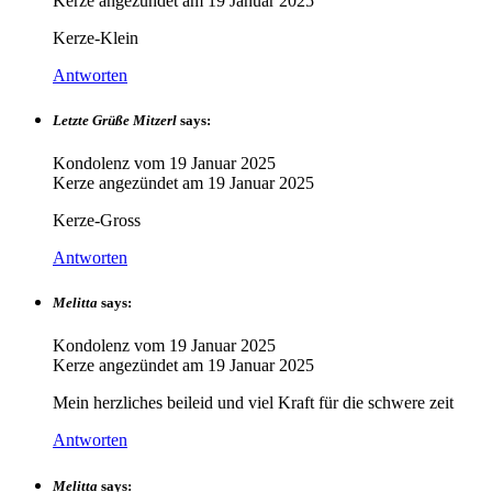
Kerze angezündet am
19 Januar 2025
Kerze-Klein
Antworten
Letzte Grüße Mitzerl
says:
Kondolenz vom
19 Januar 2025
Kerze angezündet am
19 Januar 2025
Kerze-Gross
Antworten
Melitta
says:
Kondolenz vom
19 Januar 2025
Kerze angezündet am
19 Januar 2025
Mein herzliches beileid und viel Kraft für die schwere zeit
Antworten
Melitta
says: