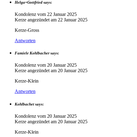
Helga+Gottfried
says:
Kondolenz vom
22 Januar 2025
Kerze angezündet am
22 Januar 2025
Kerze-Gross
Antworten
Famiele Kohlbacher
says:
Kondolenz vom
20 Januar 2025
Kerze angezündet am
20 Januar 2025
Kerze-Klein
Antworten
Kohlbachet
says:
Kondolenz vom
20 Januar 2025
Kerze angezündet am
20 Januar 2025
Kerze-Klein