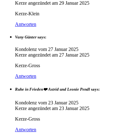
Kerze angezündet am
29 Januar 2025
Kerze-Klein
Antworten
Vany Günter
says:
Kondolenz vom
27 Januar 2025
Kerze angezündet am
27 Januar 2025
Kerze-Gross
Antworten
Ruhe in Frieden❤️ Astrid und Leonie Pendl
says:
Kondolenz vom
23 Januar 2025
Kerze angezündet am
23 Januar 2025
Kerze-Gross
Antworten