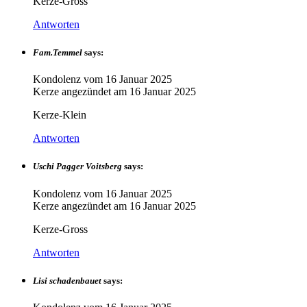
Kerze-Gross
Antworten
Fam.Temmel
says:
Kondolenz vom
16 Januar 2025
Kerze angezündet am
16 Januar 2025
Kerze-Klein
Antworten
Uschi Pagger Voitsberg
says:
Kondolenz vom
16 Januar 2025
Kerze angezündet am
16 Januar 2025
Kerze-Gross
Antworten
Lisi schadenbauet
says: