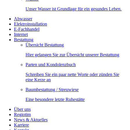
Unser Wasser ist Grundlage für ein gesundes Leben.
Abwasser
Elektroinstallation
E-Fachhandel
Internet
Bestattung
Übersicht Bestattung
Hier gelangen Sie zur Übersicht unserer Bestattung
Parten und Kondolenzbuch
Schreiben Sie ein paar nette Worte oder zünden Sie
eine Kerze an
Baumbestattung / Streuwiese
Eine besondere letzte Ruhestätte
Über uns
Regiotim
News & Aktuelles
Karriere