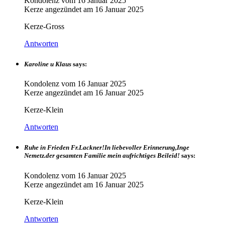
Kondolenz vom
16 Januar 2025
Kerze angezündet am
16 Januar 2025
Kerze-Gross
Antworten
Karoline u Klaus
says:
Kondolenz vom
16 Januar 2025
Kerze angezündet am
16 Januar 2025
Kerze-Klein
Antworten
Ruhe in Frieden Fr.Lackner!In liebevoller Erinnerung,Inge
Nemetz.der gesamten Familie mein aufrichtiges Beileid!
says:
Kondolenz vom
16 Januar 2025
Kerze angezündet am
16 Januar 2025
Kerze-Klein
Antworten