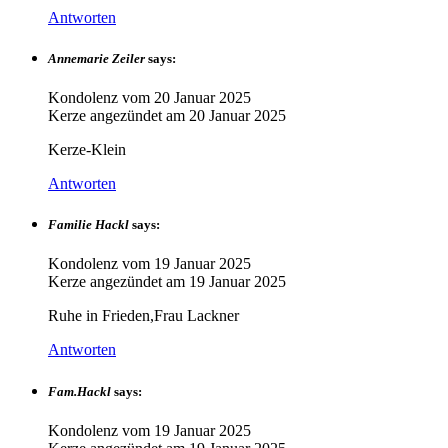
Antworten
Annemarie Zeiler
says:
Kondolenz vom
20 Januar 2025
Kerze angezündet am
20 Januar 2025
Kerze-Klein
Antworten
Familie Hackl
says:
Kondolenz vom
19 Januar 2025
Kerze angezündet am
19 Januar 2025
Ruhe in Frieden,Frau Lackner
Antworten
Fam.Hackl
says:
Kondolenz vom
19 Januar 2025