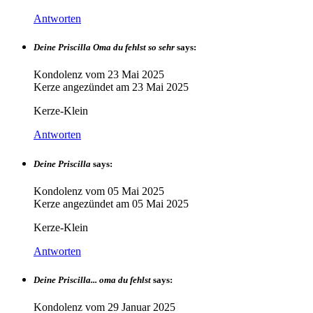
Antworten
Deine Priscilla Oma du fehlst so sehr
says:
Kondolenz vom
23 Mai 2025
Kerze angezündet am
23 Mai 2025
Kerze-Klein
Antworten
Deine Priscilla
says:
Kondolenz vom
05 Mai 2025
Kerze angezündet am
05 Mai 2025
Kerze-Klein
Antworten
Deine Priscilla... oma du fehlst
says:
Kondolenz vom
29 Januar 2025