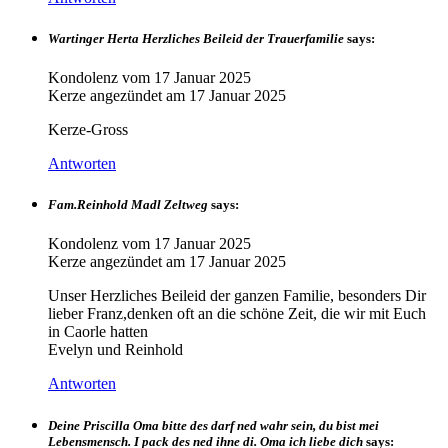
Wartinger Herta Herzliches Beileid der Trauerfamilie
says:
Kondolenz vom
17 Januar 2025
Kerze angezündet am
17 Januar 2025
Kerze-Gross
Antworten
Fam.Reinhold Madl Zeltweg
says:
Kondolenz vom
17 Januar 2025
Kerze angezündet am
17 Januar 2025
Unser Herzliches Beileid der ganzen Familie, besonders Dir
lieber Franz,denken oft an die schöne Zeit, die wir mit Euch
in Caorle hatten
Evelyn und Reinhold
Antworten
Deine Priscilla Oma bitte des darf ned wahr sein, du bist mei
Lebensmensch. I pack des ned ihne di. Oma ich liebe dich
says: