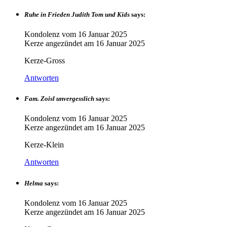
Ruhe in Frieden Judith Tom und Kids
says:
Kondolenz vom
16 Januar 2025
Kerze angezündet am
16 Januar 2025
Kerze-Gross
Antworten
Fam. Zoisl unvergesslich
says:
Kondolenz vom
16 Januar 2025
Kerze angezündet am
16 Januar 2025
Kerze-Klein
Antworten
Helma
says:
Kondolenz vom
16 Januar 2025
Kerze angezündet am
16 Januar 2025