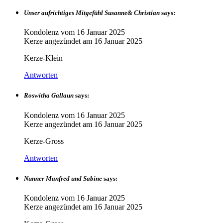
Unser aufrichtiges Mitgefühl Susanne& Christian
says:
Kondolenz vom
16 Januar 2025
Kerze angezündet am
16 Januar 2025
Kerze-Klein
Antworten
Roswitha Gallaun
says:
Kondolenz vom
16 Januar 2025
Kerze angezündet am
16 Januar 2025
Kerze-Gross
Antworten
Nunner Manfred und Sabine
says:
Kondolenz vom
16 Januar 2025
Kerze angezündet am
16 Januar 2025