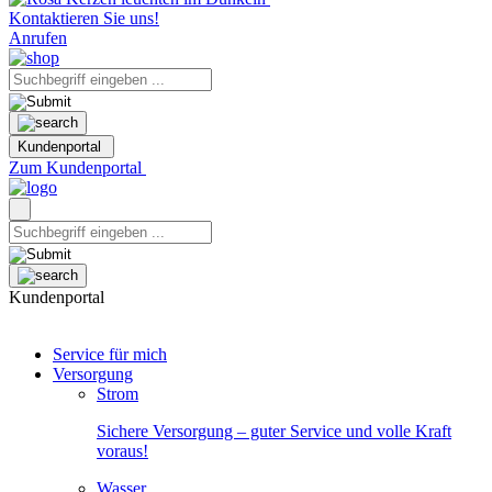
Kontaktieren Sie uns!
Anrufen
Kundenportal
Zum Kundenportal
Kundenportal
Service für mich
Versorgung
Strom
Sichere Versorgung – guter Service und volle Kraft
voraus!
Wasser