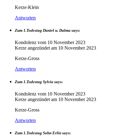
Kerze-Klein
Antworten
Zum 1.Todestag Daniel u. Dalma
says:
Kondolenz vom
10 November 2023
Kerze angezündet am
10 November 2023
Kerze-Gross
Antworten
Zum 1.Todestag Sylvia
says:
Kondolenz vom
10 November 2023
Kerze angezündet am
10 November 2023
Kerze-Gross
Antworten
Zum 1.Todestag Sohn Erlin
says: