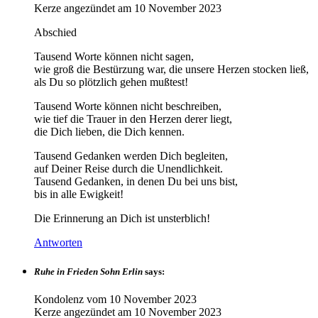
Kerze angezündet am
10 November 2023
Abschied
Tausend Worte können nicht sagen,
wie groß die Bestürzung war, die unsere Herzen stocken ließ,
als Du so plötzlich gehen mußtest!
Tausend Worte können nicht beschreiben,
wie tief die Trauer in den Herzen derer liegt,
die Dich lieben, die Dich kennen.
Tausend Gedanken werden Dich begleiten,
auf Deiner Reise durch die Unendlichkeit.
Tausend Gedanken, in denen Du bei uns bist,
bis in alle Ewigkeit!
Die Erinnerung an Dich ist unsterblich!
Antworten
Ruhe in Frieden Sohn Erlin
says:
Kondolenz vom
10 November 2023
Kerze angezündet am
10 November 2023