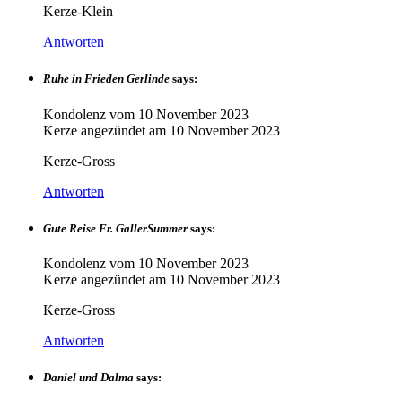
Kerze-Klein
Antworten
Ruhe in Frieden Gerlinde
says:
Kondolenz vom
10 November 2023
Kerze angezündet am
10 November 2023
Kerze-Gross
Antworten
Gute Reise Fr. GallerSummer
says:
Kondolenz vom
10 November 2023
Kerze angezündet am
10 November 2023
Kerze-Gross
Antworten
Daniel und Dalma
says: