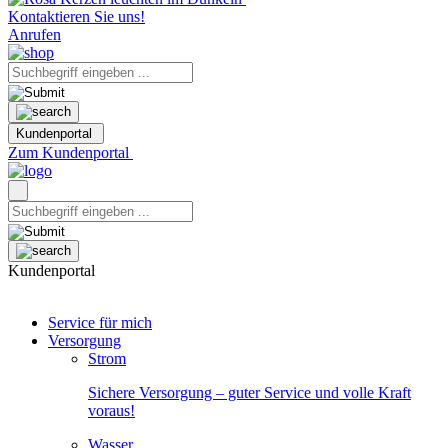
Kontaktieren Sie uns!
Anrufen
Kundenportal
Zum Kundenportal
Kundenportal
Service für mich
Versorgung
Strom
Sichere Versorgung – guter Service und volle Kraft
voraus!
Wasser