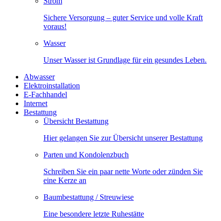
Strom
Sichere Versorgung – guter Service und volle Kraft
voraus!
Wasser
Unser Wasser ist Grundlage für ein gesundes Leben.
Abwasser
Elektroinstallation
E-Fachhandel
Internet
Bestattung
Übersicht Bestattung
Hier gelangen Sie zur Übersicht unserer Bestattung
Parten und Kondolenzbuch
Schreiben Sie ein paar nette Worte oder zünden Sie
eine Kerze an
Baumbestattung / Streuwiese
Eine besondere letzte Ruhestätte