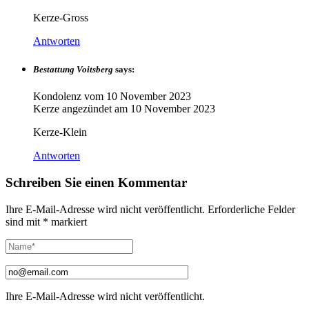
Kerze-Gross
Antworten
Bestattung Voitsberg
says:
Kondolenz vom
10 November 2023
Kerze angezündet am
10 November 2023
Kerze-Klein
Antworten
Schreiben Sie einen Kommentar
Ihre E-Mail-Adresse wird nicht veröffentlicht.
Erforderliche Felder
sind mit
*
markiert
Ihre E-Mail-Adresse wird nicht veröffentlicht.