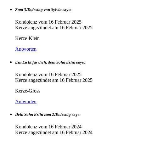
Zum 3.Todestag von Sylvia
says:
Kondolenz vom
16 Februar 2025
Kerze angezündet am
16 Februar 2025
Kerze-Klein
Antworten
Ein Licht für dich, dein Sohn Erlin
says:
Kondolenz vom
16 Februar 2025
Kerze angezündet am
16 Februar 2025
Kerze-Gross
Antworten
Dein Sohn Erlin zum 2.Todestag
says:
Kondolenz vom
16 Februar 2024
Kerze angezündet am
16 Februar 2024