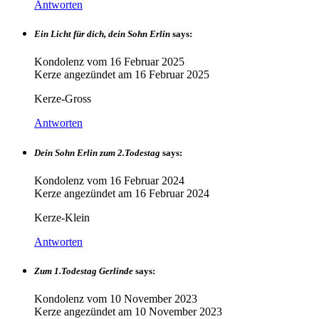
Antworten
Ein Licht für dich, dein Sohn Erlin
says:
Kondolenz vom
16 Februar 2025
Kerze angezündet am
16 Februar 2025
Kerze-Gross
Antworten
Dein Sohn Erlin zum 2.Todestag
says:
Kondolenz vom
16 Februar 2024
Kerze angezündet am
16 Februar 2024
Kerze-Klein
Antworten
Zum 1.Todestag Gerlinde
says:
Kondolenz vom
10 November 2023
Kerze angezündet am
10 November 2023