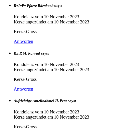
R+I+P+ Pfarre Bärnbach
says:
Kondolenz vom
10 November 2023
Kerze angezündet am
10 November 2023
Kerze-Gross
Antworten
R.I.P. M. Konrad
says:
Kondolenz vom
10 November 2023
Kerze angezündet am
10 November 2023
Kerze-Gross
Antworten
Aufrichtige Anteilnahme! H. Penz
says:
Kondolenz vom
10 November 2023
Kerze angezündet am
10 November 2023
Kerze-Gross