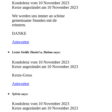
Kondolenz vom
10 November 2023
Kerze angezündet am
10 November 2023
Wir werden uns immer an schöne
gemeinsame Stunden mit dir
erinnern.
DANKE
Antworten
Letzte Grüße Daniel u. Dalma
says:
Kondolenz vom
10 November 2023
Kerze angezündet am
10 November 2023
Kerze-Gross
Antworten
Sylvia
says:
Kondolenz vom
10 November 2023
Kerze angezündet am
10 November 2023