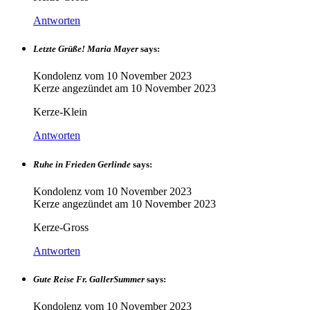
Antworten
Letzte Grüße! Maria Mayer
says:
Kondolenz vom
10 November 2023
Kerze angezündet am
10 November 2023
Kerze-Klein
Antworten
Ruhe in Frieden Gerlinde
says:
Kondolenz vom
10 November 2023
Kerze angezündet am
10 November 2023
Kerze-Gross
Antworten
Gute Reise Fr. GallerSummer
says:
Kondolenz vom
10 November 2023