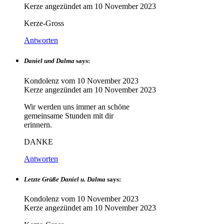
Kerze angezündet am
10 November 2023
Kerze-Gross
Antworten
Daniel und Dalma
says:
Kondolenz vom
10 November 2023
Kerze angezündet am
10 November 2023
Wir werden uns immer an schöne
gemeinsame Stunden mit dir
erinnern.
DANKE
Antworten
Letzte Grüße Daniel u. Dalma
says:
Kondolenz vom
10 November 2023
Kerze angezündet am
10 November 2023