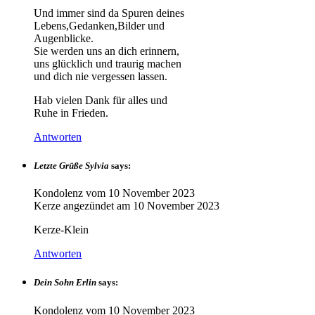
Und immer sind da Spuren deines
Lebens,Gedanken,Bilder und
Augenblicke.
Sie werden uns an dich erinnern,
uns glücklich und traurig machen
und dich nie vergessen lassen.
Hab vielen Dank für alles und
Ruhe in Frieden.
Antworten
Letzte Grüße Sylvia
says:
Kondolenz vom
10 November 2023
Kerze angezündet am
10 November 2023
Kerze-Klein
Antworten
Dein Sohn Erlin
says:
Kondolenz vom
10 November 2023