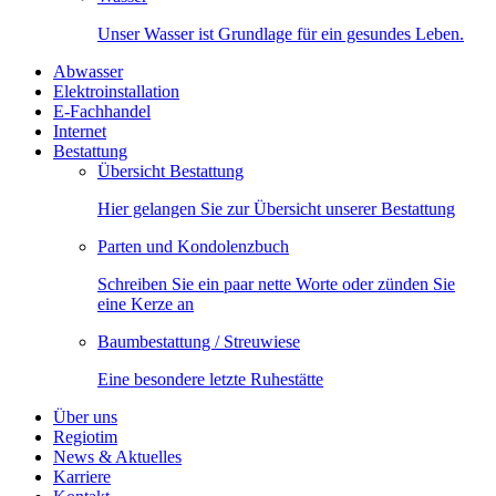
Unser Wasser ist Grundlage für ein gesundes Leben.
Abwasser
Elektroinstallation
E-Fachhandel
Internet
Bestattung
Übersicht Bestattung
Hier gelangen Sie zur Übersicht unserer Bestattung
Parten und Kondolenzbuch
Schreiben Sie ein paar nette Worte oder zünden Sie
eine Kerze an
Baumbestattung / Streuwiese
Eine besondere letzte Ruhestätte
Über uns
Regiotim
News & Aktuelles
Karriere