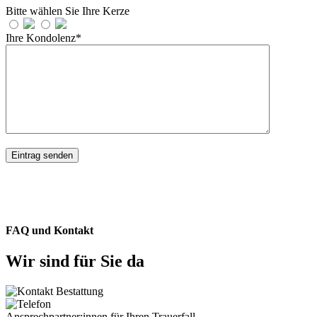
Bitte wählen Sie Ihre Kerze
Ihre Kondolenz*
FAQ und Kontakt
Wir sind für Sie da
Ansprechpartner:innen für Ihren Trauerfall