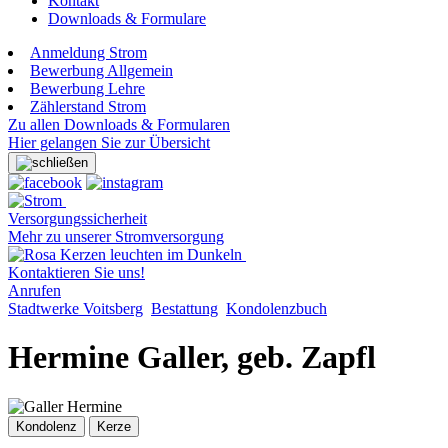
Kontakt
Downloads & Formulare
Anmeldung Strom
Bewerbung Allgemein
Bewerbung Lehre
Zählerstand Strom
Zu allen Downloads & Formularen
Hier gelangen Sie zur Übersicht
Versorgungssicherheit
Mehr zu unserer Stromversorgung
Kontaktieren Sie uns!
Anrufen
Stadtwerke Voitsberg
Bestattung
Kondolenzbuch
Hermine Galler, geb. Zapfl
Kondolenz
Kerze