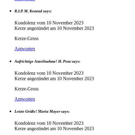
R.I.P. M. Konrad
says:
Kondolenz vom
10 November 2023
Kerze angezündet am
10 November 2023
Kerze-Gross
Antworten
Aufrichtige Anteilnahme! H. Penz
says:
Kondolenz vom
10 November 2023
Kerze angezündet am
10 November 2023
Kerze-Gross
Antworten
Letzte Grüße! Maria Mayer
says:
Kondolenz vom
10 November 2023
Kerze angezündet am
10 November 2023