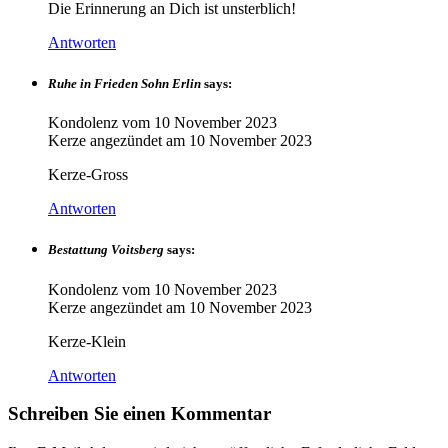
Die Erinnerung an Dich ist unsterblich!
Antworten
Ruhe in Frieden Sohn Erlin
says:
Kondolenz vom
10 November 2023
Kerze angezündet am
10 November 2023
Kerze-Gross
Antworten
Bestattung Voitsberg
says:
Kondolenz vom
10 November 2023
Kerze angezündet am
10 November 2023
Kerze-Klein
Antworten
Schreiben Sie einen Kommentar