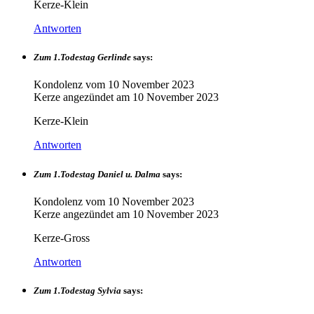
Kerze-Klein
Antworten
Zum 1.Todestag Gerlinde
says:
Kondolenz vom
10 November 2023
Kerze angezündet am
10 November 2023
Kerze-Klein
Antworten
Zum 1.Todestag Daniel u. Dalma
says:
Kondolenz vom
10 November 2023
Kerze angezündet am
10 November 2023
Kerze-Gross
Antworten
Zum 1.Todestag Sylvia
says: