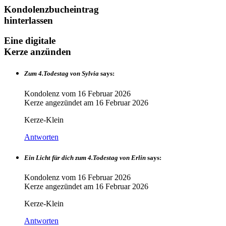
Kondolenzbucheintrag
hinterlassen
Eine digitale
Kerze anzünden
Zum 4.Todestag von Sylvia
says:
Kondolenz vom
16 Februar 2026
Kerze angezündet am
16 Februar 2026
Kerze-Klein
Antworten
Ein Licht für dich zum 4.Todestag von Erlin
says:
Kondolenz vom
16 Februar 2026
Kerze angezündet am
16 Februar 2026
Kerze-Klein
Antworten