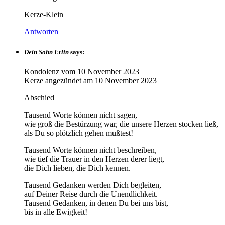
Kerze-Klein
Antworten
Dein Sohn Erlin
says:
Kondolenz vom
10 November 2023
Kerze angezündet am
10 November 2023
Abschied
Tausend Worte können nicht sagen,
wie groß die Bestürzung war, die unsere Herzen stocken ließ,
als Du so plötzlich gehen mußtest!
Tausend Worte können nicht beschreiben,
wie tief die Trauer in den Herzen derer liegt,
die Dich lieben, die Dich kennen.
Tausend Gedanken werden Dich begleiten,
auf Deiner Reise durch die Unendlichkeit.
Tausend Gedanken, in denen Du bei uns bist,
bis in alle Ewigkeit!