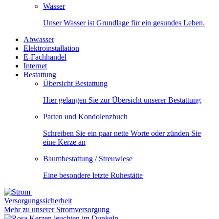
Wasser
Unser Wasser ist Grundlage für ein gesundes Leben.
Abwasser
Elektroinstallation
E-Fachhandel
Internet
Bestattung
Übersicht Bestattung
Hier gelangen Sie zur Übersicht unserer Bestattung
Parten und Kondolenzbuch
Schreiben Sie ein paar nette Worte oder zünden Sie
eine Kerze an
Baumbestattung / Streuwiese
Eine besondere letzte Ruhestätte
Versorgungssicherheit
Mehr zu unserer Stromversorgung