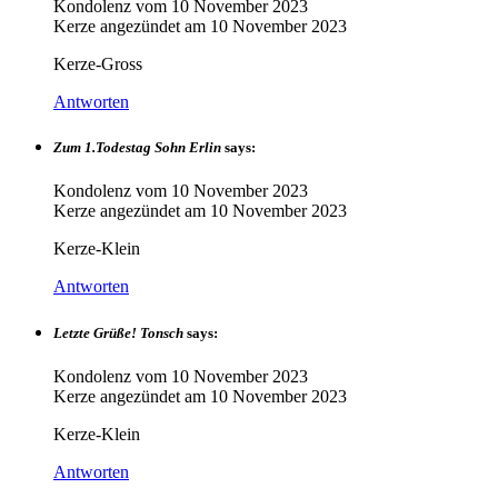
Kondolenz vom
10 November 2023
Kerze angezündet am
10 November 2023
Kerze-Gross
Antworten
Zum 1.Todestag Sohn Erlin
says:
Kondolenz vom
10 November 2023
Kerze angezündet am
10 November 2023
Kerze-Klein
Antworten
Letzte Grüße! Tonsch
says:
Kondolenz vom
10 November 2023
Kerze angezündet am
10 November 2023
Kerze-Klein
Antworten