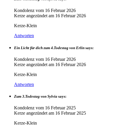
Kondolenz vom
16 Februar 2026
Kerze angezündet am
16 Februar 2026
Kerze-Klein
Antworten
Ein Licht für dich zum 4.Todestag von Erlin
says:
Kondolenz vom
16 Februar 2026
Kerze angezündet am
16 Februar 2026
Kerze-Klein
Antworten
Zum 3.Todestag von Sylvia
says:
Kondolenz vom
16 Februar 2025
Kerze angezündet am
16 Februar 2025
Kerze-Klein