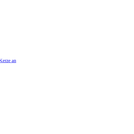
 Kerze an