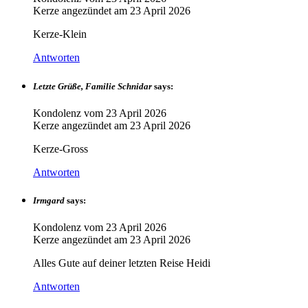
Kerze angezündet am
23 April 2026
Kerze-Klein
Antworten
Letzte Grüße, Familie Schnidar
says:
Kondolenz vom
23 April 2026
Kerze angezündet am
23 April 2026
Kerze-Gross
Antworten
Irmgard
says:
Kondolenz vom
23 April 2026
Kerze angezündet am
23 April 2026
Alles Gute auf deiner letzten Reise Heidi
Antworten