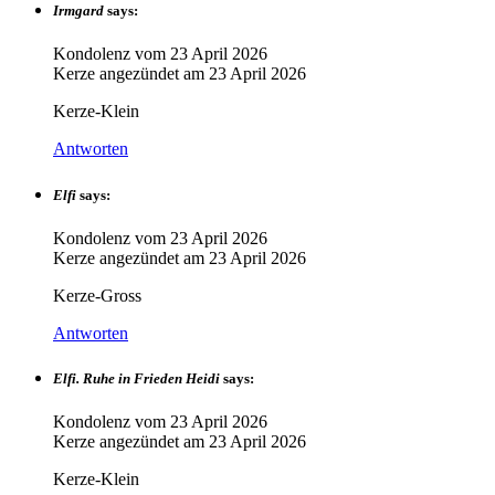
Irmgard
says:
Kondolenz vom
23 April 2026
Kerze angezündet am
23 April 2026
Kerze-Klein
Antworten
Elfi
says:
Kondolenz vom
23 April 2026
Kerze angezündet am
23 April 2026
Kerze-Gross
Antworten
Elfi. Ruhe in Frieden Heidi
says:
Kondolenz vom
23 April 2026
Kerze angezündet am
23 April 2026
Kerze-Klein