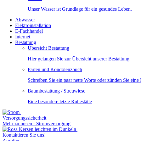
Unser Wasser ist Grundlage für ein gesundes Leben.
Abwasser
Elektroinstallation
E-Fachhandel
Internet
Bestattung
Übersicht Bestattung
Hier gelangen Sie zur Übersicht unserer Bestattung
Parten und Kondolenzbuch
Schreiben Sie ein paar nette Worte oder zünden Sie eine
Baumbestattung / Streuwiese
Eine besondere letzte Ruhestätte
Versorgungssicherheit
Mehr zu unserer Stromversorgung
Kontaktieren Sie uns!
Anrufen