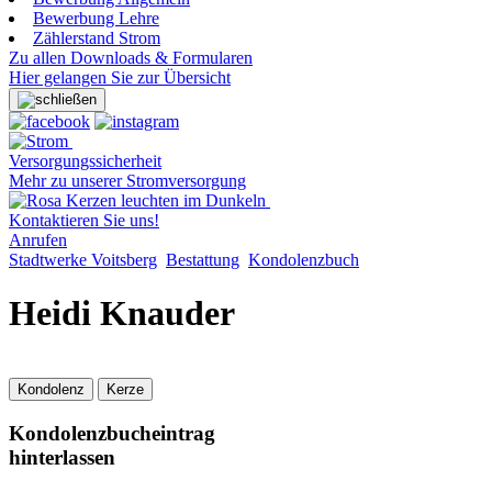
Bewerbung Lehre
Zählerstand Strom
Zu allen Downloads & Formularen
Hier gelangen Sie zur Übersicht
Versorgungssicherheit
Mehr zu unserer Stromversorgung
Kontaktieren Sie uns!
Anrufen
Stadtwerke Voitsberg
Bestattung
Kondolenzbuch
Heidi Knauder
Kondolenz
Kerze
Kondolenzbucheintrag
hinterlassen