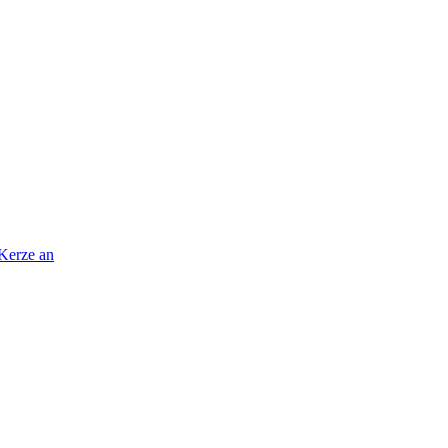
 Kerze an