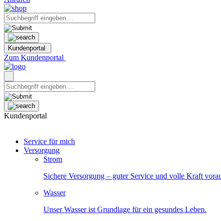
Kundenportal
Zum Kundenportal
Kundenportal
Service für mich
Versorgung
Strom
Sichere Versorgung – guter Service und volle Kraft vora
Wasser
Unser Wasser ist Grundlage für ein gesundes Leben.