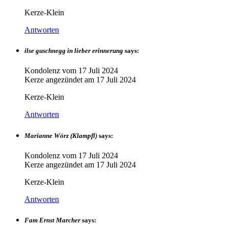
Kerze-Klein
Antworten
ilse guschnegg in lieber erinnerung
says:
Kondolenz vom
17 Juli 2024
Kerze angezündet am
17 Juli 2024
Kerze-Klein
Antworten
Marianne Wörz (Klampfl)
says:
Kondolenz vom
17 Juli 2024
Kerze angezündet am
17 Juli 2024
Kerze-Klein
Antworten
Fam Ernst Marcher
says: