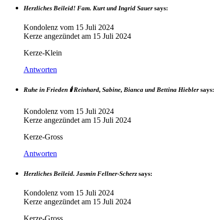
Herzliches Beileid! Fam. Kurt und Ingrid Sauer
says:
Kondolenz vom
15 Juli 2024
Kerze angezündet am
15 Juli 2024
Kerze-Klein
Antworten
Ruhe in Frieden 🕯️ Reinhard, Sabine, Bianca und Bettina Hiebler
says:
Kondolenz vom
15 Juli 2024
Kerze angezündet am
15 Juli 2024
Kerze-Gross
Antworten
Herzliches Beileid. Jasmin Fellner-Scherz
says:
Kondolenz vom
15 Juli 2024
Kerze angezündet am
15 Juli 2024
Kerze-Gross