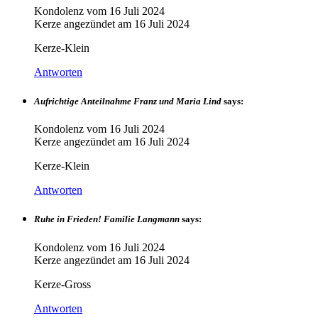
Kondolenz vom
16 Juli 2024
Kerze angezündet am
16 Juli 2024
Kerze-Klein
Antworten
Aufrichtige Anteilnahme Franz und Maria Lind
says:
Kondolenz vom
16 Juli 2024
Kerze angezündet am
16 Juli 2024
Kerze-Klein
Antworten
Ruhe in Frieden! Familie Langmann
says:
Kondolenz vom
16 Juli 2024
Kerze angezündet am
16 Juli 2024
Kerze-Gross
Antworten