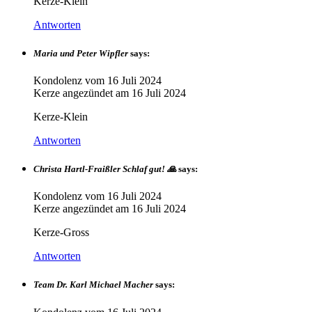
Kerze-Klein
Antworten
Maria und Peter Wipfler
says:
Kondolenz vom
16 Juli 2024
Kerze angezündet am
16 Juli 2024
Kerze-Klein
Antworten
Christa Hartl-Fraißler Schlaf gut! 🙏
says:
Kondolenz vom
16 Juli 2024
Kerze angezündet am
16 Juli 2024
Kerze-Gross
Antworten
Team Dr. Karl Michael Macher
says: