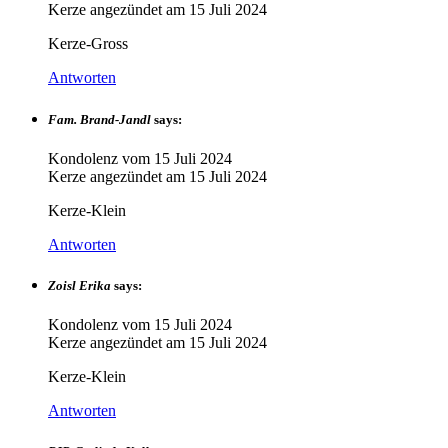
Kerze angezündet am
15 Juli 2024
Kerze-Gross
Antworten
Fam. Brand-Jandl
says:
Kondolenz vom
15 Juli 2024
Kerze angezündet am
15 Juli 2024
Kerze-Klein
Antworten
Zoisl Erika
says:
Kondolenz vom
15 Juli 2024
Kerze angezündet am
15 Juli 2024
Kerze-Klein
Antworten