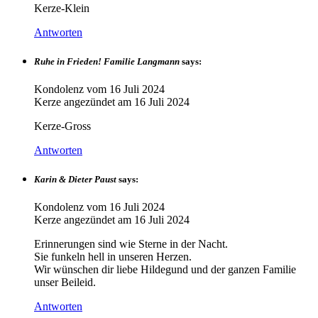
Kerze-Klein
Antworten
Ruhe in Frieden! Familie Langmann
says:
Kondolenz vom
16 Juli 2024
Kerze angezündet am
16 Juli 2024
Kerze-Gross
Antworten
Karin & Dieter Paust
says:
Kondolenz vom
16 Juli 2024
Kerze angezündet am
16 Juli 2024
Erinnerungen sind wie Sterne in der Nacht.
Sie funkeln hell in unseren Herzen.
Wir wünschen dir liebe Hildegund und der ganzen Familie
unser Beileid.
Antworten