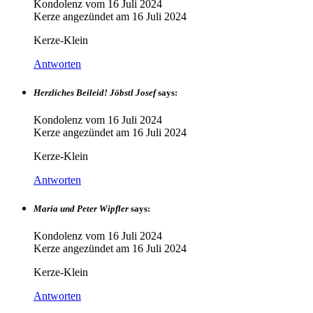
Kondolenz vom
16 Juli 2024
Kerze angezündet am
16 Juli 2024
Kerze-Klein
Antworten
Herzliches Beileid! Jöbstl Josef
says:
Kondolenz vom
16 Juli 2024
Kerze angezündet am
16 Juli 2024
Kerze-Klein
Antworten
Maria und Peter Wipfler
says:
Kondolenz vom
16 Juli 2024
Kerze angezündet am
16 Juli 2024
Kerze-Klein
Antworten