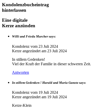
Kondolenzbucheintrag
hinterlassen
Eine digitale
Kerze anzünden
Willi und Frieda Marcher
says:
Kondolenz vom
23 Juli 2024
Kerze angezündet am
23 Juli 2024
In stillem Gedenken!
Viel der Kraft der Familie in dieser schweren Zeit.
Antworten
In stillem Gedenken ! Harald und Maria Ganotz
says:
Kondolenz vom
19 Juli 2024
Kerze angezündet am
19 Juli 2024
Kerze-Klein