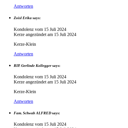
Antworten
Zoisl Erika
says:
Kondolenz vom
15 Juli 2024
Kerze angezündet am
15 Juli 2024
Kerze-Klein
Antworten
RIP. Gerlinde Kollegger
says:
Kondolenz vom
15 Juli 2024
Kerze angezündet am
15 Juli 2024
Kerze-Klein
Antworten
Fam. Schwab ALFRED
says:
Kondolenz vom
15 Juli 2024