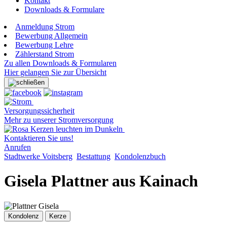
Kontakt
Downloads & Formulare
Anmeldung Strom
Bewerbung Allgemein
Bewerbung Lehre
Zählerstand Strom
Zu allen Downloads & Formularen
Hier gelangen Sie zur Übersicht
Versorgungssicherheit
Mehr zu unserer Stromversorgung
Kontaktieren Sie uns!
Anrufen
Stadtwerke Voitsberg
Bestattung
Kondolenzbuch
Gisela Plattner aus Kainach
Kondolenz
Kerze