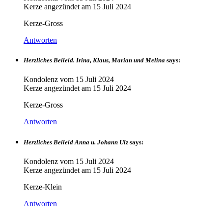
Kerze angezündet am
15 Juli 2024
Kerze-Gross
Antworten
Herzliches Beileid. Irina, Klaus, Marian und Melina
says:
Kondolenz vom
15 Juli 2024
Kerze angezündet am
15 Juli 2024
Kerze-Gross
Antworten
Herzliches Beileid Anna u. Johann Ulz
says:
Kondolenz vom
15 Juli 2024
Kerze angezündet am
15 Juli 2024
Kerze-Klein
Antworten