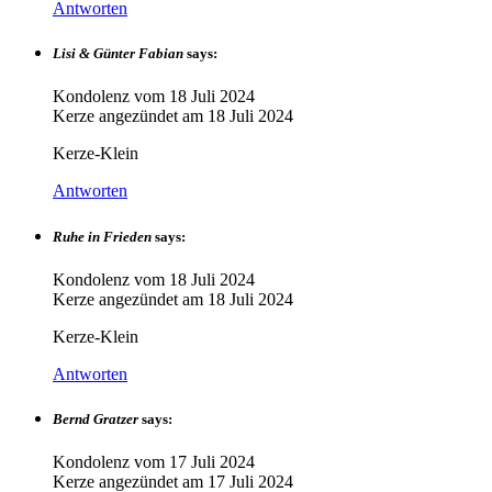
Antworten
Lisi & Günter Fabian
says:
Kondolenz vom
18 Juli 2024
Kerze angezündet am
18 Juli 2024
Kerze-Klein
Antworten
Ruhe in Frieden
says:
Kondolenz vom
18 Juli 2024
Kerze angezündet am
18 Juli 2024
Kerze-Klein
Antworten
Bernd Gratzer
says:
Kondolenz vom
17 Juli 2024
Kerze angezündet am
17 Juli 2024