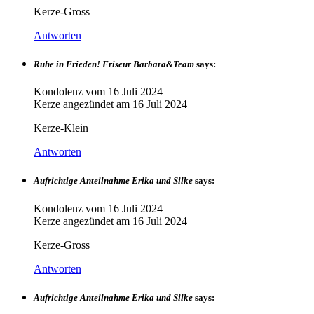
Kerze-Gross
Antworten
Ruhe in Frieden! Friseur Barbara&Team
says:
Kondolenz vom
16 Juli 2024
Kerze angezündet am
16 Juli 2024
Kerze-Klein
Antworten
Aufrichtige Anteilnahme Erika und Silke
says:
Kondolenz vom
16 Juli 2024
Kerze angezündet am
16 Juli 2024
Kerze-Gross
Antworten
Aufrichtige Anteilnahme Erika und Silke
says: