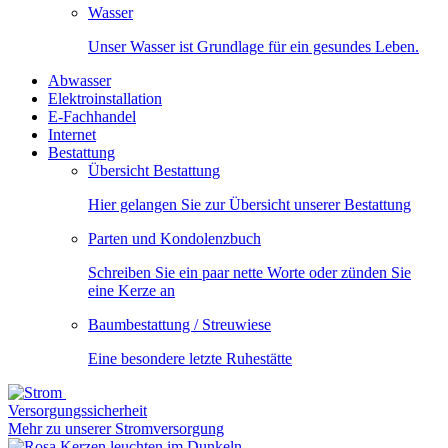
Wasser
Unser Wasser ist Grundlage für ein gesundes Leben.
Abwasser
Elektroinstallation
E-Fachhandel
Internet
Bestattung
Übersicht Bestattung
Hier gelangen Sie zur Übersicht unserer Bestattung
Parten und Kondolenzbuch
Schreiben Sie ein paar nette Worte oder zünden Sie
eine Kerze an
Baumbestattung / Streuwiese
Eine besondere letzte Ruhestätte
Versorgungssicherheit
Mehr zu unserer Stromversorgung