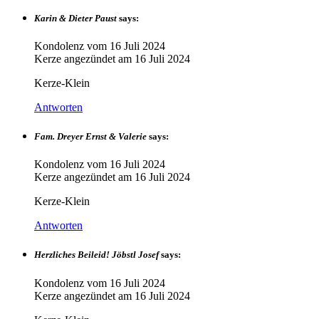
Karin & Dieter Paust
says:
Kondolenz vom
16 Juli 2024
Kerze angezündet am
16 Juli 2024
Kerze-Klein
Antworten
Fam. Dreyer Ernst & Valerie
says:
Kondolenz vom
16 Juli 2024
Kerze angezündet am
16 Juli 2024
Kerze-Klein
Antworten
Herzliches Beileid! Jöbstl Josef
says:
Kondolenz vom
16 Juli 2024
Kerze angezündet am
16 Juli 2024