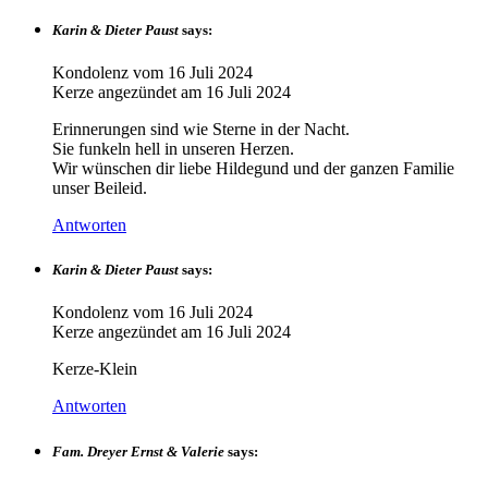
Karin & Dieter Paust
says:
Kondolenz vom
16 Juli 2024
Kerze angezündet am
16 Juli 2024
Erinnerungen sind wie Sterne in der Nacht.
Sie funkeln hell in unseren Herzen.
Wir wünschen dir liebe Hildegund und der ganzen Familie
unser Beileid.
Antworten
Karin & Dieter Paust
says:
Kondolenz vom
16 Juli 2024
Kerze angezündet am
16 Juli 2024
Kerze-Klein
Antworten
Fam. Dreyer Ernst & Valerie
says: