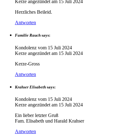
Kerze angezündet am
15 Juli 2024
Herzliches Beileid.
Antworten
Familie Rauch
says:
Kondolenz vom
15 Juli 2024
Kerze angezündet am
15 Juli 2024
Kerze-Gross
Antworten
Krahser Elisabeth
says:
Kondolenz vom
15 Juli 2024
Kerze angezündet am
15 Juli 2024
Ein lieber letzter Gruß
Fam. Elisabeth und Harald Krahser
Antworten