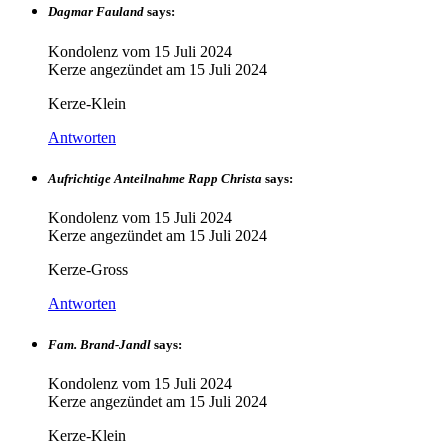
Dagmar Fauland
says:
Kondolenz vom
15 Juli 2024
Kerze angezündet am
15 Juli 2024
Kerze-Klein
Antworten
Aufrichtige Anteilnahme Rapp Christa
says:
Kondolenz vom
15 Juli 2024
Kerze angezündet am
15 Juli 2024
Kerze-Gross
Antworten
Fam. Brand-Jandl
says:
Kondolenz vom
15 Juli 2024
Kerze angezündet am
15 Juli 2024
Kerze-Klein