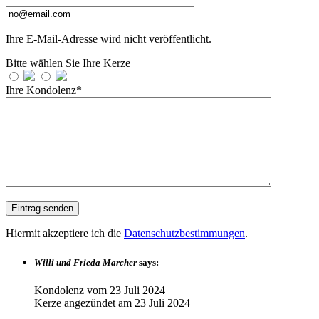
Ihre E-Mail-Adresse wird nicht veröffentlicht.
Bitte wählen Sie Ihre Kerze
Ihre Kondolenz*
Hiermit akzeptiere ich die
Datenschutzbestimmungen
.
Willi und Frieda Marcher
says:
Kondolenz vom
23 Juli 2024
Kerze angezündet am
23 Juli 2024