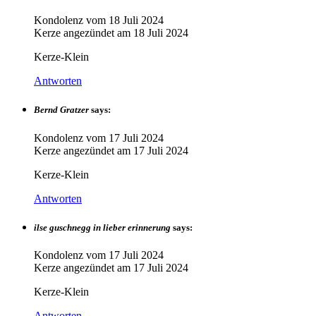
Kondolenz vom
18 Juli 2024
Kerze angezündet am
18 Juli 2024
Kerze-Klein
Antworten
Bernd Gratzer
says:
Kondolenz vom
17 Juli 2024
Kerze angezündet am
17 Juli 2024
Kerze-Klein
Antworten
ilse guschnegg in lieber erinnerung
says:
Kondolenz vom
17 Juli 2024
Kerze angezündet am
17 Juli 2024
Kerze-Klein
Antworten