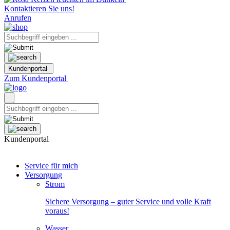
Kontaktieren Sie uns!
Anrufen
Kundenportal
Zum Kundenportal
Kundenportal
Service für mich
Versorgung
Strom
Sichere Versorgung – guter Service und volle Kraft
voraus!
Wasser