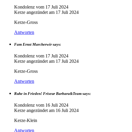
Kondolenz vom
17 Juli 2024
Kerze angezündet am
17 Juli 2024
Kerze-Gross
Antworten
Fam Ernst Marcherwir
says:
Kondolenz vom
17 Juli 2024
Kerze angezündet am
17 Juli 2024
Kerze-Gross
Antworten
Ruhe in Frieden! Friseur Barbara&Team
says:
Kondolenz vom
16 Juli 2024
Kerze angezündet am
16 Juli 2024
Kerze-Klein
Antworten