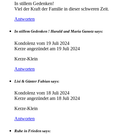
In stillem Gedenken!
Viel der Kraft der Familie in dieser schweren Zeit.
Antworten
In stillem Gedenken ! Harald und Maria Ganotz
says:
Kondolenz vom
19 Juli 2024
Kerze angezündet am
19 Juli 2024
Kerze-Klein
Antworten
Lisi & Günter Fabian
says:
Kondolenz vom
18 Juli 2024
Kerze angezündet am
18 Juli 2024
Kerze-Klein
Antworten
Ruhe in Frieden
says: