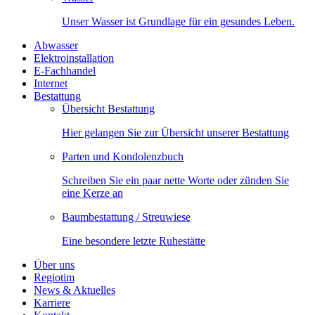
Unser Wasser ist Grundlage für ein gesundes Leben.
Abwasser
Elektroinstallation
E-Fachhandel
Internet
Bestattung
Übersicht Bestattung
Hier gelangen Sie zur Übersicht unserer Bestattung
Parten und Kondolenzbuch
Schreiben Sie ein paar nette Worte oder zünden Sie
eine Kerze an
Baumbestattung / Streuwiese
Eine besondere letzte Ruhestätte
Über uns
Regiotim
News & Aktuelles
Karriere