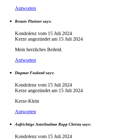
Antworten
Renate Plattner
says:
Kondolenz vom
15 Juli 2024
Kerze angezündet am
15 Juli 2024
Mein herzliches Beileid.
Antworten
Dagmar Fauland
says:
Kondolenz vom
15 Juli 2024
Kerze angezündet am
15 Juli 2024
Kerze-Klein
Antworten
Aufrichtige Anteilnahme Rapp Christa
says:
Kondolenz vom
15 Juli 2024