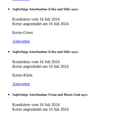
Aufrichtige Anteilnahme Erika und Silke
says:
Kondolenz vom
16 Juli 2024
Kerze angezündet am
16 Juli 2024
Kerze-Gross
Antworten
Aufrichtige Anteilnahme Erika und Silke
says:
Kondolenz vom
16 Juli 2024
Kerze angezündet am
16 Juli 2024
Kerze-Klein
Antworten
Aufrichtige Anteilnahme Franz und Maria Lind
says:
Kondolenz vom
16 Juli 2024
Kerze angezündet am
16 Juli 2024