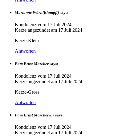
Marianne Wörz (Klampfl)
says:
Kondolenz vom
17 Juli 2024
Kerze angezündet am
17 Juli 2024
Kerze-Klein
Antworten
Fam Ernst Marcher
says:
Kondolenz vom
17 Juli 2024
Kerze angezündet am
17 Juli 2024
Kerze-Gross
Antworten
Fam Ernst Marcherwir
says:
Kondolenz vom
17 Juli 2024
Kerze angezündet am
17 Juli 2024