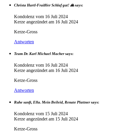
Christa Hartl-Fraißler Schlaf gut! 🙏
says:
Kondolenz vom
16 Juli 2024
Kerze angezündet am
16 Juli 2024
Kerze-Gross
Antworten
Team Dr. Karl Michael Macher
says:
Kondolenz vom
16 Juli 2024
Kerze angezündet am
16 Juli 2024
Kerze-Gross
Antworten
Ruhe sanft, Ella. Mein Beileid, Renate Plattner
says:
Kondolenz vom
15 Juli 2024
Kerze angezündet am
15 Juli 2024
Kerze-Gross