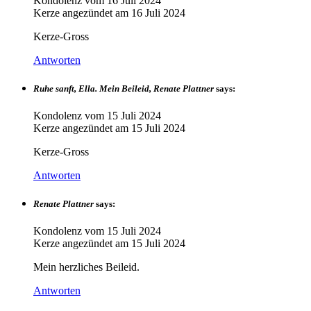
Kondolenz vom
16 Juli 2024
Kerze angezündet am
16 Juli 2024
Kerze-Gross
Antworten
Ruhe sanft, Ella. Mein Beileid, Renate Plattner
says:
Kondolenz vom
15 Juli 2024
Kerze angezündet am
15 Juli 2024
Kerze-Gross
Antworten
Renate Plattner
says:
Kondolenz vom
15 Juli 2024
Kerze angezündet am
15 Juli 2024
Mein herzliches Beileid.
Antworten