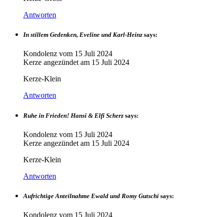
Antworten
In stillem Gedenken, Eveline und Karl-Heinz
says:
Kondolenz vom
15 Juli 2024
Kerze angezündet am
15 Juli 2024
Kerze-Klein
Antworten
Ruhe in Frieden! Hansi & Elfi Scherz
says:
Kondolenz vom
15 Juli 2024
Kerze angezündet am
15 Juli 2024
Kerze-Klein
Antworten
Aufrichtige Anteilnahme Ewald und Romy Gutschi
says:
Kondolenz vom
15 Juli 2024