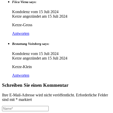
Fiica Viena
says:
Kondolenz vom
15 Juli 2024
Kerze angezündet am
15 Juli 2024
Kerze-Gross
Antworten
Bestattung Voitsberg
says:
Kondolenz vom
15 Juli 2024
Kerze angezündet am
15 Juli 2024
Kerze-Klein
Antworten
Schreiben Sie einen Kommentar
Ihre E-Mail-Adresse wird nicht veröffentlicht.
Erforderliche Felder
sind mit
*
markiert