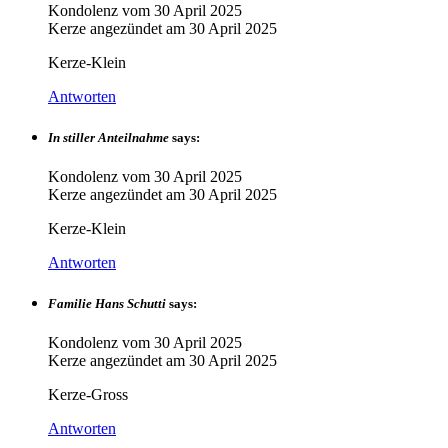
Kondolenz vom
30 April 2025
Kerze angezündet am
30 April 2025
Kerze-Klein
Antworten
In stiller Anteilnahme
says:
Kondolenz vom
30 April 2025
Kerze angezündet am
30 April 2025
Kerze-Klein
Antworten
Familie Hans Schutti
says:
Kondolenz vom
30 April 2025
Kerze angezündet am
30 April 2025
Kerze-Gross
Antworten