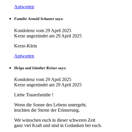
Antworten
Familie Arnold Schuster
says:
Kondolenz vom
29 April 2025
Kerze angezündet am
29 April 2025
Kerze-Klein
Antworten
Helga und Günther Reiner
says:
Kondolenz vom
29 April 2025
Kerze angezündet am
29 April 2025
Liebe Trauerfamilie !
Wenn die Sonne des Lebens untergeht,
leuchten die Sterne der Erinnerung.
Wir wünschen euch in dieser schweren Zeit
ganz viel Kraft und sind in Gedanken bei euch.