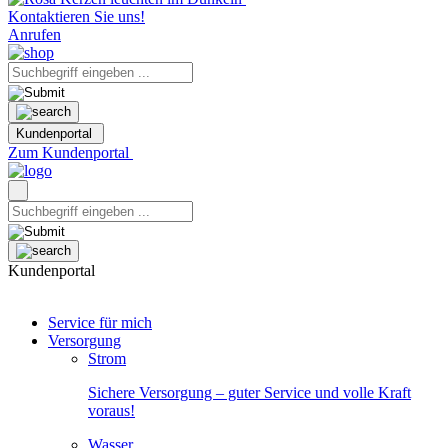
Kontaktieren Sie uns!
Anrufen
Kundenportal
Zum Kundenportal
Kundenportal
Service für mich
Versorgung
Strom
Sichere Versorgung – guter Service und volle Kraft
voraus!
Wasser