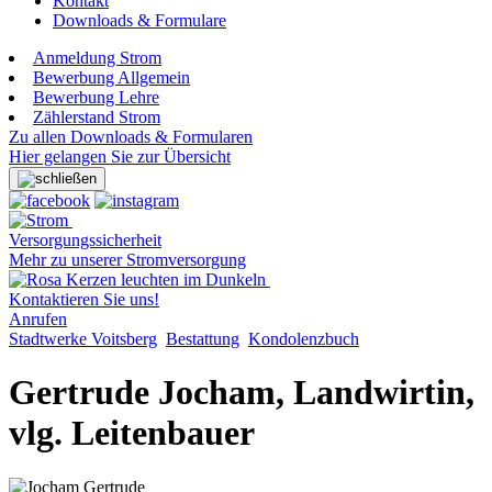
Kontakt
Downloads & Formulare
Anmeldung Strom
Bewerbung Allgemein
Bewerbung Lehre
Zählerstand Strom
Zu allen Downloads & Formularen
Hier gelangen Sie zur Übersicht
Versorgungssicherheit
Mehr zu unserer Stromversorgung
Kontaktieren Sie uns!
Anrufen
Stadtwerke Voitsberg
Bestattung
Kondolenzbuch
Gertrude Jocham, Landwirtin,
vlg. Leitenbauer