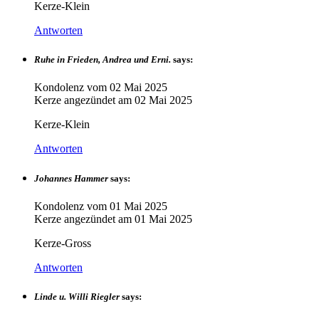
Kerze-Klein
Antworten
Ruhe in Frieden, Andrea und Erni.
says:
Kondolenz vom
02 Mai 2025
Kerze angezündet am
02 Mai 2025
Kerze-Klein
Antworten
Johannes Hammer
says:
Kondolenz vom
01 Mai 2025
Kerze angezündet am
01 Mai 2025
Kerze-Gross
Antworten
Linde u. Willi Riegler
says: