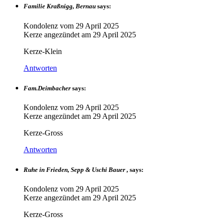
Familie Kraßnigg, Bernau
says:
Kondolenz vom
29 April 2025
Kerze angezündet am
29 April 2025
Kerze-Klein
Antworten
Fam.Deimbacher
says:
Kondolenz vom
29 April 2025
Kerze angezündet am
29 April 2025
Kerze-Gross
Antworten
Ruhe in Frieden, Sepp & Uschi Bauer ,
says:
Kondolenz vom
29 April 2025
Kerze angezündet am
29 April 2025
Kerze-Gross