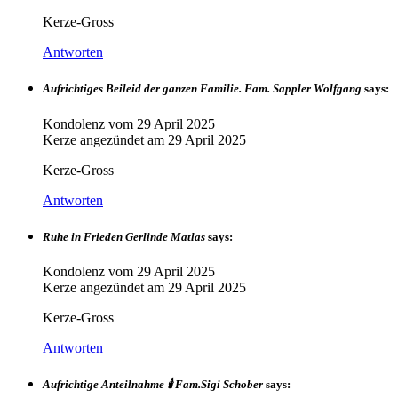
Kerze-Gross
Antworten
Aufrichtiges Beileid der ganzen Familie. Fam. Sappler Wolfgang
says:
Kondolenz vom
29 April 2025
Kerze angezündet am
29 April 2025
Kerze-Gross
Antworten
Ruhe in Frieden Gerlinde Matlas
says:
Kondolenz vom
29 April 2025
Kerze angezündet am
29 April 2025
Kerze-Gross
Antworten
Aufrichtige Anteilnahme 🕯 Fam.Sigi Schober
says: