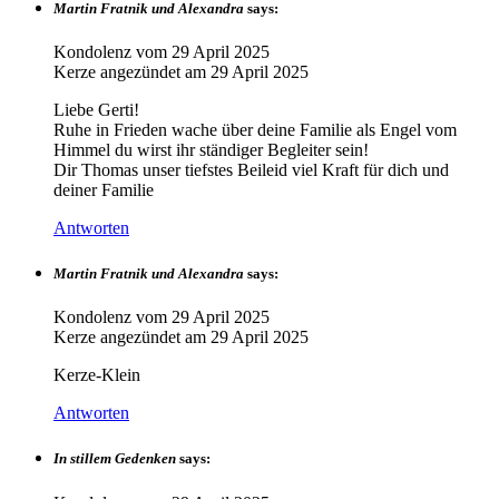
Martin Fratnik und Alexandra
says:
Kondolenz vom
29 April 2025
Kerze angezündet am
29 April 2025
Liebe Gerti!
Ruhe in Frieden wache über deine Familie als Engel vom
Himmel du wirst ihr ständiger Begleiter sein!
Dir Thomas unser tiefstes Beileid viel Kraft für dich und
deiner Familie
Antworten
Martin Fratnik und Alexandra
says:
Kondolenz vom
29 April 2025
Kerze angezündet am
29 April 2025
Kerze-Klein
Antworten
In stillem Gedenken
says: