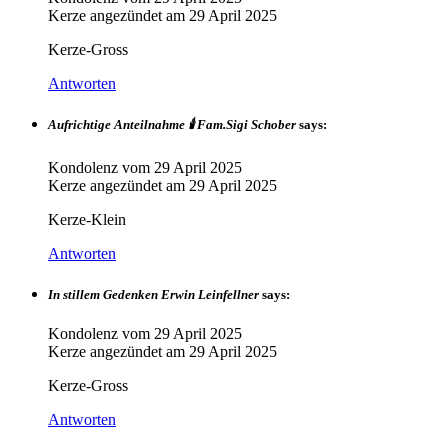
Kerze angezündet am
29 April 2025
Kerze-Gross
Antworten
Aufrichtige Anteilnahme 🕯 Fam.Sigi Schober
says:
Kondolenz vom
29 April 2025
Kerze angezündet am
29 April 2025
Kerze-Klein
Antworten
In stillem Gedenken Erwin Leinfellner
says:
Kondolenz vom
29 April 2025
Kerze angezündet am
29 April 2025
Kerze-Gross
Antworten