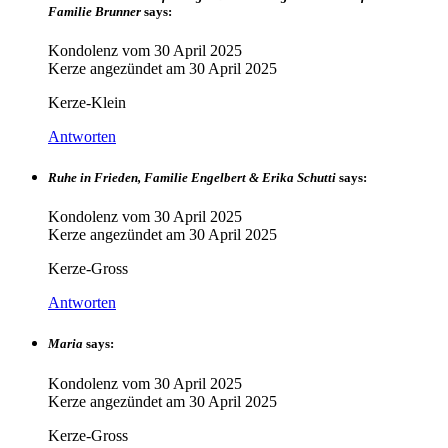
Familie Brunner
says:
Kondolenz vom
30 April 2025
Kerze angezündet am
30 April 2025
Kerze-Klein
Antworten
Ruhe in Frieden, Familie Engelbert & Erika Schutti
says:
Kondolenz vom
30 April 2025
Kerze angezündet am
30 April 2025
Kerze-Gross
Antworten
Maria
says:
Kondolenz vom
30 April 2025
Kerze angezündet am
30 April 2025
Kerze-Gross