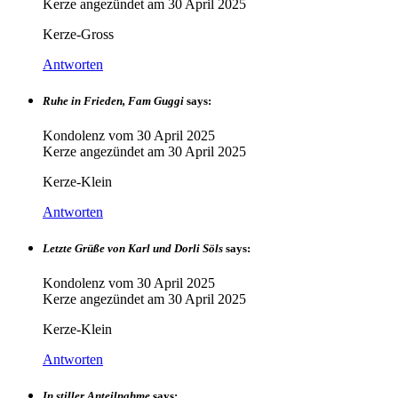
Kerze angezündet am
30 April 2025
Kerze-Gross
Antworten
Ruhe in Frieden, Fam Guggi
says:
Kondolenz vom
30 April 2025
Kerze angezündet am
30 April 2025
Kerze-Klein
Antworten
Letzte Grüße von Karl und Dorli Söls
says:
Kondolenz vom
30 April 2025
Kerze angezündet am
30 April 2025
Kerze-Klein
Antworten
In stiller Anteilnahme
says: