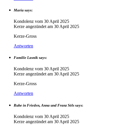
Maria
says:
Kondolenz vom
30 April 2025
Kerze angezündet am
30 April 2025
Kerze-Gross
Antworten
Familie Lasnik
says:
Kondolenz vom
30 April 2025
Kerze angezündet am
30 April 2025
Kerze-Gross
Antworten
Ruhe in Frieden, Anna und Franz Söls
says:
Kondolenz vom
30 April 2025
Kerze angezündet am
30 April 2025