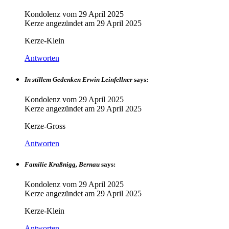
Kondolenz vom
29 April 2025
Kerze angezündet am
29 April 2025
Kerze-Klein
Antworten
In stillem Gedenken Erwin Leinfellner
says:
Kondolenz vom
29 April 2025
Kerze angezündet am
29 April 2025
Kerze-Gross
Antworten
Familie Kraßnigg, Bernau
says:
Kondolenz vom
29 April 2025
Kerze angezündet am
29 April 2025
Kerze-Klein
Antworten