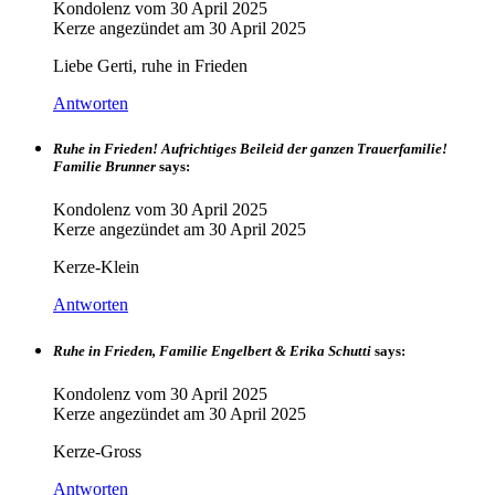
Kondolenz vom
30 April 2025
Kerze angezündet am
30 April 2025
Liebe Gerti, ruhe in Frieden
Antworten
Ruhe in Frieden! Aufrichtiges Beileid der ganzen Trauerfamilie!
Familie Brunner
says:
Kondolenz vom
30 April 2025
Kerze angezündet am
30 April 2025
Kerze-Klein
Antworten
Ruhe in Frieden, Familie Engelbert & Erika Schutti
says:
Kondolenz vom
30 April 2025
Kerze angezündet am
30 April 2025
Kerze-Gross
Antworten