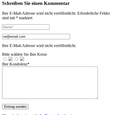
Schreiben Sie einen Kommentar
Ihre E-Mail-Adresse wird nicht veröffentlicht.
Erforderliche Felder
sind mit
*
markiert
Ihre E-Mail-Adresse wird nicht veröffentlicht.
Bitte wählen Sie Ihre Kerze
Ihre Kondolenz*