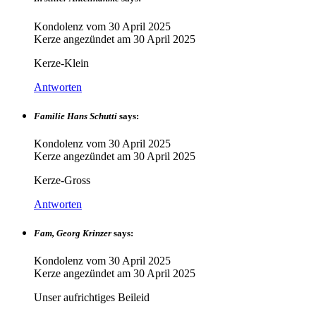
Kondolenz vom
30 April 2025
Kerze angezündet am
30 April 2025
Kerze-Klein
Antworten
Familie Hans Schutti
says:
Kondolenz vom
30 April 2025
Kerze angezündet am
30 April 2025
Kerze-Gross
Antworten
Fam, Georg Krinzer
says:
Kondolenz vom
30 April 2025
Kerze angezündet am
30 April 2025
Unser aufrichtiges Beileid