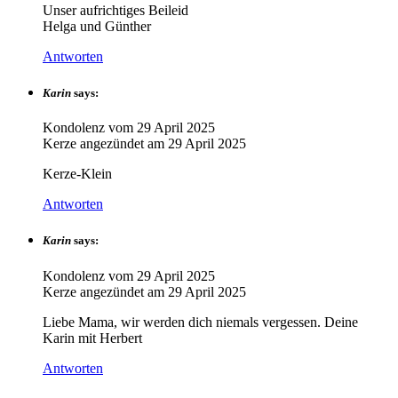
Unser aufrichtiges Beileid
Helga und Günther
Antworten
Karin
says:
Kondolenz vom
29 April 2025
Kerze angezündet am
29 April 2025
Kerze-Klein
Antworten
Karin
says:
Kondolenz vom
29 April 2025
Kerze angezündet am
29 April 2025
Liebe Mama, wir werden dich niemals vergessen. Deine
Karin mit Herbert
Antworten