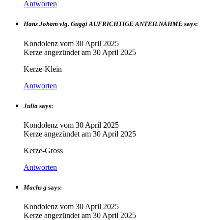
Antworten
Hans Joham vlg. Guggi AUFRICHTIGE ANTEILNAHME
says:
Kondolenz vom
30 April 2025
Kerze angezündet am
30 April 2025
Kerze-Klein
Antworten
Julia
says:
Kondolenz vom
30 April 2025
Kerze angezündet am
30 April 2025
Kerze-Gross
Antworten
Machs g
says:
Kondolenz vom
30 April 2025
Kerze angezündet am
30 April 2025