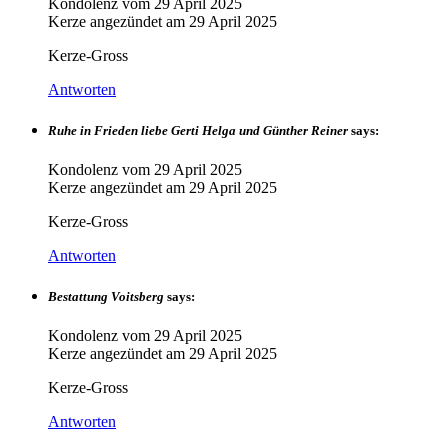
Kondolenz vom
29 April 2025
Kerze angezündet am
29 April 2025
Kerze-Gross
Antworten
Ruhe in Frieden liebe Gerti Helga und Günther Reiner
says:
Kondolenz vom
29 April 2025
Kerze angezündet am
29 April 2025
Kerze-Gross
Antworten
Bestattung Voitsberg
says:
Kondolenz vom
29 April 2025
Kerze angezündet am
29 April 2025
Kerze-Gross
Antworten