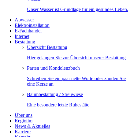
Unser Wasser ist Grundlage für ein gesundes Leben.
Abwasser
Elektroinstallation
E-Fachhandel
Internet
Bestattung
Übersicht Bestattung
Hier gelangen Sie zur Übersicht unserer Bestattung
Parten und Kondolenzbuch
Schreiben Sie ein paar nette Worte oder zünden Sie
eine Kerze an
Baumbestattung / Streuwiese
Eine besondere letzte Ruhestätte
Über uns
Regiotim
News & Aktuelles
Karriere