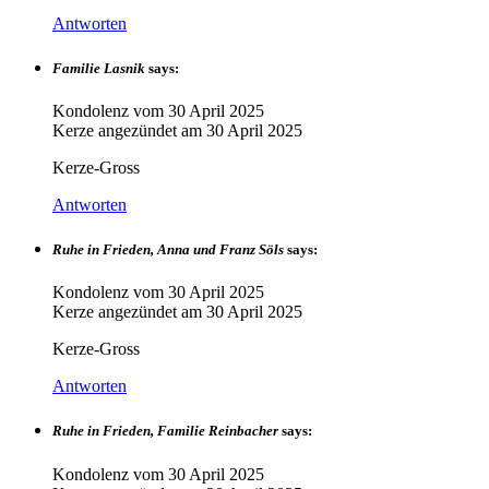
Antworten
Familie Lasnik
says:
Kondolenz vom
30 April 2025
Kerze angezündet am
30 April 2025
Kerze-Gross
Antworten
Ruhe in Frieden, Anna und Franz Söls
says:
Kondolenz vom
30 April 2025
Kerze angezündet am
30 April 2025
Kerze-Gross
Antworten
Ruhe in Frieden, Familie Reinbacher
says:
Kondolenz vom
30 April 2025