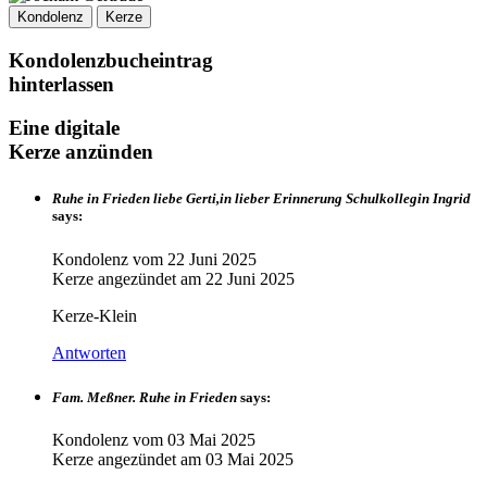
Kondolenz
Kerze
Kondolenzbucheintrag
hinterlassen
Eine digitale
Kerze anzünden
Ruhe in Frieden liebe Gerti,in lieber Erinnerung Schulkollegin Ingrid
says:
Kondolenz vom
22 Juni 2025
Kerze angezündet am
22 Juni 2025
Kerze-Klein
Antworten
Fam. Meßner. Ruhe in Frieden
says:
Kondolenz vom
03 Mai 2025
Kerze angezündet am
03 Mai 2025