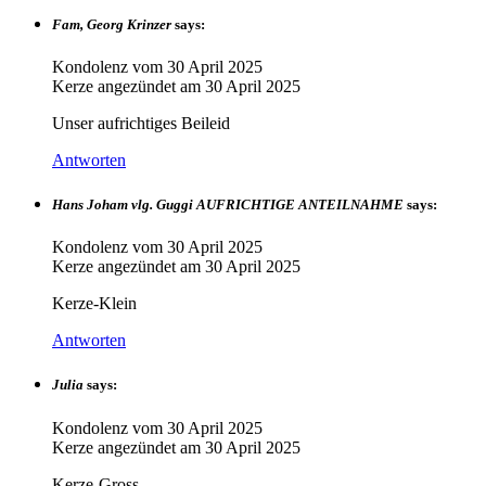
Fam, Georg Krinzer
says:
Kondolenz vom
30 April 2025
Kerze angezündet am
30 April 2025
Unser aufrichtiges Beileid
Antworten
Hans Joham vlg. Guggi AUFRICHTIGE ANTEILNAHME
says:
Kondolenz vom
30 April 2025
Kerze angezündet am
30 April 2025
Kerze-Klein
Antworten
Julia
says:
Kondolenz vom
30 April 2025
Kerze angezündet am
30 April 2025
Kerze-Gross