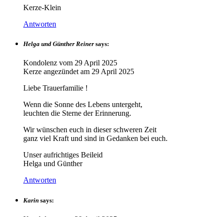
Kerze-Klein
Antworten
Helga und Günther Reiner
says:
Kondolenz vom
29 April 2025
Kerze angezündet am
29 April 2025
Liebe Trauerfamilie !
Wenn die Sonne des Lebens untergeht,
leuchten die Sterne der Erinnerung.
Wir wünschen euch in dieser schweren Zeit
ganz viel Kraft und sind in Gedanken bei euch.
Unser aufrichtiges Beileid
Helga und Günther
Antworten
Karin
says: