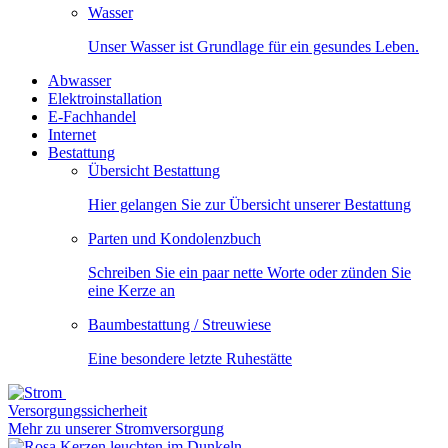
Wasser
Unser Wasser ist Grundlage für ein gesundes Leben.
Abwasser
Elektroinstallation
E-Fachhandel
Internet
Bestattung
Übersicht Bestattung
Hier gelangen Sie zur Übersicht unserer Bestattung
Parten und Kondolenzbuch
Schreiben Sie ein paar nette Worte oder zünden Sie
eine Kerze an
Baumbestattung / Streuwiese
Eine besondere letzte Ruhestätte
Versorgungssicherheit
Mehr zu unserer Stromversorgung