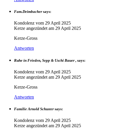
Fam.Deimbacher
says:
Kondolenz vom
29 April 2025
Kerze angezündet am
29 April 2025
Kerze-Gross
Antworten
Ruhe in Frieden, Sepp & Uschi Bauer ,
says:
Kondolenz vom
29 April 2025
Kerze angezündet am
29 April 2025
Kerze-Gross
Antworten
Familie Arnold Schuster
says:
Kondolenz vom
29 April 2025
Kerze angezündet am
29 April 2025