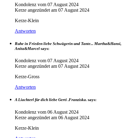
Kondolenz vom
07 August 2024
Kerze angezündet am
07 August 2024
Kerze-Klein
Antworten
Ruhe in Frieden liebe Schwägerin und Tante... Martha&Hansi,
Anita&Marcel
says:
Kondolenz vom
07 August 2024
Kerze angezündet am
07 August 2024
Kerze-Gross
Antworten
A Liachterl für dich liebe Gerti .Franziska.
says:
Kondolenz vom
06 August 2024
Kerze angezündet am
06 August 2024
Kerze-Klein