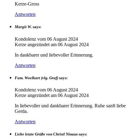
Kerze-Gross
Antworten
Margit W.
says:
Kondolenz vom
06 August 2024
Kerze angezündet am
06 August 2024
In dankbarer und liebevoller Erinnerung.
Antworten
Fam. Woelkart (vlg. Graf)
says:
Kondolenz vom
06 August 2024
Kerze angezündet am
06 August 2024
In liebevoller und dankbarer Erinnerung. Ruhe sanft liebe
Gerda.
Antworten
Liebe letzte Grüße von Christl Ninaus
says: