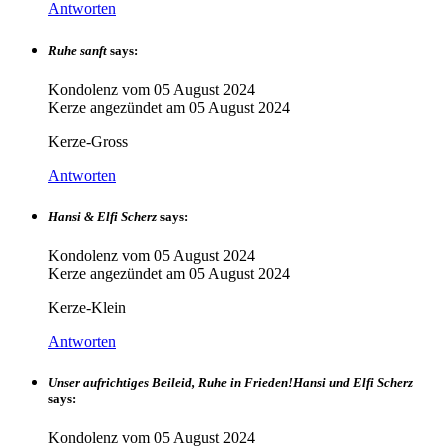
Antworten
Ruhe sanft
says:
Kondolenz vom
05 August 2024
Kerze angezündet am
05 August 2024
Kerze-Gross
Antworten
Hansi & Elfi Scherz
says:
Kondolenz vom
05 August 2024
Kerze angezündet am
05 August 2024
Kerze-Klein
Antworten
Unser aufrichtiges Beileid, Ruhe in Frieden!Hansi und Elfi Scherz
says:
Kondolenz vom
05 August 2024