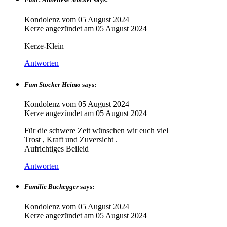
Kondolenz vom
05 August 2024
Kerze angezündet am
05 August 2024
Kerze-Klein
Antworten
Fam Stocker Heimo
says:
Kondolenz vom
05 August 2024
Kerze angezündet am
05 August 2024
Für die schwere Zeit wünschen wir euch viel
Trost , Kraft und Zuversicht .
Aufrichtiges Beileid
Antworten
Familie Buchegger
says:
Kondolenz vom
05 August 2024
Kerze angezündet am
05 August 2024