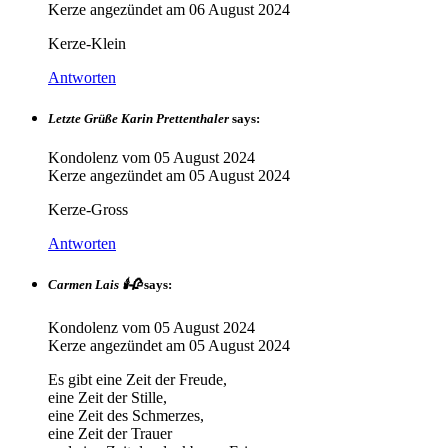
Kerze angezündet am
06 August 2024
Kerze-Klein
Antworten
Letzte Grüße Karin Prettenthaler
says:
Kondolenz vom
05 August 2024
Kerze angezündet am
05 August 2024
Kerze-Gross
Antworten
Carmen Lais 🕯🥀
says:
Kondolenz vom
05 August 2024
Kerze angezündet am
05 August 2024
Es gibt eine Zeit der Freude,
eine Zeit der Stille,
eine Zeit des Schmerzes,
eine Zeit der Trauer