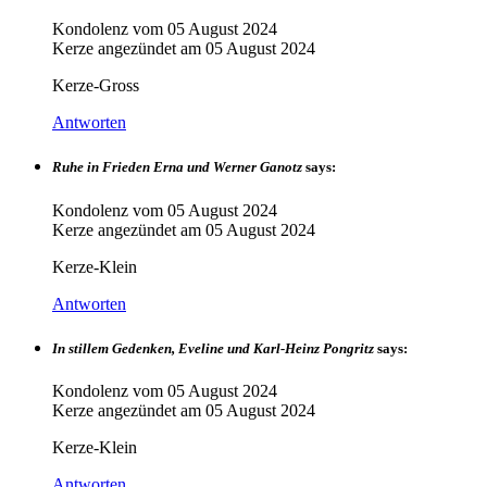
Kondolenz vom
05 August 2024
Kerze angezündet am
05 August 2024
Kerze-Gross
Antworten
Ruhe in Frieden Erna und Werner Ganotz
says:
Kondolenz vom
05 August 2024
Kerze angezündet am
05 August 2024
Kerze-Klein
Antworten
In stillem Gedenken, Eveline und Karl-Heinz Pongritz
says:
Kondolenz vom
05 August 2024
Kerze angezündet am
05 August 2024
Kerze-Klein
Antworten