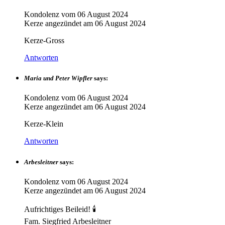
Kondolenz vom
06 August 2024
Kerze angezündet am
06 August 2024
Kerze-Gross
Antworten
Maria und Peter Wipfler
says:
Kondolenz vom
06 August 2024
Kerze angezündet am
06 August 2024
Kerze-Klein
Antworten
Arbesleitner
says:
Kondolenz vom
06 August 2024
Kerze angezündet am
06 August 2024
Aufrichtiges Beileid! 🕯️
Fam. Siegfried Arbesleitner