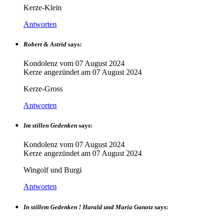
Kerze-Klein
Antworten
Robert & Astrid
says:
Kondolenz vom
07 August 2024
Kerze angezündet am
07 August 2024
Kerze-Gross
Antworten
Im stillen Gedenken
says:
Kondolenz vom
07 August 2024
Kerze angezündet am
07 August 2024
Wingolf und Burgi
Antworten
In stillem Gedenken ! Harald und Maria Ganotz
says: