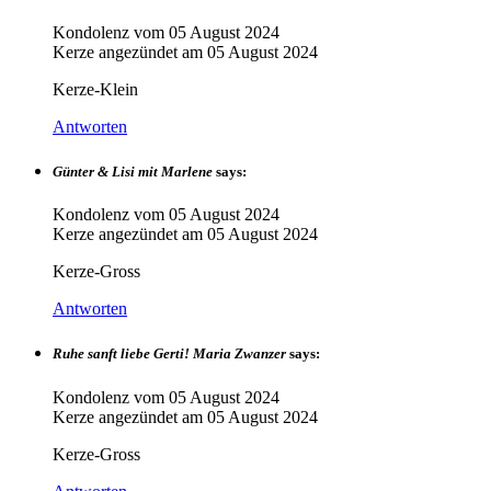
Kondolenz vom
05 August 2024
Kerze angezündet am
05 August 2024
Kerze-Klein
Antworten
Günter & Lisi mit Marlene
says:
Kondolenz vom
05 August 2024
Kerze angezündet am
05 August 2024
Kerze-Gross
Antworten
Ruhe sanft liebe Gerti! Maria Zwanzer
says:
Kondolenz vom
05 August 2024
Kerze angezündet am
05 August 2024
Kerze-Gross