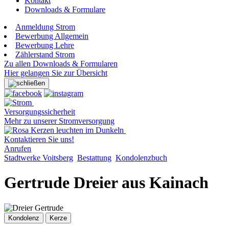
Kontakt
Downloads & Formulare
Anmeldung Strom
Bewerbung Allgemein
Bewerbung Lehre
Zählerstand Strom
Zu allen Downloads & Formularen
Hier gelangen Sie zur Übersicht
Versorgungssicherheit
Mehr zu unserer Stromversorgung
Kontaktieren Sie uns!
Anrufen
Stadtwerke Voitsberg
Bestattung
Kondolenzbuch
Gertrude Dreier aus Kainach
Kondolenz
Kerze