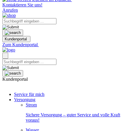
Kontaktieren Sie uns!
Anrufen
Kundenportal
Zum Kundenportal
Kundenportal
Service für mich
Versorgung
Strom
Sichere Versorgung – guter Service und volle Kraft
voraus!
Wasser