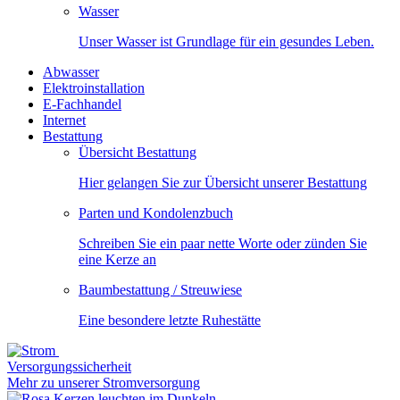
Wasser
Unser Wasser ist Grundlage für ein gesundes Leben.
Abwasser
Elektroinstallation
E-Fachhandel
Internet
Bestattung
Übersicht Bestattung
Hier gelangen Sie zur Übersicht unserer Bestattung
Parten und Kondolenzbuch
Schreiben Sie ein paar nette Worte oder zünden Sie
eine Kerze an
Baumbestattung / Streuwiese
Eine besondere letzte Ruhestätte
Versorgungssicherheit
Mehr zu unserer Stromversorgung