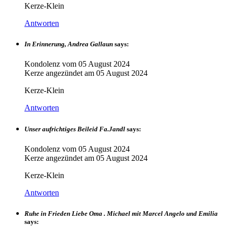
Kerze-Klein
Antworten
In Erinnerung, Andrea Gallaun
says:
Kondolenz vom
05 August 2024
Kerze angezündet am
05 August 2024
Kerze-Klein
Antworten
Unser aufrichtiges Beileid Fa.Jandl
says:
Kondolenz vom
05 August 2024
Kerze angezündet am
05 August 2024
Kerze-Klein
Antworten
Ruhe in Frieden Liebe Oma . Michael mit Marcel Angelo und Emilia
says: