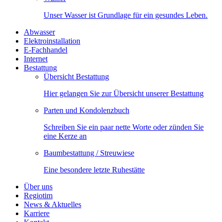
Unser Wasser ist Grundlage für ein gesundes Leben.
Abwasser
Elektroinstallation
E-Fachhandel
Internet
Bestattung
Übersicht Bestattung
Hier gelangen Sie zur Übersicht unserer Bestattung
Parten und Kondolenzbuch
Schreiben Sie ein paar nette Worte oder zünden Sie
eine Kerze an
Baumbestattung / Streuwiese
Eine besondere letzte Ruhestätte
Über uns
Regiotim
News & Aktuelles
Karriere