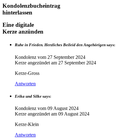
Kondolenzbucheintrag
hinterlassen
Eine digitale
Kerze anzünden
Ruhe in Frieden. Herzliches Beileid den Angehörigen
says:
Kondolenz vom
27 September 2024
Kerze angezündet am
27 September 2024
Kerze-Gross
Antworten
Erika und Silke
says:
Kondolenz vom
09 August 2024
Kerze angezündet am
09 August 2024
Kerze-Klein
Antworten