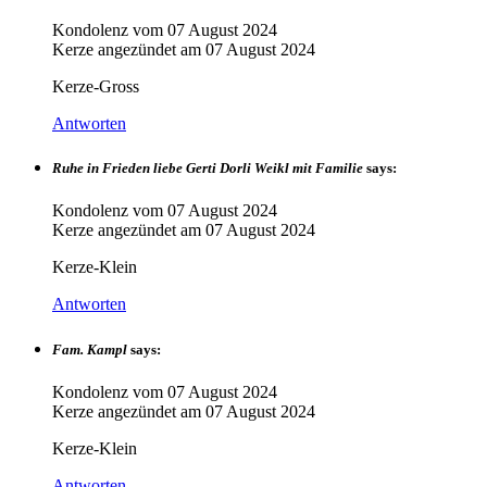
Kondolenz vom
07 August 2024
Kerze angezündet am
07 August 2024
Kerze-Gross
Antworten
Ruhe in Frieden liebe Gerti Dorli Weikl mit Familie
says:
Kondolenz vom
07 August 2024
Kerze angezündet am
07 August 2024
Kerze-Klein
Antworten
Fam. Kampl
says:
Kondolenz vom
07 August 2024
Kerze angezündet am
07 August 2024
Kerze-Klein
Antworten