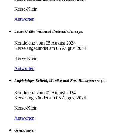
Kerze-Klein
Antworten
Letzte Grüße Waltraud Prettenthaler
says:
Kondolenz vom
05 August 2024
Kerze angezündet am
05 August 2024
Kerze-Klein
Antworten
Aufrichtiges Beileid, Monika und Karl Hausegger
says:
Kondolenz vom
05 August 2024
Kerze angezündet am
05 August 2024
Kerze-Klein
Antworten
Gerald
says: