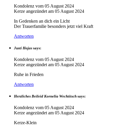
Kondolenz vom
05 August 2024
Kerze angezündet am
05 August 2024
In Gedenken an dich ein Licht
Der Trauerfamilie besonders jetzt viel Kraft
Antworten
Justi Hojas
says:
Kondolenz vom
05 August 2024
Kerze angezündet am
05 August 2024
Ruhe in Frieden
Antworten
Herzliches Beileid Kornelia Wechtitsch
says:
Kondolenz vom
05 August 2024
Kerze angezündet am
05 August 2024
Kerze-Klein