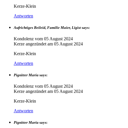
Kerze-Klein
Antworten
Aufrichtiges Beileid, Familie Maier, Ligist
says:
Kondolenz vom
05 August 2024
Kerze angezündet am
05 August 2024
Kerze-Klein
Antworten
Pignitter Maria
says:
Kondolenz vom
05 August 2024
Kerze angezündet am
05 August 2024
Kerze-Klein
Antworten
Pignitter Maria
says: