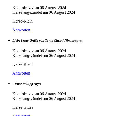
Kondolenz vom
06 August 2024
Kerze angezündet am
06 August 2024
Kerze-Klein
Antworten
Liebe letzte Grüße von Tante Christl Ninaus
says:
Kondolenz vom
06 August 2024
Kerze angezündet am
06 August 2024
Kerze-Klein
Antworten
Eisner Philipp
says:
Kondolenz vom
06 August 2024
Kerze angezündet am
06 August 2024
Kerze-Gross