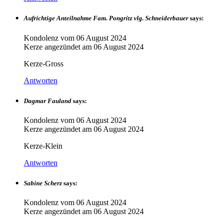
Aufrichtige Anteilnahme Fam. Pongritz vlg. Schneiderbauer
says:
Kondolenz vom
06 August 2024
Kerze angezündet am
06 August 2024
Kerze-Gross
Antworten
Dagmar Fauland
says:
Kondolenz vom
06 August 2024
Kerze angezündet am
06 August 2024
Kerze-Klein
Antworten
Sabine Scherz
says:
Kondolenz vom
06 August 2024
Kerze angezündet am
06 August 2024