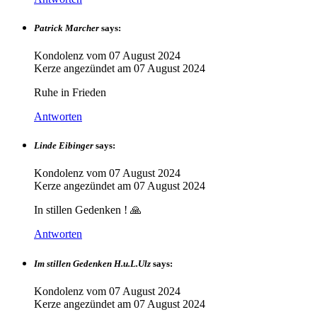
Patrick Marcher
says:
Kondolenz vom
07 August 2024
Kerze angezündet am
07 August 2024
Ruhe in Frieden
Antworten
Linde Eibinger
says:
Kondolenz vom
07 August 2024
Kerze angezündet am
07 August 2024
In stillen Gedenken ! 🙏
Antworten
Im stillen Gedenken H.u.L.Ulz
says:
Kondolenz vom
07 August 2024
Kerze angezündet am
07 August 2024