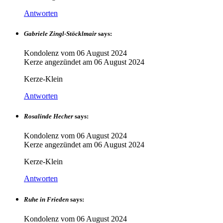
Antworten
Gabriele Zingl-Stöcklmair
says:
Kondolenz vom
06 August 2024
Kerze angezündet am
06 August 2024
Kerze-Klein
Antworten
Rosalinde Hecher
says:
Kondolenz vom
06 August 2024
Kerze angezündet am
06 August 2024
Kerze-Klein
Antworten
Ruhe in Frieden
says:
Kondolenz vom
06 August 2024