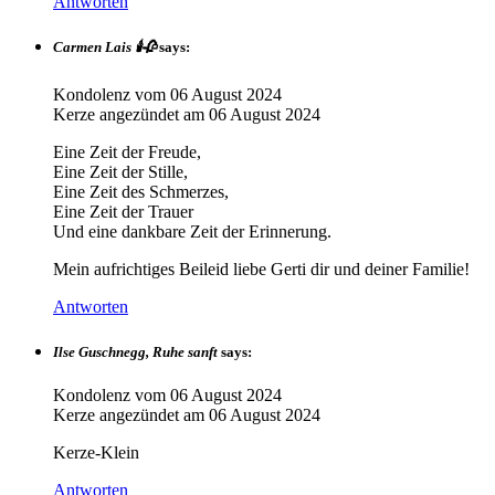
Antworten
Carmen Lais 🕯🥀
says:
Kondolenz vom
06 August 2024
Kerze angezündet am
06 August 2024
Eine Zeit der Freude,
Eine Zeit der Stille,
Eine Zeit des Schmerzes,
Eine Zeit der Trauer
Und eine dankbare Zeit der Erinnerung.
Mein aufrichtiges Beileid liebe Gerti dir und deiner Familie!
Antworten
Ilse Guschnegg, Ruhe sanft
says:
Kondolenz vom
06 August 2024
Kerze angezündet am
06 August 2024
Kerze-Klein
Antworten