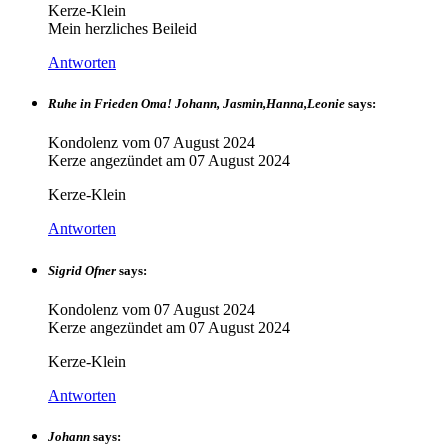
Kerze-Klein
Mein herzliches Beileid
Antworten
Ruhe in Frieden Oma! Johann, Jasmin,Hanna,Leonie
says:
Kondolenz vom
07 August 2024
Kerze angezündet am
07 August 2024
Kerze-Klein
Antworten
Sigrid Ofner
says:
Kondolenz vom
07 August 2024
Kerze angezündet am
07 August 2024
Kerze-Klein
Antworten
Johann
says: