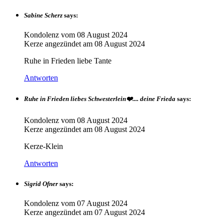
Sabine Scherz
says:
Kondolenz vom
08 August 2024
Kerze angezündet am
08 August 2024
Ruhe in Frieden liebe Tante
Antworten
Ruhe in Frieden liebes Schwesterlein❤️.... deine Frieda
says:
Kondolenz vom
08 August 2024
Kerze angezündet am
08 August 2024
Kerze-Klein
Antworten
Sigrid Ofner
says:
Kondolenz vom
07 August 2024
Kerze angezündet am
07 August 2024