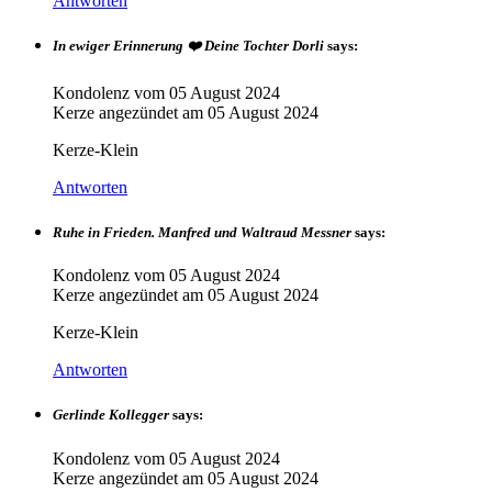
Antworten
In ewiger Erinnerung ❤️ Deine Tochter Dorli
says:
Kondolenz vom
05 August 2024
Kerze angezündet am
05 August 2024
Kerze-Klein
Antworten
Ruhe in Frieden. Manfred und Waltraud Messner
says:
Kondolenz vom
05 August 2024
Kerze angezündet am
05 August 2024
Kerze-Klein
Antworten
Gerlinde Kollegger
says:
Kondolenz vom
05 August 2024
Kerze angezündet am
05 August 2024