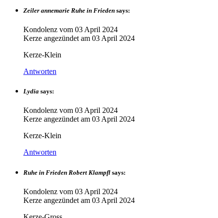
Zeiler annemarie Ruhe in Frieden
says:
Kondolenz vom
03 April 2024
Kerze angezündet am
03 April 2024
Kerze-Klein
Antworten
Lydia
says:
Kondolenz vom
03 April 2024
Kerze angezündet am
03 April 2024
Kerze-Klein
Antworten
Ruhe in Frieden Robert Klampfl
says:
Kondolenz vom
03 April 2024
Kerze angezündet am
03 April 2024
Kerze-Gross