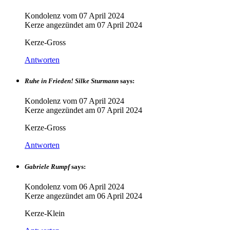
Kondolenz vom
07 April 2024
Kerze angezündet am
07 April 2024
Kerze-Gross
Antworten
Ruhe in Frieden! Silke Sturmann
says:
Kondolenz vom
07 April 2024
Kerze angezündet am
07 April 2024
Kerze-Gross
Antworten
Gabriele Rumpf
says:
Kondolenz vom
06 April 2024
Kerze angezündet am
06 April 2024
Kerze-Klein