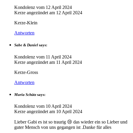
Kondolenz vom
12 April 2024
Kerze angezündet am
12 April 2024
Kerze-Klein
Antworten
Sabe & Daniel
says:
Kondolenz vom
11 April 2024
Kerze angezündet am
11 April 2024
Kerze-Gross
Antworten
Maria Schütz
says:
Kondolenz vom
10 April 2024
Kerze angezündet am
10 April 2024
Lieber Gabi es ist so traurig 😢 das wieder ein so Lieber und
guter Mensch von uns gegangen ist .Danke für alles