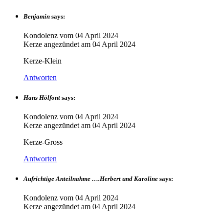
Benjamin
says:
Kondolenz vom
04 April 2024
Kerze angezündet am
04 April 2024
Kerze-Klein
Antworten
Hans Hölfont
says:
Kondolenz vom
04 April 2024
Kerze angezündet am
04 April 2024
Kerze-Gross
Antworten
Aufrichtige Anteilnahme ….Herbert und Karoline
says:
Kondolenz vom
04 April 2024
Kerze angezündet am
04 April 2024