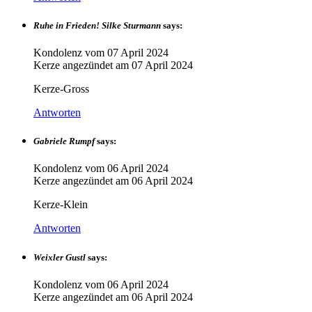
Ruhe in Frieden! Silke Sturmann
says:
Kondolenz vom
07 April 2024
Kerze angezündet am
07 April 2024
Kerze-Gross
Antworten
Gabriele Rumpf
says:
Kondolenz vom
06 April 2024
Kerze angezündet am
06 April 2024
Kerze-Klein
Antworten
Weixler Gustl
says:
Kondolenz vom
06 April 2024
Kerze angezündet am
06 April 2024