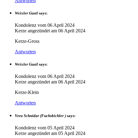
Antworten
Weixler Gustl
says:
Kondolenz vom
06 April 2024
Kerze angezündet am
06 April 2024
Kerze-Gross
Antworten
Weixler Gustl
says:
Kondolenz vom
06 April 2024
Kerze angezündet am
06 April 2024
Kerze-Klein
Antworten
Vera Schnidar (Fuchsbichler )
says:
Kondolenz vom
05 April 2024
Kerze angezündet am
05 April 2024