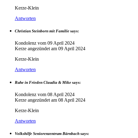
Kerze-Klein
Antworten
Christian Steinborn mit Familie
says:
Kondolenz vom
09 April 2024
Kerze angezündet am
09 April 2024
Kerze-Klein
Antworten
Ruhe in Frieden Claudia & Mike
says:
Kondolenz vom
08 April 2024
Kerze angezündet am
08 April 2024
Kerze-Klein
Antworten
Volkshilfe Seniorenzentrum Bärnbach
says: