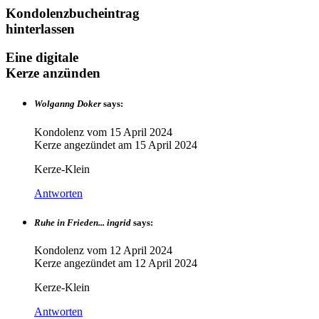
Kondolenzbucheintrag
hinterlassen
Eine digitale
Kerze anzünden
Wolganng Doker
says:
Kondolenz vom
15 April 2024
Kerze angezündet am
15 April 2024
Kerze-Klein
Antworten
Ruhe in Frieden... ingrid
says:
Kondolenz vom
12 April 2024
Kerze angezündet am
12 April 2024
Kerze-Klein
Antworten