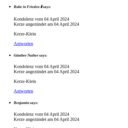
Ruhe in Frieden 🕯️
says:
Kondolenz vom
04 April 2024
Kerze angezündet am
04 April 2024
Kerze-Klein
Antworten
Günther Nather
says:
Kondolenz vom
04 April 2024
Kerze angezündet am
04 April 2024
Kerze-Klein
Antworten
Benjamin
says:
Kondolenz vom
04 April 2024
Kerze angezündet am
04 April 2024