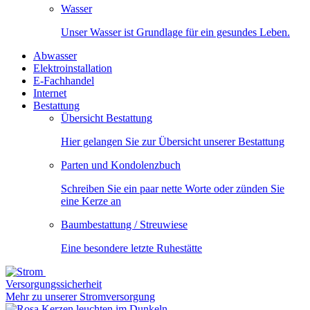
Wasser
Unser Wasser ist Grundlage für ein gesundes Leben.
Abwasser
Elektroinstallation
E-Fachhandel
Internet
Bestattung
Übersicht Bestattung
Hier gelangen Sie zur Übersicht unserer Bestattung
Parten und Kondolenzbuch
Schreiben Sie ein paar nette Worte oder zünden Sie
eine Kerze an
Baumbestattung / Streuwiese
Eine besondere letzte Ruhestätte
Versorgungssicherheit
Mehr zu unserer Stromversorgung