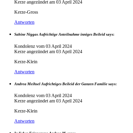
Kerze angezündet am
03 April 2024
Kerze-Gross
Antworten
Sabine Niggas Aufrichtige Anteilnahme inniges Beileid
says:
Kondolenz vom
03 April 2024
Kerze angezündet am
03 April 2024
Kerze-Klein
Antworten
Andrea Meihsel Aufrichtiges Beileid der Ganzen Familie
says:
Kondolenz vom
03 April 2024
Kerze angezündet am
03 April 2024
Kerze-Klein
Antworten