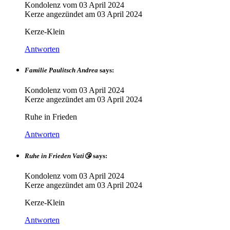
Kondolenz vom
03 April 2024
Kerze angezündet am
03 April 2024
Kerze-Klein
Antworten
Familie Paulitsch Andrea
says:
Kondolenz vom
03 April 2024
Kerze angezündet am
03 April 2024
Ruhe in Frieden
Antworten
Ruhe in Frieden Vati😘
says:
Kondolenz vom
03 April 2024
Kerze angezündet am
03 April 2024
Kerze-Klein
Antworten