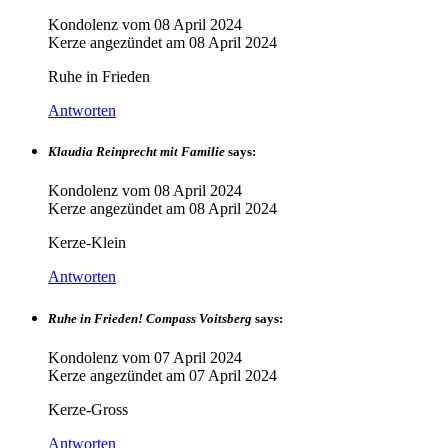
Kondolenz vom
08 April 2024
Kerze angezündet am
08 April 2024
Ruhe in Frieden
Antworten
Klaudia Reinprecht mit Familie
says:
Kondolenz vom
08 April 2024
Kerze angezündet am
08 April 2024
Kerze-Klein
Antworten
Ruhe in Frieden! Compass Voitsberg
says:
Kondolenz vom
07 April 2024
Kerze angezündet am
07 April 2024
Kerze-Gross
Antworten