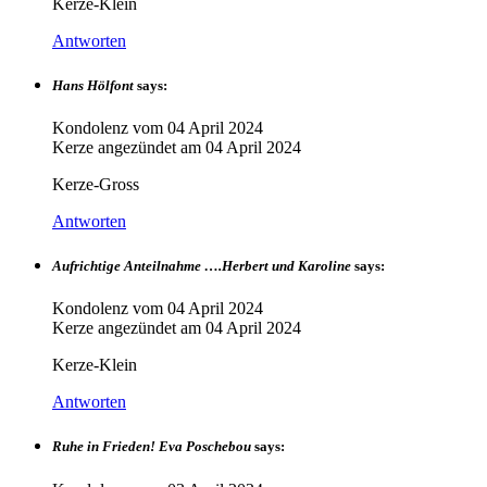
Kerze-Klein
Antworten
Hans Hölfont
says:
Kondolenz vom
04 April 2024
Kerze angezündet am
04 April 2024
Kerze-Gross
Antworten
Aufrichtige Anteilnahme ….Herbert und Karoline
says:
Kondolenz vom
04 April 2024
Kerze angezündet am
04 April 2024
Kerze-Klein
Antworten
Ruhe in Frieden! Eva Poschebou
says: