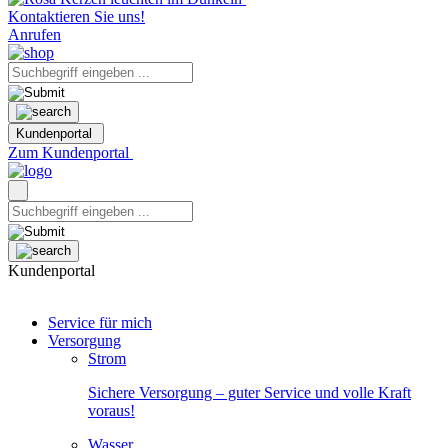
Kontaktieren Sie uns!
Anrufen
Kundenportal
Zum Kundenportal
Kundenportal
Service für mich
Versorgung
Strom
Sichere Versorgung – guter Service und volle Kraft
voraus!
Wasser