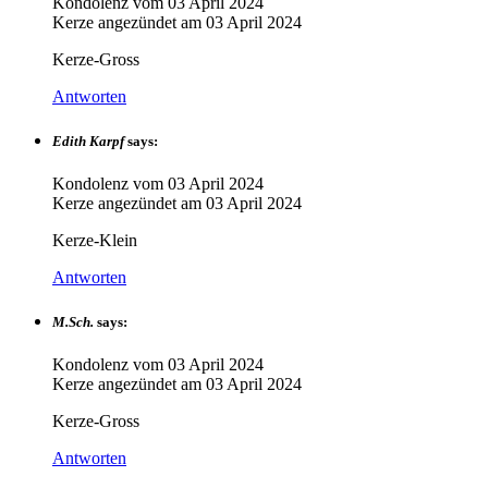
Kondolenz vom
03 April 2024
Kerze angezündet am
03 April 2024
Kerze-Gross
Antworten
Edith Karpf
says:
Kondolenz vom
03 April 2024
Kerze angezündet am
03 April 2024
Kerze-Klein
Antworten
M.Sch.
says:
Kondolenz vom
03 April 2024
Kerze angezündet am
03 April 2024
Kerze-Gross
Antworten