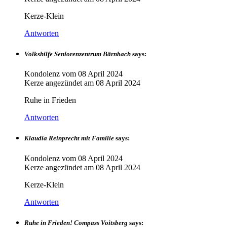
Kerze-Klein
Antworten
Volkshilfe Seniorenzentrum Bärnbach
says:
Kondolenz vom
08 April 2024
Kerze angezündet am
08 April 2024
Ruhe in Frieden
Antworten
Klaudia Reinprecht mit Familie
says:
Kondolenz vom
08 April 2024
Kerze angezündet am
08 April 2024
Kerze-Klein
Antworten
Ruhe in Frieden! Compass Voitsberg
says: