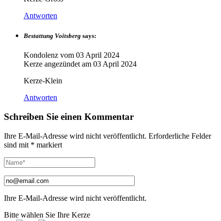
Antworten
Bestattung Voitsberg
says:
Kondolenz vom
03 April 2024
Kerze angezündet am
03 April 2024
Kerze-Klein
Antworten
Schreiben Sie einen Kommentar
Ihre E-Mail-Adresse wird nicht veröffentlicht.
Erforderliche Felder
sind mit
*
markiert
Ihre E-Mail-Adresse wird nicht veröffentlicht.
Bitte wählen Sie Ihre Kerze