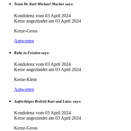
Team Dr. Karl Michael Macher
says:
Kondolenz vom
03 April 2024
Kerze angezündet am
03 April 2024
Kerze-Gross
Antworten
Ruhe in Frieden
says:
Kondolenz vom
03 April 2024
Kerze angezündet am
03 April 2024
Kerze-Klein
Antworten
Aufrichtiges Beileid Kurt und Luise.
says:
Kondolenz vom
03 April 2024
Kerze angezündet am
03 April 2024
Kerze-Gross