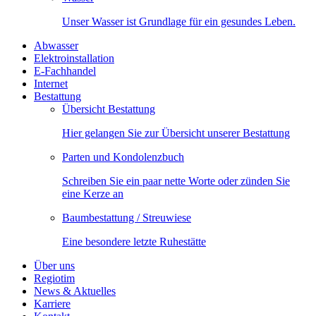
Unser Wasser ist Grundlage für ein gesundes Leben.
Abwasser
Elektroinstallation
E-Fachhandel
Internet
Bestattung
Übersicht Bestattung
Hier gelangen Sie zur Übersicht unserer Bestattung
Parten und Kondolenzbuch
Schreiben Sie ein paar nette Worte oder zünden Sie
eine Kerze an
Baumbestattung / Streuwiese
Eine besondere letzte Ruhestätte
Über uns
Regiotim
News & Aktuelles
Karriere