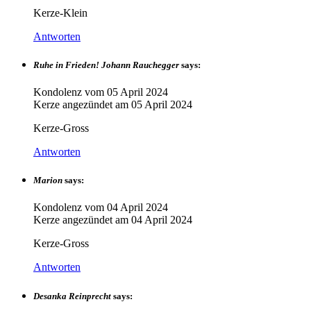
Kerze-Klein
Antworten
Ruhe in Frieden! Johann Rauchegger
says:
Kondolenz vom
05 April 2024
Kerze angezündet am
05 April 2024
Kerze-Gross
Antworten
Marion
says:
Kondolenz vom
04 April 2024
Kerze angezündet am
04 April 2024
Kerze-Gross
Antworten
Desanka Reinprecht
says: