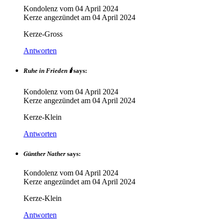
Kondolenz vom
04 April 2024
Kerze angezündet am
04 April 2024
Kerze-Gross
Antworten
Ruhe in Frieden 🕯️
says:
Kondolenz vom
04 April 2024
Kerze angezündet am
04 April 2024
Kerze-Klein
Antworten
Günther Nather
says:
Kondolenz vom
04 April 2024
Kerze angezündet am
04 April 2024
Kerze-Klein
Antworten