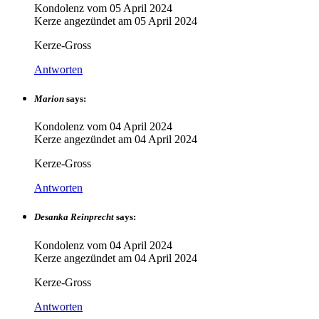
Kondolenz vom
05 April 2024
Kerze angezündet am
05 April 2024
Kerze-Gross
Antworten
Marion
says:
Kondolenz vom
04 April 2024
Kerze angezündet am
04 April 2024
Kerze-Gross
Antworten
Desanka Reinprecht
says:
Kondolenz vom
04 April 2024
Kerze angezündet am
04 April 2024
Kerze-Gross
Antworten