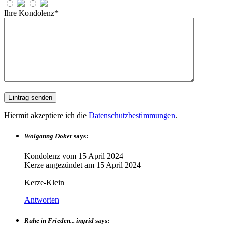
Ihre Kondolenz*
Hiermit akzeptiere ich die
Datenschutzbestimmungen
.
Wolganng Doker
says:
Kondolenz vom
15 April 2024
Kerze angezündet am
15 April 2024
Kerze-Klein
Antworten
Ruhe in Frieden... ingrid
says: