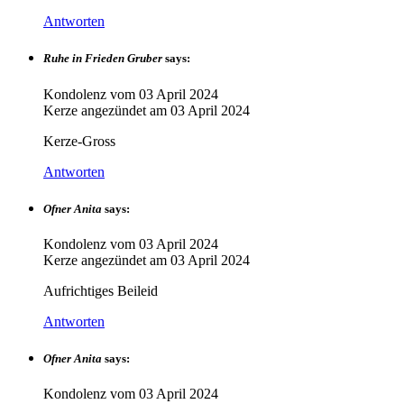
Antworten
Ruhe in Frieden Gruber
says:
Kondolenz vom
03 April 2024
Kerze angezündet am
03 April 2024
Kerze-Gross
Antworten
Ofner Anita
says:
Kondolenz vom
03 April 2024
Kerze angezündet am
03 April 2024
Aufrichtiges Beileid
Antworten
Ofner Anita
says:
Kondolenz vom
03 April 2024