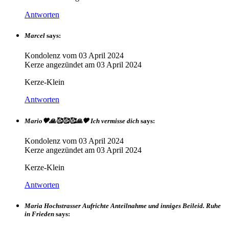
Antworten
Marcel
says:
Kondolenz vom
03 April 2024
Kerze angezündet am
03 April 2024
Kerze-Klein
Antworten
Mario🖤🙏🥰🥰🥰🙏🖤 Ich vermisse dich
says:
Kondolenz vom
03 April 2024
Kerze angezündet am
03 April 2024
Kerze-Klein
Antworten
Maria Hochstrasser Aufrichte Anteilnahme und inniges Beileid. Ruhe
in Frieden
says: