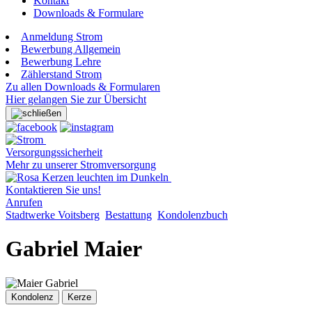
Kontakt
Downloads & Formulare
Anmeldung Strom
Bewerbung Allgemein
Bewerbung Lehre
Zählerstand Strom
Zu allen Downloads & Formularen
Hier gelangen Sie zur Übersicht
Versorgungssicherheit
Mehr zu unserer Stromversorgung
Kontaktieren Sie uns!
Anrufen
Stadtwerke Voitsberg
Bestattung
Kondolenzbuch
Gabriel Maier
Kondolenz
Kerze