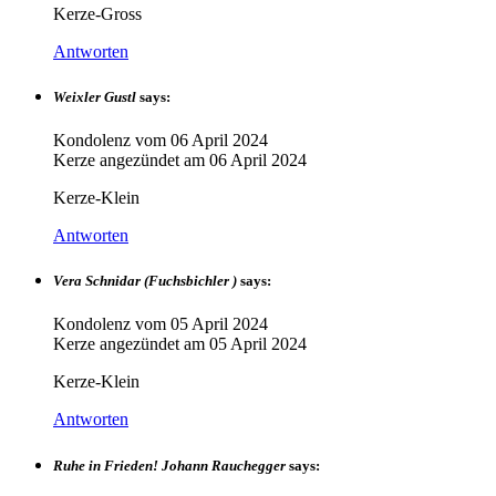
Kerze-Gross
Antworten
Weixler Gustl
says:
Kondolenz vom
06 April 2024
Kerze angezündet am
06 April 2024
Kerze-Klein
Antworten
Vera Schnidar (Fuchsbichler )
says:
Kondolenz vom
05 April 2024
Kerze angezündet am
05 April 2024
Kerze-Klein
Antworten
Ruhe in Frieden! Johann Rauchegger
says: