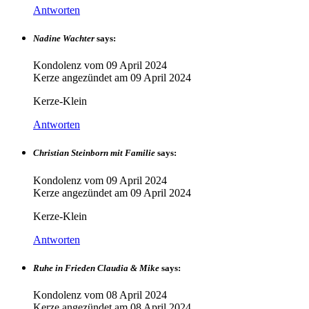
Antworten
Nadine Wachter
says:
Kondolenz vom
09 April 2024
Kerze angezündet am
09 April 2024
Kerze-Klein
Antworten
Christian Steinborn mit Familie
says:
Kondolenz vom
09 April 2024
Kerze angezündet am
09 April 2024
Kerze-Klein
Antworten
Ruhe in Frieden Claudia & Mike
says:
Kondolenz vom
08 April 2024
Kerze angezündet am
08 April 2024