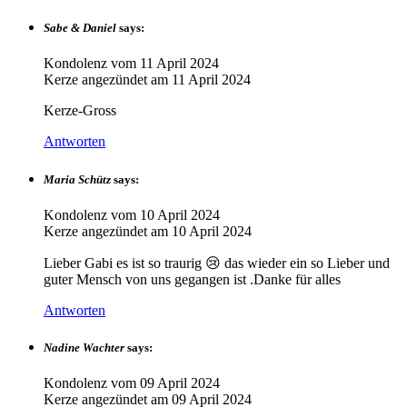
Sabe & Daniel
says:
Kondolenz vom
11 April 2024
Kerze angezündet am
11 April 2024
Kerze-Gross
Antworten
Maria Schütz
says:
Kondolenz vom
10 April 2024
Kerze angezündet am
10 April 2024
Lieber Gabi es ist so traurig 😢 das wieder ein so Lieber und
guter Mensch von uns gegangen ist .Danke für alles
Antworten
Nadine Wachter
says:
Kondolenz vom
09 April 2024
Kerze angezündet am
09 April 2024