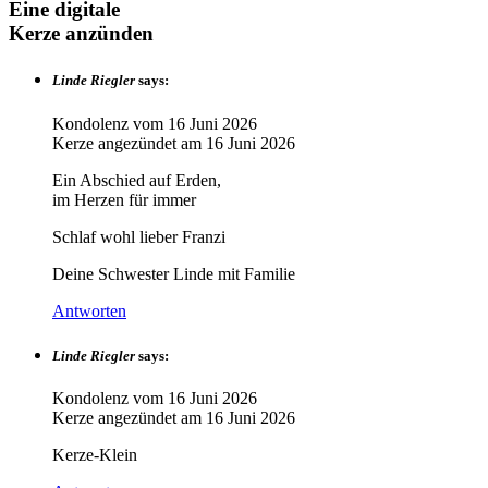
Eine digitale
Kerze anzünden
Linde Riegler
says:
Kondolenz vom
16 Juni 2026
Kerze angezündet am
16 Juni 2026
Ein Abschied auf Erden,
im Herzen für immer
Schlaf wohl lieber Franzi
Deine Schwester Linde mit Familie
Antworten
Linde Riegler
says:
Kondolenz vom
16 Juni 2026
Kerze angezündet am
16 Juni 2026
Kerze-Klein