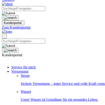
Kundenportal
Zum Kundenportal
Kundenportal
Service für mich
Versorgung
Strom
Sichere Versorgung – guter Service und volle Kraft vora
Wasser
Unser Wasser ist Grundlage für ein gesundes Leben.