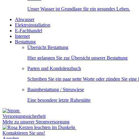
Unser Wasser ist Grundlage für ein gesundes Leben.
Abwasser
Elektroinstallation
E-Fachhandel
Internet
Bestattung
Übersicht Bestattung
Hier gelangen Sie zur Übersicht unserer Bestattung
Parten und Kondolenzbuch
Schreiben Sie ein paar nette Worte oder zünden Sie eine
Baumbestattung / Streuwiese
Eine besondere letzte Ruhestätte
Versorgungssicherheit
Mehr zu unserer Stromversorgung
Kontaktieren Sie uns!
Anrufen