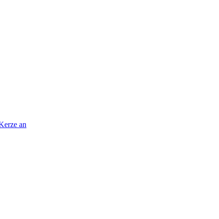
 Kerze an