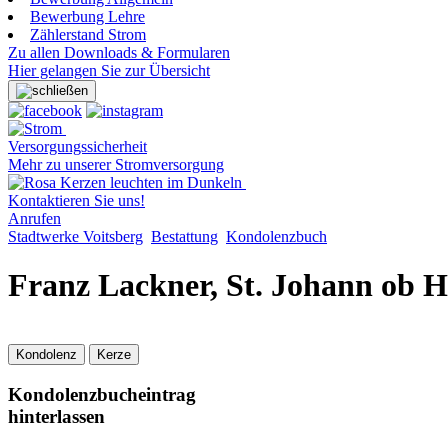
Bewerbung Lehre
Zählerstand Strom
Zu allen Downloads & Formularen
Hier gelangen Sie zur Übersicht
Versorgungssicherheit
Mehr zu unserer Stromversorgung
Kontaktieren Sie uns!
Anrufen
Stadtwerke Voitsberg
Bestattung
Kondolenzbuch
Franz Lackner, St. Johann ob 
Kondolenz
Kerze
Kondolenzbucheintrag
hinterlassen