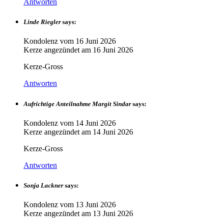
Antworten
Linde Riegler
says:
Kondolenz vom
16 Juni 2026
Kerze angezündet am
16 Juni 2026
Kerze-Gross
Antworten
Aufrichtige Anteilnahme Margit Sindar
says:
Kondolenz vom
14 Juni 2026
Kerze angezündet am
14 Juni 2026
Kerze-Gross
Antworten
Sonja Lackner
says:
Kondolenz vom
13 Juni 2026
Kerze angezündet am
13 Juni 2026