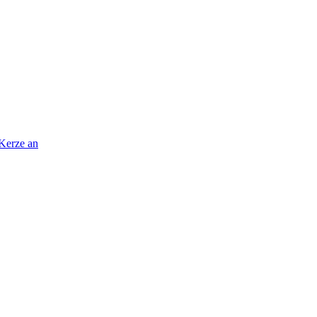
 Kerze an