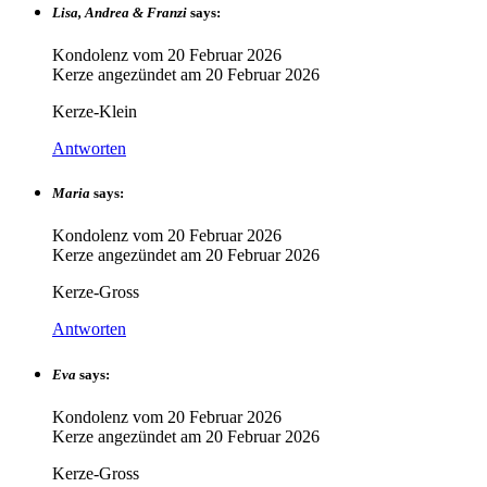
Lisa, Andrea & Franzi
says:
Kondolenz vom
20 Februar 2026
Kerze angezündet am
20 Februar 2026
Kerze-Klein
Antworten
Maria
says:
Kondolenz vom
20 Februar 2026
Kerze angezündet am
20 Februar 2026
Kerze-Gross
Antworten
Eva
says:
Kondolenz vom
20 Februar 2026
Kerze angezündet am
20 Februar 2026
Kerze-Gross