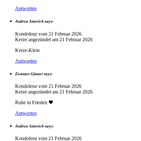
Antworten
Andrea Amreich
says:
Kondolenz vom
21 Februar 2026
Kerze angezündet am
21 Februar 2026
Kerze-Klein
Antworten
Zwanzer Günter
says:
Kondolenz vom
21 Februar 2026
Kerze angezündet am
21 Februar 2026
Ruhe in Frieden 🖤
Antworten
Andrea Amreich
says:
Kondolenz vom
21 Februar 2026