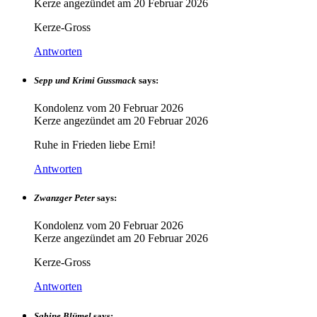
Kerze angezündet am
20 Februar 2026
Kerze-Gross
Antworten
Sepp und Krimi Gussmack
says:
Kondolenz vom
20 Februar 2026
Kerze angezündet am
20 Februar 2026
Ruhe in Frieden liebe Erni!
Antworten
Zwanzger Peter
says:
Kondolenz vom
20 Februar 2026
Kerze angezündet am
20 Februar 2026
Kerze-Gross
Antworten
Sabine Blümel
says: