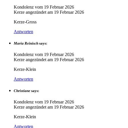
Kondolenz vom
19 Februar 2026
Kerze angezündet am
19 Februar 2026
Kerze-Gross
Antworten
Maria Reinisch
says:
Kondolenz vom
19 Februar 2026
Kerze angezündet am
19 Februar 2026
Kerze-Klein
Antworten
Christiane
says:
Kondolenz vom
19 Februar 2026
Kerze angezündet am
19 Februar 2026
Kerze-Klein
Antworten