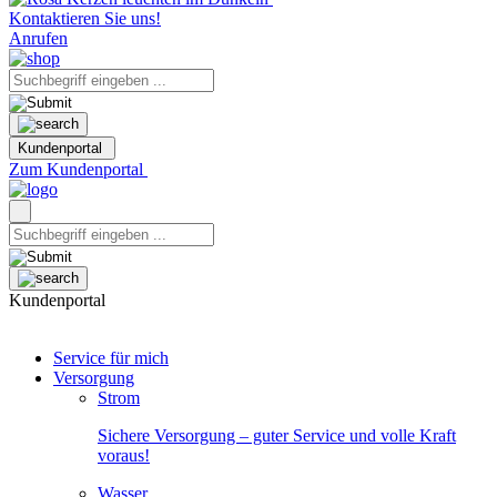
Kontaktieren Sie uns!
Anrufen
Kundenportal
Zum Kundenportal
Kundenportal
Service für mich
Versorgung
Strom
Sichere Versorgung – guter Service und volle Kraft
voraus!
Wasser