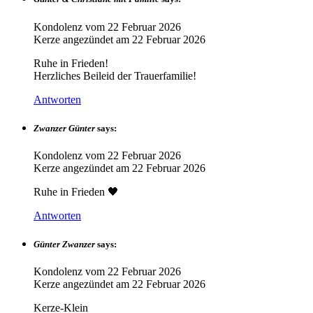
Kondolenz vom
22 Februar 2026
Kerze angezündet am
22 Februar 2026
Ruhe in Frieden!
Herzliches Beileid der Trauerfamilie!
Antworten
Zwanzer Günter
says:
Kondolenz vom
22 Februar 2026
Kerze angezündet am
22 Februar 2026
Ruhe in Frieden 🖤
Antworten
Günter Zwanzer
says:
Kondolenz vom
22 Februar 2026
Kerze angezündet am
22 Februar 2026
Kerze-Klein