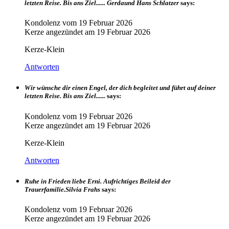
letzten Reise. Bis ans Ziel...... Gerdaund Hans Schlatzer
says:
Kondolenz vom
19 Februar 2026
Kerze angezündet am
19 Februar 2026
Kerze-Klein
Antworten
Wir wünsche dir einen Engel, der dich begleitet und führt auf deiner
letzten Reise. Bis ans Ziel......
says:
Kondolenz vom
19 Februar 2026
Kerze angezündet am
19 Februar 2026
Kerze-Klein
Antworten
Ruhe in Frieden liebe Erni. Aufrichtiges Beileid der
Trauerfamilie.Silvia Frahs
says:
Kondolenz vom
19 Februar 2026
Kerze angezündet am
19 Februar 2026