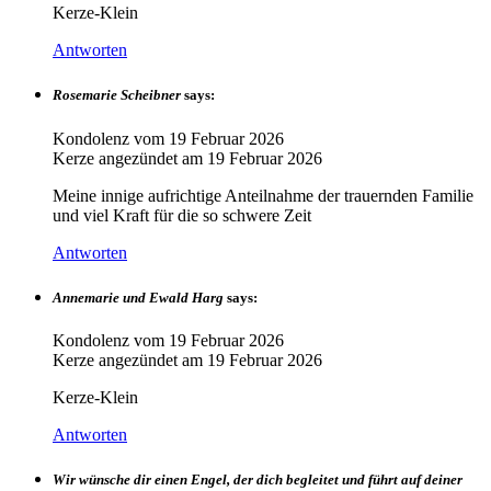
Kerze-Klein
Antworten
Rosemarie Scheibner
says:
Kondolenz vom
19 Februar 2026
Kerze angezündet am
19 Februar 2026
Meine innige aufrichtige Anteilnahme der trauernden Familie
und viel Kraft für die so schwere Zeit
Antworten
Annemarie und Ewald Harg
says:
Kondolenz vom
19 Februar 2026
Kerze angezündet am
19 Februar 2026
Kerze-Klein
Antworten
Wir wünsche dir einen Engel, der dich begleitet und führt auf deiner