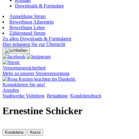
Kontakt
Downloads & Formulare
Anmeldung Strom
Bewerbung Allgemein
Bewerbung Lehre
Zählerstand Strom
Zu allen Downloads & Formularen
Hier gelangen Sie zur Übersicht
Versorgungssicherheit
Mehr zu unserer Stromversorgung
Kontaktieren Sie uns!
Anrufen
Stadtwerke Voitsberg
Bestattung
Kondolenzbuch
Ernestine Schicker
Kondolenz
Kerze