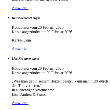
Antworten
Heinz Schicker
says:
Kondolenz vom
20 Februar 2026
Kerze angezündet am
20 Februar 2026
Kerze-Klein
Antworten
Lisa Krammer
says:
Kondolenz vom
20 Februar 2026
Kerze angezündet am
20 Februar 2026
„Was man tief in seinem Herzen besitzt, kann man nicht durch
den Tod verlieren.“
In aufrichtiger Anteilnahme
Lisa, Andrea & Franzi
Antworten