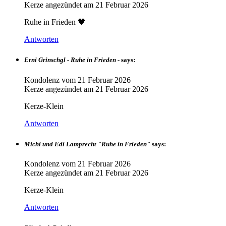
Kerze angezündet am
21 Februar 2026
Ruhe in Frieden 🖤
Antworten
Erni Grinschgl - Ruhe in Frieden -
says:
Kondolenz vom
21 Februar 2026
Kerze angezündet am
21 Februar 2026
Kerze-Klein
Antworten
Michi und Edi Lamprecht "Ruhe in Frieden"
says:
Kondolenz vom
21 Februar 2026
Kerze angezündet am
21 Februar 2026
Kerze-Klein
Antworten