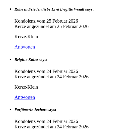
Ruhe in Frieden liebe Erni Brigitte Wendl
says:
Kondolenz vom
25 Februar 2026
Kerze angezündet am
25 Februar 2026
Kerze-Klein
Antworten
Brigitte Kainz
says:
Kondolenz vom
24 Februar 2026
Kerze angezündet am
24 Februar 2026
Kerze-Klein
Antworten
Parfümerie Jechart
says:
Kondolenz vom
24 Februar 2026
Kerze angezündet am
24 Februar 2026