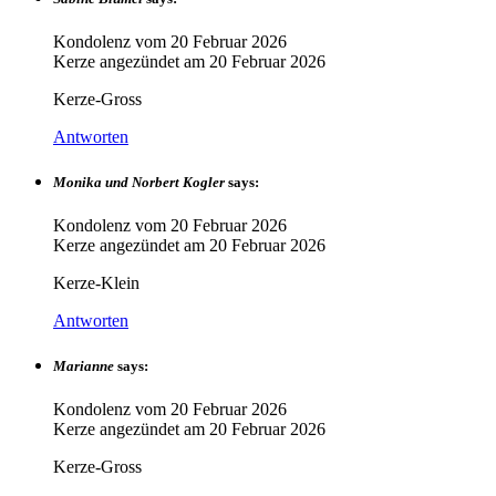
Kondolenz vom
20 Februar 2026
Kerze angezündet am
20 Februar 2026
Kerze-Gross
Antworten
Monika und Norbert Kogler
says:
Kondolenz vom
20 Februar 2026
Kerze angezündet am
20 Februar 2026
Kerze-Klein
Antworten
Marianne
says:
Kondolenz vom
20 Februar 2026
Kerze angezündet am
20 Februar 2026
Kerze-Gross