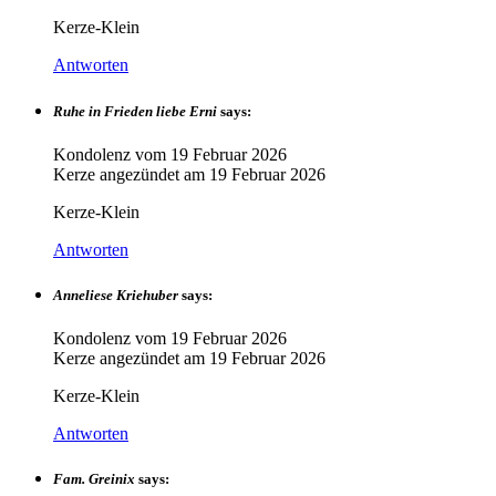
Kerze-Klein
Antworten
Ruhe in Frieden liebe Erni
says:
Kondolenz vom
19 Februar 2026
Kerze angezündet am
19 Februar 2026
Kerze-Klein
Antworten
Anneliese Kriehuber
says:
Kondolenz vom
19 Februar 2026
Kerze angezündet am
19 Februar 2026
Kerze-Klein
Antworten
Fam. Greinix
says: