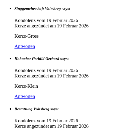
Singgemeinschaft Voitsberg
says:
Kondolenz vom
19 Februar 2026
Kerze angezündet am
19 Februar 2026
Kerze-Gross
Antworten
Hobacher Gerhild Gerhard
says:
Kondolenz vom
19 Februar 2026
Kerze angezündet am
19 Februar 2026
Kerze-Klein
Antworten
Bestattung Voitsberg
says:
Kondolenz vom
19 Februar 2026
Kerze angezündet am
19 Februar 2026