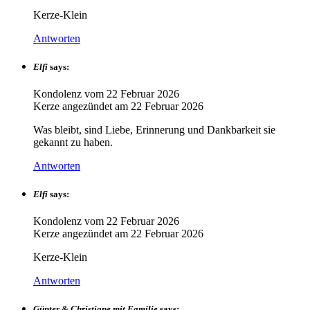
Kerze-Klein
Antworten
Elfi
says:
Kondolenz vom
22 Februar 2026
Kerze angezündet am
22 Februar 2026
Was bleibt, sind Liebe, Erinnerung und Dankbarkeit sie
gekannt zu haben.
Antworten
Elfi
says:
Kondolenz vom
22 Februar 2026
Kerze angezündet am
22 Februar 2026
Kerze-Klein
Antworten
Günter & Christiane mit Familie
says: