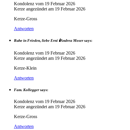
Kondolenz vom
19 Februar 2026
Kerze angezündet am
19 Februar 2026
Kerze-Gross
Antworten
Ruhe in Frieden, liebe Erni 🕯️Andrea Moser
says:
Kondolenz vom
19 Februar 2026
Kerze angezündet am
19 Februar 2026
Kerze-Klein
Antworten
Fam. Kollegger
says:
Kondolenz vom
19 Februar 2026
Kerze angezündet am
19 Februar 2026
Kerze-Gross
Antworten