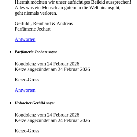
Hiermit möchten wir unser aufrichtiges Beileid aussprechen!
Alles was ein Mensch an gutem in die Welt hinausgibt,
geht niemals verloren.
Gerhild , Reinhard & Andreas
Parfümerie Jechart
Antworten
Parfümerie Jechart
says:
Kondolenz vom
24 Februar 2026
Kerze angezündet am
24 Februar 2026
Kerze-Gross
Antworten
Hobacher Gerhild
says:
Kondolenz vom
24 Februar 2026
Kerze angezündet am
24 Februar 2026
Kerze-Gross