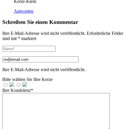
Kerze-Klein
Antworten
Schreiben Sie einen Kommentar
Ihre E-Mail-Adresse wird nicht veröffentlicht.
Erforderliche Felder
sind mit
*
markiert
Ihre E-Mail-Adresse wird nicht veröffentlicht.
Bitte wählen Sie Ihre Kerze
Ihre Kondolenz*