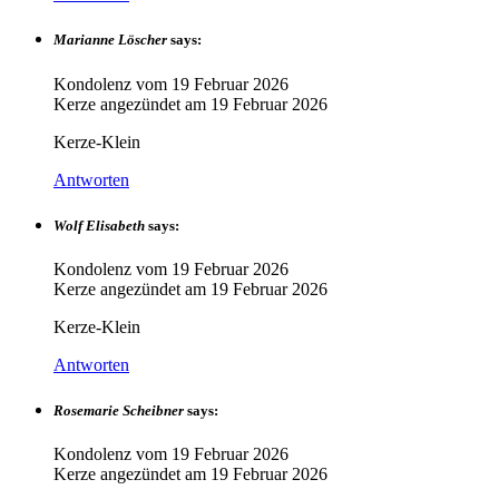
Marianne Löscher
says:
Kondolenz vom
19 Februar 2026
Kerze angezündet am
19 Februar 2026
Kerze-Klein
Antworten
Wolf Elisabeth
says:
Kondolenz vom
19 Februar 2026
Kerze angezündet am
19 Februar 2026
Kerze-Klein
Antworten
Rosemarie Scheibner
says:
Kondolenz vom
19 Februar 2026
Kerze angezündet am
19 Februar 2026