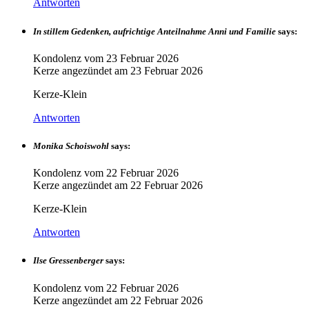
Antworten
In stillem Gedenken, aufrichtige Anteilnahme Anni und Familie
says:
Kondolenz vom
23 Februar 2026
Kerze angezündet am
23 Februar 2026
Kerze-Klein
Antworten
Monika Schoiswohl
says:
Kondolenz vom
22 Februar 2026
Kerze angezündet am
22 Februar 2026
Kerze-Klein
Antworten
Ilse Gressenberger
says:
Kondolenz vom
22 Februar 2026
Kerze angezündet am
22 Februar 2026