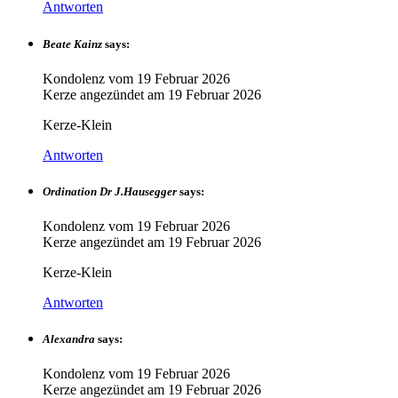
Antworten
Beate Kainz
says:
Kondolenz vom
19 Februar 2026
Kerze angezündet am
19 Februar 2026
Kerze-Klein
Antworten
Ordination Dr J.Hausegger
says:
Kondolenz vom
19 Februar 2026
Kerze angezündet am
19 Februar 2026
Kerze-Klein
Antworten
Alexandra
says:
Kondolenz vom
19 Februar 2026
Kerze angezündet am
19 Februar 2026