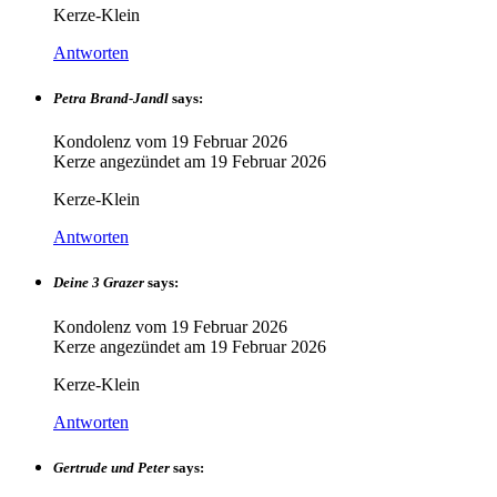
Kerze-Klein
Antworten
Petra Brand-Jandl
says:
Kondolenz vom
19 Februar 2026
Kerze angezündet am
19 Februar 2026
Kerze-Klein
Antworten
Deine 3 Grazer
says:
Kondolenz vom
19 Februar 2026
Kerze angezündet am
19 Februar 2026
Kerze-Klein
Antworten
Gertrude und Peter
says: