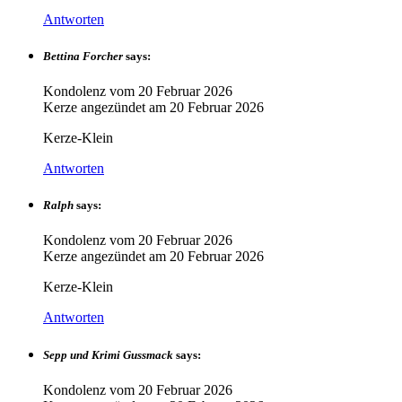
Antworten
Bettina Forcher
says:
Kondolenz vom
20 Februar 2026
Kerze angezündet am
20 Februar 2026
Kerze-Klein
Antworten
Ralph
says:
Kondolenz vom
20 Februar 2026
Kerze angezündet am
20 Februar 2026
Kerze-Klein
Antworten
Sepp und Krimi Gussmack
says:
Kondolenz vom
20 Februar 2026