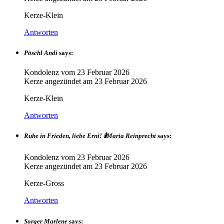
Kerze-Klein
Antworten
Pöschl Andi
says:
Kondolenz vom
23 Februar 2026
Kerze angezündet am
23 Februar 2026
Kerze-Klein
Antworten
Ruhe in Frieden, liebe Erni! 🕯️Maria Reinprecht
says:
Kondolenz vom
23 Februar 2026
Kerze angezündet am
23 Februar 2026
Kerze-Gross
Antworten
Sorger Marlene
says: