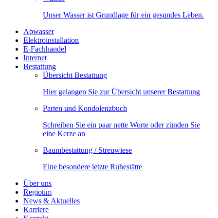
Unser Wasser ist Grundlage für ein gesundes Leben.
Abwasser
Elektroinstallation
E-Fachhandel
Internet
Bestattung
Übersicht Bestattung
Hier gelangen Sie zur Übersicht unserer Bestattung
Parten und Kondolenzbuch
Schreiben Sie ein paar nette Worte oder zünden Sie
eine Kerze an
Baumbestattung / Streuwiese
Eine besondere letzte Ruhestätte
Über uns
Regiotim
News & Aktuelles
Karriere