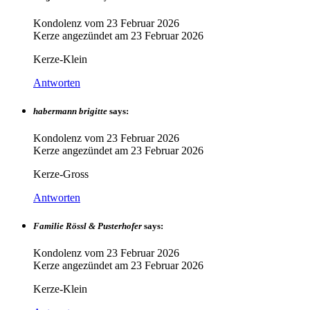
Kondolenz vom
23 Februar 2026
Kerze angezündet am
23 Februar 2026
Kerze-Klein
Antworten
habermann brigitte
says:
Kondolenz vom
23 Februar 2026
Kerze angezündet am
23 Februar 2026
Kerze-Gross
Antworten
Familie Rössl & Pusterhofer
says:
Kondolenz vom
23 Februar 2026
Kerze angezündet am
23 Februar 2026
Kerze-Klein