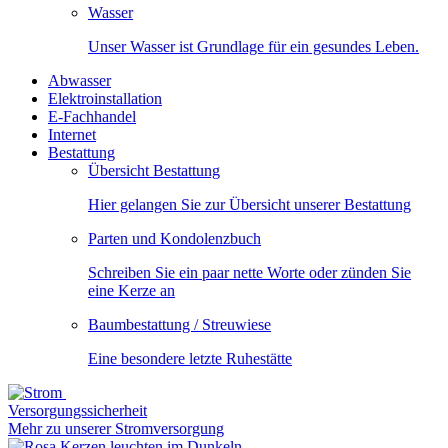
Wasser
Unser Wasser ist Grundlage für ein gesundes Leben.
Abwasser
Elektroinstallation
E-Fachhandel
Internet
Bestattung
Übersicht Bestattung
Hier gelangen Sie zur Übersicht unserer Bestattung
Parten und Kondolenzbuch
Schreiben Sie ein paar nette Worte oder zünden Sie
eine Kerze an
Baumbestattung / Streuwiese
Eine besondere letzte Ruhestätte
Versorgungssicherheit
Mehr zu unserer Stromversorgung