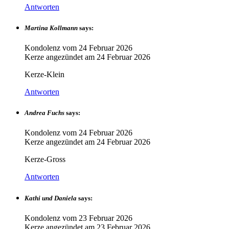
Antworten
Martina Kollmann
says:
Kondolenz vom
24 Februar 2026
Kerze angezündet am
24 Februar 2026
Kerze-Klein
Antworten
Andrea Fuchs
says:
Kondolenz vom
24 Februar 2026
Kerze angezündet am
24 Februar 2026
Kerze-Gross
Antworten
Kathi und Daniela
says:
Kondolenz vom
23 Februar 2026
Kerze angezündet am
23 Februar 2026