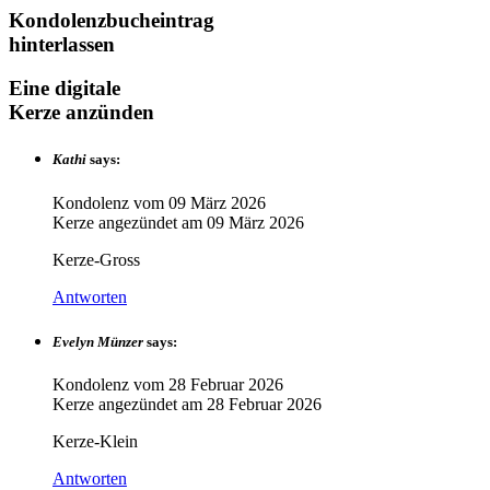
Kondolenzbucheintrag
hinterlassen
Eine digitale
Kerze anzünden
Kathi
says:
Kondolenz vom
09 März 2026
Kerze angezündet am
09 März 2026
Kerze-Gross
Antworten
Evelyn Münzer
says:
Kondolenz vom
28 Februar 2026
Kerze angezündet am
28 Februar 2026
Kerze-Klein
Antworten