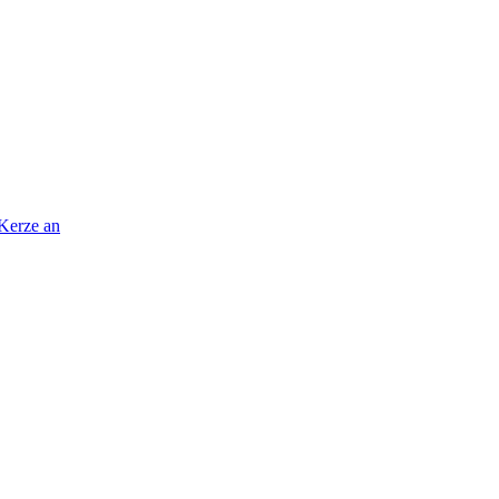
 Kerze an