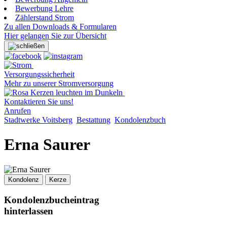
Bewerbung Lehre
Zählerstand Strom
Zu allen Downloads & Formularen
Hier gelangen Sie zur Übersicht
Versorgungssicherheit
Mehr zu unserer Stromversorgung
Kontaktieren Sie uns!
Anrufen
Stadtwerke Voitsberg
Bestattung
Kondolenzbuch
Erna Saurer
Kondolenz
Kerze
Kondolenzbucheintrag
hinterlassen