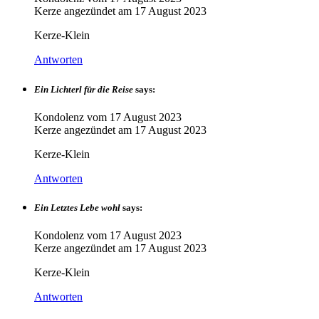
Kerze angezündet am
17 August 2023
Kerze-Klein
Antworten
Ein Lichterl für die Reise
says:
Kondolenz vom
17 August 2023
Kerze angezündet am
17 August 2023
Kerze-Klein
Antworten
Ein Letztes Lebe wohl
says:
Kondolenz vom
17 August 2023
Kerze angezündet am
17 August 2023
Kerze-Klein
Antworten