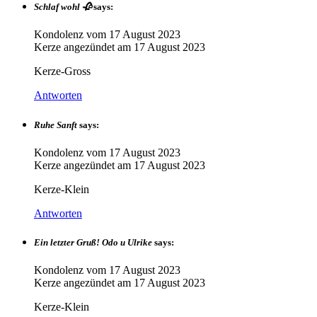
Schlaf wohl 🥀
says:
Kondolenz vom
17 August 2023
Kerze angezündet am
17 August 2023
Kerze-Gross
Antworten
Ruhe Sanft
says:
Kondolenz vom
17 August 2023
Kerze angezündet am
17 August 2023
Kerze-Klein
Antworten
Ein letzter Gruß! Odo u Ulrike
says:
Kondolenz vom
17 August 2023
Kerze angezündet am
17 August 2023
Kerze-Klein