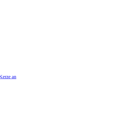
 Kerze an