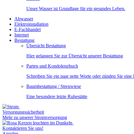
Unser Wasser ist Grundlage für ein gesundes Leben.
Abwasser
Elektroinstallation
E-Fachhandel
Internet
Bestattung
Übersicht Bestattung
Hier gelangen Sie zur Übersicht unserer Bestattung
Parten und Kondolenzbuch
Schreiben Sie ein paar nette Worte oder zünden Sie eine
Baumbestattung / Streuwiese
Eine besondere letzte Ruhestätte
Versorgungssicherheit
Mehr zu unserer Stromversorgung
Kontaktieren Sie uns!
Anrufen