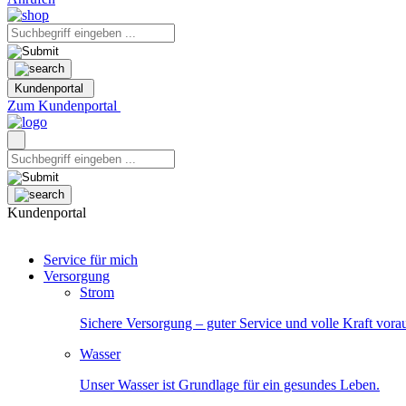
Kundenportal
Zum Kundenportal
Kundenportal
Service für mich
Versorgung
Strom
Sichere Versorgung – guter Service und volle Kraft vora
Wasser
Unser Wasser ist Grundlage für ein gesundes Leben.