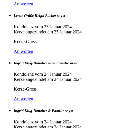
Antworten
Letzte Grüße Helga Pucher
says:
Kondolenz vom
25 Januar 2024
Kerze angezündet am
25 Januar 2024
Kerze-Gross
Antworten
Ingrid Klug-Danaher samt Familie
says:
Kondolenz vom
24 Januar 2024
Kerze angezündet am
24 Januar 2024
Kerze-Gross
Antworten
Ingrid Klug-Danaher & Familie
says:
Kondolenz vom
24 Januar 2024
Kerze angezündet am
24 Januar 2024