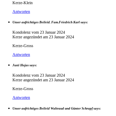
Kerze-Klein
Antworten
Unser aufrichtiges Beileid. Fam.Friedrich Karl
says:
Kondolenz vom
23 Januar 2024
Kerze angezündet am
23 Januar 2024
Kerze-Gross
Antworten
Justi Hojas
says:
Kondolenz vom
23 Januar 2024
Kerze angezündet am
23 Januar 2024
Kerze-Gross
Antworten
Unser aufrichtiges Beileid Waltraud und Günter Schrapf
says: