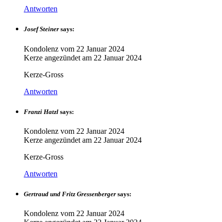
Antworten
Josef Steiner
says:
Kondolenz vom
22 Januar 2024
Kerze angezündet am
22 Januar 2024
Kerze-Gross
Antworten
Franzi Hatzl
says:
Kondolenz vom
22 Januar 2024
Kerze angezündet am
22 Januar 2024
Kerze-Gross
Antworten
Gertraud und Fritz Gressenberger
says:
Kondolenz vom
22 Januar 2024