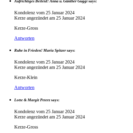
Aufrichtiges Beileid! Anna u. Günther Guggi
says:
Kondolenz vom
25 Januar 2024
Kerze angezündet am
25 Januar 2024
Kerze-Gross
Antworten
Ruhe in Frieden! Maria Spitzer
says:
Kondolenz vom
25 Januar 2024
Kerze angezündet am
25 Januar 2024
Kerze-Klein
Antworten
Lotte & Margit Peterz
says:
Kondolenz vom
25 Januar 2024
Kerze angezündet am
25 Januar 2024
Kerze-Gross