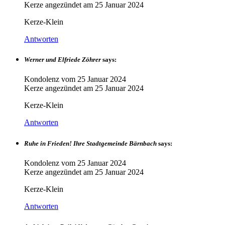
Kerze angezündet am
25 Januar 2024
Kerze-Klein
Antworten
Werner und Elfriede Zöhrer
says:
Kondolenz vom
25 Januar 2024
Kerze angezündet am
25 Januar 2024
Kerze-Klein
Antworten
Ruhe in Frieden! Ihre Stadtgemeinde Bärnbach
says:
Kondolenz vom
25 Januar 2024
Kerze angezündet am
25 Januar 2024
Kerze-Klein
Antworten