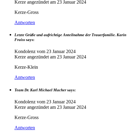
Kerze angezündet am
23 Januar 2024
Kerze-Gross
Antworten
Letzte Grüße und aufrichtige Anteilnahme der Trauerfamilie. Karin
Fraiss
says:
Kondolenz vom
23 Januar 2024
Kerze angezündet am
23 Januar 2024
Kerze-Klein
Antworten
Team Dr. Karl Michael Macher
says:
Kondolenz vom
23 Januar 2024
Kerze angezündet am
23 Januar 2024
Kerze-Gross
Antworten