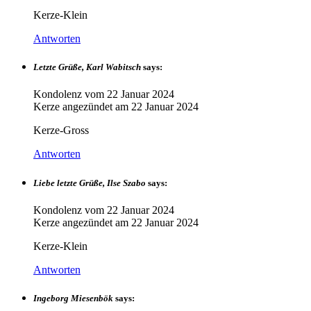
Kerze-Klein
Antworten
Letzte Grüße, Karl Wabitsch
says:
Kondolenz vom
22 Januar 2024
Kerze angezündet am
22 Januar 2024
Kerze-Gross
Antworten
Liebe letzte Grüße, Ilse Szabo
says:
Kondolenz vom
22 Januar 2024
Kerze angezündet am
22 Januar 2024
Kerze-Klein
Antworten
Ingeborg Miesenbök
says: