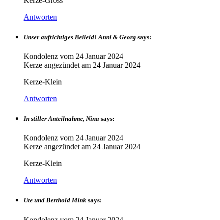
Kerze-Gross
Antworten
Unser aufrichtiges Beileid! Anni & Georg
says:
Kondolenz vom
24 Januar 2024
Kerze angezündet am
24 Januar 2024
Kerze-Klein
Antworten
In stiller Anteilnahme, Nina
says:
Kondolenz vom
24 Januar 2024
Kerze angezündet am
24 Januar 2024
Kerze-Klein
Antworten
Ute und Berthold Mink
says:
Kondolenz vom
24 Januar 2024