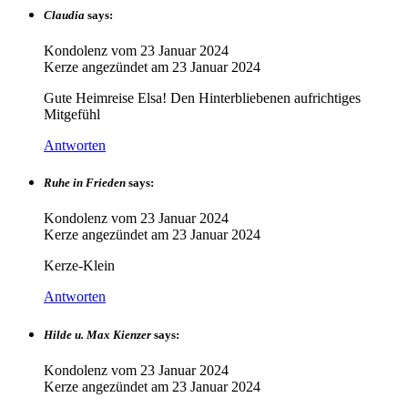
Claudia
says:
Kondolenz vom
23 Januar 2024
Kerze angezündet am
23 Januar 2024
Gute Heimreise Elsa! Den Hinterbliebenen aufrichtiges
Mitgefühl
Antworten
Ruhe in Frieden
says:
Kondolenz vom
23 Januar 2024
Kerze angezündet am
23 Januar 2024
Kerze-Klein
Antworten
Hilde u. Max Kienzer
says:
Kondolenz vom
23 Januar 2024
Kerze angezündet am
23 Januar 2024