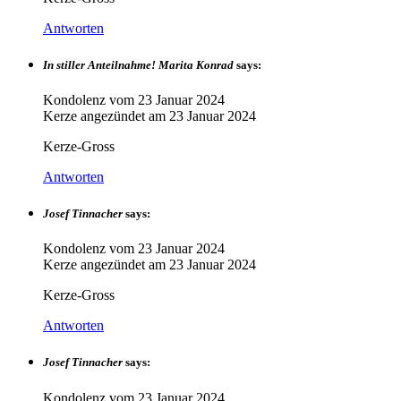
Antworten
In stiller Anteilnahme! Marita Konrad
says:
Kondolenz vom
23 Januar 2024
Kerze angezündet am
23 Januar 2024
Kerze-Gross
Antworten
Josef Tinnacher
says:
Kondolenz vom
23 Januar 2024
Kerze angezündet am
23 Januar 2024
Kerze-Gross
Antworten
Josef Tinnacher
says:
Kondolenz vom
23 Januar 2024