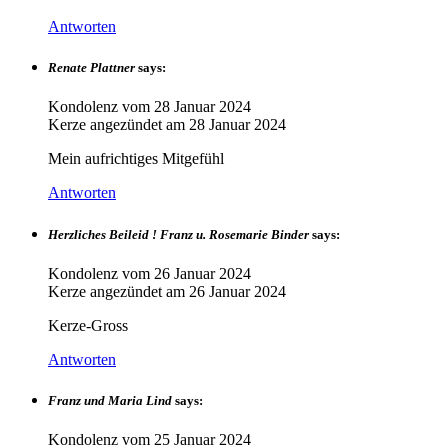
Antworten
Renate Plattner
says:
Kondolenz vom
28 Januar 2024
Kerze angezündet am
28 Januar 2024
Mein aufrichtiges Mitgefühl
Antworten
Herzliches Beileid ! Franz u. Rosemarie Binder
says:
Kondolenz vom
26 Januar 2024
Kerze angezündet am
26 Januar 2024
Kerze-Gross
Antworten
Franz und Maria Lind
says:
Kondolenz vom
25 Januar 2024