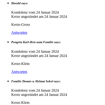
Harald
says:
Kondolenz vom
24 Januar 2024
Kerze angezündet am
24 Januar 2024
Kerze-Gross
Antworten
Pongritz Karl-Heiz samt Familie
says:
Kondolenz vom
24 Januar 2024
Kerze angezündet am
24 Januar 2024
Kerze-Klein
Antworten
Familie Donate u. Helmut Sokol
says:
Kondolenz vom
24 Januar 2024
Kerze angezündet am
24 Januar 2024
Kerze-Klein