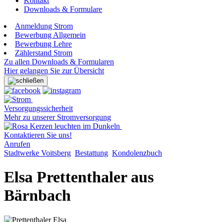
Kontakt
Downloads & Formulare
Anmeldung Strom
Bewerbung Allgemein
Bewerbung Lehre
Zählerstand Strom
Zu allen Downloads & Formularen
Hier gelangen Sie zur Übersicht
Versorgungssicherheit
Mehr zu unserer Stromversorgung
Kontaktieren Sie uns!
Anrufen
Stadtwerke Voitsberg
Bestattung
Kondolenzbuch
Elsa Prettenthaler aus
Bärnbach