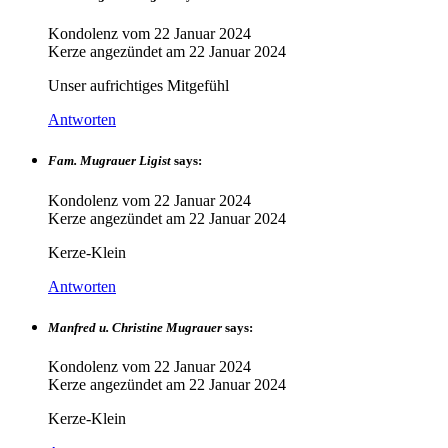
Kondolenz vom
22 Januar 2024
Kerze angezündet am
22 Januar 2024
Unser aufrichtiges Mitgefühl
Antworten
Fam. Mugrauer Ligist
says:
Kondolenz vom
22 Januar 2024
Kerze angezündet am
22 Januar 2024
Kerze-Klein
Antworten
Manfred u. Christine Mugrauer
says:
Kondolenz vom
22 Januar 2024
Kerze angezündet am
22 Januar 2024
Kerze-Klein