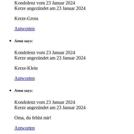
Kondolenz vom
23 Januar 2024
Kerze angezündet am
23 Januar 2024
Kerze-Gross
Antworten
Anna
says:
Kondolenz vom
23 Januar 2024
Kerze angezündet am
23 Januar 2024
Kerze-Klein
Antworten
Anna
says:
Kondolenz vom
23 Januar 2024
Kerze angezündet am
23 Januar 2024
Oma, du fehlst mir!
Antworten