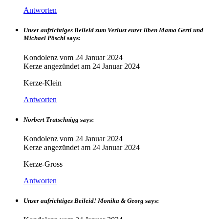
Antworten
Unser aufrichtiges Beileid zum Verlust eurer liben Mama Gerti und
Michael Pöschl
says:
Kondolenz vom
24 Januar 2024
Kerze angezündet am
24 Januar 2024
Kerze-Klein
Antworten
Norbert Trutschnigg
says:
Kondolenz vom
24 Januar 2024
Kerze angezündet am
24 Januar 2024
Kerze-Gross
Antworten
Unser aufrichtiges Beileid! Monika & Georg
says: