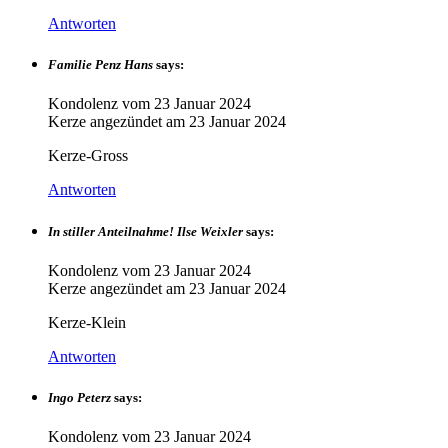
Antworten
Familie Penz Hans
says:
Kondolenz vom
23 Januar 2024
Kerze angezündet am
23 Januar 2024
Kerze-Gross
Antworten
In stiller Anteilnahme! Ilse Weixler
says:
Kondolenz vom
23 Januar 2024
Kerze angezündet am
23 Januar 2024
Kerze-Klein
Antworten
Ingo Peterz
says:
Kondolenz vom
23 Januar 2024