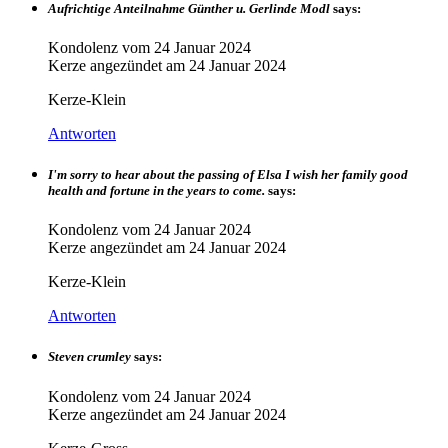
Aufrichtige Anteilnahme Günther u. Gerlinde Modl
says:
Kondolenz vom
24 Januar 2024
Kerze angezündet am
24 Januar 2024
Kerze-Klein
Antworten
I'm sorry to hear about the passing of Elsa I wish her family good
health and fortune in the years to come.
says:
Kondolenz vom
24 Januar 2024
Kerze angezündet am
24 Januar 2024
Kerze-Klein
Antworten
Steven crumley
says:
Kondolenz vom
24 Januar 2024
Kerze angezündet am
24 Januar 2024