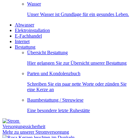
Wasser
Unser Wasser ist Grundlage für ein gesundes Leben.
Abwasser
Elektroinstallation
E-Fachhandel
Internet
Bestattung
Übersicht Bestattung
Hier gelangen Sie zur Übersicht unserer Bestattung
Parten und Kondolenzbuch
Schreiben Sie ein paar nette Worte oder zünden Sie
eine Kerze an
Baumbestattung / Streuwiese
Eine besondere letzte Ruhestätte
Versorgungssicherheit
Mehr zu unserer Stromversorgung