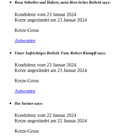
Rosa Stiboller und Hubert, mein Herz liches Beileid
says:
Kondolenz vom
23 Januar 2024
Kerze angezündet am
23 Januar 2024
Kerze-Gross
Antworten
Unser Aufrichtiges Beileid. Fam. Robert Klampfl
says:
Kondolenz vom
23 Januar 2024
Kerze angezündet am
23 Januar 2024
Kerze-Gross
Antworten
Ilse Steiner
says:
Kondolenz vom
22 Januar 2024
Kerze angezündet am
22 Januar 2024
Kerze-Gross