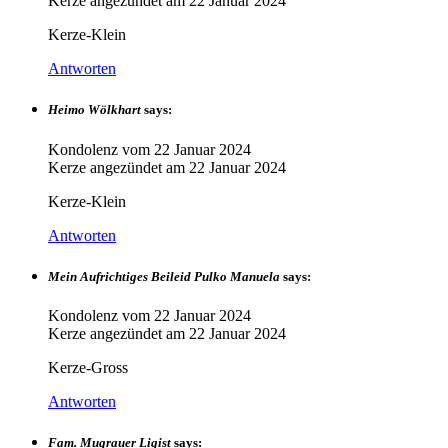
Kerze angezündet am
22 Januar 2024
Kerze-Klein
Antworten
Heimo Wölkhart
says:
Kondolenz vom
22 Januar 2024
Kerze angezündet am
22 Januar 2024
Kerze-Klein
Antworten
Mein Aufrichtiges Beileid Pulko Manuela
says:
Kondolenz vom
22 Januar 2024
Kerze angezündet am
22 Januar 2024
Kerze-Gross
Antworten
Fam. Mugrauer Ligist
says: