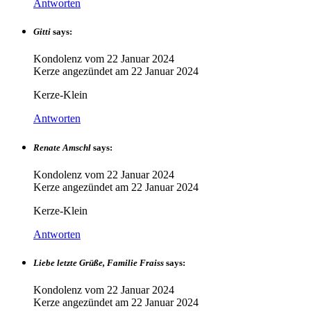
Antworten
Gitti
says:
Kondolenz vom
22 Januar 2024
Kerze angezündet am
22 Januar 2024
Kerze-Klein
Antworten
Renate Amschl
says:
Kondolenz vom
22 Januar 2024
Kerze angezündet am
22 Januar 2024
Kerze-Klein
Antworten
Liebe letzte Grüße, Familie Fraiss
says:
Kondolenz vom
22 Januar 2024
Kerze angezündet am
22 Januar 2024