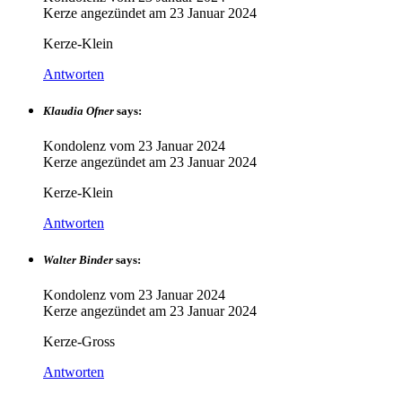
Kerze angezündet am
23 Januar 2024
Kerze-Klein
Antworten
Klaudia Ofner
says:
Kondolenz vom
23 Januar 2024
Kerze angezündet am
23 Januar 2024
Kerze-Klein
Antworten
Walter Binder
says:
Kondolenz vom
23 Januar 2024
Kerze angezündet am
23 Januar 2024
Kerze-Gross
Antworten