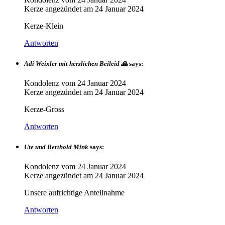
Kerze angezündet am
24 Januar 2024
Kerze-Klein
Antworten
Adi Weixler mit herzlichen Beileid 🙏
says:
Kondolenz vom
24 Januar 2024
Kerze angezündet am
24 Januar 2024
Kerze-Gross
Antworten
Ute und Berthold Mink
says:
Kondolenz vom
24 Januar 2024
Kerze angezündet am
24 Januar 2024
Unsere aufrichtige Anteilnahme
Antworten