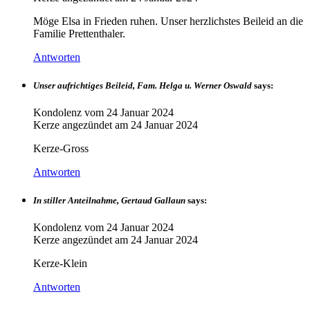
Möge Elsa in Frieden ruhen. Unser herzlichstes Beileid an die
Familie Prettenthaler.
Antworten
Unser aufrichtiges Beileid, Fam. Helga u. Werner Oswald
says:
Kondolenz vom
24 Januar 2024
Kerze angezündet am
24 Januar 2024
Kerze-Gross
Antworten
In stiller Anteilnahme, Gertaud Gallaun
says:
Kondolenz vom
24 Januar 2024
Kerze angezündet am
24 Januar 2024
Kerze-Klein
Antworten