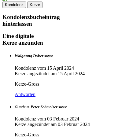
Kondolenz
Kerze
Kondolenzbucheintrag
hinterlassen
Eine digitale
Kerze anzünden
Wolganng Doker
says:
Kondolenz vom
15 April 2024
Kerze angezündet am
15 April 2024
Kerze-Gross
Antworten
Gunde u. Peter Schmelzer
says:
Kondolenz vom
03 Februar 2024
Kerze angezündet am
03 Februar 2024
Kerze-Gross