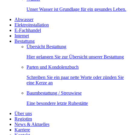
Unser Wasser ist Grundlage für ein gesundes Leben.
Abwasser
Elektroinstallation
E-Fachhandel
Internet
Bestattung
Übersicht Bestattung
Hier gelangen Sie zur Übersicht unserer Bestattung
Parten und Kondolenzbuch
Schreiben Sie ein paar nette Worte oder zünden Sie
eine Kerze an
Baumbestattung / Streuwiese
Eine besondere letzte Ruhestätte
Über uns
Regiotim
News & Aktuelles
Karriere