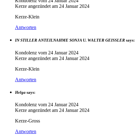
Kondolenz vom
24 Januar 2024
Kerze angezündet am
24 Januar 2024
Kerze-Klein
Antworten
IN STILLER ANTEILNAHME SONJA U. WALTER GEISSLER
says:
Kondolenz vom
24 Januar 2024
Kerze angezündet am
24 Januar 2024
Kerze-Klein
Antworten
Helga
says:
Kondolenz vom
24 Januar 2024
Kerze angezündet am
24 Januar 2024
Kerze-Gross
Antworten