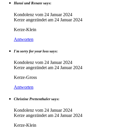
Hansi und Renate
says:
Kondolenz vom
24 Januar 2024
Kerze angezündet am
24 Januar 2024
Kerze-Klein
Antworten
I'm sorry for your loss
says:
Kondolenz vom
24 Januar 2024
Kerze angezündet am
24 Januar 2024
Kerze-Gross
Antworten
Christine Prettenthaler
says:
Kondolenz vom
24 Januar 2024
Kerze angezündet am
24 Januar 2024
Kerze-Klein