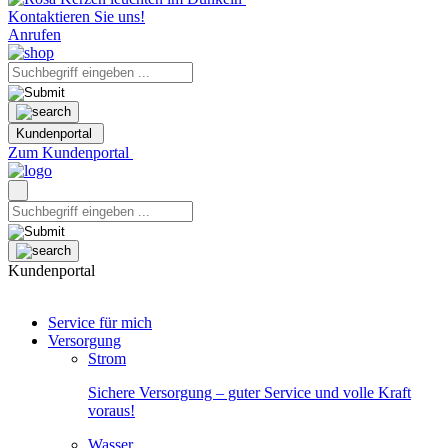
Kontaktieren Sie uns!
Anrufen
Kundenportal
Zum Kundenportal
Kundenportal
Service für mich
Versorgung
Strom
Sichere Versorgung – guter Service und volle Kraft
voraus!
Wasser