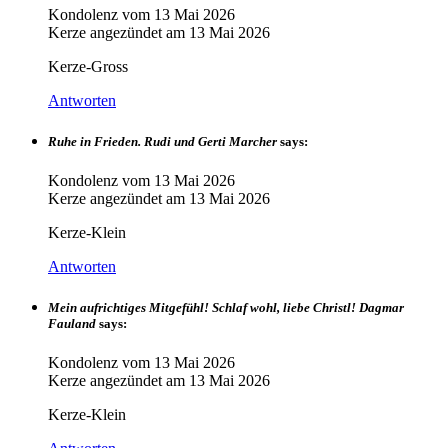
Kondolenz vom
13 Mai 2026
Kerze angezündet am
13 Mai 2026
Kerze-Gross
Antworten
Ruhe in Frieden. Rudi und Gerti Marcher
says:
Kondolenz vom
13 Mai 2026
Kerze angezündet am
13 Mai 2026
Kerze-Klein
Antworten
Mein aufrichtiges Mitgefühl! Schlaf wohl, liebe Christl! Dagmar
Fauland
says:
Kondolenz vom
13 Mai 2026
Kerze angezündet am
13 Mai 2026
Kerze-Klein