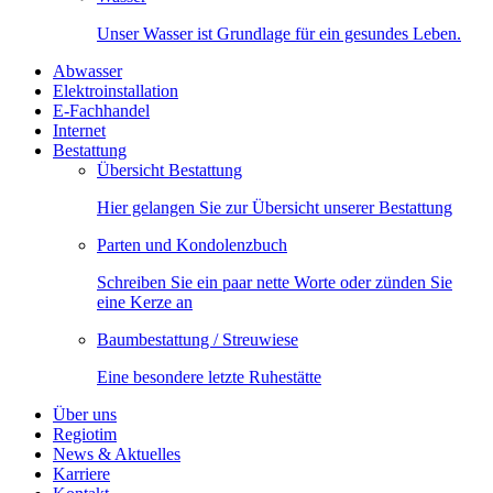
Unser Wasser ist Grundlage für ein gesundes Leben.
Abwasser
Elektroinstallation
E-Fachhandel
Internet
Bestattung
Übersicht Bestattung
Hier gelangen Sie zur Übersicht unserer Bestattung
Parten und Kondolenzbuch
Schreiben Sie ein paar nette Worte oder zünden Sie
eine Kerze an
Baumbestattung / Streuwiese
Eine besondere letzte Ruhestätte
Über uns
Regiotim
News & Aktuelles
Karriere