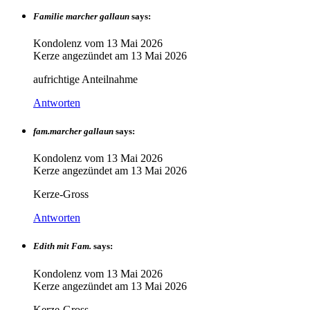
Familie marcher gallaun
says:
Kondolenz vom
13 Mai 2026
Kerze angezündet am
13 Mai 2026
aufrichtige Anteilnahme
Antworten
fam.marcher gallaun
says:
Kondolenz vom
13 Mai 2026
Kerze angezündet am
13 Mai 2026
Kerze-Gross
Antworten
Edith mit Fam.
says:
Kondolenz vom
13 Mai 2026
Kerze angezündet am
13 Mai 2026
Kerze-Gross