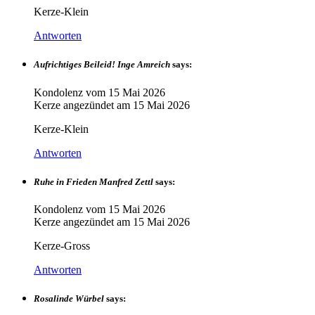
Kerze-Klein
Antworten
Aufrichtiges Beileid! Inge Amreich
says:
Kondolenz vom
15 Mai 2026
Kerze angezündet am
15 Mai 2026
Kerze-Klein
Antworten
Ruhe in Frieden Manfred Zettl
says:
Kondolenz vom
15 Mai 2026
Kerze angezündet am
15 Mai 2026
Kerze-Gross
Antworten
Rosalinde Würbel
says: