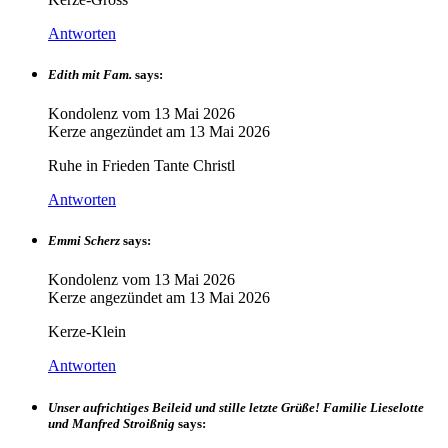
Antworten
Edith mit Fam.
says:
Kondolenz vom
13 Mai 2026
Kerze angezündet am
13 Mai 2026
Ruhe in Frieden Tante Christl
Antworten
Emmi Scherz
says:
Kondolenz vom
13 Mai 2026
Kerze angezündet am
13 Mai 2026
Kerze-Klein
Antworten
Unser aufrichtiges Beileid und stille letzte Grüße! Familie Lieselotte
und Manfred Stroißnig
says: