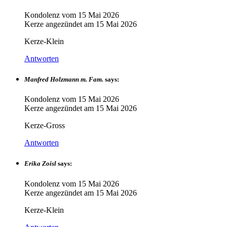
Kondolenz vom
15 Mai 2026
Kerze angezündet am
15 Mai 2026
Kerze-Klein
Antworten
Manfred Holzmann m. Fam.
says:
Kondolenz vom
15 Mai 2026
Kerze angezündet am
15 Mai 2026
Kerze-Gross
Antworten
Erika Zoisl
says:
Kondolenz vom
15 Mai 2026
Kerze angezündet am
15 Mai 2026
Kerze-Klein