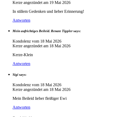
Kerze angezündet am
19 Mai 2026
In stillem Gedenken und lieber Erinnerung!
Antworten
Mein aufrichtiges Beileid. Renate Tippler
says:
Kondolenz vom
18 Mai 2026
Kerze angezündet am
18 Mai 2026
Kerze-Klein
Antworten
Sigi
says:
Kondolenz vom
18 Mai 2026
Kerze angezündet am
18 Mai 2026
Mein Beileid lieber fleißiger Ewi
Antworten