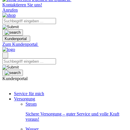
Kontaktieren Sie uns!
Anrufen
Kundenportal
Zum Kundenportal
Kundenportal
Service für mich
Versorgung
Strom
Sichere Versorgung – guter Service und volle Kraft
voraus!
Wasser