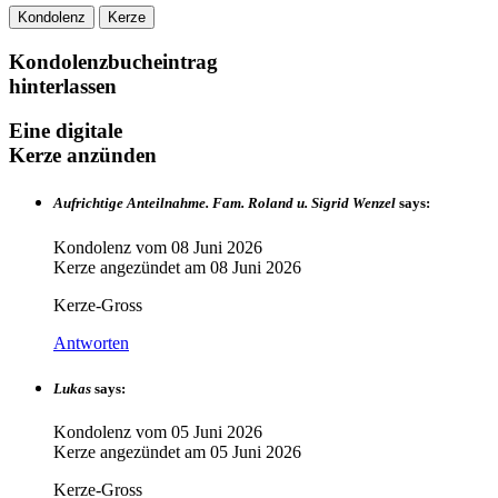
Kondolenz
Kerze
Kondolenzbucheintrag
hinterlassen
Eine digitale
Kerze anzünden
Aufrichtige Anteilnahme. Fam. Roland u. Sigrid Wenzel
says:
Kondolenz vom
08 Juni 2026
Kerze angezündet am
08 Juni 2026
Kerze-Gross
Antworten
Lukas
says:
Kondolenz vom
05 Juni 2026
Kerze angezündet am
05 Juni 2026
Kerze-Gross