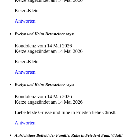
Kerze angezündet am
14 Mai 2026
Kerze-Klein
Antworten
Evelyn und Heinz Bernsteiner
says:
Kondolenz vom
14 Mai 2026
Kerze angezündet am
14 Mai 2026
Kerze-Klein
Antworten
Evelyn und Heinz Bernsteiner
says:
Kondolenz vom
14 Mai 2026
Kerze angezündet am
14 Mai 2026
Liebe letzte Grüsse und ruhe in Frieden liebe Christl.
Antworten
Aufrichtiges Beileid der Familie, Ruhe in Frieden! Fam. Vidalli