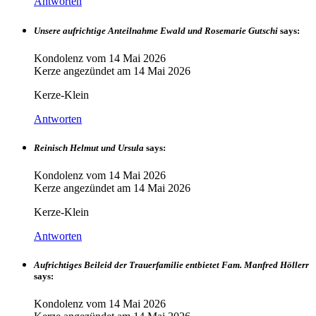
Antworten
Unsere aufrichtige Anteilnahme Ewald und Rosemarie Gutschi
says:
Kondolenz vom
14 Mai 2026
Kerze angezündet am
14 Mai 2026
Kerze-Klein
Antworten
Reinisch Helmut und Ursula
says:
Kondolenz vom
14 Mai 2026
Kerze angezündet am
14 Mai 2026
Kerze-Klein
Antworten
Aufrichtiges Beileid der Trauerfamilie entbietet Fam. Manfred Höllerr
says:
Kondolenz vom
14 Mai 2026