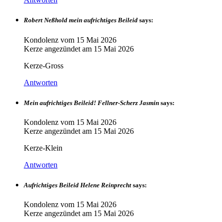
Robert Neßhold mein aufrichtiges Beileid
says:
Kondolenz vom
15 Mai 2026
Kerze angezündet am
15 Mai 2026
Kerze-Gross
Antworten
Mein aufrichtiges Beileid! Fellner-Scherz Jasmin
says:
Kondolenz vom
15 Mai 2026
Kerze angezündet am
15 Mai 2026
Kerze-Klein
Antworten
Aufrichtiges Beileid Helene Reinprecht
says:
Kondolenz vom
15 Mai 2026
Kerze angezündet am
15 Mai 2026