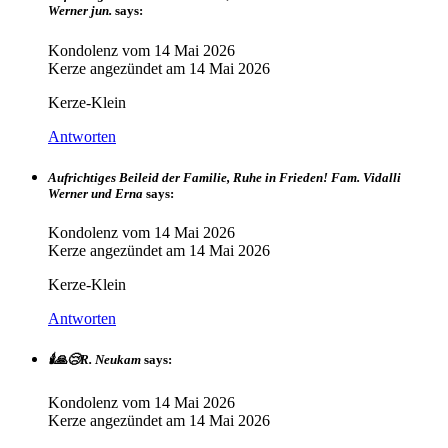
Werner jun.
says:
Kondolenz vom
14 Mai 2026
Kerze angezündet am
14 Mai 2026
Kerze-Klein
Antworten
Aufrichtiges Beileid der Familie, Ruhe in Frieden! Fam. Vidalli
Werner und Erna
says:
Kondolenz vom
14 Mai 2026
Kerze angezündet am
14 Mai 2026
Kerze-Klein
Antworten
🕯️🙏😢R. Neukam
says:
Kondolenz vom
14 Mai 2026
Kerze angezündet am
14 Mai 2026