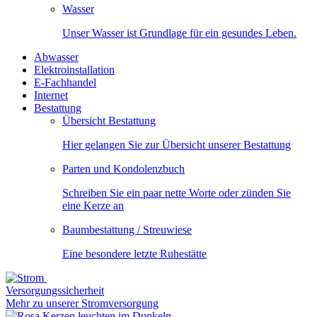
Wasser
Unser Wasser ist Grundlage für ein gesundes Leben.
Abwasser
Elektroinstallation
E-Fachhandel
Internet
Bestattung
Übersicht Bestattung
Hier gelangen Sie zur Übersicht unserer Bestattung
Parten und Kondolenzbuch
Schreiben Sie ein paar nette Worte oder zünden Sie
eine Kerze an
Baumbestattung / Streuwiese
Eine besondere letzte Ruhestätte
Versorgungssicherheit
Mehr zu unserer Stromversorgung