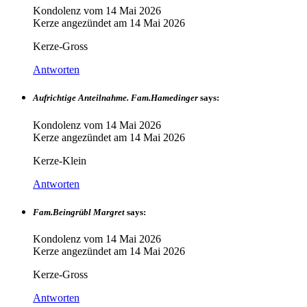
Kondolenz vom
14 Mai 2026
Kerze angezündet am
14 Mai 2026
Kerze-Gross
Antworten
Aufrichtige Anteilnahme. Fam.Hamedinger
says:
Kondolenz vom
14 Mai 2026
Kerze angezündet am
14 Mai 2026
Kerze-Klein
Antworten
Fam.Beingrübl Margret
says:
Kondolenz vom
14 Mai 2026
Kerze angezündet am
14 Mai 2026
Kerze-Gross
Antworten