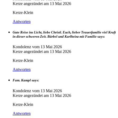
Kerze angezündet am
13 Mai 2026
Kerze-Klein
Antworten
Gute Reise ins Licht, liebe Christl. Euch, lieber Trauerfamilie viel Kraft
in dieser schweren Zeit. Bärbel und Karlheinz mit Familie
says:
Kondolenz vom
13 Mai 2026
Kerze angezündet am
13 Mai 2026
Kerze-Klein
Antworten
Fam. Kampl
says:
Kondolenz vom
13 Mai 2026
Kerze angezündet am
13 Mai 2026
Kerze-Klein
Antworten