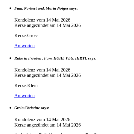
Fam. Norbert und. Maria Noiges
says:
Kondolenz vom
14 Mai 2026
Kerze angezündet am
14 Mai 2026
Kerze-Gross
Antworten
Ruhe in Frieden . Fam. HOHL VLG. HIRTL
says:
Kondolenz vom
14 Mai 2026
Kerze angezündet am
14 Mai 2026
Kerze-Klein
Antworten
Grein Christine
says:
Kondolenz vom
14 Mai 2026
Kerze angezündet am
14 Mai 2026