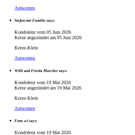
Antworten
Stefan mit Familie
says:
Kondolenz vom
05 Juni 2026
Kerze angezündet am
05 Juni 2026
Kerze-Klein
Antworten
Willi und Frieda Marcher
says:
Kondolenz vom
19 Mai 2026
Kerze angezündet am
19 Mai 2026
Kerze-Klein
Antworten
Fam. wi
says:
Kondolenz vom
19 Mai 2026