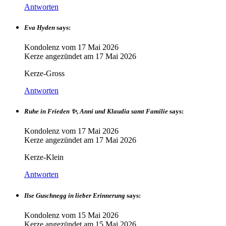
Antworten
Eva Hyden
says:
Kondolenz vom
17 Mai 2026
Kerze angezündet am
17 Mai 2026
Kerze-Gross
Antworten
Ruhe in Frieden ✨, Anni und Klaudia samt Familie
says:
Kondolenz vom
17 Mai 2026
Kerze angezündet am
17 Mai 2026
Kerze-Klein
Antworten
Ilse Guschnegg in lieber Erinnerung
says:
Kondolenz vom
15 Mai 2026
Kerze angezündet am
15 Mai 2026