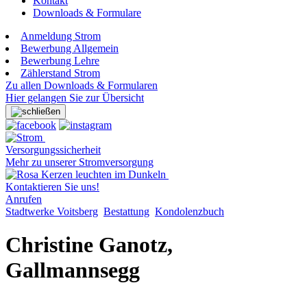
Kontakt
Downloads & Formulare
Anmeldung Strom
Bewerbung Allgemein
Bewerbung Lehre
Zählerstand Strom
Zu allen Downloads & Formularen
Hier gelangen Sie zur Übersicht
Versorgungssicherheit
Mehr zu unserer Stromversorgung
Kontaktieren Sie uns!
Anrufen
Stadtwerke Voitsberg
Bestattung
Kondolenzbuch
Christine Ganotz,
Gallmannsegg