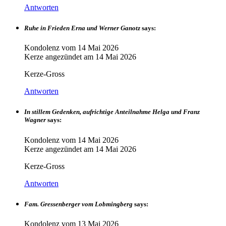
Antworten
Ruhe in Frieden Erna und Werner Ganotz
says:
Kondolenz vom
14 Mai 2026
Kerze angezündet am
14 Mai 2026
Kerze-Gross
Antworten
In stillem Gedenken, aufrichtige Anteilnahme Helga und Franz
Wagner
says:
Kondolenz vom
14 Mai 2026
Kerze angezündet am
14 Mai 2026
Kerze-Gross
Antworten
Fam. Gressenberger vom Lobmingberg
says:
Kondolenz vom
13 Mai 2026