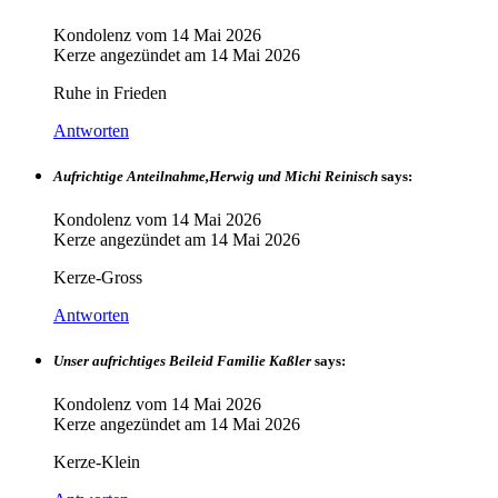
Kondolenz vom
14 Mai 2026
Kerze angezündet am
14 Mai 2026
Ruhe in Frieden
Antworten
Aufrichtige Anteilnahme,Herwig und Michi Reinisch
says:
Kondolenz vom
14 Mai 2026
Kerze angezündet am
14 Mai 2026
Kerze-Gross
Antworten
Unser aufrichtiges Beileid Familie Kaßler
says:
Kondolenz vom
14 Mai 2026
Kerze angezündet am
14 Mai 2026
Kerze-Klein