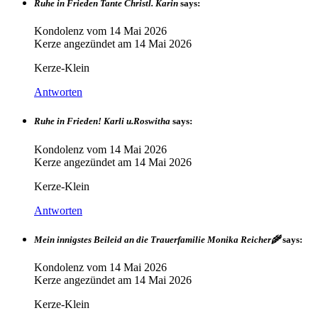
Ruhe in Frieden Tante Christl. Karin
says:
Kondolenz vom
14 Mai 2026
Kerze angezündet am
14 Mai 2026
Kerze-Klein
Antworten
Ruhe in Frieden! Karli u.Roswitha
says:
Kondolenz vom
14 Mai 2026
Kerze angezündet am
14 Mai 2026
Kerze-Klein
Antworten
Mein innigstes Beileid an die Trauerfamilie Monika Reicher🌾
says:
Kondolenz vom
14 Mai 2026
Kerze angezündet am
14 Mai 2026
Kerze-Klein