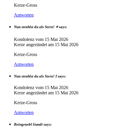
Kerze-Gross
Antworten
Nun strahlst du als Stern! ⭐️
says:
Kondolenz vom
15 Mai 2026
Kerze angezündet am
15 Mai 2026
Kerze-Gross
Antworten
Nun strahlst du als Stern! I
says:
Kondolenz vom
15 Mai 2026
Kerze angezündet am
15 Mai 2026
Kerze-Gross
Antworten
Beingruebl Gundi
says: