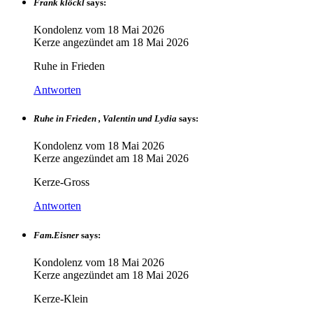
Frank klöckl
says:
Kondolenz vom
18 Mai 2026
Kerze angezündet am
18 Mai 2026
Ruhe in Frieden
Antworten
Ruhe in Frieden , Valentin und Lydia
says:
Kondolenz vom
18 Mai 2026
Kerze angezündet am
18 Mai 2026
Kerze-Gross
Antworten
Fam.Eisner
says:
Kondolenz vom
18 Mai 2026
Kerze angezündet am
18 Mai 2026
Kerze-Klein