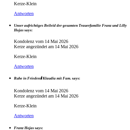
Kerze-Klein
Antworten
Unser aufrichtiges Beileid der gesamten Trauerfamilie Franz und Lilly
Hojas
says:
Kondolenz vom
14 Mai 2026
Kerze angezündet am
14 Mai 2026
Kerze-Klein
Antworten
Ruhe in Frieden🕯 Klaudia mit Fam.
says:
Kondolenz vom
14 Mai 2026
Kerze angezündet am
14 Mai 2026
Kerze-Klein
Antworten
Franz Hojas
says: