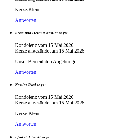
Kerze-Klein
Antworten
Rosa und Helmut Nestler
says:
Kondolenz vom
15 Mai 2026
Kerze angezündet am
15 Mai 2026
Unser Beuleid den Angehörigen
Antworten
Nestler Rosi
says:
Kondolenz vom
15 Mai 2026
Kerze angezündet am
15 Mai 2026
Kerze-Klein
Antworten
Pfiat di Christl
says: