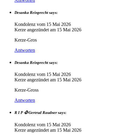
Antworten
Desanka Reinprecht
says:
Kondolenz vom
15 Mai 2026
Kerze angezündet am
15 Mai 2026
Kerze-Gros
Antworten
Desanka Reinprecht
says:
Kondolenz vom
15 Mai 2026
Kerze angezündet am
15 Mai 2026
Kerze-Gross
Antworten
R I P 🥀 Gertrud Raudner
says:
Kondolenz vom
15 Mai 2026
Kerze angezündet am
15 Mai 2026