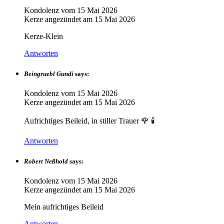
Kondolenz vom
15 Mai 2026
Kerze angezündet am
15 Mai 2026
Kerze-Klein
Antworten
Beingruebl Gundi
says:
Kondolenz vom
15 Mai 2026
Kerze angezündet am
15 Mai 2026
Aufrichtiges Beileid, in stiller Trauer 🌹 🕯
Antworten
Robert Neßhold
says:
Kondolenz vom
15 Mai 2026
Kerze angezündet am
15 Mai 2026
Mein aufrichtiges Beileid
Antworten