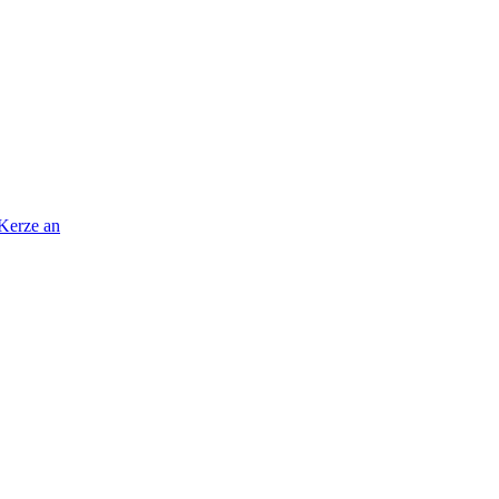
 Kerze an