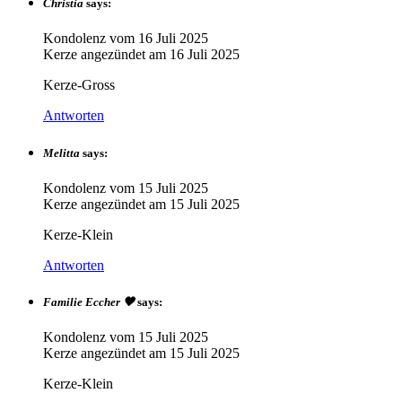
Christia
says:
Kondolenz vom
16 Juli 2025
Kerze angezündet am
16 Juli 2025
Kerze-Gross
Antworten
Melitta
says:
Kondolenz vom
15 Juli 2025
Kerze angezündet am
15 Juli 2025
Kerze-Klein
Antworten
Familie Eccher 🖤
says:
Kondolenz vom
15 Juli 2025
Kerze angezündet am
15 Juli 2025
Kerze-Klein