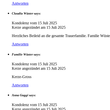
Antworten
Claudia Wüster
says:
Kondolenz vom
15 Juli 2025
Kerze angezündet am
15 Juli 2025
Herzliches Beileid an die gesamte Trauerfamilie. Familie Wüste
Antworten
Familie Wüster
says:
Kondolenz vom
15 Juli 2025
Kerze angezündet am
15 Juli 2025
Kerze-Gross
Antworten
Anna Guggi
says:
Kondolenz vom
15 Juli 2025
Kerze angezündet am
15 Juli 2025