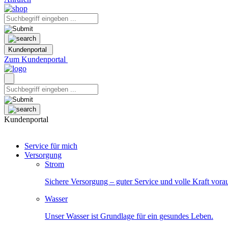
Kundenportal
Zum Kundenportal
Kundenportal
Service für mich
Versorgung
Strom
Sichere Versorgung – guter Service und volle Kraft vora
Wasser
Unser Wasser ist Grundlage für ein gesundes Leben.