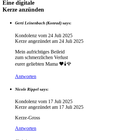
Eine digitale
Kerze anzünden
Gerti Leinenbach (Konrad)
says:
Kondolenz vom
24 Juli 2025
Kerze angezündet am
24 Juli 2025
Mein aufrichtiges Beileid
zum schmerzlichen Verlust
eurer geliebten Mama 🖤🕯🌹
Antworten
Nicole Rippel
says:
Kondolenz vom
17 Juli 2025
Kerze angezündet am
17 Juli 2025
Kerze-Gross
Antworten