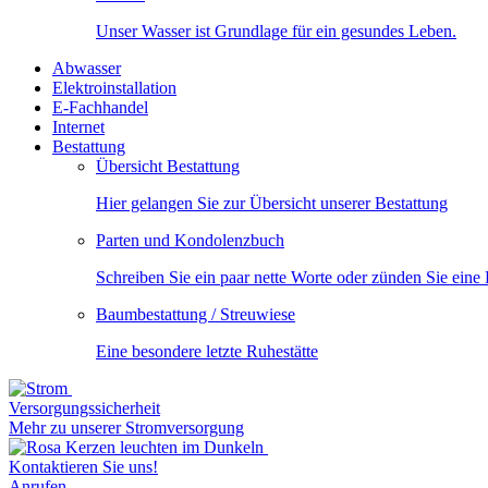
Unser Wasser ist Grundlage für ein gesundes Leben.
Abwasser
Elektroinstallation
E-Fachhandel
Internet
Bestattung
Übersicht Bestattung
Hier gelangen Sie zur Übersicht unserer Bestattung
Parten und Kondolenzbuch
Schreiben Sie ein paar nette Worte oder zünden Sie eine
Baumbestattung / Streuwiese
Eine besondere letzte Ruhestätte
Versorgungssicherheit
Mehr zu unserer Stromversorgung
Kontaktieren Sie uns!
Anrufen