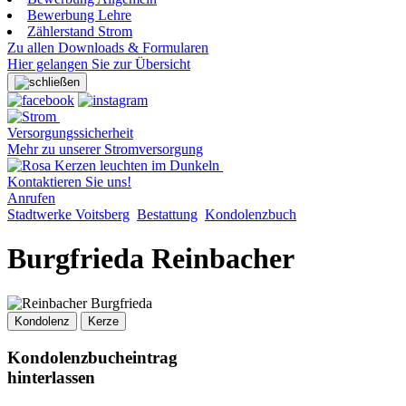
Bewerbung Lehre
Zählerstand Strom
Zu allen Downloads & Formularen
Hier gelangen Sie zur Übersicht
Versorgungssicherheit
Mehr zu unserer Stromversorgung
Kontaktieren Sie uns!
Anrufen
Stadtwerke Voitsberg
Bestattung
Kondolenzbuch
Burgfrieda Reinbacher
Kondolenz
Kerze
Kondolenzbucheintrag
hinterlassen