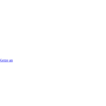
 Kerze an