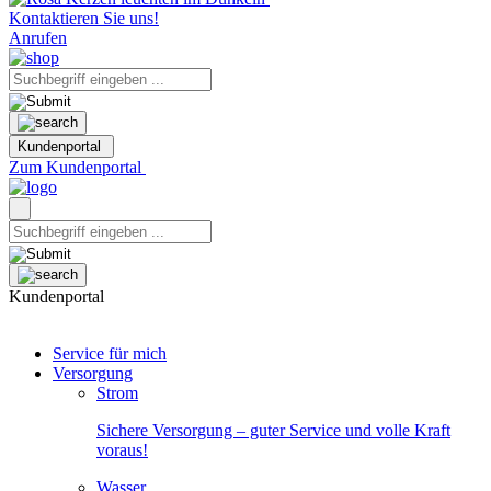
Kontaktieren Sie uns!
Anrufen
Kundenportal
Zum Kundenportal
Kundenportal
Service für mich
Versorgung
Strom
Sichere Versorgung – guter Service und volle Kraft
voraus!
Wasser