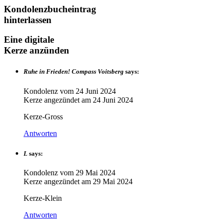
Kondolenzbucheintrag
hinterlassen
Eine digitale
Kerze anzünden
Ruhe in Frieden! Compass Voitsberg
says:
Kondolenz vom
24 Juni 2024
Kerze angezündet am
24 Juni 2024
Kerze-Gross
Antworten
L
says:
Kondolenz vom
29 Mai 2024
Kerze angezündet am
29 Mai 2024
Kerze-Klein
Antworten