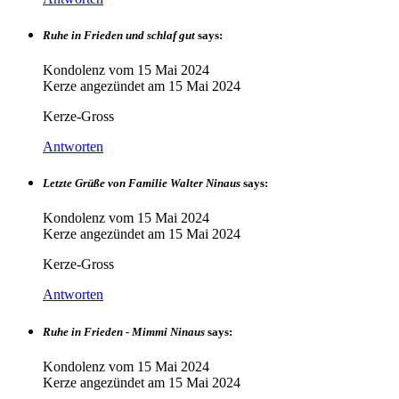
Ruhe in Frieden und schlaf gut
says:
Kondolenz vom
15 Mai 2024
Kerze angezündet am
15 Mai 2024
Kerze-Gross
Antworten
Letzte Grüße von Familie Walter Ninaus
says:
Kondolenz vom
15 Mai 2024
Kerze angezündet am
15 Mai 2024
Kerze-Gross
Antworten
Ruhe in Frieden - Mimmi Ninaus
says:
Kondolenz vom
15 Mai 2024
Kerze angezündet am
15 Mai 2024