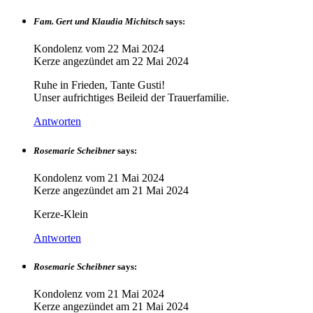
Fam. Gert und Klaudia Michitsch
says:
Kondolenz vom
22 Mai 2024
Kerze angezündet am
22 Mai 2024
Ruhe in Frieden, Tante Gusti!
Unser aufrichtiges Beileid der Trauerfamilie.
Antworten
Rosemarie Scheibner
says:
Kondolenz vom
21 Mai 2024
Kerze angezündet am
21 Mai 2024
Kerze-Klein
Antworten
Rosemarie Scheibner
says:
Kondolenz vom
21 Mai 2024
Kerze angezündet am
21 Mai 2024