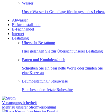
Wasser
Unser Wasser ist Grundlage für ein gesundes Leben.
Abwasser
Elektroinstallation
E-Fachhandel
Internet
Bestattung
Übersicht Bestattung
Hier gelangen Sie zur Übersicht unserer Bestattung
Parten und Kondolenzbuch
Schreiben Sie ein paar nette Worte oder zünden Sie
eine Kerze an
Baumbestattung / Streuwiese
Eine besondere letzte Ruhestätte
Versorgungssicherheit
Mehr zu unserer Stromversorgung