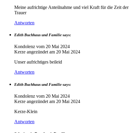
Meine aufrichtige Anteilnahme und viel Kraft für die Zeit der
Trauer
Antworten
Edith Buchhaus und Familie
says:
Kondolenz vom
20 Mai 2024
Kerze angezündet am
20 Mai 2024
Unser aufrichtiges beileid
Antworten
Edith Buchhaus und Familie
says:
Kondolenz vom
20 Mai 2024
Kerze angezündet am
20 Mai 2024
Kerze-Klein
Antworten