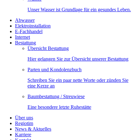
Unser Wasser ist Grundlage für ein gesundes Leben.
Abwasser
Elektroinstallation
E-Fachhandel
Internet
Bestattung
Übersicht Bestattung
Hier gelangen Sie zur Übersicht unserer Bestattung
Parten und Kondolenzbuch
Schreiben Sie ein paar nette Worte oder zünden Sie
eine Kerze an
Baumbestattung / Streuwiese
Eine besondere letzte Ruhestätte
Über uns
Regiotim
News & Aktuelles
Karriere