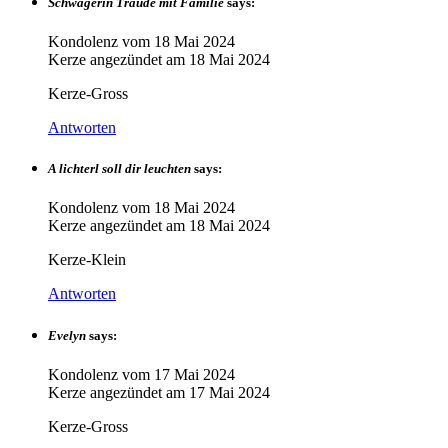
Schwägerin Traude mit Familie
says:
Kondolenz vom
18 Mai 2024
Kerze angezündet am
18 Mai 2024
Kerze-Gross
Antworten
A lichterl soll dir leuchten
says:
Kondolenz vom
18 Mai 2024
Kerze angezündet am
18 Mai 2024
Kerze-Klein
Antworten
Evelyn
says:
Kondolenz vom
17 Mai 2024
Kerze angezündet am
17 Mai 2024
Kerze-Gross