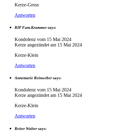
Kerze-Gross
Antworten
RIP Fam.Krammer
says:
Kondolenz vom
15 Mai 2024
Kerze angezündet am
15 Mai 2024
Kerze-Klein
Antworten
Annemarie Reinweber
says:
Kondolenz vom
15 Mai 2024
Kerze angezündet am
15 Mai 2024
Kerze-Klein
Antworten
Reiter Walter
says: