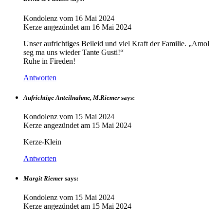
Kondolenz vom
16 Mai 2024
Kerze angezündet am
16 Mai 2024
Unser aufrichtiges Beileid und viel Kraft der Familie. „Amol
seg ma uns wieder Tante Gusti!“
Ruhe in Fireden!
Antworten
Aufrichtige Anteilnahme, M.Riemer
says:
Kondolenz vom
15 Mai 2024
Kerze angezündet am
15 Mai 2024
Kerze-Klein
Antworten
Margit Riemer
says:
Kondolenz vom
15 Mai 2024
Kerze angezündet am
15 Mai 2024