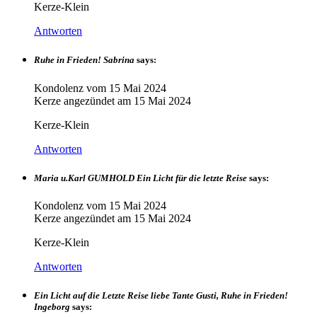
Kerze-Klein
Antworten
Ruhe in Frieden! Sabrina
says:
Kondolenz vom
15 Mai 2024
Kerze angezündet am
15 Mai 2024
Kerze-Klein
Antworten
Maria u.Karl GUMHOLD Ein Licht für die letzte Reise
says:
Kondolenz vom
15 Mai 2024
Kerze angezündet am
15 Mai 2024
Kerze-Klein
Antworten
Ein Licht auf die Letzte Reise liebe Tante Gusti, Ruhe in Frieden!
Ingeborg
says: