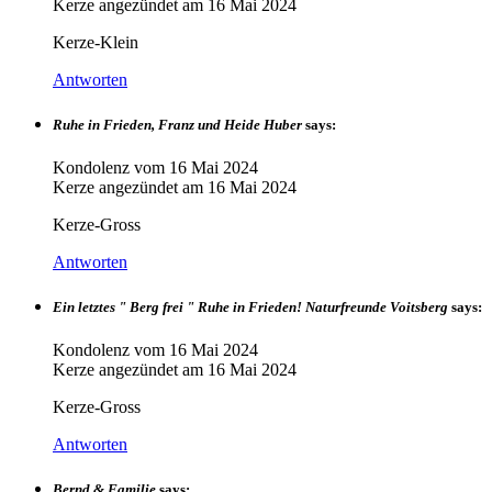
Kerze angezündet am
16 Mai 2024
Kerze-Klein
Antworten
Ruhe in Frieden, Franz und Heide Huber
says:
Kondolenz vom
16 Mai 2024
Kerze angezündet am
16 Mai 2024
Kerze-Gross
Antworten
Ein letztes " Berg frei " Ruhe in Frieden! Naturfreunde Voitsberg
says:
Kondolenz vom
16 Mai 2024
Kerze angezündet am
16 Mai 2024
Kerze-Gross
Antworten
Bernd & Familie
says: