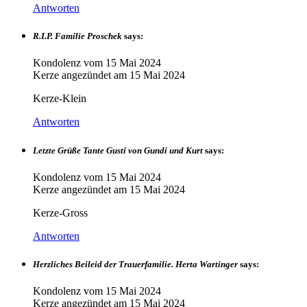
Antworten
R.I.P. Familie Proschek
says:
Kondolenz vom
15 Mai 2024
Kerze angezündet am
15 Mai 2024
Kerze-Klein
Antworten
Letzte Grüße Tante Gusti von Gundi und Kurt
says:
Kondolenz vom
15 Mai 2024
Kerze angezündet am
15 Mai 2024
Kerze-Gross
Antworten
Herzliches Beileid der Trauerfamilie. Herta Wartinger
says:
Kondolenz vom
15 Mai 2024
Kerze angezündet am
15 Mai 2024