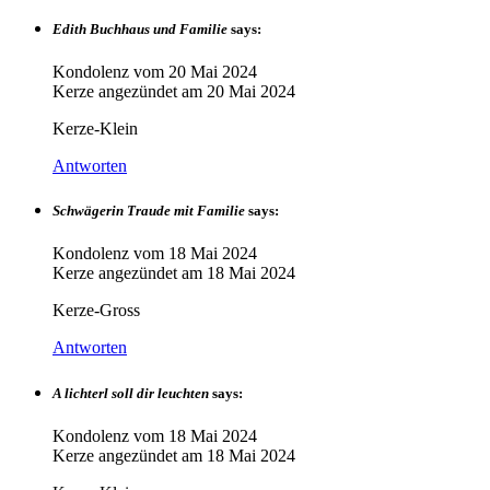
Edith Buchhaus und Familie
says:
Kondolenz vom
20 Mai 2024
Kerze angezündet am
20 Mai 2024
Kerze-Klein
Antworten
Schwägerin Traude mit Familie
says:
Kondolenz vom
18 Mai 2024
Kerze angezündet am
18 Mai 2024
Kerze-Gross
Antworten
A lichterl soll dir leuchten
says:
Kondolenz vom
18 Mai 2024
Kerze angezündet am
18 Mai 2024