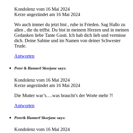
Kondolenz vom
16 Mai 2024
Kerze angezündet am
16 Mai 2024
Wo auch immer du jetzt bist , ruhe in Frieden. Sag Hallo zu
allen , die du triffst. Du bist in meinem Herzen und in meinen
Gedanken liebe Tante Gusti. Ich hab dich lieb und vermisse
dich. Deine Sabine und im Namen von deiner Schwester
Trude.
Antworten
Peter & Hannerl Skorjanc
says:
Kondolenz vom
16 Mai 2024
Kerze angezündet am
16 Mai 2024
Die Mutter war’s….was braucht’s der Worte mehr ?!
Antworten
Peter& Hannerl Skorjanc
says:
Kondolenz vom
16 Mai 2024