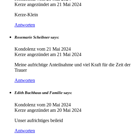
Kerze angezündet am
21 Mai 2024
Kerze-Klein
Antworten
Rosemarie Scheibner
says:
Kondolenz vom
21 Mai 2024
Kerze angezündet am
21 Mai 2024
Meine aufrichtige Anteilnahme und viel Kraft für die Zeit der
Trauer
Antworten
Edith Buchhaus und Familie
says:
Kondolenz vom
20 Mai 2024
Kerze angezündet am
20 Mai 2024
Unser aufrichtiges beileid
Antworten