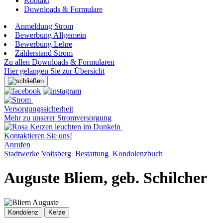
Kontakt
Downloads & Formulare
Anmeldung Strom
Bewerbung Allgemein
Bewerbung Lehre
Zählerstand Strom
Zu allen Downloads & Formularen
Hier gelangen Sie zur Übersicht
Versorgungssicherheit
Mehr zu unserer Stromversorgung
Kontaktieren Sie uns!
Anrufen
Stadtwerke Voitsberg
Bestattung
Kondolenzbuch
Auguste Bliem, geb. Schilcher
Kondolenz
Kerze