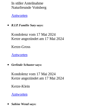
In stiller Anteilnahme
Naturfreunde Voitsberg
Antworten
R.I.P. Familie Sury
says:
Kondolenz vom
17 Mai 2024
Kerze angezündet am
17 Mai 2024
Kerze-Gross
Antworten
Gerlinde Schuster
says:
Kondolenz vom
17 Mai 2024
Kerze angezündet am
17 Mai 2024
Kerze-Klein
Antworten
Sabine Wenzl
says: