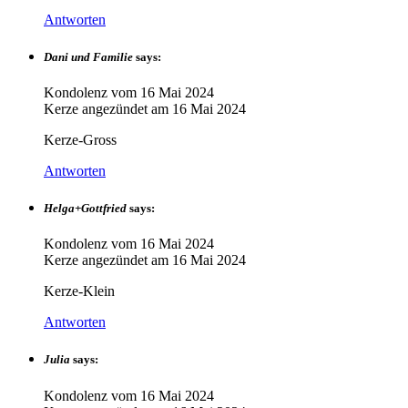
Antworten
Dani und Familie
says:
Kondolenz vom
16 Mai 2024
Kerze angezündet am
16 Mai 2024
Kerze-Gross
Antworten
Helga+Gottfried
says:
Kondolenz vom
16 Mai 2024
Kerze angezündet am
16 Mai 2024
Kerze-Klein
Antworten
Julia
says:
Kondolenz vom
16 Mai 2024