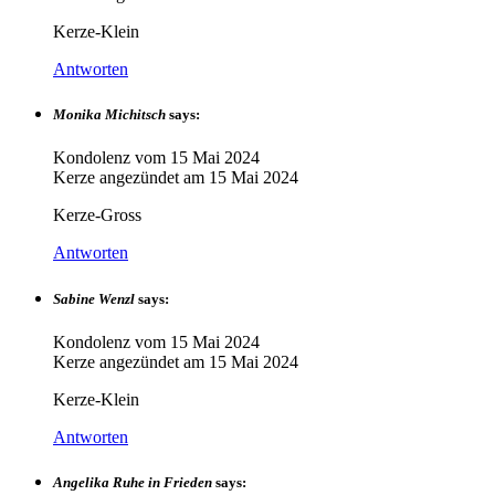
Kerze-Klein
Antworten
Monika Michitsch
says:
Kondolenz vom
15 Mai 2024
Kerze angezündet am
15 Mai 2024
Kerze-Gross
Antworten
Sabine Wenzl
says:
Kondolenz vom
15 Mai 2024
Kerze angezündet am
15 Mai 2024
Kerze-Klein
Antworten
Angelika Ruhe in Frieden
says: