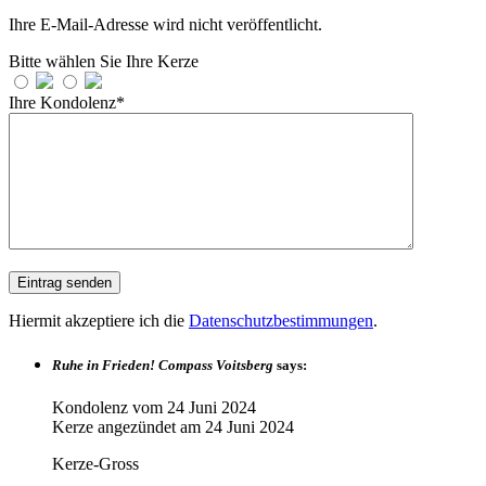
Ihre E-Mail-Adresse wird nicht veröffentlicht.
Bitte wählen Sie Ihre Kerze
Ihre Kondolenz*
Hiermit akzeptiere ich die
Datenschutzbestimmungen
.
Ruhe in Frieden! Compass Voitsberg
says:
Kondolenz vom
24 Juni 2024
Kerze angezündet am
24 Juni 2024
Kerze-Gross