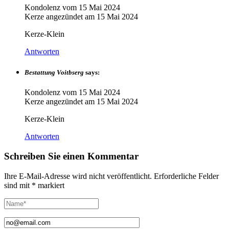
Kondolenz vom
15 Mai 2024
Kerze angezündet am
15 Mai 2024
Kerze-Klein
Antworten
Bestattung Voitbserg
says:
Kondolenz vom
15 Mai 2024
Kerze angezündet am
15 Mai 2024
Kerze-Klein
Antworten
Schreiben Sie einen Kommentar
Ihre E-Mail-Adresse wird nicht veröffentlicht.
Erforderliche Felder
sind mit
*
markiert