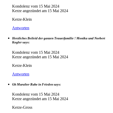
Kondolenz vom
15 Mai 2024
Kerze angezündet am
15 Mai 2024
Kerze-Klein
Antworten
Herzliches Beileid der ganzen Trauerfamilie ! Monika und Norbert
Kogler
says:
Kondolenz vom
15 Mai 2024
Kerze angezündet am
15 Mai 2024
Kerze-Klein
Antworten
Gh Muralter Ruhe in Frieden
says:
Kondolenz vom
15 Mai 2024
Kerze angezündet am
15 Mai 2024
Kerze-Gross