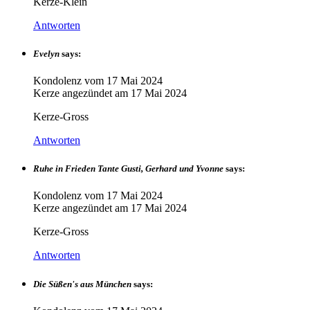
Kerze-Klein
Antworten
Evelyn
says:
Kondolenz vom
17 Mai 2024
Kerze angezündet am
17 Mai 2024
Kerze-Gross
Antworten
Ruhe in Frieden Tante Gusti, Gerhard und Yvonne
says:
Kondolenz vom
17 Mai 2024
Kerze angezündet am
17 Mai 2024
Kerze-Gross
Antworten
Die Süßen's aus München
says: