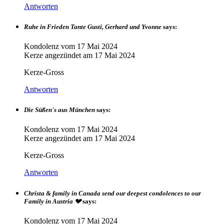
Antworten
Ruhe in Frieden Tante Gusti, Gerhard und Yvonne
says:
Kondolenz vom
17 Mai 2024
Kerze angezündet am
17 Mai 2024
Kerze-Gross
Antworten
Die Süßen's aus München
says:
Kondolenz vom
17 Mai 2024
Kerze angezündet am
17 Mai 2024
Kerze-Gross
Antworten
Christa & family in Canada send our deepest condolences to our
Family in Austria 💔
says:
Kondolenz vom
17 Mai 2024