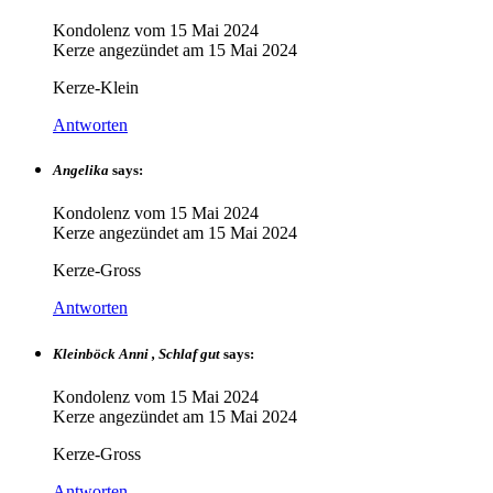
Kondolenz vom
15 Mai 2024
Kerze angezündet am
15 Mai 2024
Kerze-Klein
Antworten
Angelika
says:
Kondolenz vom
15 Mai 2024
Kerze angezündet am
15 Mai 2024
Kerze-Gross
Antworten
Kleinböck Anni , Schlaf gut
says:
Kondolenz vom
15 Mai 2024
Kerze angezündet am
15 Mai 2024
Kerze-Gross
Antworten