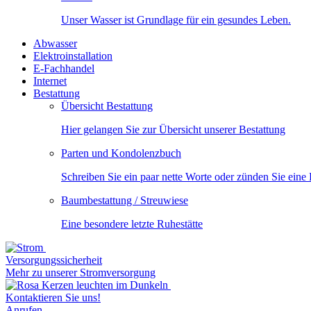
Unser Wasser ist Grundlage für ein gesundes Leben.
Abwasser
Elektroinstallation
E-Fachhandel
Internet
Bestattung
Übersicht Bestattung
Hier gelangen Sie zur Übersicht unserer Bestattung
Parten und Kondolenzbuch
Schreiben Sie ein paar nette Worte oder zünden Sie eine
Baumbestattung / Streuwiese
Eine besondere letzte Ruhestätte
Versorgungssicherheit
Mehr zu unserer Stromversorgung
Kontaktieren Sie uns!
Anrufen