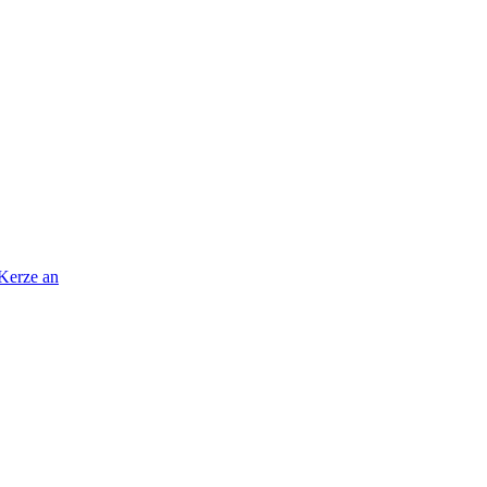
 Kerze an