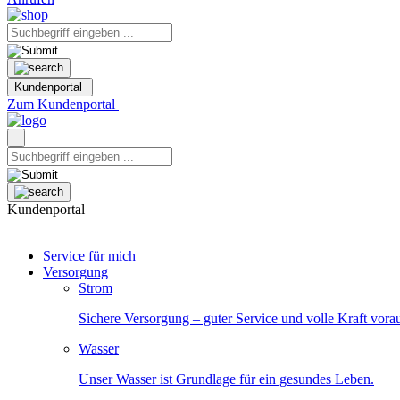
Kundenportal
Zum Kundenportal
Kundenportal
Service für mich
Versorgung
Strom
Sichere Versorgung – guter Service und volle Kraft vora
Wasser
Unser Wasser ist Grundlage für ein gesundes Leben.