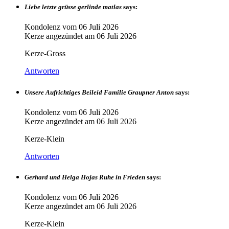
Liebe letzte grüsse gerlinde matlas
says:
Kondolenz vom
06 Juli 2026
Kerze angezündet am
06 Juli 2026
Kerze-Gross
Antworten
Unsere Aufrichtiges Beileid Familie Graupner Anton
says:
Kondolenz vom
06 Juli 2026
Kerze angezündet am
06 Juli 2026
Kerze-Klein
Antworten
Gerhard und Helga Hojas Ruhe in Frieden
says:
Kondolenz vom
06 Juli 2026
Kerze angezündet am
06 Juli 2026
Kerze-Klein