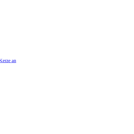
 Kerze an