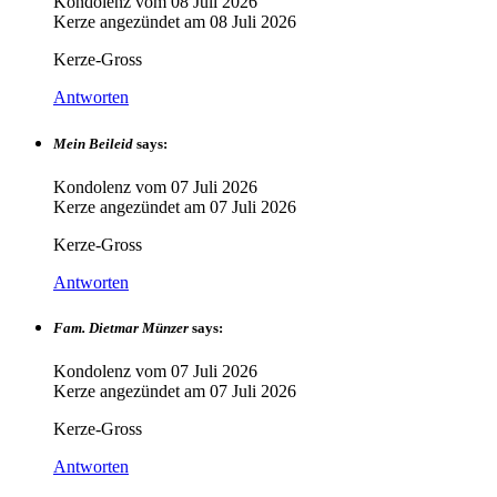
Kondolenz vom
08 Juli 2026
Kerze angezündet am
08 Juli 2026
Kerze-Gross
Antworten
Mein Beileid
says:
Kondolenz vom
07 Juli 2026
Kerze angezündet am
07 Juli 2026
Kerze-Gross
Antworten
Fam. Dietmar Münzer
says:
Kondolenz vom
07 Juli 2026
Kerze angezündet am
07 Juli 2026
Kerze-Gross
Antworten