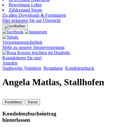
Bewerbung Lehre
Zählerstand Strom
Zu allen Downloads & Formularen
Hier gelangen Sie zur Übersicht
Versorgungssicherheit
Mehr zu unserer Stromversorgung
Kontaktieren Sie uns!
Anrufen
Stadtwerke Voitsberg
Bestattung
Kondolenzbuch
Angela Matlas, Stallhofen
Kondolenz
Kerze
Kondolenzbucheintrag
hinterlassen