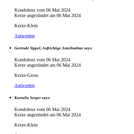
Kondolenz vom
06 Mai 2024
Kerze angezündet am
06 Mai 2024
Kerze-Klein
Antworten
Gertrude Sippel, Aufrichtige Anteilnahme
says:
Kondolenz vom
06 Mai 2024
Kerze angezündet am
06 Mai 2024
Kerze-Gross
Antworten
Kornelia Sorger
says:
Kondolenz vom
06 Mai 2024
Kerze angezündet am
06 Mai 2024
Kerze-Klein