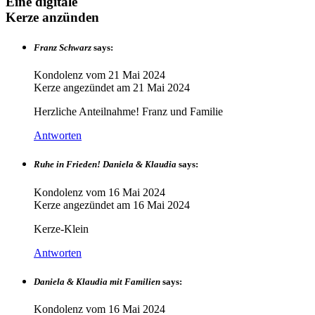
Eine digitale
Kerze anzünden
Franz Schwarz
says:
Kondolenz vom
21 Mai 2024
Kerze angezündet am
21 Mai 2024
Herzliche Anteilnahme! Franz und Familie
Antworten
Ruhe in Frieden! Daniela & Klaudia
says:
Kondolenz vom
16 Mai 2024
Kerze angezündet am
16 Mai 2024
Kerze-Klein
Antworten
Daniela & Klaudia mit Familien
says:
Kondolenz vom
16 Mai 2024