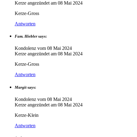
Kerze angezündet am
08 Mai 2024
Kerze-Gross
Antworten
Fam. Hiebler
says:
Kondolenz vom
08 Mai 2024
Kerze angezündet am
08 Mai 2024
Kerze-Gross
Antworten
Margit
says:
Kondolenz vom
08 Mai 2024
Kerze angezündet am
08 Mai 2024
Kerze-Klein
Antworten