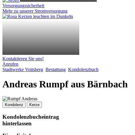
Versorgungssicherheit
Mehr zu unserer Stromversorgung
Kontaktieren Sie uns!
Anrufen
Stadtwerke Voitsberg
Bestattung
Kondolenzbuch
Andreas Rumpf aus Bärnbach
Kondolenz
Kerze
Kondolenzbucheintrag
hinterlassen