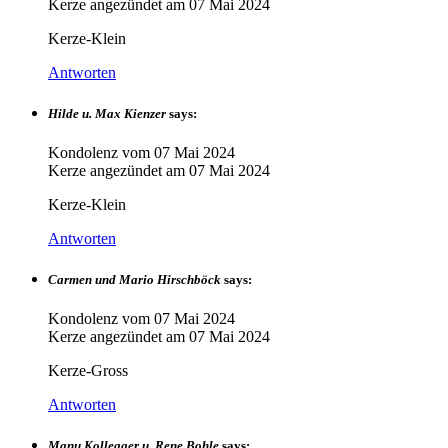
Kerze angezündet am
07 Mai 2024
Kerze-Klein
Antworten
Hilde u. Max Kienzer
says:
Kondolenz vom
07 Mai 2024
Kerze angezündet am
07 Mai 2024
Kerze-Klein
Antworten
Carmen und Mario Hirschböck
says:
Kondolenz vom
07 Mai 2024
Kerze angezündet am
07 Mai 2024
Kerze-Gross
Antworten
Manu Kollegger u. Rene Bohle
says: