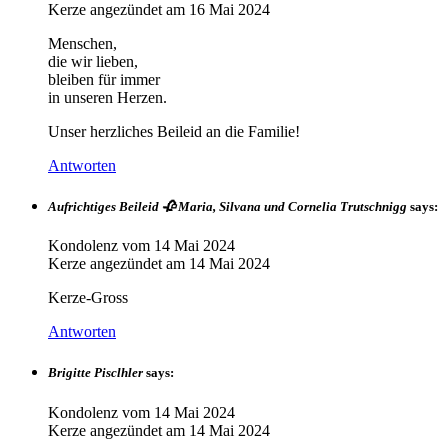
Kerze angezündet am
16 Mai 2024
Menschen,
die wir lieben,
bleiben für immer
in unseren Herzen.
Unser herzliches Beileid an die Familie!
Antworten
Aufrichtiges Beileid 🥀 Maria, Silvana und Cornelia Trutschnigg
says:
Kondolenz vom
14 Mai 2024
Kerze angezündet am
14 Mai 2024
Kerze-Gross
Antworten
Brigitte Pisclhler
says:
Kondolenz vom
14 Mai 2024
Kerze angezündet am
14 Mai 2024