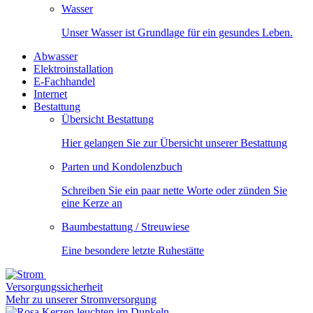
Wasser
Unser Wasser ist Grundlage für ein gesundes Leben.
Abwasser
Elektroinstallation
E-Fachhandel
Internet
Bestattung
Übersicht Bestattung
Hier gelangen Sie zur Übersicht unserer Bestattung
Parten und Kondolenzbuch
Schreiben Sie ein paar nette Worte oder zünden Sie
eine Kerze an
Baumbestattung / Streuwiese
Eine besondere letzte Ruhestätte
Versorgungssicherheit
Mehr zu unserer Stromversorgung