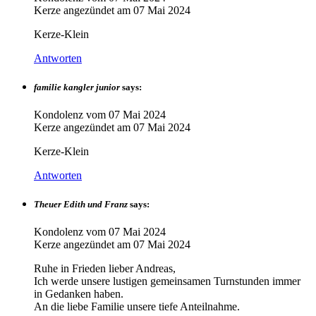
Kerze angezündet am
07 Mai 2024
Kerze-Klein
Antworten
familie kangler junior
says:
Kondolenz vom
07 Mai 2024
Kerze angezündet am
07 Mai 2024
Kerze-Klein
Antworten
Theuer Edith und Franz
says:
Kondolenz vom
07 Mai 2024
Kerze angezündet am
07 Mai 2024
Ruhe in Frieden lieber Andreas,
Ich werde unsere lustigen gemeinsamen Turnstunden immer
in Gedanken haben.
An die liebe Familie unsere tiefe Anteilnahme.