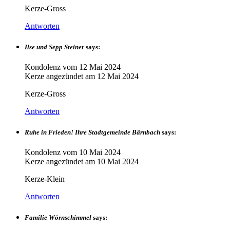
Kerze-Gross
Antworten
Ilse und Sepp Steiner
says:
Kondolenz vom
12 Mai 2024
Kerze angezündet am
12 Mai 2024
Kerze-Gross
Antworten
Ruhe in Frieden! Ihre Stadtgemeinde Bärnbach
says:
Kondolenz vom
10 Mai 2024
Kerze angezündet am
10 Mai 2024
Kerze-Klein
Antworten
Familie Wörnschimmel
says: