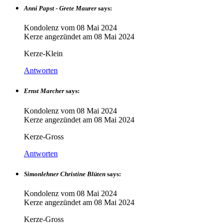
Anni Papst - Grete Maurer
says:
Kondolenz vom
08 Mai 2024
Kerze angezündet am
08 Mai 2024
Kerze-Klein
Antworten
Ernst Marcher
says:
Kondolenz vom
08 Mai 2024
Kerze angezündet am
08 Mai 2024
Kerze-Gross
Antworten
Simonlehner Christine Blüten
says:
Kondolenz vom
08 Mai 2024
Kerze angezündet am
08 Mai 2024
Kerze-Gross