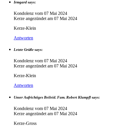
Irmgard
says:
Kondolenz vom
07 Mai 2024
Kerze angezündet am
07 Mai 2024
Kerze-Klein
Antworten
Letzte Grüße
says:
Kondolenz vom
07 Mai 2024
Kerze angezündet am
07 Mai 2024
Kerze-Klein
Antworten
Unser Aufrichtiges Beileid. Fam. Robert Klampfl
says:
Kondolenz vom
07 Mai 2024
Kerze angezündet am
07 Mai 2024
Kerze-Gross