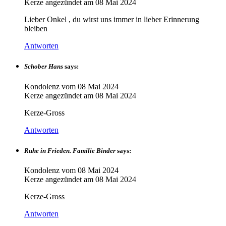
Kerze angezündet am
08 Mai 2024
Lieber Onkel , du wirst uns immer in lieber Erinnerung
bleiben
Antworten
Schober Hans
says:
Kondolenz vom
08 Mai 2024
Kerze angezündet am
08 Mai 2024
Kerze-Gross
Antworten
Ruhe in Frieden. Familie Binder
says:
Kondolenz vom
08 Mai 2024
Kerze angezündet am
08 Mai 2024
Kerze-Gross
Antworten