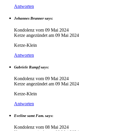
Antworten
Johannes Brunner
says:
Kondolenz vom
09 Mai 2024
Kerze angezündet am
09 Mai 2024
Kerze-Klein
Antworten
Gabriele Rumpf
says:
Kondolenz vom
09 Mai 2024
Kerze angezündet am
09 Mai 2024
Kerze-Klein
Antworten
Eveline samt Fam.
says:
Kondolenz vom
08 Mai 2024