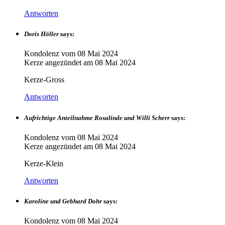
Antworten
Doris Höller
says:
Kondolenz vom
08 Mai 2024
Kerze angezündet am
08 Mai 2024
Kerze-Gross
Antworten
Aufrichtige Anteilnahme Rosalinde und Willi Scherr
says:
Kondolenz vom
08 Mai 2024
Kerze angezündet am
08 Mai 2024
Kerze-Klein
Antworten
Karoline und Gebhard Dohr
says:
Kondolenz vom
08 Mai 2024