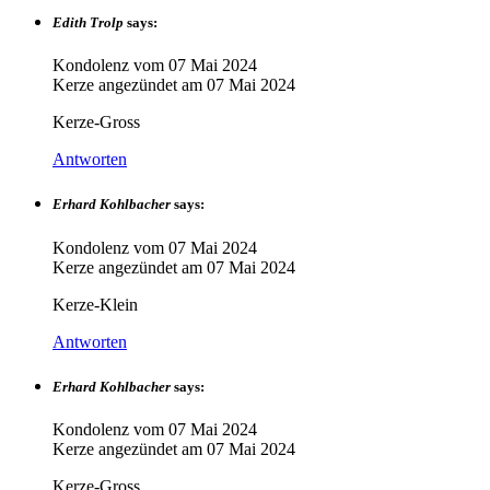
Edith Trolp
says:
Kondolenz vom
07 Mai 2024
Kerze angezündet am
07 Mai 2024
Kerze-Gross
Antworten
Erhard Kohlbacher
says:
Kondolenz vom
07 Mai 2024
Kerze angezündet am
07 Mai 2024
Kerze-Klein
Antworten
Erhard Kohlbacher
says:
Kondolenz vom
07 Mai 2024
Kerze angezündet am
07 Mai 2024
Kerze-Gross