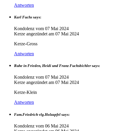
Antworten
Karl Fuchs
says:
Kondolenz vom
07 Mai 2024
Kerze angezündet am
07 Mai 2024
Kerze-Gross
Antworten
Ruhe in Frieden, Heidi und Franz Fuchsbichler
says:
Kondolenz vom
07 Mai 2024
Kerze angezündet am
07 Mai 2024
Kerze-Klein
Antworten
Fam.Friedrich vlg.Holzapfel
says:
Kondolenz vom
06 Mai 2024