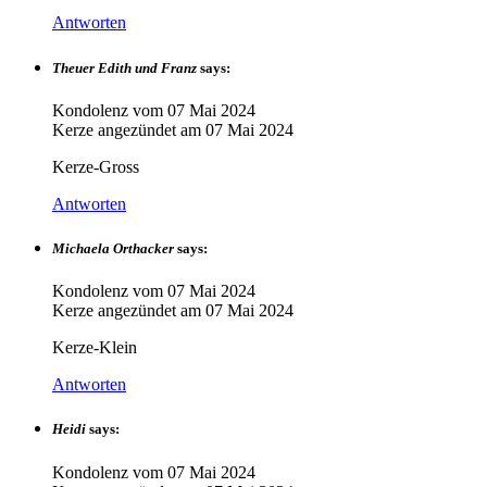
Antworten
Theuer Edith und Franz
says:
Kondolenz vom
07 Mai 2024
Kerze angezündet am
07 Mai 2024
Kerze-Gross
Antworten
Michaela Orthacker
says:
Kondolenz vom
07 Mai 2024
Kerze angezündet am
07 Mai 2024
Kerze-Klein
Antworten
Heidi
says:
Kondolenz vom
07 Mai 2024