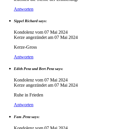
Antworten
Sippel Richard
says:
Kondolenz vom
07 Mai 2024
Kerze angezündet am
07 Mai 2024
Kerze-Gross
Antworten
Edith Penz und Bert Penz
says:
Kondolenz vom
07 Mai 2024
Kerze angezündet am
07 Mai 2024
Ruhe in Frieden
Antworten
Fam .Penz
says:
Kondolenz vom
07 Mai 2024