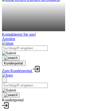
Kontaktieren Sie uns!
Anrufen
Kundenportal
Zum Kundenportal
Kundenportal