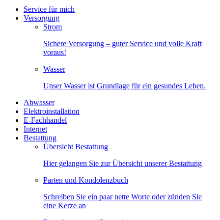
Service für mich
Versorgung
Strom
Sichere Versorgung – guter Service und volle Kraft
voraus!
Wasser
Unser Wasser ist Grundlage für ein gesundes Leben.
Abwasser
Elektroinstallation
E-Fachhandel
Internet
Bestattung
Übersicht Bestattung
Hier gelangen Sie zur Übersicht unserer Bestattung
Parten und Kondolenzbuch
Schreiben Sie ein paar nette Worte oder zünden Sie
eine Kerze an