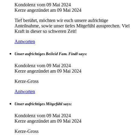
Kondolenz vom
09 Mai 2024
Kerze angezündet am
09 Mai 2024
Tief berührt, möchten wir euch unsere aufrichtige
Anteilnahme, sowie unser tiefes Mitgefühl aussprechen. Viel
Kraft in dieser so schweren Zeit!
Antworten
Unser aufrichtiges Beileid Fam. Findl
says:
Kondolenz vom
09 Mai 2024
Kerze angezündet am
09 Mai 2024
Kerze-Gross
Antworten
Unser aufrichtiges Mitgefühl
says:
Kondolenz vom
09 Mai 2024
Kerze angezündet am
09 Mai 2024
Kerze-Gross