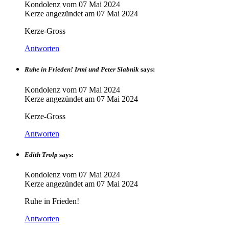
Kondolenz vom
07 Mai 2024
Kerze angezündet am
07 Mai 2024
Kerze-Gross
Antworten
Ruhe in Frieden! Irmi und Peter Slabnik
says:
Kondolenz vom
07 Mai 2024
Kerze angezündet am
07 Mai 2024
Kerze-Gross
Antworten
Edith Trolp
says:
Kondolenz vom
07 Mai 2024
Kerze angezündet am
07 Mai 2024
Ruhe in Frieden!
Antworten