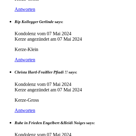
Antworten
Rip Kollegger Gerlinde
says:
Kondolenz vom
07 Mai 2024
Kerze angezündet am
07 Mai 2024
Kerze-Klein
Antworten
Christa Hartl-Fraißler Pfiadi !!
says:
Kondolenz vom
07 Mai 2024
Kerze angezündet am
07 Mai 2024
Kerze-Gross
Antworten
Ruhe in Frieden Engelbert &Heidi Noiges
says:
Kondolenz vom
07 Mai 2024