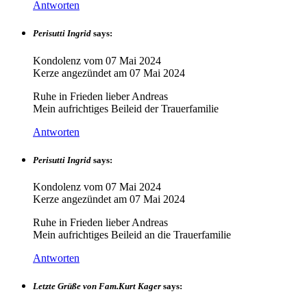
Antworten
Perisutti Ingrid
says:
Kondolenz vom
07 Mai 2024
Kerze angezündet am
07 Mai 2024
Ruhe in Frieden lieber Andreas
Mein aufrichtiges Beileid der Trauerfamilie
Antworten
Perisutti Ingrid
says:
Kondolenz vom
07 Mai 2024
Kerze angezündet am
07 Mai 2024
Ruhe in Frieden lieber Andreas
Mein aufrichtiges Beileid an die Trauerfamilie
Antworten
Letzte Grüße von Fam.Kurt Kager
says: