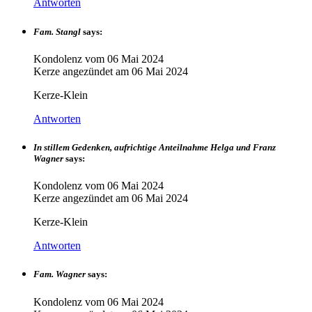
Antworten
Fam. Stangl
says:
Kondolenz vom
06 Mai 2024
Kerze angezündet am
06 Mai 2024
Kerze-Klein
Antworten
In stillem Gedenken, aufrichtige Anteilnahme Helga und Franz
Wagner
says:
Kondolenz vom
06 Mai 2024
Kerze angezündet am
06 Mai 2024
Kerze-Klein
Antworten
Fam. Wagner
says:
Kondolenz vom
06 Mai 2024