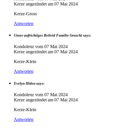
Kerze angezündet am
07 Mai 2024
Kerze-Gross
Antworten
Unser aufrichtiges Beileid Familie Graschi
says:
Kondolenz vom
07 Mai 2024
Kerze angezündet am
07 Mai 2024
Kerze-Klein
Antworten
Evelyn Hiden
says:
Kondolenz vom
07 Mai 2024
Kerze angezündet am
07 Mai 2024
Kerze-Klein
Antworten