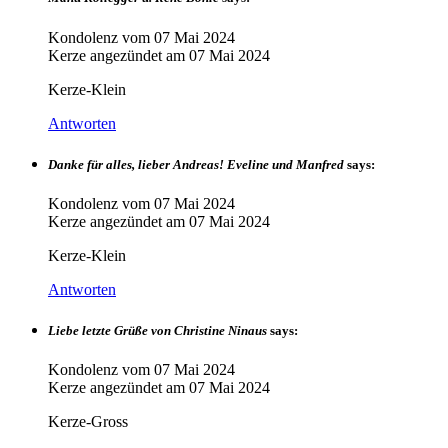
Kondolenz vom
07 Mai 2024
Kerze angezündet am
07 Mai 2024
Kerze-Klein
Antworten
Danke für alles, lieber Andreas! Eveline und Manfred
says:
Kondolenz vom
07 Mai 2024
Kerze angezündet am
07 Mai 2024
Kerze-Klein
Antworten
Liebe letzte Grüße von Christine Ninaus
says:
Kondolenz vom
07 Mai 2024
Kerze angezündet am
07 Mai 2024
Kerze-Gross