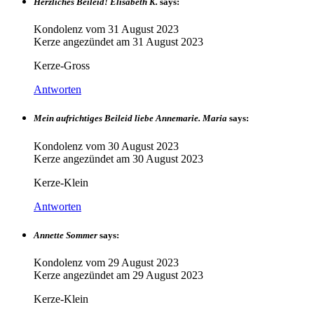
Herzliches Beileid! Elisabeth K.
says:
Kondolenz vom
31 August 2023
Kerze angezündet am
31 August 2023
Kerze-Gross
Antworten
Mein aufrichtiges Beileid liebe Annemarie. Maria
says:
Kondolenz vom
30 August 2023
Kerze angezündet am
30 August 2023
Kerze-Klein
Antworten
Annette Sommer
says:
Kondolenz vom
29 August 2023
Kerze angezündet am
29 August 2023
Kerze-Klein