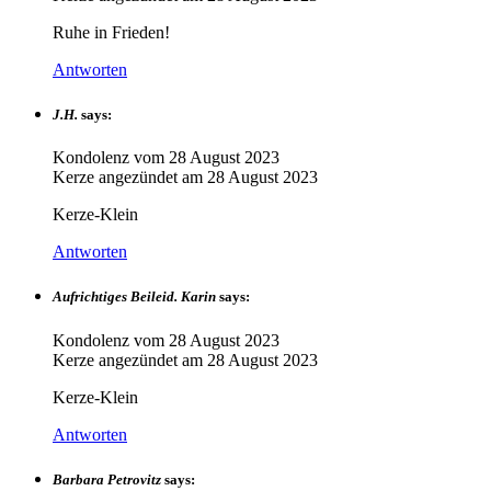
Ruhe in Frieden!
Antworten
J.H.
says:
Kondolenz vom
28 August 2023
Kerze angezündet am
28 August 2023
Kerze-Klein
Antworten
Aufrichtiges Beileid. Karin
says:
Kondolenz vom
28 August 2023
Kerze angezündet am
28 August 2023
Kerze-Klein
Antworten
Barbara Petrovitz
says: