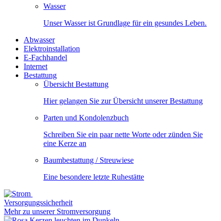
Wasser
Unser Wasser ist Grundlage für ein gesundes Leben.
Abwasser
Elektroinstallation
E-Fachhandel
Internet
Bestattung
Übersicht Bestattung
Hier gelangen Sie zur Übersicht unserer Bestattung
Parten und Kondolenzbuch
Schreiben Sie ein paar nette Worte oder zünden Sie
eine Kerze an
Baumbestattung / Streuwiese
Eine besondere letzte Ruhestätte
Versorgungssicherheit
Mehr zu unserer Stromversorgung