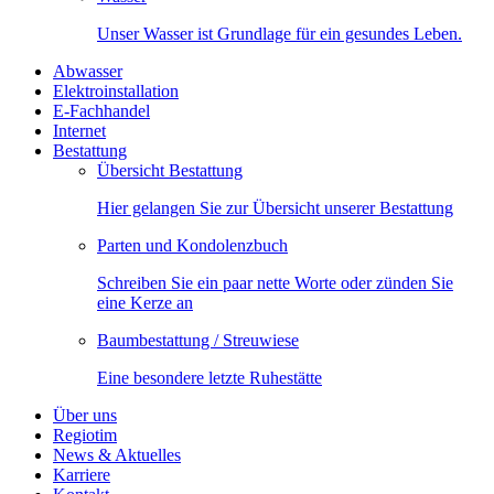
Unser Wasser ist Grundlage für ein gesundes Leben.
Abwasser
Elektroinstallation
E-Fachhandel
Internet
Bestattung
Übersicht Bestattung
Hier gelangen Sie zur Übersicht unserer Bestattung
Parten und Kondolenzbuch
Schreiben Sie ein paar nette Worte oder zünden Sie
eine Kerze an
Baumbestattung / Streuwiese
Eine besondere letzte Ruhestätte
Über uns
Regiotim
News & Aktuelles
Karriere