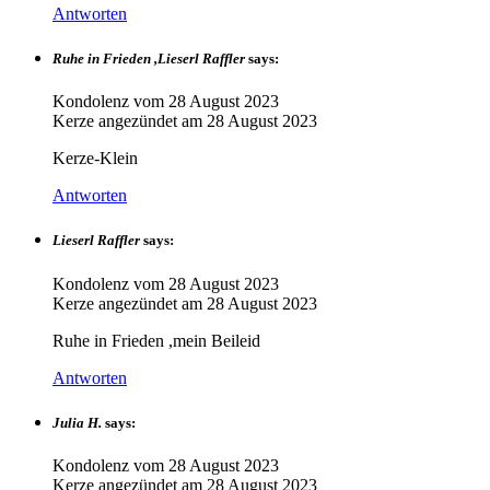
Antworten
Ruhe in Frieden ,Lieserl Raffler
says:
Kondolenz vom
28 August 2023
Kerze angezündet am
28 August 2023
Kerze-Klein
Antworten
Lieserl Raffler
says:
Kondolenz vom
28 August 2023
Kerze angezündet am
28 August 2023
Ruhe in Frieden ,mein Beileid
Antworten
Julia H.
says:
Kondolenz vom
28 August 2023
Kerze angezündet am
28 August 2023