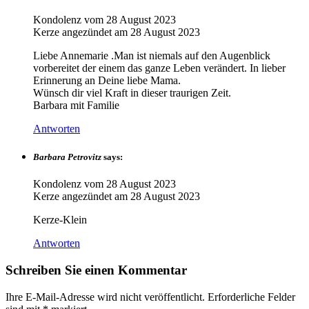
Kondolenz vom
28 August 2023
Kerze angezündet am
28 August 2023
Liebe Annemarie .Man ist niemals auf den Augenblick
vorbereitet der einem das ganze Leben verändert. In lieber
Erinnerung an Deine liebe Mama.
Wünsch dir viel Kraft in dieser traurigen Zeit.
Barbara mit Familie
Antworten
Barbara Petrovitz
says:
Kondolenz vom
28 August 2023
Kerze angezündet am
28 August 2023
Kerze-Klein
Antworten
Schreiben Sie einen Kommentar
Ihre E-Mail-Adresse wird nicht veröffentlicht.
Erforderliche Felder