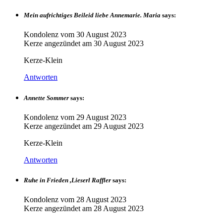
Mein aufrichtiges Beileid liebe Annemarie. Maria
says:
Kondolenz vom
30 August 2023
Kerze angezündet am
30 August 2023
Kerze-Klein
Antworten
Annette Sommer
says:
Kondolenz vom
29 August 2023
Kerze angezündet am
29 August 2023
Kerze-Klein
Antworten
Ruhe in Frieden ,Lieserl Raffler
says:
Kondolenz vom
28 August 2023
Kerze angezündet am
28 August 2023