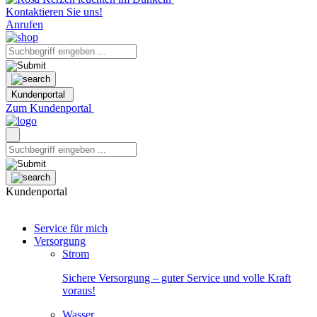
Kontaktieren Sie uns!
Anrufen
Kundenportal
Zum Kundenportal
Kundenportal
Service für mich
Versorgung
Strom
Sichere Versorgung – guter Service und volle Kraft
voraus!
Wasser