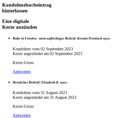
Kondolenzbucheintrag
hinterlassen
Eine digitale
Kerze anzünden
Ruhe in Frieden - mein aufrichtiges Beileid. Kerstin Pernitsch
says:
Kondolenz vom
02 September 2023
Kerze angezündet am
02 September 2023
Kerze-Gross
Antworten
Herzliches Beileid! Elisabeth K.
says:
Kondolenz vom
31 August 2023
Kerze angezündet am
31 August 2023
Kerze-Gross
Antworten