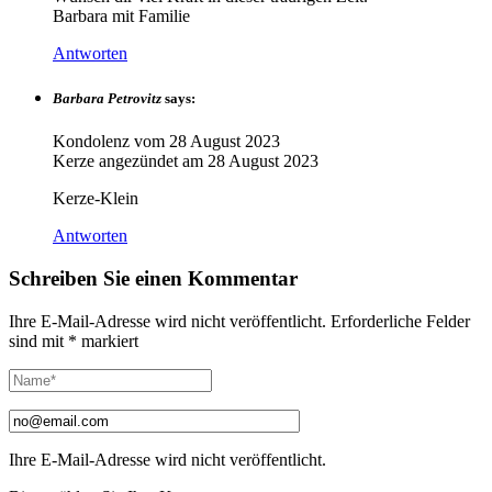
Barbara mit Familie
Antworten
Barbara Petrovitz
says:
Kondolenz vom
28 August 2023
Kerze angezündet am
28 August 2023
Kerze-Klein
Antworten
Schreiben Sie einen Kommentar
Ihre E-Mail-Adresse wird nicht veröffentlicht.
Erforderliche Felder
sind mit
*
markiert
Ihre E-Mail-Adresse wird nicht veröffentlicht.