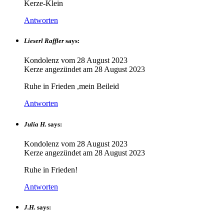
Kerze-Klein
Antworten
Lieserl Raffler
says:
Kondolenz vom
28 August 2023
Kerze angezündet am
28 August 2023
Ruhe in Frieden ,mein Beileid
Antworten
Julia H.
says:
Kondolenz vom
28 August 2023
Kerze angezündet am
28 August 2023
Ruhe in Frieden!
Antworten
J.H.
says: