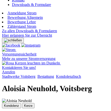
Kontakt
Downloads & Formulare
Anmeldung Strom
Bewerbung Allgemein
Bewerbung Lehre
Zählerstand Strom
Zu allen Downloads & Formularen
Hier gelangen Sie zur Übersicht
Versorgungssicherheit
Mehr zu unserer Stromversorgung
Kontaktieren Sie uns!
Anrufen
Stadtwerke Voitsberg
Bestattung
Kondolenzbuch
Aloisia Neuhold, Voitsberg
Kondolenz
Kerze