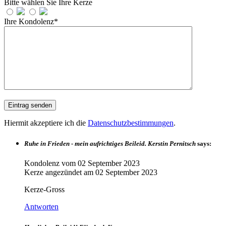
Bitte wählen Sie Ihre Kerze
Ihre Kondolenz*
Hiermit akzeptiere ich die
Datenschutzbestimmungen
.
Ruhe in Frieden - mein aufrichtiges Beileid. Kerstin Pernitsch
says:
Kondolenz vom
02 September 2023
Kerze angezündet am
02 September 2023
Kerze-Gross
Antworten