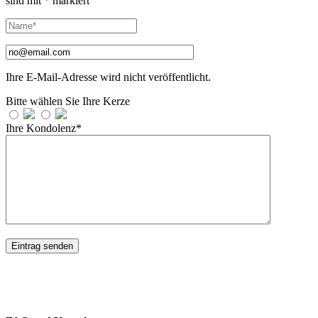
sind mit
*
markiert
Ihre E-Mail-Adresse wird nicht veröffentlicht.
Bitte wählen Sie Ihre Kerze
Ihre Kondolenz*