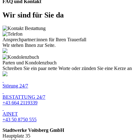
FAQ und Kontakt
Wir sind für Sie da
Ansprechpartner:innen für Ihren Trauerfall
Wir stehen Ihnen zur Seite.
Parten und Kondolenzbuch
Schreiben Sie ein paar nette Worte oder zünden Sie eine Kerze an
Störung 24/7
BESTATTUNG 24/7
+43 664 2119339
AINET
+43 50 8750 555
Stadtwerke Voitsberg GmbH
Hauptplatz 35